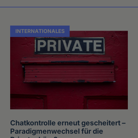
INTERNATIONALES
Chatkontrolle erneut gescheitert –
Paradigmenwechsel für die