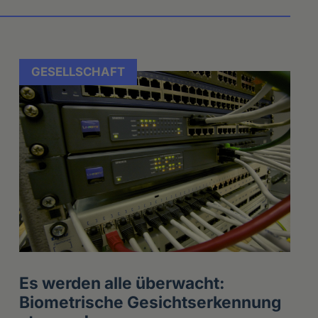
GESELLSCHAFT
Es werden alle überwacht:
Biometrische Gesichtserkennung