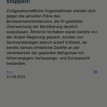
stoppen!
Zivilgesellschaftliche Organisationen wenden sich
gegen die aktuellen Pläne des
Bundesinnenministeriums, die KI-gestützte
Überwachung der Bevölkerung deutlich
auszubauen. Ähnliche Vorhaben waren bereits von
der Ampel-Regierung geplant, wurden von
Sachverständigen jedoch scharf kritisiert, da
bereits damals erhebliche Zweifel an der
Vereinbarkeit der geplanten Befugnisse mit
höherrangigem Verfassungs- und Europarecht
bestanden.
Red.
22.08.2025