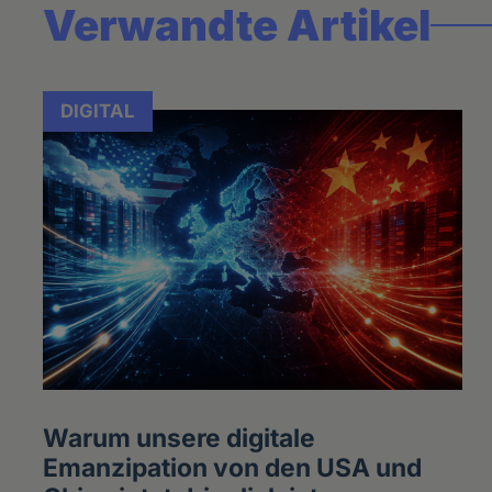
Verwandte Artikel
DIGITAL
Warum unsere digitale
Emanzipation von den USA und