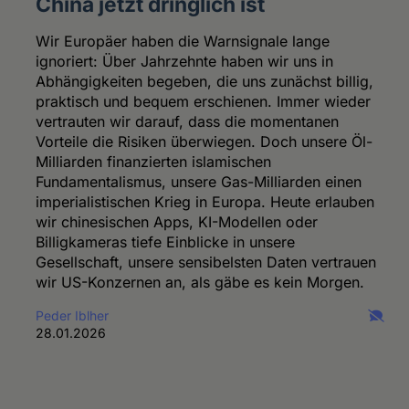
China jetzt dringlich ist
Wir Europäer haben die Warnsignale lange
ignoriert: Über Jahrzehnte haben wir uns in
Abhängigkeiten begeben, die uns zunächst billig,
praktisch und bequem erschienen. Immer wieder
vertrauten wir darauf, dass die momentanen
Vorteile die Risiken überwiegen. Doch unsere Öl-
Milliarden finanzierten islamischen
Fundamentalismus, unsere Gas-Milliarden einen
imperialistischen Krieg in Europa. Heute erlauben
wir chinesischen Apps, KI-Modellen oder
Billigkameras tiefe Einblicke in unsere
Gesellschaft, unsere sensibelsten Daten vertrauen
wir US-Konzernen an, als gäbe es kein Morgen.
Peder Iblher
28.01.2026