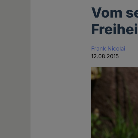
Vom se
Freihei
Frank Nicolai
12.08.2015