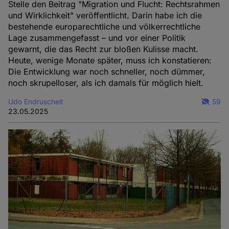
Stelle den Beitrag "Migration und Flucht: Rechtsrahmen
und Wirklichkeit" veröffentlicht. Darin habe ich die
bestehende europarechtliche und völkerrechtliche
Lage zusammengefasst – und vor einer Politik
gewarnt, die das Recht zur bloßen Kulisse macht.
Heute, wenige Monate später, muss ich konstatieren:
Die Entwicklung war noch schneller, noch dümmer,
noch skrupelloser, als ich damals für möglich hielt.
Udo Endruscheit
59
23.05.2025