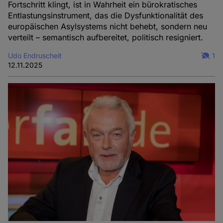
Fortschritt klingt, ist in Wahrheit ein bürokratisches
Entlastungsinstrument, das die Dysfunktionalität des
europäischen Asylsystems nicht behebt, sondern neu
verteilt – semantisch aufbereitet, politisch resigniert.
Udo Endruscheit
1
12.11.2025