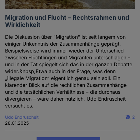
Migration und Flucht – Rechtsrahmen und
Wirklichkeit
Die Diskussion über "Migration" ist seit langem von
einiger Unkenntnis der Zusammenhänge geprägt.
Beispielsweise wird immer wieder der Unterschied
zwischen Flüchtlingen und Migranten unterschlagen –
und in der Tat spiegelt sich das in der ganzen Debatte
wider.&nbsp;Etwa auch in der Frage, was denn
„illegale Migration“ eigentlich genau sein soll. Ein
klärender Blick auf die rechtlichen Zusammenhänge
und die tatsächlichen Verhältnisse – die durchaus
divergieren – wäre daher nützlich. Udo Endruscheit
versucht es.
Udo Endruscheit
2
28.01.2025