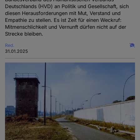
Deutschlands (HVD) an Politik und Gesellschaft, sich
diesen Herausforderungen mit Mut, Verstand und
Empathie zu stellen. Es ist Zeit für einen Weckruf:
Mitmenschlichkeit und Vernunft dürfen nicht auf der
Strecke bleiben.
Red.
31.01.2025