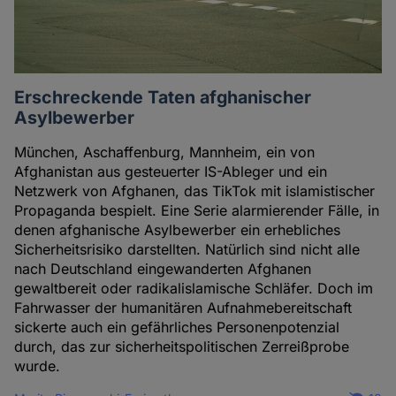
Erschreckende Taten afghanischer
Asylbewerber
München, Aschaffenburg, Mannheim, ein von
Afghanistan aus gesteuerter IS-Ableger und ein
Netzwerk von Afghanen, das TikTok mit islamistischer
Propaganda bespielt. Eine Serie alarmierender Fälle, in
denen afghanische Asylbewerber ein erhebliches
Sicherheitsrisiko darstellten. Natürlich sind nicht alle
nach Deutschland eingewanderten Afghanen
gewaltbereit oder radikalislamische Schläfer. Doch im
Fahrwasser der humanitären Aufnahmebereitschaft
sickerte auch ein gefährliches Personenpotenzial
durch, das zur sicherheitspolitischen Zerreißprobe
wurde.