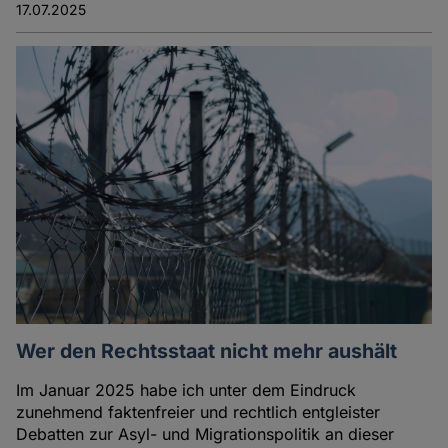
17.07.2025
Wer den Rechtsstaat nicht mehr aushält
Im Januar 2025 habe ich unter dem Eindruck
zunehmend faktenfreier und rechtlich entgleister
Debatten zur Asyl- und Migrationspolitik an dieser