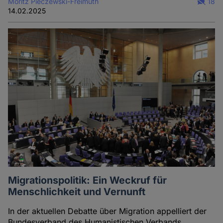
Moritz Pieczewski-Freimuth
18
14.02.2025
Migrationspolitik: Ein Weckruf für
Menschlichkeit und Vernunft
In der aktuellen Debatte über Migration appelliert der
Bundesverband des Humanistischen Verbands