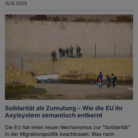
15.12.2025
Solidarität als Zumutung – Wie die EU ihr
Asylsystem semantisch entkernt
Die EU hat einen neuen Mechanismus zur "Solidarität"
in der Migrationspolitik beschlossen. Was nach