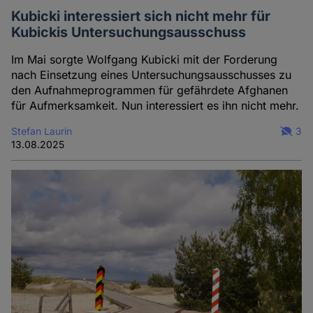
Kubicki interessiert sich nicht mehr für
Kubickis Untersuchungsausschuss
Im Mai sorgte Wolfgang Kubicki mit der Forderung
nach Einsetzung eines Untersuchungsausschusses zu
den Aufnahmeprogrammen für gefährdete Afghanen
für Aufmerksamkeit. Nun interessiert es ihn nicht mehr.
Stefan Laurin
3
13.08.2025