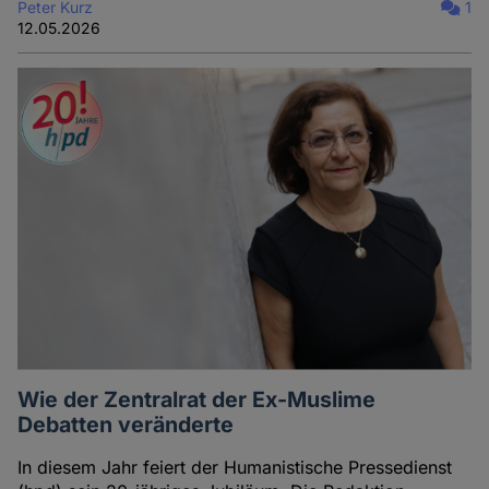
Peter Kurz
1
12.05.2026
Wie der Zentralrat der Ex-Muslime
Debatten veränderte
In diesem Jahr feiert der Humanistische Pressedienst