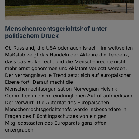
Menschenrechtsgerichtshof unter
politischem Druck
Ob Russland, die USA oder auch Israel – im weltweiten
Maßstab zeigt das Handeln der Akteure die Tendenz,
dass das Völkerrecht und die Menschenrechte nicht
mehr ernst genommen und eklatant verletzt werden.
Der verhängnisvolle Trend setzt sich auf europäischer
Ebene fort, Darauf macht die
Menschenrechtsorganisation Norwegian Helsinki
Committee in einem eindringlichen Aufruf aufmerksam.
Der Vorwurf: Die Autorität des Europäischen
Menschenrechtsgerichtshofs werde insbesondere in
Fragen des Flüchtlingsschutzes von einigen
Mitgliedsstaaten des Europarats ganz offen
untergraben.