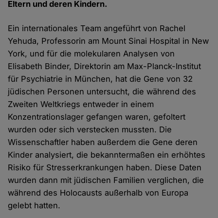
Eltern und deren Kindern.
Ein internationales Team angeführt von Rachel
Yehuda, Professorin am Mount Sinai Hospital in New
York, und für die molekularen Analysen von
Elisabeth Binder, Direktorin am Max-Planck-Institut
für Psychiatrie in München, hat die Gene von 32
jüdischen Personen untersucht, die während des
Zweiten Weltkriegs entweder in einem
Konzentrationslager gefangen waren, gefoltert
wurden oder sich verstecken mussten. Die
Wissenschaftler haben außerdem die Gene deren
Kinder analysiert, die bekanntermaßen ein erhöhtes
Risiko für Stresserkrankungen haben. Diese Daten
wurden dann mit jüdischen Familien verglichen, die
während des Holocausts außerhalb von Europa
gelebt hatten.