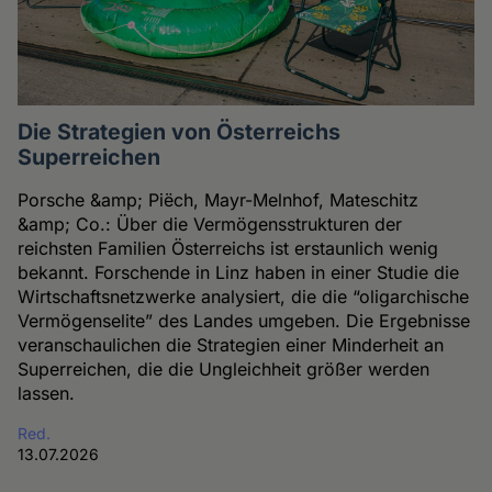
Die Strategien von Österreichs
Superreichen
Porsche &amp; Piëch, Mayr-Melnhof, Mateschitz
&amp; Co.: Über die Vermögensstrukturen der
reichsten Familien Österreichs ist erstaunlich wenig
bekannt. Forschende in Linz haben in einer Studie die
Wirtschaftsnetzwerke analysiert, die die “oligarchische
Vermögenselite” des Landes umgeben. Die Ergebnisse
veranschaulichen die Strategien einer Minderheit an
Superreichen, die die Ungleichheit größer werden
lassen.
Red.
13.07.2026