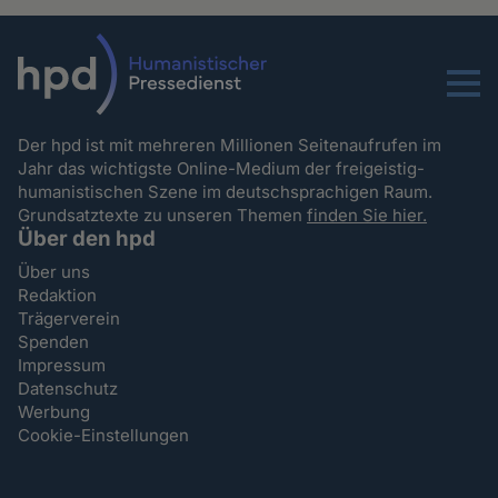
Menu
Der hpd ist mit mehreren Millionen Seitenaufrufen im
Jahr das wichtigste Online-Medium der freigeistig-
humanistischen Szene im deutschsprachigen Raum.
Grundsatztexte zu unseren Themen
finden Sie hier.
Über den hpd
Über uns
Redaktion
Trägerverein
Spenden
Impressum
Datenschutz
Werbung
Cookie-Einstellungen