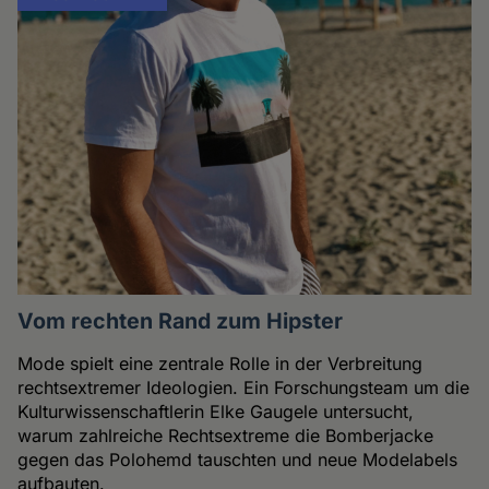
Vom rechten Rand zum Hipster
Mode spielt eine zentrale Rolle in der Verbreitung
rechtsextremer Ideologien. Ein Forschungsteam um die
Kulturwissenschaftlerin Elke Gaugele untersucht,
warum zahlreiche Rechtsextreme die Bomberjacke
gegen das Polohemd tauschten und neue Modelabels
aufbauten.