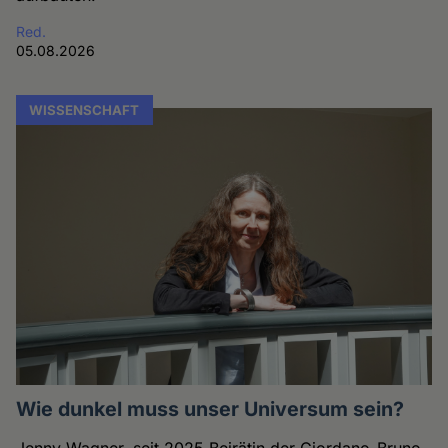
Red.
05.08.2026
WISSENSCHAFT
Wie dunkel muss unser Universum sein?