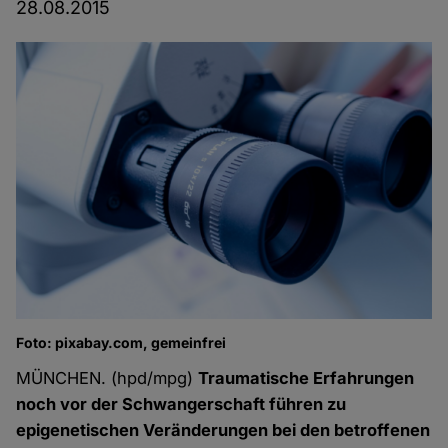
28.08.2015
Foto: pixabay.com, gemeinfrei
MÜNCHEN. (hpd/mpg)
Traumatische Erfahrungen
noch vor der Schwangerschaft führen zu
epigenetischen Veränderungen bei den betroffenen