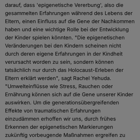
darauf, dass 'epigenetische Vererbung', also die
gesammelten Erfahrungen während des Lebens der
Eltern, einen Einfluss auf die Gene der Nachkommen
haben und eine wichtige Rolle bei der Entwicklung
der Kinder spielen könnten. "Die epigenetischen
Veränderungen bei den Kindern scheinen nicht
durch deren eigene Erfahrungen in der Kindheit
verursacht worden zu sein, sondern können
tatsächlich nur durch das Holocaust-Erleben der
Eltern erklärt werden", sagt Rachel Yehuda.
"Umwelteinflüsse wie Stress, Rauchen oder
Ernährung können sich auf die Gene unserer Kinder
auswirken. Um die generationsübergreifenden
Effekte von traumatischen Erfahrungen
einzudämmen erhoffen wir uns, durch frühes
Erkennen der epigenetischen Markierungen
zukünftig vorbeugende Maßnahmen ergreifen zu