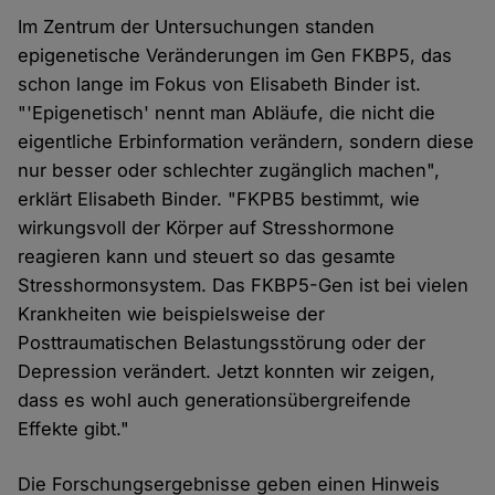
Im Zentrum der Untersuchungen standen
epigenetische Veränderungen im Gen FKBP5, das
schon lange im Fokus von Elisabeth Binder ist.
"'Epigenetisch' nennt man Abläufe, die nicht die
eigentliche Erbinformation verändern, sondern diese
nur besser oder schlechter zugänglich machen",
erklärt Elisabeth Binder. "FKPB5 bestimmt, wie
wirkungsvoll der Körper auf Stresshormone
reagieren kann und steuert so das gesamte
Stresshormonsystem. Das FKBP5-Gen ist bei vielen
Krankheiten wie beispielsweise der
Posttraumatischen Belastungsstörung oder der
Depression verändert. Jetzt konnten wir zeigen,
dass es wohl auch generationsübergreifende
Effekte gibt."
Die Forschungsergebnisse geben einen Hinweis