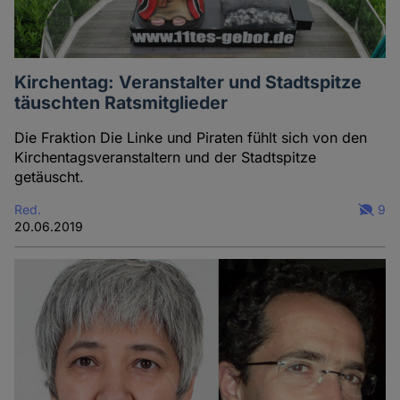
Kirchentag: Veranstalter und Stadtspitze
täuschten Ratsmitglieder
Die Fraktion Die Linke und Piraten fühlt sich von den
Kirchentagsveranstaltern und der Stadtspitze
getäuscht.
Red.
9
20.06.2019