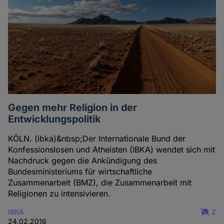
Gegen mehr Religion in der
Entwicklungspolitik
KÖLN. (ibka)&nbsp;Der Internationale Bund der
Konfessionslosen und Atheisten (IBKA) wendet sich mit
Nachdruck gegen die Ankündigung des
Bundesministeriums für wirtschaftliche
Zusammenarbeit (BMZ), die Zusammenarbeit mit
Religionen zu intensivieren.
IBKA
2
24.02.2016