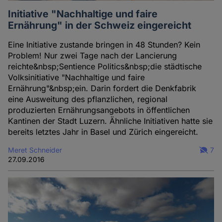
Initiative "Nachhaltige und faire
Ernährung" in der Schweiz eingereicht
Eine Initiative zustande bringen in 48 Stunden? Kein
Problem! Nur zwei Tage nach der Lancierung
reichte&nbsp;Sentience Politics&nbsp;die städtische
Volksinitiative "Nachhaltige und faire
Ernährung"&nbsp;ein. Darin fordert die Denkfabrik
eine Ausweitung des pflanzlichen, regional
produzierten Ernährungsangebots in öffentlichen
Kantinen der Stadt Luzern. Ähnliche Initiativen hatte sie
bereits letztes Jahr in Basel und Zürich eingereicht.
Meret Schneider
7
27.09.2016