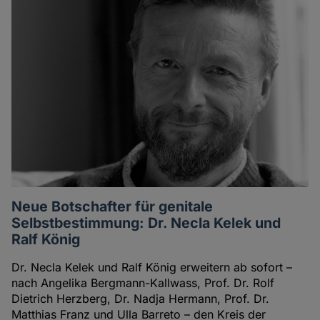
Neue Botschafter für genitale
Selbstbestimmung: Dr. Necla Kelek und
Ralf König
Dr. Necla Kelek und Ralf König erweitern ab sofort –
nach Angelika Bergmann-Kallwass, Prof. Dr. Rolf
Dietrich Herzberg, Dr. Nadja Hermann, Prof. Dr.
Matthias Franz und Ulla Barreto – den Kreis der