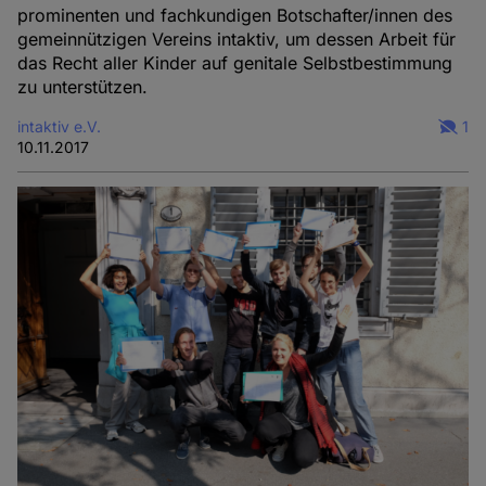
prominenten und fachkundigen Botschafter/innen des
gemeinnützigen Vereins intaktiv, um dessen Arbeit für
das Recht aller Kinder auf genitale Selbstbestimmung
zu unterstützen.
intaktiv e.V.
1
10.11.2017