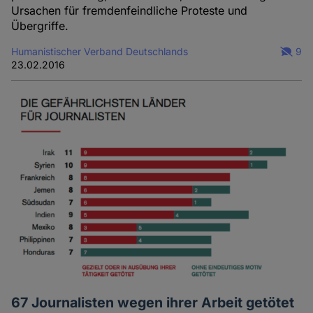
Ursachen für fremdenfeindliche Proteste und
Übergriffe.
Humanistischer Verband Deutschlands
9
23.02.2016
67 Journalisten wegen ihrer Arbeit getötet