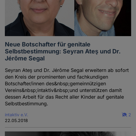
Neue Botschafter für genitale
Selbstbestimmung: Seyran Ateş und Dr.
Jérôme Segal
Seyran Ateş und Dr. Jérôme Segal erweitern ab sofort
den Kreis der prominenten und fachkundigen
Botschafter/innen des&nbsp;gemeinnützigen
Vereins&nbsp;intaktiv&nbsp;und unterstützen damit
dessen Arbeit für das Recht aller Kinder auf genitale
Selbstbestimmung.
intaktiv e.V.
2
22.05.2018