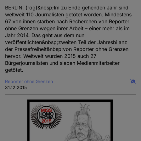
BERLIN. (rog)&nbsp;Im zu Ende gehenden Jahr sind
weltweit 110 Journalisten getötet worden. Mindestens
67 von ihnen starben nach Recherchen von Reporter
ohne Grenzen wegen ihrer Arbeit – einer mehr als im
Jahr 2014. Das geht aus dem nun
veröffentlichten&nbsp;zweiten Teil der Jahresbilanz
der Pressefreiheit&nbsp;von Reporter ohne Grenzen
hervor. Weltweit wurden 2015 auch 27
Bürgerjournalisten und sieben Medienmitarbeiter
getötet.
Reporter ohne Grenzen
31.12.2015