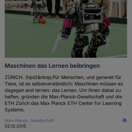
Maschinen das Lernen beibringen
ZÜRICH. (hpd)&nbsp;Für Menschen, und generell für
Tiere, ist es selbstverständlich; Maschinen müssen es
dagegen erst lernen: das Lernen. Um ihnen dabei zu
helfen, gründen die Max-Planck-Gesellschaft und die
ETH Zürich das Max Planck ETH Center for Learning
Systems.
Max-Planck- Gesellschaft
02.12.2015