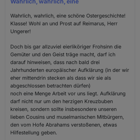
Wahrlich, wahrlich, eine
Wahrlich, wahrlich, eine schöne Ostergeschichte!
Klasse! Wohl an und Prost auf Reimarus, Herr
Ungerer!
Doch bis gar allzuviel eierliköriger Frohsinn die
Gemüter und den Geist träge macht, darf ich
darauf hinweisen, dass nach bald drei
Jahrhunderten europäischer Aufklärung (in der wir
eher mittendrin stecken als dass wir sie als
abgeschlossen betrachten dürfen)
noch eine Menge Arbeit vor uns liegt. Aufklärung
darf nicht nur um den herzigen Kreuzbuben
kreisen, sondern sollte insbesondere unseren
lieben Cousins und muselmanischen Mitbürgern,
den vom Hofe Abrahams verstoßenen, etwas
Hilfestellung geben.