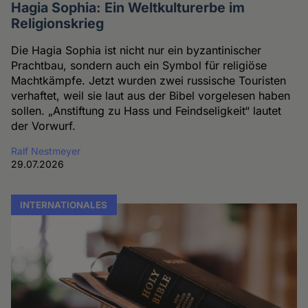
Hagia Sophia: Ein Weltkulturerbe im
Religionskrieg
Die Hagia Sophia ist nicht nur ein byzantinischer
Prachtbau, sondern auch ein Symbol für religiöse
Machtkämpfe. Jetzt wurden zwei russische Touristen
verhaftet, weil sie laut aus der Bibel vorgelesen haben
sollen. „Anstiftung zu Hass und Feindseligkeit“ lautet
der Vorwurf.
Ralf Nestmeyer
29.07.2026
INTERNATIONALES