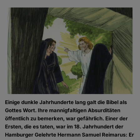
Einige dunkle Jahrhunderte lang galt die Bibel als
Gottes Wort. Ihre mannigfaltigen Absurditäten
öffentlich zu bemerken, war gefährlich. Einer der
Ersten, die es taten, war im 18. Jahrhundert der
Hamburger Gelehrte Hermann Samuel Reimarus: Er