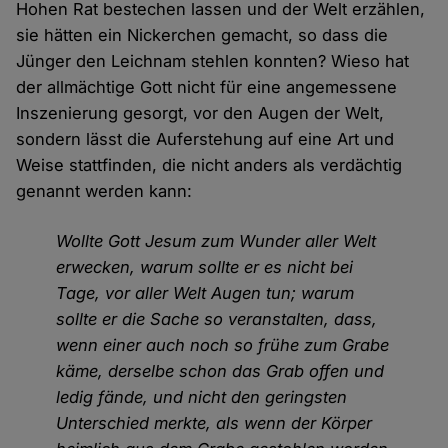
Hohen Rat bestechen lassen und der Welt erzählen,
sie hätten ein Nickerchen gemacht, so dass die
Jünger den Leichnam stehlen konnten? Wieso hat
der allmächtige Gott nicht für eine angemessene
Inszenierung gesorgt, vor den Augen der Welt,
sondern lässt die Auferstehung auf eine Art und
Weise stattfinden, die nicht anders als verdächtig
genannt werden kann:
Wollte Gott Jesum zum Wunder aller Welt
erwecken, warum sollte er es nicht bei
Tage, vor aller Welt Augen tun; warum
sollte er die Sache so veranstalten, dass,
wenn einer auch noch so frühe zum Grabe
käme, derselbe schon das Grab offen und
ledig fände, und nicht den geringsten
Unterschied merkte, als wenn der Körper