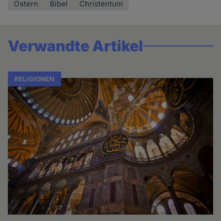
Ostern
Bibel
Christentum
Verwandte Artikel
RELIGIONEN