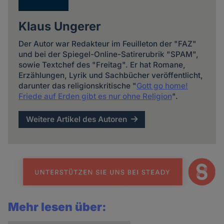
Klaus Ungerer
Der Autor war Redakteur im Feuilleton der "FAZ"
und bei der Spiegel-Online-Satirerubrik "SPAM",
sowie Textchef des "Freitag". Er hat Romane,
Erzählungen, Lyrik und Sachbücher veröffentlicht,
darunter das religionskritische "
Gott go home!
Friede auf Erden gibt es nur ohne Religion
".
Weitere Artikel des Autoren
Mehr lesen über: