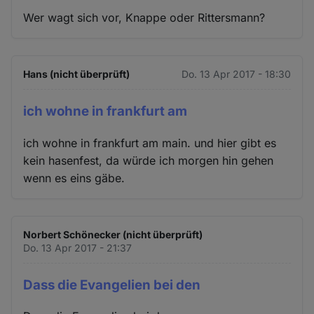
Wer wagt sich vor, Knappe oder Rittersmann?
Hans (nicht überprüft)
Do. 13 Apr 2017 - 18:30
ich wohne in frankfurt am
ich wohne in frankfurt am main. und hier gibt es
kein hasenfest, da würde ich morgen hin gehen
wenn es eins gäbe.
Norbert Schönecker (nicht überprüft)
Do. 13 Apr 2017 - 21:37
Dass die Evangelien bei den