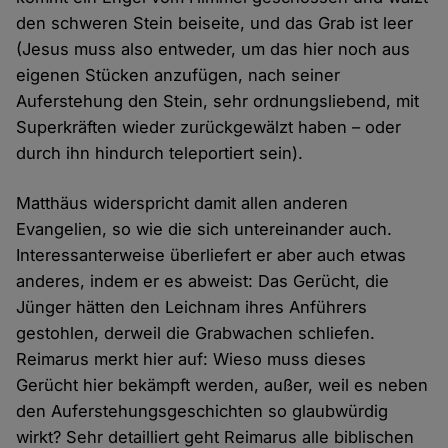
den schweren Stein beiseite, und das Grab ist leer
(Jesus muss also entweder, um das hier noch aus
eigenen Stücken anzufügen, nach seiner
Auferstehung den Stein, sehr ordnungsliebend, mit
Superkräften wieder zurückgewälzt haben – oder
durch ihn hindurch teleportiert sein).
Matthäus widerspricht damit allen anderen
Evangelien, so wie die sich untereinander auch.
Interessanterweise überliefert er aber auch etwas
anderes, indem er es abweist: Das Gerücht, die
Jünger hätten den Leichnam ihres Anführers
gestohlen, derweil die Grabwachen schliefen.
Reimarus merkt hier auf: Wieso muss dieses
Gerücht hier bekämpft werden, außer, weil es neben
den Auferstehungsgeschichten so glaubwürdig
wirkt? Sehr detailliert geht Reimarus alle biblischen