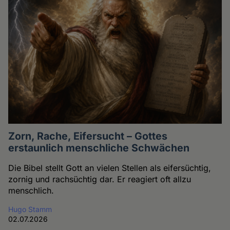
Zorn, Rache, Eifersucht – Gottes
erstaunlich menschliche Schwächen
Die Bibel stellt Gott an vielen Stellen als eifersüchtig,
zornig und rachsüchtig dar. Er reagiert oft allzu
menschlich.
Hugo Stamm
02.07.2026