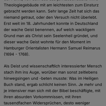
Theologiegebäude mit am leichtesten zum Einsturz
gebracht werden kann. Sehr lange Zeit hat sich das
niemand getraut, oder den Versuch nicht überlebt.
Erst weit im 18. Jahrhundert konnte in Deutschland
der wache Geist benennen, auf welch wackligem
Grund man als Christ sein Seelenheil gründet, und
dieser wache Geist wohnte für den Moment im
Hamburger Orientalisten Hermann Samuel Reimarus
(1694 - 1768).
Als Deist und wissenschaftlich interessierter Mensch
stach ihm ins Auge, worüber man sonst zeitlebens
hinwegsingen und -beten musste: Was im Heiligen
Buch stand, ergab schlicht keinen Sinn. Je mehr und
je intensiver man sich mit der Bibel beschäftigte, mit
ihren absurden Vorkommnissen, mit ihren
tausendfachen Widersprüchen, desto weniger