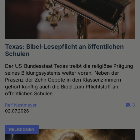
Texas: Bibel-Lesepflicht an öffentlichen
Schulen
Der US-Bundesstaat Texas treibt die religiöse Prägung
seines Bildungssystems weiter voran. Neben der
Präsenz der Zehn Gebote in den Klassenzimmern
gehört künftig auch die Bibel zum Pflichtstoff an
öffentlichen Schulen.
Ralf Nestmeyer
3
02.07.2026
RELIGIONEN