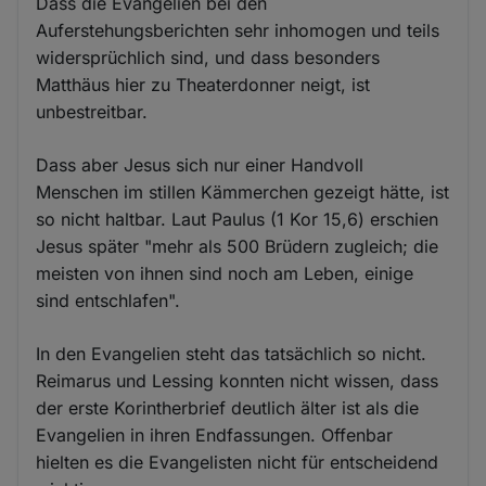
Dass die Evangelien bei den
Auferstehungsberichten sehr inhomogen und teils
widersprüchlich sind, und dass besonders
Matthäus hier zu Theaterdonner neigt, ist
unbestreitbar.
Dass aber Jesus sich nur einer Handvoll
Menschen im stillen Kämmerchen gezeigt hätte, ist
so nicht haltbar. Laut Paulus (1 Kor 15,6) erschien
Jesus später "mehr als 500 Brüdern zugleich; die
meisten von ihnen sind noch am Leben, einige
sind entschlafen".
In den Evangelien steht das tatsächlich so nicht.
Reimarus und Lessing konnten nicht wissen, dass
der erste Korintherbrief deutlich älter ist als die
Evangelien in ihren Endfassungen. Offenbar
hielten es die Evangelisten nicht für entscheidend