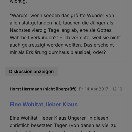
wichtig.
"Warum, wenn soeben das größte Wunder von
allen stattgefunden hat, tauchen die Jünger als
Nächstes vierzig Tage lang ab, ehe sie Gottes
Wahrheit verkünden?" - Ich vermute, weil sie nicht
auch gekreuzigt werden wollten. Das erscheint
mir als Erklärung durchaus plausibel, oder?
Diskussion anzeigen
Horst Herrmann (nicht überprüft)
Fr. 14 Apr 2017 - 12:10
Eine Wohltat, lieber Klaus
Eine Wohltat, lieber Klaus Ungerer, in diesen
christlich besetzten Tagen (von denen es viel zu