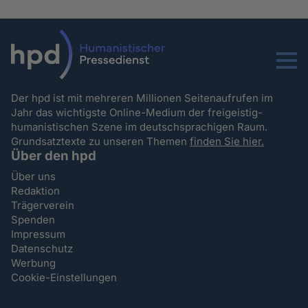
Menu
Der hpd ist mit mehreren Millionen Seitenaufrufen im
Jahr das wichtigste Online-Medium der freigeistig-
humanistischen Szene im deutschsprachigen Raum.
Grundsatztexte zu unseren Themen
finden Sie hier.
Über den hpd
Über uns
Redaktion
Trägerverein
Spenden
Impressum
Datenschutz
Werbung
Cookie-Einstellungen