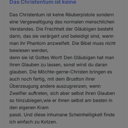
Das Christentum ist keine
Das Christentum ist keine Räuberpistole sondern
eine Vergewaltigung des normalen menschlichen
Verstandes. Die Frechheit der Gläubigen besteht
darin, das sie verärgert und beleidigt sind, wenn
man ihr Phantom anzweifelt. Die Bibel muss nicht
bewiesen werden,
denn sie ist Gottes Wort! Den Gläubigen hat man
ihren Glauben zu lassen, sonst wirst du daran
glauben. Die Möchte-gerne-Christen bringen es
auch noch fertig, mit dem Brustton ihrer
Überzeugung andere auszugrenzen, wenn
Zweifler auftreten, sich aber selbst ihren Glauben
so hinzubiegen,wie er ihnen selbst am besten in
den eigenen Kram
passt. Und diese inhumane Scheinheiligkeit finde
ich einfach zu Kotzen.