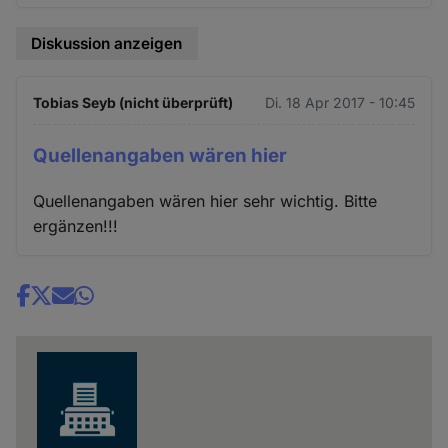
Diskussion anzeigen
Tobias Seyb (nicht überprüft)
Di. 18 Apr 2017 - 10:45
Quellenangaben wären hier
Quellenangaben wären hier sehr wichtig. Bitte
ergänzen!!!
Share
news