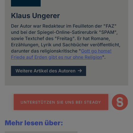
Klaus Ungerer
Der Autor war Redakteur im Feuilleton der "FAZ"
und bei der Spiegel-Online-Satirerubrik "SPAM",
sowie Textchef des "Freitag". Er hat Romane,
Erzählungen, Lyrik und Sachbücher veröffentlicht,
darunter das religionskritische "
Gott go home!
Friede auf Erden gibt es nur ohne Religion
".
Weitere Artikel des Autoren
Mehr lesen über: