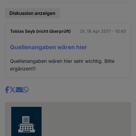
Diskussion anzeigen
Tobias Seyb (nicht überprüft)
Di. 18 Apr 2017 - 10:45
Quellenangaben wären hier
Quellenangaben wären hier sehr wichtig. Bitte
ergänzen!!!
Share
news