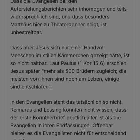
Dass die Evangelien bei den
Auferstehungsberichten sehr inhomogen und teils
widersprüchlich sind, und dass besonders
Matthäus hier zu Theaterdonner neigt, ist
unbestreitbar.
Dass aber Jesus sich nur einer Handvoll
Menschen im stillen Kämmerchen gezeigt hätte, ist
so nicht haltbar. Laut Paulus (1 Kor 15,6) erschien
Jesus später "mehr als 500 Brüdern zugleich; die
meisten von ihnen sind noch am Leben, einige
sind entschlafen".
In den Evangelien steht das tatsächlich so nicht.
Reimarus und Lessing konnten nicht wissen, dass
der erste Korintherbrief deutlich älter ist als die
Evangelien in ihren Endfassungen. Offenbar
hielten es die Evangelisten nicht für entscheidend