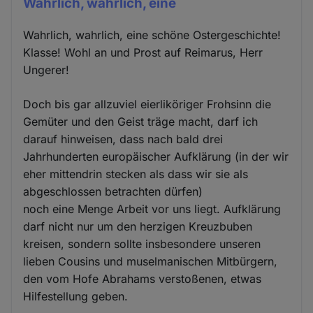
Wahrlich, wahrlich, eine
Wahrlich, wahrlich, eine schöne Ostergeschichte!
Klasse! Wohl an und Prost auf Reimarus, Herr
Ungerer!
Doch bis gar allzuviel eierliköriger Frohsinn die
Gemüter und den Geist träge macht, darf ich
darauf hinweisen, dass nach bald drei
Jahrhunderten europäischer Aufklärung (in der wir
eher mittendrin stecken als dass wir sie als
abgeschlossen betrachten dürfen)
noch eine Menge Arbeit vor uns liegt. Aufklärung
darf nicht nur um den herzigen Kreuzbuben
kreisen, sondern sollte insbesondere unseren
lieben Cousins und muselmanischen Mitbürgern,
den vom Hofe Abrahams verstoßenen, etwas
Hilfestellung geben.