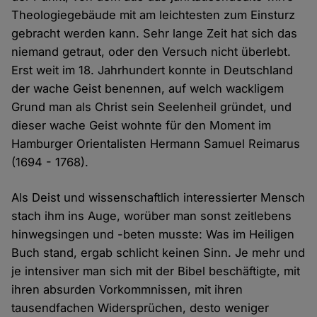
Theologiegebäude mit am leichtesten zum Einsturz
gebracht werden kann. Sehr lange Zeit hat sich das
niemand getraut, oder den Versuch nicht überlebt.
Erst weit im 18. Jahrhundert konnte in Deutschland
der wache Geist benennen, auf welch wackligem
Grund man als Christ sein Seelenheil gründet, und
dieser wache Geist wohnte für den Moment im
Hamburger Orientalisten Hermann Samuel Reimarus
(1694 - 1768).
Als Deist und wissenschaftlich interessierter Mensch
stach ihm ins Auge, worüber man sonst zeitlebens
hinwegsingen und -beten musste: Was im Heiligen
Buch stand, ergab schlicht keinen Sinn. Je mehr und
je intensiver man sich mit der Bibel beschäftigte, mit
ihren absurden Vorkommnissen, mit ihren
tausendfachen Widersprüchen, desto weniger