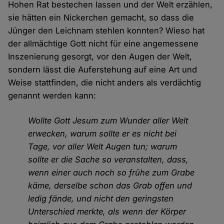
Hohen Rat bestechen lassen und der Welt erzählen,
sie hätten ein Nickerchen gemacht, so dass die
Jünger den Leichnam stehlen konnten? Wieso hat
der allmächtige Gott nicht für eine angemessene
Inszenierung gesorgt, vor den Augen der Welt,
sondern lässt die Auferstehung auf eine Art und
Weise stattfinden, die nicht anders als verdächtig
genannt werden kann:
Wollte Gott Jesum zum Wunder aller Welt
erwecken, warum sollte er es nicht bei
Tage, vor aller Welt Augen tun; warum
sollte er die Sache so veranstalten, dass,
wenn einer auch noch so frühe zum Grabe
käme, derselbe schon das Grab offen und
ledig fände, und nicht den geringsten
Unterschied merkte, als wenn der Körper