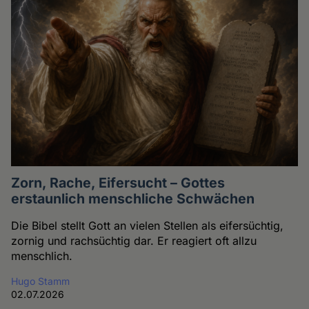
Zorn, Rache, Eifersucht – Gottes
erstaunlich menschliche Schwächen
Die Bibel stellt Gott an vielen Stellen als eifersüchtig,
zornig und rachsüchtig dar. Er reagiert oft allzu
menschlich.
Hugo Stamm
02.07.2026