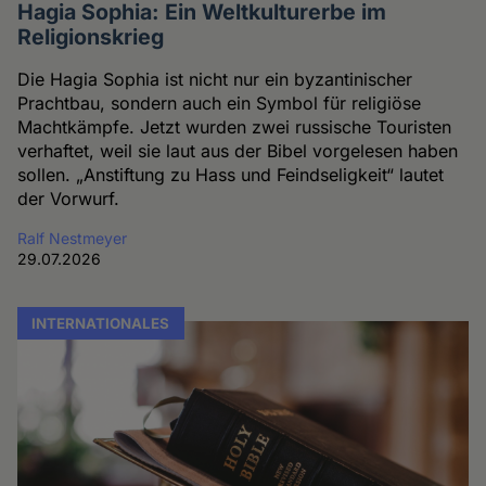
Hagia Sophia: Ein Weltkulturerbe im
Religionskrieg
Die Hagia Sophia ist nicht nur ein byzantinischer
Prachtbau, sondern auch ein Symbol für religiöse
Machtkämpfe. Jetzt wurden zwei russische Touristen
verhaftet, weil sie laut aus der Bibel vorgelesen haben
sollen. „Anstiftung zu Hass und Feindseligkeit“ lautet
der Vorwurf.
Ralf Nestmeyer
29.07.2026
INTERNATIONALES