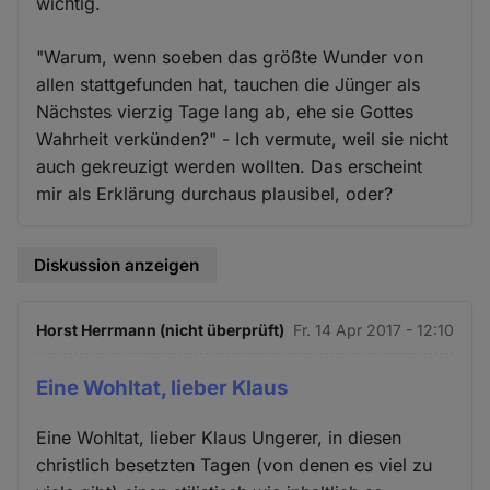
wichtig.
"Warum, wenn soeben das größte Wunder von
allen stattgefunden hat, tauchen die Jünger als
Nächstes vierzig Tage lang ab, ehe sie Gottes
Wahrheit verkünden?" - Ich vermute, weil sie nicht
auch gekreuzigt werden wollten. Das erscheint
mir als Erklärung durchaus plausibel, oder?
Diskussion anzeigen
Horst Herrmann (nicht überprüft)
Fr. 14 Apr 2017 - 12:10
Eine Wohltat, lieber Klaus
Eine Wohltat, lieber Klaus Ungerer, in diesen
christlich besetzten Tagen (von denen es viel zu