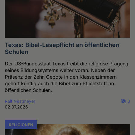
Texas: Bibel-Lesepflicht an öffentlichen
Schulen
Der US-Bundesstaat Texas treibt die religiöse Prägung
seines Bildungssystems weiter voran. Neben der
Präsenz der Zehn Gebote in den Klassenzimmern
gehört künftig auch die Bibel zum Pflichtstoff an
öffentlichen Schulen.
Ralf Nestmeyer
3
02.07.2026
RELIGIONEN