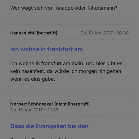
Wer wagt sich vor, Knappe oder Rittersmann?
Hans (nicht überprüft)
Do. 13 Apr 2017 - 18:30
ich wohne in frankfurt am
ich wohne in frankfurt am main. und hier gibt es
kein hasenfest, da würde ich morgen hin gehen
wenn es eins gäbe.
Norbert Schönecker (nicht überprüft)
Do. 13 Apr 2017 - 21:37
Dass die Evangelien bei den