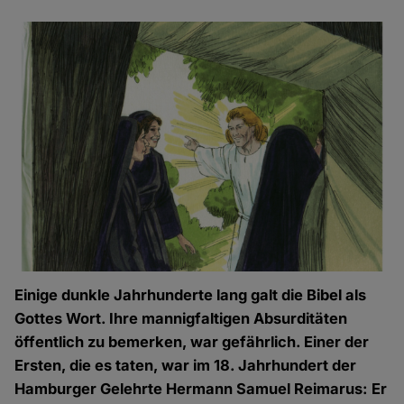
Einige dunkle Jahrhunderte lang galt die Bibel als
Gottes Wort. Ihre mannigfaltigen Absurditäten
öffentlich zu bemerken, war gefährlich. Einer der
Ersten, die es taten, war im 18. Jahrhundert der
Hamburger Gelehrte Hermann Samuel Reimarus: Er