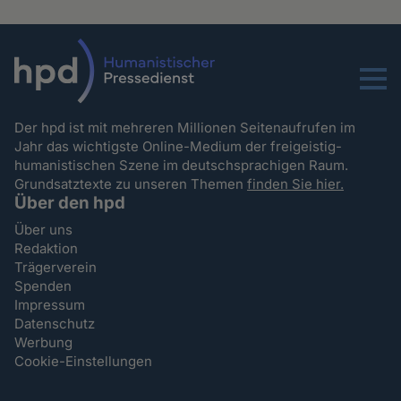
Menu
Der hpd ist mit mehreren Millionen Seitenaufrufen im
Jahr das wichtigste Online-Medium der freigeistig-
humanistischen Szene im deutschsprachigen Raum.
Grundsatztexte zu unseren Themen
finden Sie hier.
Über den hpd
Über uns
Redaktion
Trägerverein
Spenden
Impressum
Datenschutz
Werbung
Cookie-Einstellungen