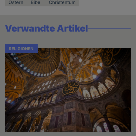
Ostern
Bibel
Christentum
Verwandte Artikel
RELIGIONEN