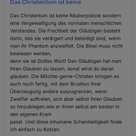
Das Christentum ist keine
Das Christentum ist keine Räuberpistole sondern
eine Vergewaltigung des normalen menschlichen
Verstandes. Die Frechheit der Gläubigen besteht
darin, das sie verärgert und beleidigt sind, wenn
man ihr Phantom anzweifelt. Die Bibel muss nicht
bewiesen werden,
denn sie ist Gottes Wort! Den Gläubigen hat man
ihren Glauben zu lassen, sonst wirst du daran
glauben. Die Möchte-gerne-Christen bringen es
auch noch fertig, mit dem Brustton ihrer
Überzeugung andere auszugrenzen, wenn
Zweifler auftreten, sich aber selbst ihren Glauben
so hinzubiegen,wie er ihnen selbst am besten in
den eigenen Kram
passt. Und diese inhumane Scheinheiligkeit finde
ich einfach zu Kotzen.