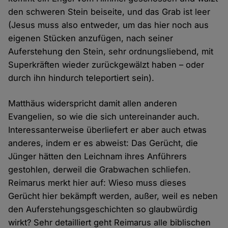
den schweren Stein beiseite, und das Grab ist leer
(Jesus muss also entweder, um das hier noch aus
eigenen Stücken anzufügen, nach seiner
Auferstehung den Stein, sehr ordnungsliebend, mit
Superkräften wieder zurückgewälzt haben – oder
durch ihn hindurch teleportiert sein).
Matthäus widerspricht damit allen anderen
Evangelien, so wie die sich untereinander auch.
Interessanterweise überliefert er aber auch etwas
anderes, indem er es abweist: Das Gerücht, die
Jünger hätten den Leichnam ihres Anführers
gestohlen, derweil die Grabwachen schliefen.
Reimarus merkt hier auf: Wieso muss dieses
Gerücht hier bekämpft werden, außer, weil es neben
den Auferstehungsgeschichten so glaubwürdig
wirkt? Sehr detailliert geht Reimarus alle biblischen