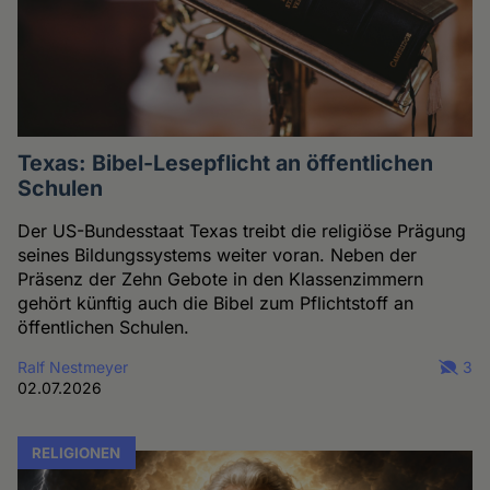
Texas: Bibel-Lesepflicht an öffentlichen
Schulen
Der US-Bundesstaat Texas treibt die religiöse Prägung
seines Bildungssystems weiter voran. Neben der
Präsenz der Zehn Gebote in den Klassenzimmern
gehört künftig auch die Bibel zum Pflichtstoff an
öffentlichen Schulen.
Ralf Nestmeyer
3
02.07.2026
RELIGIONEN