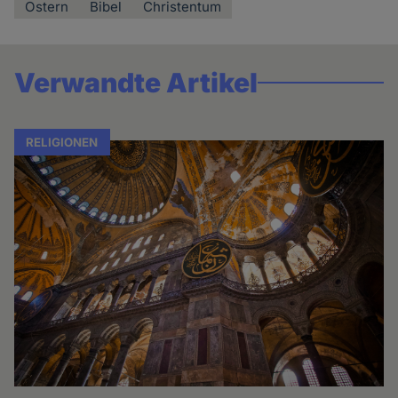
Ostern
Bibel
Christentum
Verwandte Artikel
RELIGIONEN