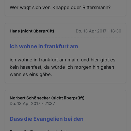
Wer wagt sich vor, Knappe oder Rittersmann?
Hans (nicht überprüft)
Do. 13 Apr 2017 - 18:30
ich wohne in frankfurt am
ich wohne in frankfurt am main. und hier gibt es
kein hasenfest, da würde ich morgen hin gehen
wenn es eins gäbe.
Norbert Schönecker (nicht überprüft)
Do. 13 Apr 2017 - 21:37
Dass die Evangelien bei den