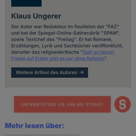
Klaus Ungerer
Der Autor war Redakteur im Feuilleton der "FAZ"
und bei der Spiegel-Online-Satirerubrik "SPAM",
sowie Textchef des "Freitag". Er hat Romane,
Erzählungen, Lyrik und Sachbücher veröffentlicht,
darunter das religionskritische "
Gott go home!
Friede auf Erden gibt es nur ohne Religion
".
Weitere Artikel des Autoren
Mehr lesen über: