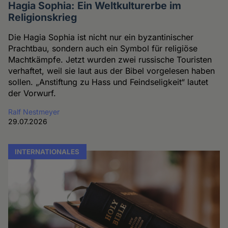
Hagia Sophia: Ein Weltkulturerbe im
Religionskrieg
Die Hagia Sophia ist nicht nur ein byzantinischer
Prachtbau, sondern auch ein Symbol für religiöse
Machtkämpfe. Jetzt wurden zwei russische Touristen
verhaftet, weil sie laut aus der Bibel vorgelesen haben
sollen. „Anstiftung zu Hass und Feindseligkeit“ lautet
der Vorwurf.
Ralf Nestmeyer
29.07.2026
INTERNATIONALES