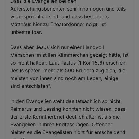
Dass die Evangelien bei den
Auferstehungsberichten sehr inhomogen und teils
widersprüchlich sind, und dass besonders
Matthäus hier zu Theaterdonner neigt, ist
unbestreitbar.
Dass aber Jesus sich nur einer Handvoll
Menschen im stillen Kämmerchen gezeigt hätte, ist
so nicht haltbar. Laut Paulus (1 Kor 15,6) erschien
Jesus später "mehr als 500 Brüdern zugleich; die
meisten von ihnen sind noch am Leben, einige
sind entschlafen".
In den Evangelien steht das tatsächlich so nicht.
Reimarus und Lessing konnten nicht wissen, dass
der erste Korintherbrief deutlich älter ist als die
Evangelien in ihren Endfassungen. Offenbar
hielten es die Evangelisten nicht für entscheidend