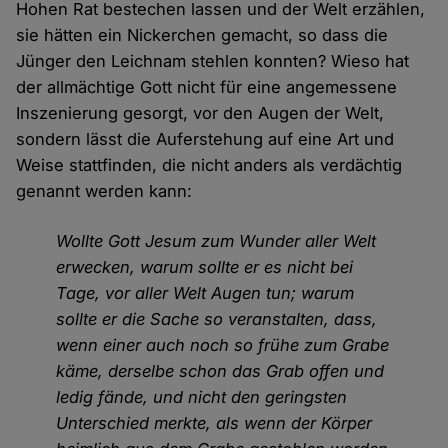
Hohen Rat bestechen lassen und der Welt erzählen,
sie hätten ein Nickerchen gemacht, so dass die
Jünger den Leichnam stehlen konnten? Wieso hat
der allmächtige Gott nicht für eine angemessene
Inszenierung gesorgt, vor den Augen der Welt,
sondern lässt die Auferstehung auf eine Art und
Weise stattfinden, die nicht anders als verdächtig
genannt werden kann:
Wollte Gott Jesum zum Wunder aller Welt
erwecken, warum sollte er es nicht bei
Tage, vor aller Welt Augen tun; warum
sollte er die Sache so veranstalten, dass,
wenn einer auch noch so frühe zum Grabe
käme, derselbe schon das Grab offen und
ledig fände, und nicht den geringsten
Unterschied merkte, als wenn der Körper