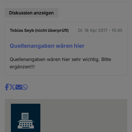
Diskussion anzeigen
Tobias Seyb (nicht überprüft)
Di. 18 Apr 2017 - 10:45
Quellenangaben wären hier
Quellenangaben wären hier sehr wichtig. Bitte
ergänzen!!!
Share
news