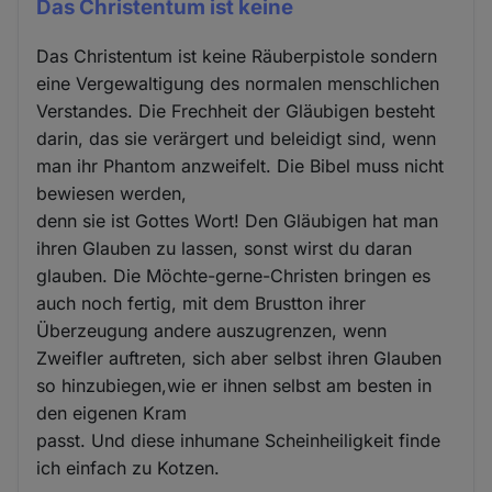
Das Christentum ist keine
Das Christentum ist keine Räuberpistole sondern
eine Vergewaltigung des normalen menschlichen
Verstandes. Die Frechheit der Gläubigen besteht
darin, das sie verärgert und beleidigt sind, wenn
man ihr Phantom anzweifelt. Die Bibel muss nicht
bewiesen werden,
denn sie ist Gottes Wort! Den Gläubigen hat man
ihren Glauben zu lassen, sonst wirst du daran
glauben. Die Möchte-gerne-Christen bringen es
auch noch fertig, mit dem Brustton ihrer
Überzeugung andere auszugrenzen, wenn
Zweifler auftreten, sich aber selbst ihren Glauben
so hinzubiegen,wie er ihnen selbst am besten in
den eigenen Kram
passt. Und diese inhumane Scheinheiligkeit finde
ich einfach zu Kotzen.