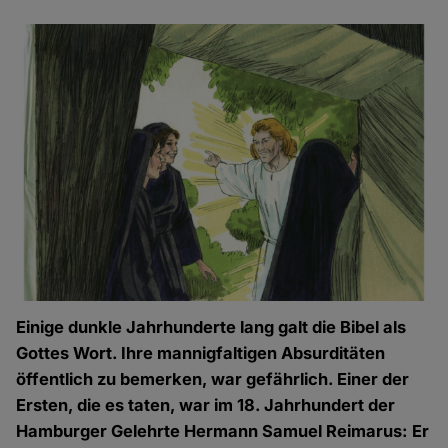
Einige dunkle Jahrhunderte lang galt die Bibel als
Gottes Wort. Ihre mannigfaltigen Absurditäten
öffentlich zu bemerken, war gefährlich. Einer der
Ersten, die es taten, war im 18. Jahrhundert der
Hamburger Gelehrte Hermann Samuel Reimarus: Er