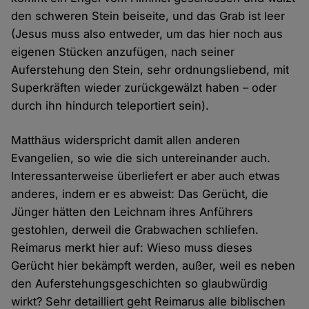
den schweren Stein beiseite, und das Grab ist leer
(Jesus muss also entweder, um das hier noch aus
eigenen Stücken anzufügen, nach seiner
Auferstehung den Stein, sehr ordnungsliebend, mit
Superkräften wieder zurückgewälzt haben – oder
durch ihn hindurch teleportiert sein).
Matthäus widerspricht damit allen anderen
Evangelien, so wie die sich untereinander auch.
Interessanterweise überliefert er aber auch etwas
anderes, indem er es abweist: Das Gerücht, die
Jünger hätten den Leichnam ihres Anführers
gestohlen, derweil die Grabwachen schliefen.
Reimarus merkt hier auf: Wieso muss dieses
Gerücht hier bekämpft werden, außer, weil es neben
den Auferstehungsgeschichten so glaubwürdig
wirkt? Sehr detailliert geht Reimarus alle biblischen