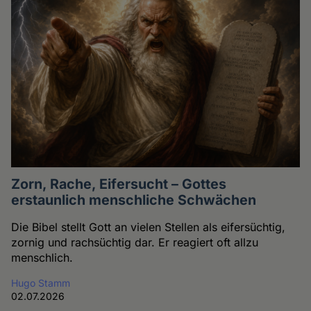
Zorn, Rache, Eifersucht – Gottes
erstaunlich menschliche Schwächen
Die Bibel stellt Gott an vielen Stellen als eifersüchtig,
zornig und rachsüchtig dar. Er reagiert oft allzu
menschlich.
Hugo Stamm
02.07.2026