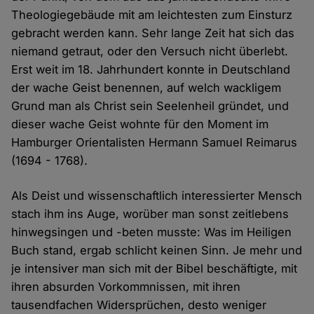
Theologiegebäude mit am leichtesten zum Einsturz
gebracht werden kann. Sehr lange Zeit hat sich das
niemand getraut, oder den Versuch nicht überlebt.
Erst weit im 18. Jahrhundert konnte in Deutschland
der wache Geist benennen, auf welch wackligem
Grund man als Christ sein Seelenheil gründet, und
dieser wache Geist wohnte für den Moment im
Hamburger Orientalisten Hermann Samuel Reimarus
(1694 - 1768).
Als Deist und wissenschaftlich interessierter Mensch
stach ihm ins Auge, worüber man sonst zeitlebens
hinwegsingen und -beten musste: Was im Heiligen
Buch stand, ergab schlicht keinen Sinn. Je mehr und
je intensiver man sich mit der Bibel beschäftigte, mit
ihren absurden Vorkommnissen, mit ihren
tausendfachen Widersprüchen, desto weniger