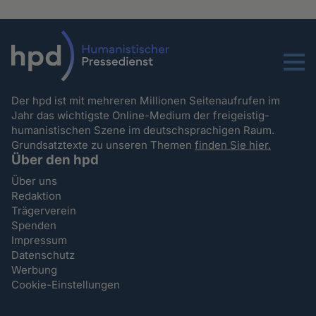
Menu
Der hpd ist mit mehreren Millionen Seitenaufrufen im
Jahr das wichtigste Online-Medium der freigeistig-
humanistischen Szene im deutschsprachigen Raum.
Grundsatztexte zu unseren Themen
finden Sie hier.
Über den hpd
Über uns
Redaktion
Trägerverein
Spenden
Impressum
Datenschutz
Werbung
Cookie-Einstellungen