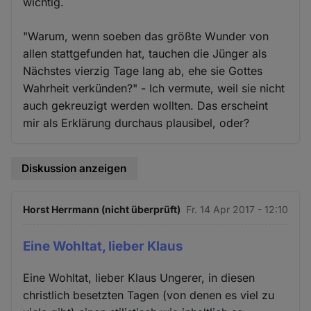
wichtig.
"Warum, wenn soeben das größte Wunder von
allen stattgefunden hat, tauchen die Jünger als
Nächstes vierzig Tage lang ab, ehe sie Gottes
Wahrheit verkünden?" - Ich vermute, weil sie nicht
auch gekreuzigt werden wollten. Das erscheint
mir als Erklärung durchaus plausibel, oder?
Diskussion anzeigen
Horst Herrmann (nicht überprüft)
Fr. 14 Apr 2017 - 12:10
Eine Wohltat, lieber Klaus
Eine Wohltat, lieber Klaus Ungerer, in diesen
christlich besetzten Tagen (von denen es viel zu