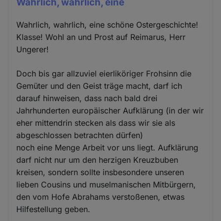
Wahrlich, wahrlich, eine
Wahrlich, wahrlich, eine schöne Ostergeschichte!
Klasse! Wohl an und Prost auf Reimarus, Herr
Ungerer!
Doch bis gar allzuviel eierliköriger Frohsinn die
Gemüter und den Geist träge macht, darf ich
darauf hinweisen, dass nach bald drei
Jahrhunderten europäischer Aufklärung (in der wir
eher mittendrin stecken als dass wir sie als
abgeschlossen betrachten dürfen)
noch eine Menge Arbeit vor uns liegt. Aufklärung
darf nicht nur um den herzigen Kreuzbuben
kreisen, sondern sollte insbesondere unseren
lieben Cousins und muselmanischen Mitbürgern,
den vom Hofe Abrahams verstoßenen, etwas
Hilfestellung geben.