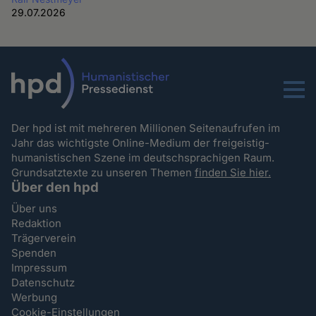
29.07.2026
Menu
Der hpd ist mit mehreren Millionen Seitenaufrufen im
Jahr das wichtigste Online-Medium der freigeistig-
humanistischen Szene im deutschsprachigen Raum.
Grundsatztexte zu unseren Themen
finden Sie hier.
Über den hpd
Über uns
Redaktion
Trägerverein
Spenden
Impressum
Datenschutz
Werbung
Cookie-Einstellungen