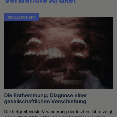
GESELLSCHAFT
Die Enthemmung: Diagnose einer
gesellschaftlichen Verschiebung
Die tiefgreifendste Veränderung der letzten Jahre zeigt