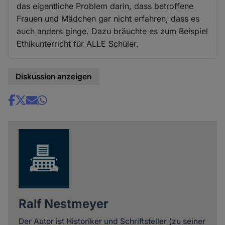
das eigentliche Problem darin, dass betroffene
Frauen und Mädchen gar nicht erfahren, dass es
auch anders ginge. Dazu bräuchte es zum Beispiel
Ethikunterricht für ALLE Schüler.
Diskussion anzeigen
Share
news
Ralf Nestmeyer
Der Autor ist Historiker und Schriftsteller (zu seiner