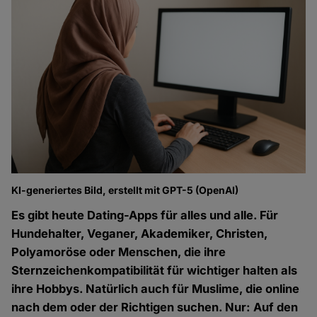
KI-generiertes Bild, erstellt mit GPT-5 (OpenAI)
Es gibt heute Dating-Apps für alles und alle. Für
Hundehalter, Veganer, Akademiker, Christen,
Polyamoröse oder Menschen, die ihre
Sternzeichenkompatibilität für wichtiger halten als
ihre Hobbys. Natürlich auch für Muslime, die online
nach dem oder der Richtigen suchen. Nur: Auf den