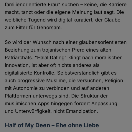
familienorientierte Frau" suchen – keine, die Karriere
macht, tanzt oder die eigene Meinung laut sagt. Die
weibliche Tugend wird digital kuratiert, der Glaube
zum Filter für Gehorsam.
So wird der Wunsch nach einer glaubensorientierten
Beziehung zum trojanischen Pferd eines alten
Patriarchats. "Halal Dating" klingt nach moralischer
Innovation, ist aber oft nichts anderes als
digitalisierte Kontrolle. Selbstverständlich gibt es
auch progressive Muslime, die versuchen, Religion
mit Autonomie zu verbinden und auf anderen
Plattformen unterwegs sind. Die Struktur der
muslimischen Apps hingegen fordert Anpassung
und Unterwürfigkeit, nicht Emanzipation.
Half of My Deen – Ehe ohne Liebe