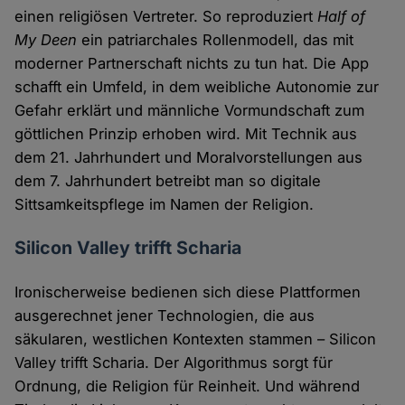
einen religiösen Vertreter. So reproduziert
Half of
My Deen
ein patriarchales Rollenmodell, das mit
moderner Partnerschaft nichts zu tun hat. Die App
schafft ein Umfeld, in dem weibliche Autonomie zur
Gefahr erklärt und männliche Vormundschaft zum
göttlichen Prinzip erhoben wird. Mit Technik aus
dem 21. Jahrhundert und Moralvorstellungen aus
dem 7. Jahrhundert betreibt man so digitale
Sittsamkeitspflege im Namen der Religion.
Silicon Valley trifft Scharia
Ironischerweise bedienen sich diese Plattformen
ausgerechnet jener Technologien, die aus
säkularen, westlichen Kontexten stammen – Silicon
Valley trifft Scharia. Der Algorithmus sorgt für
Ordnung, die Religion für Reinheit. Und während