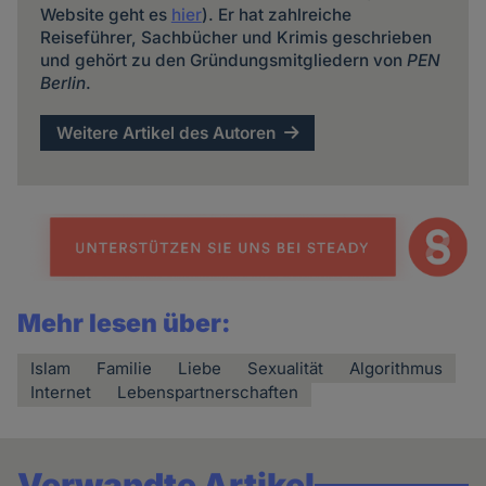
Website geht es
hier
). Er hat zahlreiche
Reiseführer, Sachbücher und Krimis geschrieben
und gehört zu den Gründungsmitgliedern von
PEN
Berlin
.
Weitere Artikel des Autoren
Mehr lesen über:
Islam
Familie
Liebe
Sexualität
Algorithmus
Internet
Lebenspartnerschaften
Verwandte Artikel