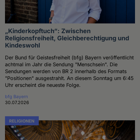
„Kinderkopftuch“: Zwischen
Religionsfreiheit, Gleichberechtigung und
Kindeswohl
Der Bund für Geistesfreiheit (bfg) Bayern veröffentlicht
achtmal im Jahr die Sendung "Menschsein". Die
Sendungen werden von BR 2 innerhalb des Formats
"Positionen" ausgestrahlt. An diesem Sonntag um 6:45
Uhr erscheint die neueste Folge.
bfg Bayern
30.07.2026
RELIGIONEN