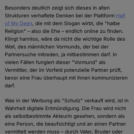
Besonders deutlich zeigt sich dieses in alten
Strukturen verhaftete Denken bei der Plattform
Half
of My Deen
, die mit dem Slogan wirbt, die "halbe
Religion" – also die Ehe – endlich online zu finden.
Klingt harmlos, wäre da nicht die wichtige Rolle des
Wali
, des männlichen Vormunds, der bei der
Partnersuche mitreden, ja mitbestimmen darf. In
vielen Fällen fungiert dieser "Vormund" als
Vermittler, der im Vorfeld potenzielle Partner prüft,
bevor eine Frau überhaupt mit ihnen kommunizieren
darf.
Was in der Werbung als "Schutz" verkauft wird, ist in
Wahrheit digitale Entmündigung. Die Frau wird nicht
als selbstbestimmte Akteurin gesehen, sondern als
eine Person, die beaufsichtigt und an einen Partner
vermittelt werden muss – durch Vater, Bruder oder