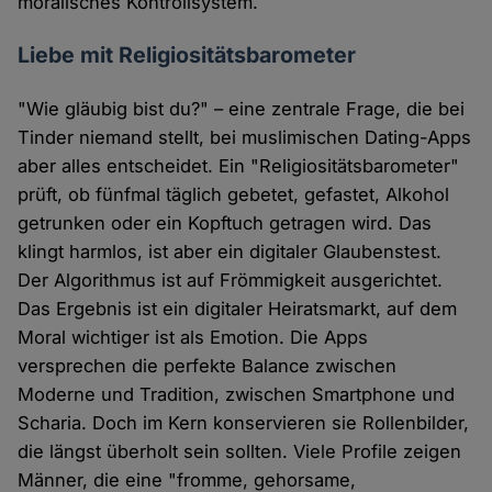
moralisches Kontrollsystem.
Liebe mit Religiositätsbarometer
"Wie gläubig bist du?" – eine zentrale Frage, die bei
Tinder niemand stellt, bei muslimischen Dating-Apps
aber alles entscheidet. Ein "Religiositätsbarometer"
prüft, ob fünfmal täglich gebetet, gefastet, Alkohol
getrunken oder ein Kopftuch getragen wird. Das
klingt harmlos, ist aber ein digitaler Glaubenstest.
Der Algorithmus ist auf Frömmigkeit ausgerichtet.
Das Ergebnis ist ein digitaler Heiratsmarkt, auf dem
Moral wichtiger ist als Emotion. Die Apps
versprechen die perfekte Balance zwischen
Moderne und Tradition, zwischen Smartphone und
Scharia. Doch im Kern konservieren sie Rollenbilder,
die längst überholt sein sollten. Viele Profile zeigen
Männer, die eine "fromme, gehorsame,