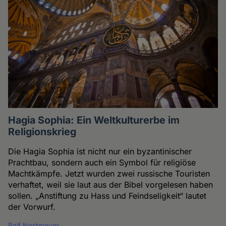
Hagia Sophia: Ein Weltkulturerbe im
Religionskrieg
Die Hagia Sophia ist nicht nur ein byzantinischer
Prachtbau, sondern auch ein Symbol für religiöse
Machtkämpfe. Jetzt wurden zwei russische Touristen
verhaftet, weil sie laut aus der Bibel vorgelesen haben
sollen. „Anstiftung zu Hass und Feindseligkeit“ lautet
der Vorwurf.
Ralf Nestmeyer