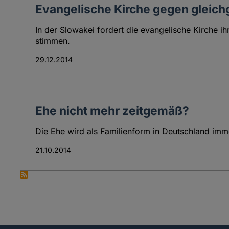
Evangelische Kirche gegen gleich
In der Slowakei fordert die evangelische Kirche 
stimmen.
29.12.2014
Ehe nicht mehr zeitgemäß?
Die Ehe wird als Familienform in Deutschland imme
21.10.2014