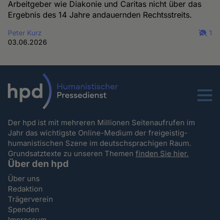
Arbeitgeber wie Diakonie und Caritas nicht über das
Ergebnis des 14 Jahre andauernden Rechtsstreits.
Peter Kurz
1
03.06.2026
Menu
Der hpd ist mit mehreren Millionen Seitenaufrufen im
Jahr das wichtigste Online-Medium der freigeistig-
humanistischen Szene im deutschsprachigen Raum.
Grundsatztexte zu unseren Themen
finden Sie hier.
Über den hpd
Über uns
Redaktion
Trägerverein
Spenden
Impressum