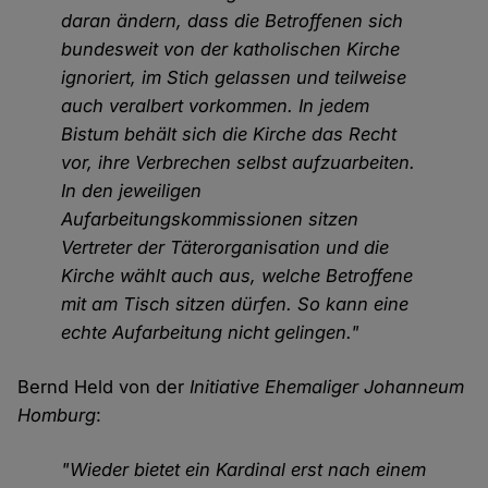
daran ändern, dass die Betroffenen sich
bundesweit von der katholischen Kirche
ignoriert, im Stich gelassen und teilweise
auch veralbert vorkommen. In jedem
Bistum behält sich die Kirche das Recht
vor, ihre Verbrechen selbst aufzuarbeiten.
In den jeweiligen
Aufarbeitungskommissionen sitzen
Vertreter der Täterorganisation und die
Kirche wählt auch aus, welche Betroffene
mit am Tisch sitzen dürfen. So kann eine
echte Aufarbeitung nicht gelingen."
Bernd Held von der
Initiative Ehemaliger Johanneum
Homburg
:
"Wieder bietet ein Kardinal erst nach einem