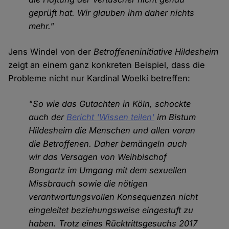
geprüft hat. Wir glauben ihm daher nichts
mehr."
Jens Windel von der
Betroffeneninitiative Hildesheim
zeigt an einem ganz konkreten Beispiel, dass die
Probleme nicht nur Kardinal Woelki betreffen:
"So wie das Gutachten in Köln, schockte
auch der
Bericht 'Wissen teilen'
im Bistum
Hildesheim die Menschen und allen voran
die Betroffenen. Daher bemängeln auch
wir das Versagen von Weihbischof
Bongartz im Umgang mit dem sexuellen
Missbrauch sowie die nötigen
verantwortungsvollen Konsequenzen nicht
eingeleitet beziehungsweise eingestuft zu
haben. Trotz eines Rücktrittsgesuchs 2017