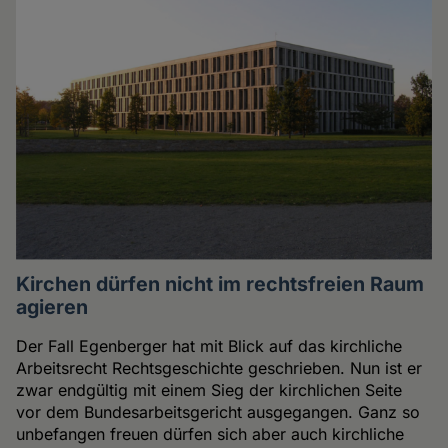
Kirchen dürfen nicht im rechtsfreien Raum
agieren
Der Fall Egenberger hat mit Blick auf das kirchliche
Arbeitsrecht Rechtsgeschichte geschrieben. Nun ist er
zwar endgültig mit einem Sieg der kirchlichen Seite
vor dem Bundesarbeitsgericht ausgegangen. Ganz so
unbefangen freuen dürfen sich aber auch kirchliche