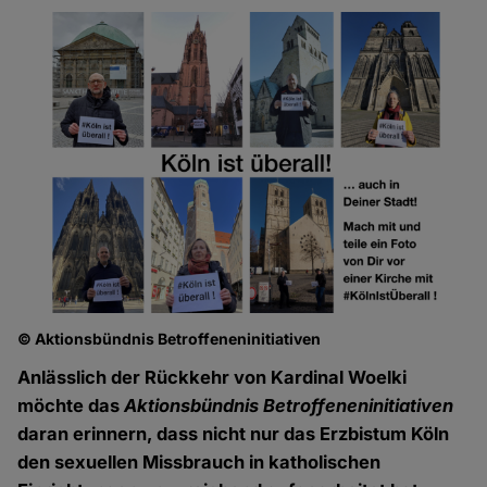
© Aktionsbündnis Betroffeneninitiativen
Anlässlich der Rückkehr von Kardinal Woelki
möchte das
Aktionsbündnis Betroffeneninitiativen
daran erinnern, dass nicht nur das Erzbistum Köln
den sexuellen Missbrauch in katholischen