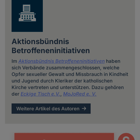
Aktionsbündnis
Betroffeneninitiativen
Im
Aktionsbündnis Betroffeneninitiativen
haben
sich Verbände zusammengeschlossen, welche
Opfer sexueller Gewalt und Missbrauch in Kindheit
und Jugend durch Kleriker der katholischen
Kirche vertreten und unterstützen. Dazu gehören
der
Eckige Tisch e.V.
,
MoJoRed e. V.
Weitere Artikel des Autoren