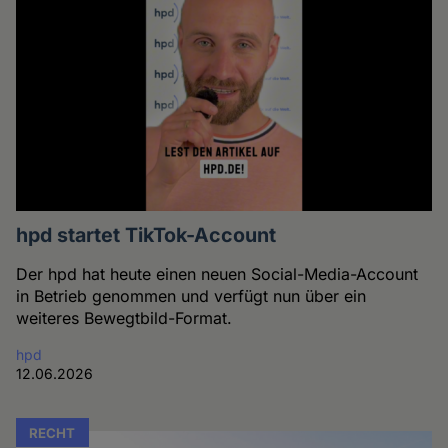
hpd startet TikTok-Account
Der hpd hat heute einen neuen Social-Media-Account
in Betrieb genommen und verfügt nun über ein
weiteres Bewegtbild-Format.
hpd
12.06.2026
RECHT