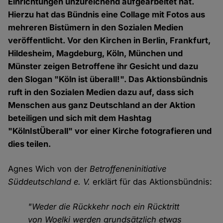
Einrichtungen unzureichend aufgearbeitet hat.
Hierzu hat das Bündnis eine Collage mit Fotos aus
mehreren Bistümern in den Sozialen Medien
veröffentlicht. Vor den Kirchen in Berlin, Frankfurt,
Hildesheim, Magdeburg, Köln, München und
Münster zeigen Betroffene ihr Gesicht und dazu
den Slogan "Köln ist überall!". Das Aktionsbündnis
ruft in den Sozialen Medien dazu auf, dass sich
Menschen aus ganz Deutschland an der Aktion
beteiligen und sich mit dem Hashtag
"KölnIstÜberall" vor einer Kirche fotografieren und
dies teilen.
Agnes Wich von der
Betroffeneninitiative
Süddeutschland e. V.
erklärt für das Aktionsbündnis:
"Weder die Rückkehr noch ein Rücktritt
von Woelki werden grundsätzlich etwas