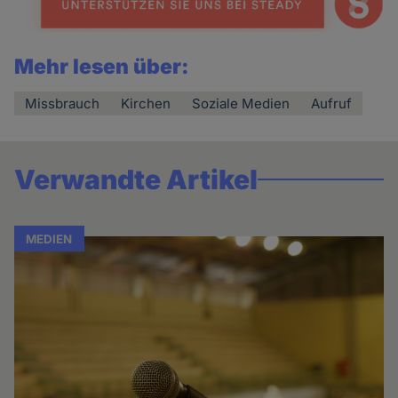
Mehr lesen über:
Missbrauch
Kirchen
Soziale Medien
Aufruf
Verwandte Artikel
MEDIEN