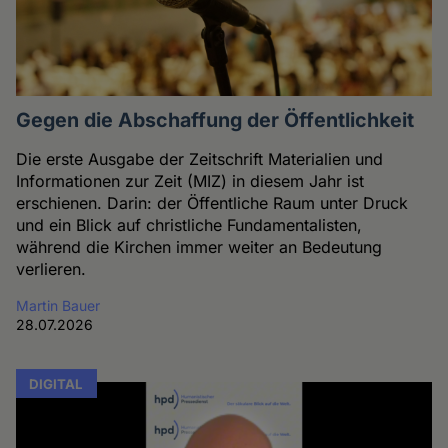
Gegen die Abschaffung der Öffentlichkeit
Die erste Ausgabe der Zeitschrift Materialien und
Informationen zur Zeit (MIZ) in diesem Jahr ist
erschienen. Darin: der Öffentliche Raum unter Druck
und ein Blick auf christliche Fundamentalisten,
während die Kirchen immer weiter an Bedeutung
verlieren.
Martin Bauer
28.07.2026
DIGITAL