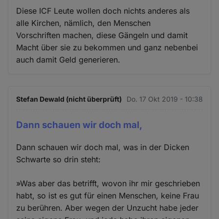
Diese ICF Leute wollen doch nichts anderes als
alle Kirchen, nämlich, den Menschen
Vorschriften machen, diese Gängeln und damit
Macht über sie zu bekommen und ganz nebenbei
auch damit Geld generieren.
Stefan Dewald (nicht überprüft)
Do. 17 Okt 2019 - 10:38
Dann schauen wir doch mal,
Dann schauen wir doch mal, was in der Dicken
Schwarte so drin steht:
»Was aber das betrifft, wovon ihr mir geschrieben
habt, so ist es gut für einen Menschen, keine Frau
zu berühren. Aber wegen der Unzucht habe jeder