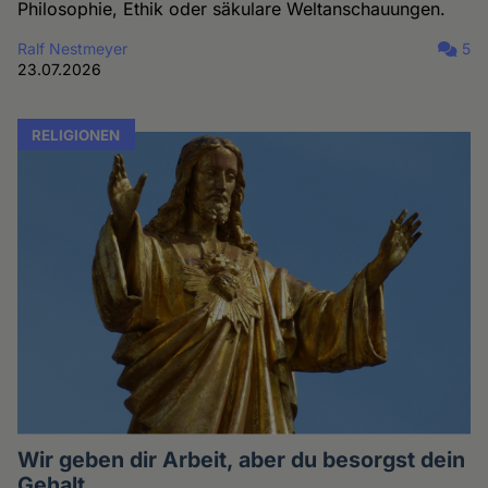
Philosophie, Ethik oder säkulare Weltanschauungen.
Ralf Nestmeyer
5
23.07.2026
RELIGIONEN
Wir geben dir Arbeit, aber du besorgst dein
Gehalt