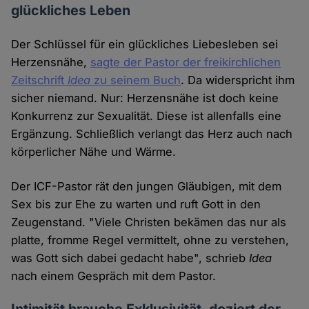
glückliches Leben
Der Schlüssel für ein glückliches Liebesleben sei
Herzensnähe,
sagte der Pastor der freikirchlichen
Zeitschrift
Idea
zu seinem Buch
. Da widerspricht ihm
sicher niemand. Nur: Herzensnähe ist doch keine
Konkurrenz zur Sexualität. Diese ist allenfalls eine
Ergänzung. Schließlich verlangt das Herz auch nach
körperlicher Nähe und Wärme.
Der ICF-Pastor rät den jungen Gläubigen, mit dem
Sex bis zur Ehe zu warten und ruft Gott in den
Zeugenstand. "Viele Christen bekämen das nur als
platte, fromme Regel vermittelt, ohne zu verstehen,
was Gott sich dabei gedacht habe", schrieb
Idea
nach einem Gespräch mit dem Pastor.