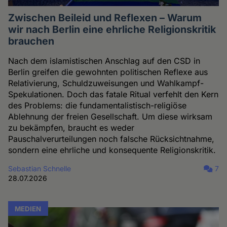
Zwischen Beileid und Reflexen – Warum
wir nach Berlin eine ehrliche Religionskritik
brauchen
Nach dem islamistischen Anschlag auf den CSD in
Berlin greifen die gewohnten politischen Reflexe aus
Relativierung, Schuldzuweisungen und Wahlkampf-
Spekulationen. Doch das fatale Ritual verfehlt den Kern
des Problems: die fundamentalistisch-religiöse
Ablehnung der freien Gesellschaft. Um diese wirksam
zu bekämpfen, braucht es weder
Pauschalverurteilungen noch falsche Rücksichtnahme,
sondern eine ehrliche und konsequente Religionskritik.
Sebastian Schnelle
7
28.07.2026
MEDIEN