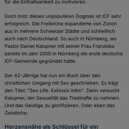
für die Enthaltsamkeit zu motivieren.
Doch trotz dieses unpopulären Dogmas ist ICF sehr
erfolgreich. Die Freikirche expandierte von Zürich
aus in mehrere Schweizer Städte und schließlich
auch nach Deutschland. So auch in Nürnberg, wo
Pastor Daniel Kalupner mit seiner Frau Franziska
bereits im Jahr 2000 in Nürnberg die erste deutsche
ICF-Gemeinde gegründet hatte.
Der 42-Jährige hat nun ein Buch über den
christlichen Umgang mit Sex geschrieben. Es trägt
den Titel: "Sex Life. Exklusiv intim". Darin versucht
Kalupner, der Sexualität das Triebhafte zu nehmen.
Und das Geistige zu glorifizieren. Oder eben das
Geistliche.
Herzensnähe als Schlüssel für ein