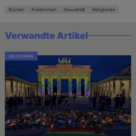
Bücher
Freikirchen
Sexualität
Religionen
Verwandte Artikel
RELIGIONEN