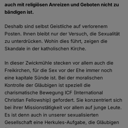
auch mit religiösen Anreizen und Geboten nicht zu
bändigen ist.
Deshalb sind selbst Geistliche auf verlorenem
Posten. Ihnen bleibt nur der Versuch, die Sexualität
zu unterdrücken. Wohin dies führt, zeigen die
Skandale in der katholischen Kirche.
In dieser Zwickmühle stecken vor allem auch die
Freikirchen, für die Sex vor der Ehe immer noch
eine kapitale Sünde ist. Bei der moralischen
Kontrolle der Gläubigen ist speziell die
charismatische Bewegung ICF (International
Christian Fellowship) gefordert. Sie konzentriert sich
bei ihrer Missionstätigkeit vor allem auf junge Leute.
Es ist denn auch in unserer sexualisierten
Gesellschaft eine Herkules-Aufgabe, die Gläubigen