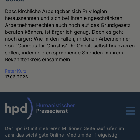
Dass kirchliche Arbeitgeber sich Privilegien
herausnehmen und sich bei ihren eingeschränkten
Arbeitnehmerrechten auch noch auf das Grundgesetz
berufen können, ist ärgerlich genug. Doch es geht
noch ärger: Wie in den Fällen, in denen Arbeitnehmer
von "Campus für Christus" ihr Gehalt selbst finanzieren
sollen, indem sie entsprechende Spenden in ihrem
Bekanntenkreis einsammeln.
Peter Kurz
17.06.2026
Menu
Der hpd ist mit mehreren Millionen Seitenaufrufen im
Jahr das wichtigste Online-Medium der freigeistig-