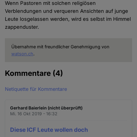
Wenn Pastoren mit solchen religiösen
Verblendungen und verqueren Ansichten auf junge
Leute losgelassen werden, wird es selbst im Himmel
zappenduster.
Übernahme mit freundlicher Genehmigung von
watson.ch
.
Kommentare
(4)
Netiquette für Kommentare
Gerhard Baierlein (nicht überprüft)
Mi. 16 Okt 2019 - 16:32
Diese ICF Leute wollen doch