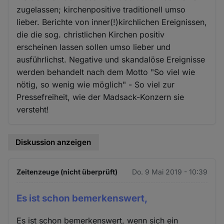
zugelassen; kirchenpositive traditionell umso
lieber. Berichte von inner(!)kirchlichen Ereignissen,
die die sog. christlichen Kirchen positiv
erscheinen lassen sollen umso lieber und
ausführlichst. Negative und skandalöse Ereignisse
werden behandelt nach dem Motto "So viel wie
nötig, so wenig wie möglich" - So viel zur
Pressefreiheit, wie der Madsack-Konzern sie
versteht!
Diskussion anzeigen
Zeitenzeuge (nicht überprüft)
Do. 9 Mai 2019 - 10:39
Es ist schon bemerkenswert,
Es ist schon bemerkenswert, wenn sich ein