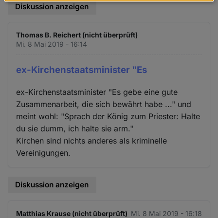
Daten
Diskussion anzeigen
und
Cookies
Thomas B. Reichert (nicht überprüft)
Mi. 8 Mai 2019 - 16:14
ex-Kirchenstaatsminister "Es
ex-Kirchenstaatsminister "Es gebe eine gute
Zusammenarbeit, die sich bewährt habe ..." und
meint wohl: "Sprach der König zum Priester: Halte
du sie dumm, ich halte sie arm."
Kirchen sind nichts anderes als kriminelle
Vereinigungen.
Diskussion anzeigen
Matthias Krause (nicht überprüft)
Mi. 8 Mai 2019 - 16:18