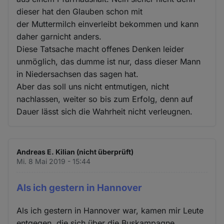
dieser hat den Glauben schon mit
der Muttermilch einverleibt bekommen und kann
daher garnicht anders.
Diese Tatsache macht offenes Denken leider
unmöglich, das dumme ist nur, dass dieser Mann
in Niedersachsen das sagen hat.
Aber das soll uns nicht entmutigen, nicht
nachlassen, weiter so bis zum Erfolg, denn auf
Dauer lässt sich die Wahrheit nicht verleugnen.
Andreas E. Kilian (nicht überprüft)
Mi. 8 Mai 2019 - 15:44
Als ich gestern in Hannover
Als ich gestern in Hannover war, kamen mir Leute
entgegen, die sich über die Buskampagne