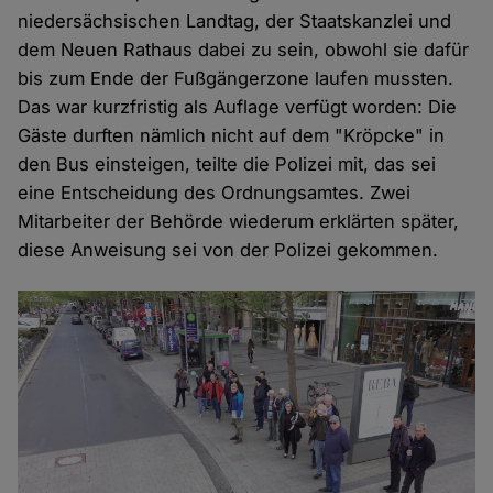
niedersächsischen Landtag, der Staatskanzlei und
dem Neuen Rathaus dabei zu sein, obwohl sie dafür
bis zum Ende der Fußgängerzone laufen mussten.
Das war kurzfristig als Auflage verfügt worden: Die
Gäste durften nämlich nicht auf dem "Kröpcke" in
den Bus einsteigen, teilte die Polizei mit, das sei
eine Entscheidung des Ordnungsamtes. Zwei
Mitarbeiter der Behörde wiederum erklärten später,
diese Anweisung sei von der Polizei gekommen.