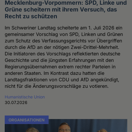
Mecklenburg-Vorpommern: SPD, Linke und
Grüne scheitern mit ihrem Versuch, das
Recht zu schützen
Im Schweriner Landtag scheiterte am 1. Juli 2026 ein
gemeinsamer Vorschlag von SPD, Linken und Grünen
zum Schutz des Verfassungsgerichts vor Übergriffen
durch die AfD an der nötigen Zwei-Drittel-Mehrheit.
Die Initiatoren des Vorschlags reflektierten deutsche
Geschichte und die jüngsten Erfahrungen mit den
Regierungsübernahmen extrem rechter Parteien in
anderen Staaten. Im Kontrast dazu hatten die
Landtagsfraktionen von CDU und AfD angekündigt,
nicht für die Änderungsvorschläge zu votieren.
Humanistische Union
30.07.2026
ORGANISATIONEN