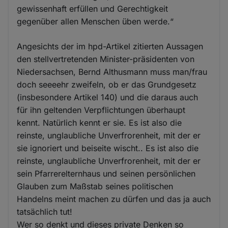
gewissenhaft erfüllen und Gerechtigkeit
gegenüber allen Menschen üben werde.“
Angesichts der im hpd-Artikel zitierten Aussagen
den stellvertretenden Minister-präsidenten von
Niedersachsen, Bernd Althusmann muss man/frau
doch seeeehr zweifeln, ob er das Grundgesetz
(insbesondere Artikel 140) und die daraus auch
für ihn geltenden Verpflichtungen überhaupt
kennt. Natürlich kennt er sie. Es ist also die
reinste, unglaubliche Unverfrorenheit, mit der er
sie ignoriert und beiseite wischt.. Es ist also die
reinste, unglaubliche Unverfrorenheit, mit der er
sein Pfarrerelternhaus und seinen persönlichen
Glauben zum Maßstab seines politischen
Handelns meint machen zu dürfen und das ja auch
tatsächlich tut!
Wer so denkt und dieses private Denken so