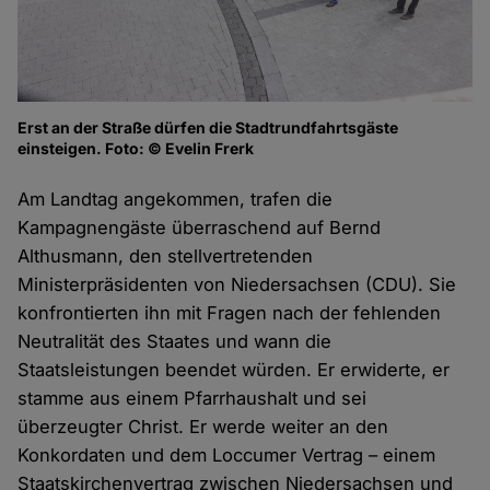
Erst an der Straße dürfen die Stadtrundfahrtsgäste
einsteigen. Foto: © Evelin Frerk
Am Landtag angekommen, trafen die
Kampagnengäste überraschend auf Bernd
Althusmann, den stellvertretenden
Ministerpräsidenten von Niedersachsen (CDU). Sie
konfrontierten ihn mit Fragen nach der fehlenden
Neutralität des Staates und wann die
Staatsleistungen beendet würden. Er erwiderte, er
stamme aus einem Pfarrhaushalt und sei
überzeugter Christ. Er werde weiter an den
Konkordaten und dem Loccumer Vertrag – einem
Staatskirchenvertrag zwischen Niedersachsen und