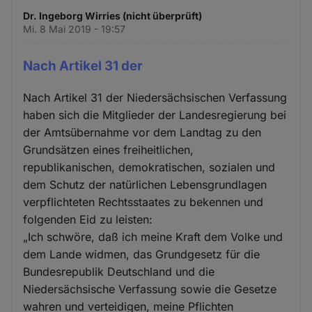
Dr. Ingeborg Wirries (nicht überprüft)
Mi. 8 Mai 2019 - 19:57
Nach Artikel 31 der
Nach Artikel 31 der Niedersächsischen Verfassung
haben sich die Mitglieder der Landesregierung bei
der Amtsübernahme vor dem Landtag zu den
Grundsätzen eines freiheitlichen,
republikanischen, demokratischen, sozialen und
dem Schutz der natürlichen Lebensgrundlagen
verpflichteten Rechtsstaates zu bekennen und
folgenden Eid zu leisten:
„Ich schwöre, daß ich meine Kraft dem Volke und
dem Lande widmen, das Grundgesetz für die
Bundesrepublik Deutschland und die
Niedersächsische Verfassung sowie die Gesetze
wahren und verteidigen, meine Pflichten