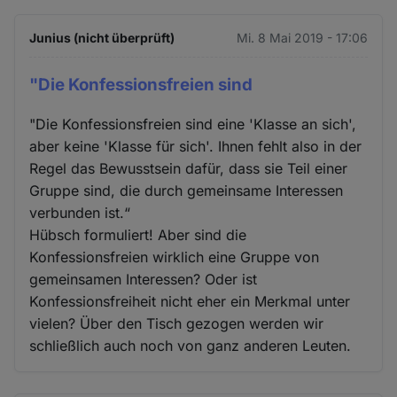
Junius (nicht überprüft)
Mi. 8 Mai 2019 - 17:06
"Die Konfessionsfreien sind
"Die Konfessionsfreien sind eine 'Klasse an sich',
aber keine 'Klasse für sich'. Ihnen fehlt also in der
Regel das Bewusstsein dafür, dass sie Teil einer
Gruppe sind, die durch gemeinsame Interessen
verbunden ist.“
Hübsch formuliert! Aber sind die
Konfessionsfreien wirklich eine Gruppe von
gemeinsamen Interessen? Oder ist
Konfessionsfreiheit nicht eher ein Merkmal unter
vielen? Über den Tisch gezogen werden wir
schließlich auch noch von ganz anderen Leuten.