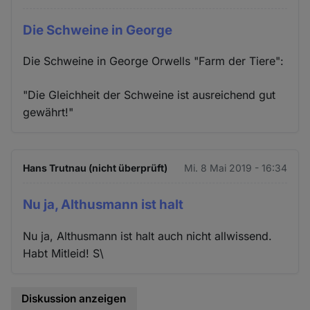
Die Schweine in George
Die Schweine in George Orwells "Farm der Tiere":
"Die Gleichheit der Schweine ist ausreichend gut
gewährt!"
Hans Trutnau (nicht überprüft)
Mi. 8 Mai 2019 - 16:34
Nu ja, Althusmann ist halt
Nu ja, Althusmann ist halt auch nicht allwissend.
Habt Mitleid! S\
Diskussion anzeigen