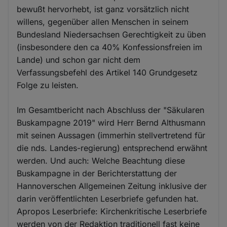
bewußt hervorhebt, ist ganz vorsätzlich nicht
willens, gegenüber allen Menschen in seinem
Bundesland Niedersachsen Gerechtigkeit zu üben
(insbesondere den ca 40% Konfessionsfreien im
Lande) und schon gar nicht dem
Verfassungsbefehl des Artikel 140 Grundgesetz
Folge zu leisten.
Im Gesamtbericht nach Abschluss der "Säkularen
Buskampagne 2019" wird Herr Bernd Althusmann
mit seinen Aussagen (immerhin stellvertretend für
die nds. Landes-regierung) entsprechend erwähnt
werden. Und auch: Welche Beachtung diese
Buskampagne in der Berichterstattung der
Hannoverschen Allgemeinen Zeitung inklusive der
darin veröffentlichten Leserbriefe gefunden hat.
Apropos Leserbriefe: Kirchenkritische Leserbriefe
werden von der Redaktion traditionell fast keine