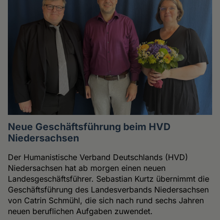
Neue Geschäftsführung beim HVD
Niedersachsen
Der Humanistische Verband Deutschlands (HVD)
Niedersachsen hat ab morgen einen neuen
Landesgeschäftsführer. Sebastian Kurtz übernimmt die
Geschäftsführung des Landesverbands Niedersachsen
von Catrin Schmühl, die sich nach rund sechs Jahren
neuen beruflichen Aufgaben zuwendet.