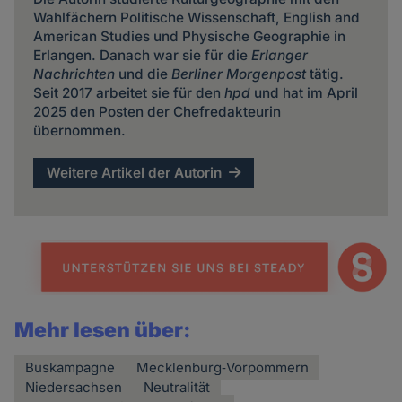
Wahlfächern Politische Wissenschaft, English and
American Studies und Physische Geographie in
Erlangen. Danach war sie für die
Erlanger
Nachrichten
und die
Berliner Morgenpost
tätig.
Seit 2017 arbeitet sie für den
hpd
und hat im April
2025 den Posten der Chefredakteurin
übernommen.
Weitere Artikel der Autorin
Mehr lesen über:
Buskampagne
Mecklenburg‐Vorpommern
Niedersachsen
Neutralität