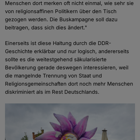
Menschen dort merken oft nicht einmal, wie sehr sie
von religionsaffinen Politikern über den Tisch
gezogen werden. Die Buskampagne soll dazu
beitragen, dass sich dies ändert."
Einerseits ist diese Haltung durch die DDR-
Geschichte erklärbar und nur logisch, andererseits
sollte es die weitestgehend säkularisierte
Bevölkerung gerade deswegen interessieren, weil
die mangelnde Trennung von Staat und
Religionsgemeinschaften dort noch mehr Menschen
diskriminiert als im Rest Deutschlands.