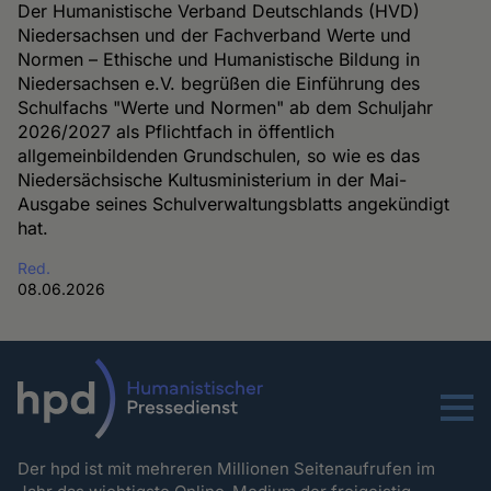
Der Humanistische Verband Deutschlands (HVD)
Niedersachsen und der Fachverband Werte und
Normen – Ethische und Humanistische Bildung in
Niedersachsen e.V. begrüßen die Einführung des
Schulfachs "Werte und Normen" ab dem Schuljahr
2026/2027 als Pflichtfach in öffentlich
allgemeinbildenden Grundschulen, so wie es das
Niedersächsische Kultusministerium in der Mai-
Ausgabe seines Schulverwaltungsblatts angekündigt
hat.
Red.
08.06.2026
Menu
Der hpd ist mit mehreren Millionen Seitenaufrufen im