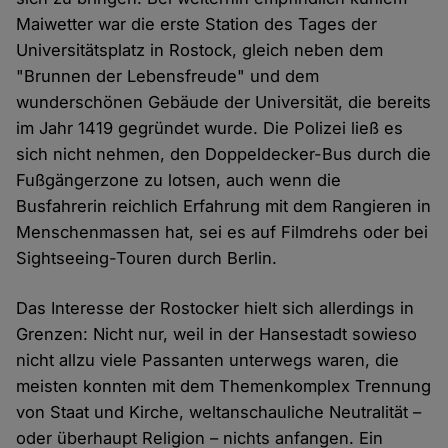
Maiwetter war die erste Station des Tages der
Universitätsplatz in Rostock, gleich neben dem
"Brunnen der Lebensfreude" und dem
wunderschönen Gebäude der Universität, die bereits
im Jahr 1419 gegründet wurde. Die Polizei ließ es
sich nicht nehmen, den Doppeldecker-Bus durch die
Fußgängerzone zu lotsen, auch wenn die
Busfahrerin reichlich Erfahrung mit dem Rangieren in
Menschenmassen hat, sei es auf Filmdrehs oder bei
Sightseeing-Touren durch Berlin.
Das Interesse der Rostocker hielt sich allerdings in
Grenzen: Nicht nur, weil in der Hansestadt sowieso
nicht allzu viele Passanten unterwegs waren, die
meisten konnten mit dem Themenkomplex Trennung
von Staat und Kirche, weltanschauliche Neutralität –
oder überhaupt Religion – nichts anfangen. Ein