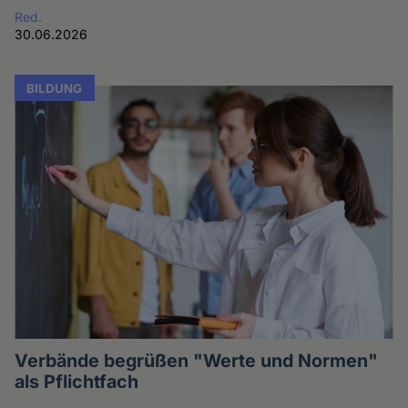
Red.
30.06.2026
BILDUNG
Verbände begrüßen "Werte und Normen"
als Pflichtfach