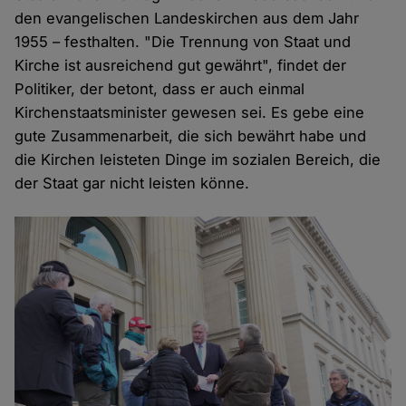
den evangelischen Landeskirchen aus dem Jahr
1955 – festhalten. "Die Trennung von Staat und
Kirche ist ausreichend gut gewährt", findet der
Politiker, der betont, dass er auch einmal
Kirchenstaatsminister gewesen sei. Es gebe eine
gute Zusammenarbeit, die sich bewährt habe und
die Kirchen leisteten Dinge im sozialen Bereich, die
der Staat gar nicht leisten könne.