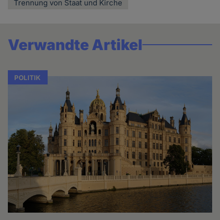
Trennung von Staat und Kirche
Verwandte Artikel
POLITIK