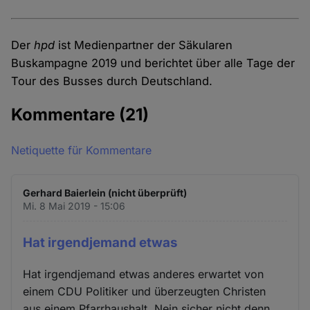
Der
hpd
ist Medienpartner der Säkularen
Buskampagne 2019 und berichtet über alle Tage der
Tour des Busses durch Deutschland.
Kommentare
(21)
Netiquette für Kommentare
Gerhard Baierlein (nicht überprüft)
Mi. 8 Mai 2019 - 15:06
Hat irgendjemand etwas
Hat irgendjemand etwas anderes erwartet von
einem CDU Politiker und überzeugten Christen
aus einem Pfarrhaushalt. Nein sicher nicht denn