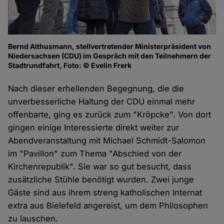
Bernd Althusmann, stellvertretender Ministerpräsident von
Niedersachsen (CDU) im Gespräch mit den Teilnehmern der
Stadtrundfahrt, Foto: © Evelin Frerk
Nach dieser erhellenden Begegnung, die die
unverbesserliche Haltung der CDU einmal mehr
offenbarte, ging es zurück zum "Kröpcke". Von dort
gingen einige Interessierte direkt weiter zur
Abendveranstaltung mit Michael Schmidt-Salomon
im "Pavillon" zum Thema "Abschied von der
Kirchenrepublik". Sie war so gut besucht, dass
zusätzliche Stühle benötigt wurden. Zwei junge
Gäste sind aus ihrem streng katholischen Internat
extra aus Bielefeld angereist, um dem Philosophen
zu lauschen.