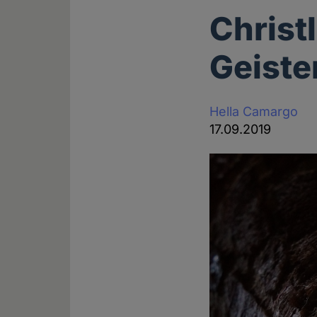
Christ
Geiste
Hella Camargo
17.09.2019