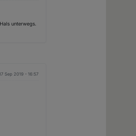
 Hals unterwegs.
 17 Sep 2019 - 16:57