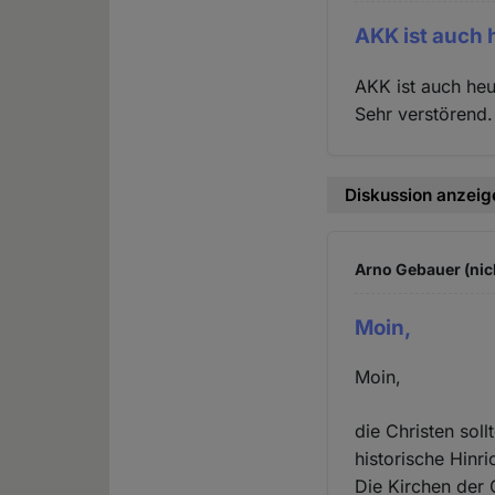
AKK ist auch 
AKK ist auch heu
Sehr verstörend.
Diskussion anzeig
Arno Gebauer (nic
Moin,
Moin,
die Christen soll
historische Hinr
Die Kirchen der 