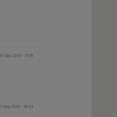
 17 Sep 2019 - 17:18
 17 Sep 2019 - 18:33