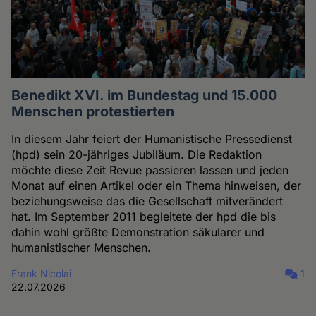
Benedikt XVI. im Bundestag und 15.000
Menschen protestierten
In diesem Jahr feiert der Humanistische Pressedienst
(hpd) sein 20-jähriges Jubiläum. Die Redaktion
möchte diese Zeit Revue passieren lassen und jeden
Monat auf einen Artikel oder ein Thema hinweisen, der
beziehungsweise das die Gesellschaft mitverändert
hat. Im September 2011 begleitete der hpd die bis
dahin wohl größte Demonstration säkularer und
humanistischer Menschen.
Frank Nicolai
1
22.07.2026