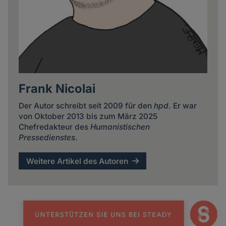
Frank Nicolai
Der Autor schreibt seit 2009 für den
hpd
. Er war
von Oktober 2013 bis zum März 2025
Chefredakteur des
Humanistischen
Pressedienstes
.
Weitere Artikel des Autoren