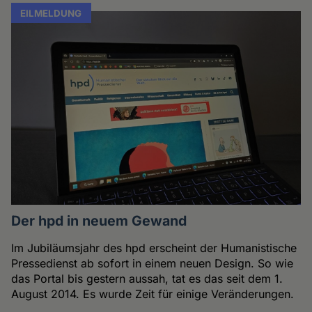
EILMELDUNG
Der hpd in neuem Gewand
Im Jubiläumsjahr des hpd erscheint der Humanistische
Pressedienst ab sofort in einem neuen Design. So wie
das Portal bis gestern aussah, tat es das seit dem 1.
August 2014. Es wurde Zeit für einige Veränderungen.