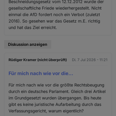
Beschneidungsgesetz vom 12.12.2012 wurde der
gesellschaftliche Friede wiederhergestellt. Nicht
einmal die AfD fordert noch ein Verbot (zuletzt
2016). So gesehen war das Gesetz m.E. richtig
und hat das Ziel erreicht.
Diskussion anzeigen
Rüdiger Kramer (nicht überprüft)
Di. 7 Jul 2026 - 11:21
Für mich nach wie vor die…
Für mich nach wie vor die größte Rechtsbeugung
durch ein deutsches Parlament. Gleich drei Artikel
im Grundgesetzt wurden übergangen. Bis heute
gibt es keine juristische Aufarbeitung durch das
Verfassungsgericht, warum eigentlich?