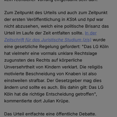
Zum Zeitpunkt des Urteils und auch zum Zeitpunkt
der ersten Veröffentlichung in
KStA
und
hpd
war
nicht abzusehen, welch eine politische Brisanz das
Urteil im Laufe der Zeit entfalten sollte.
In der
Zeitschrift für das Juristische Studium (zjs)
wurde
eine gesetzliche Regelung gefordert: "Das LG Köln
hat vielmehr eine vormals unklare Rechtslage
zugunsten des Rechts auf körperliche
Unversehrtheit von Kindern verklart. Die religiös
motivierte Beschneidung von Knaben ist also
einstweilen strafbar. Der Gesetzgeber mag dies
ändern und sollte es auch. Bis dahin gilt: Das LG
Köln hat die richtige Entscheidung getroffen",
kommentierte dort Julian Krüpe.
Das Urteil entfachte eine öffentliche Debatte.