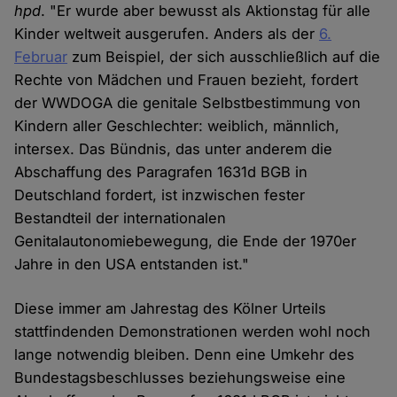
hpd
. "Er wurde aber bewusst als Aktionstag für alle
Kinder weltweit ausgerufen. Anders als der
6.
Februar
zum Beispiel, der sich ausschließlich auf die
Rechte von Mädchen und Frauen bezieht, fordert
der WWDOGA die genitale Selbstbestimmung von
Kindern aller Geschlechter: weiblich, männlich,
intersex. Das Bündnis, das unter anderem die
Abschaffung des Paragrafen 1631d BGB in
Deutschland fordert, ist inzwischen fester
Bestandteil der internationalen
Genitalautonomiebewegung, die Ende der 1970er
Jahre in den USA entstanden ist."
Diese immer am Jahrestag des Kölner Urteils
stattfindenden Demonstrationen werden wohl noch
lange notwendig bleiben. Denn eine Umkehr des
Bundestagsbeschlusses beziehungsweise eine