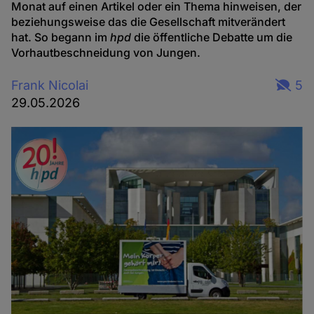
Monat auf einen Artikel oder ein Thema hinweisen, der
beziehungsweise das die Gesellschaft mitverändert
hat. So begann im
hpd
die öffentliche Debatte um die
Vorhautbeschneidung von Jungen.
Frank Nicolai
5
29.05.2026