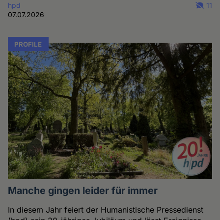
hpd
11
07.07.2026
PROFILE
Manche gingen leider für immer
In diesem Jahr feiert der Humanistische Pressedienst