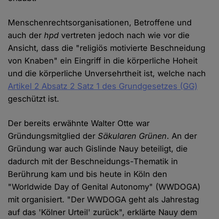
Menschenrechtsorganisationen, Betroffene und
auch der
hpd
vertreten jedoch nach wie vor die
Ansicht, dass die "religiös motivierte Beschneidung
von Knaben" ein Eingriff in die körperliche Hoheit
und die körperliche Unversehrtheit ist, welche nach
Artikel 2 Absatz 2 Satz 1 des Grundgesetzes (GG)
geschützt ist.
Der bereits erwähnte Walter Otte war
Gründungsmitglied der
Säkularen Grünen
. An der
Gründung war auch Gislinde Nauy beteiligt, die
dadurch mit der Beschneidungs-Thematik in
Berührung kam und bis heute in Köln den
"Worldwide Day of Genital Autonomy" (WWDOGA)
mit organisiert. "Der WWDOGA geht als Jahrestag
auf das 'Kölner Urteil' zurück", erklärte Nauy dem