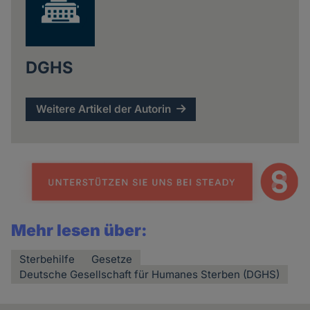
DGHS
Weitere Artikel der Autorin
Mehr lesen über:
Sterbehilfe
Gesetze
Deutsche Gesellschaft für Humanes Sterben (DGHS)