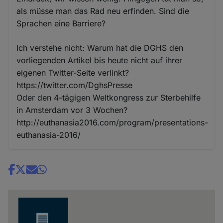
als müsse man das Rad neu erfinden. Sind die
Sprachen eine Barriere?
Ich verstehe nicht: Warum hat die DGHS den
vorliegenden Artikel bis heute nicht auf ihrer
eigenen Twitter-Seite verlinkt?
https://twitter.com/DghsPresse
Oder den 4-tägigen Weltkongress zur Sterbehilfe
in Amsterdam vor 3 Wochen?
http://euthanasia2016.com/program/presentations-
euthanasia-2016/
Share
news