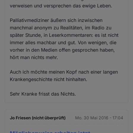
verweisen und versprechen das ewige Leben.
Palliativmediziner äußern sich inzwischen
manchmal anonym zu Realitäten, im Radio zu
später Stunde, in Leserkommentaren: es ist nicht
immer alles machbar und gut. Von wenigen, die
vorher in den Medien offen gesprochen haben,
hört man nichts mehr.
Auch ich möchte meinen Kopf nach einer langen
Krankengeschichte nicht hinhalten.
Sehr Kranke frisst das Nichts.
Jo Friesen (nicht überprüft)
Mo. 30 Mai 2016 - 17:04