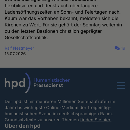
flexibilisieren und denkt auch über längere
Ladensöffnungszeiten an Sonn- und Feiertagen nach.
Kaum war das Vorhaben bekannt, meldeten sich die
Kirchen zu Wort. Für sie gehört der Sonntag weiterhin
zu den letzten Bastionen christlich geprägter
Gesellschaftspolitik.
Ralf Nestmeyer
19
15.07.2026
Menu
Der hpd ist mit mehreren Millionen Seitenaufrufen im
Jahr das wichtigste Online-Medium der freigeistig-
humanistischen Szene im deutschsprachigen Raum.
Grundsatztexte zu unseren Themen
finden Sie hier.
Über den hpd