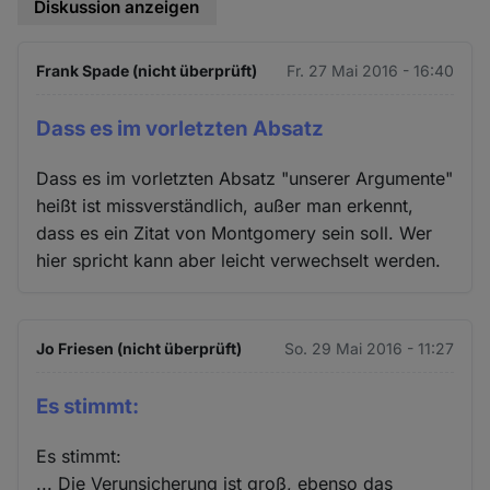
Diskussion anzeigen
Frank Spade (nicht überprüft)
Fr. 27 Mai 2016 - 16:40
Dass es im vorletzten Absatz
Dass es im vorletzten Absatz "unserer Argumente"
heißt ist missverständlich, außer man erkennt,
dass es ein Zitat von Montgomery sein soll. Wer
hier spricht kann aber leicht verwechselt werden.
Jo Friesen (nicht überprüft)
So. 29 Mai 2016 - 11:27
Es stimmt:
Es stimmt:
... Die Verunsicherung ist groß, ebenso das