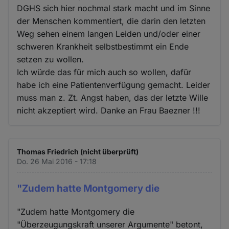
DGHS sich hier nochmal stark macht und im Sinne
der Menschen kommentiert, die darin den letzten
Weg sehen einem langen Leiden und/oder einer
schweren Krankheit selbstbestimmt ein Ende
setzen zu wollen.
Ich würde das für mich auch so wollen, dafür
habe ich eine Patientenverfügung gemacht. Leider
muss man z. Zt. Angst haben, das der letzte Wille
nicht akzeptiert wird. Danke an Frau Baezner !!!
Thomas Friedrich (nicht überprüft)
Do. 26 Mai 2016 - 17:18
"Zudem hatte Montgomery die
"Zudem hatte Montgomery die
"Überzeugungskraft unserer Argumente" betont,