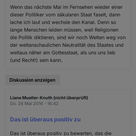
Wenn das nächste Mal im Fernsehen wieder einer
dieser Politiker vom säkularen Staat faselt, dann
lache ich laut und wechsle den Kanal. Denn so
lange Menschen leiden müssen, weil Religionen
die Politik diktieren, sind wir noch Welten weg von
der weltanschaulichen Neutralität des Staates und
weitaus näher am Gottesstaat, als uns uns lieb
(und Recht!) sein kann.
Diskussion anzeigen
Liane Mueller-Knuth (nicht überprüft)
Do. 26 Mai 2016 - 16:42
Das ist überaus positiv zu
Das ist überaus positiv zu bewerten, das die