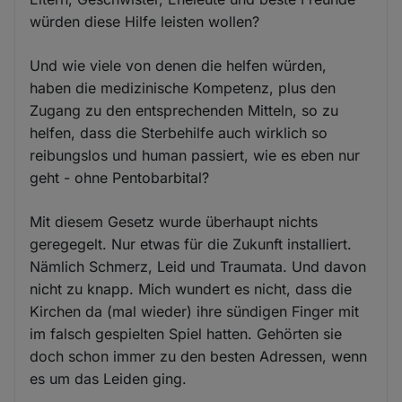
würden diese Hilfe leisten wollen?
Und wie viele von denen die helfen würden,
haben die medizinische Kompetenz, plus den
Zugang zu den entsprechenden Mitteln, so zu
helfen, dass die Sterbehilfe auch wirklich so
reibungslos und human passiert, wie es eben nur
geht - ohne Pentobarbital?
Mit diesem Gesetz wurde überhaupt nichts
geregegelt. Nur etwas für die Zukunft installiert.
Nämlich Schmerz, Leid und Traumata. Und davon
nicht zu knapp. Mich wundert es nicht, dass die
Kirchen da (mal wieder) ihre sündigen Finger mit
im falsch gespielten Spiel hatten. Gehörten sie
doch schon immer zu den besten Adressen, wenn
es um das Leiden ging.