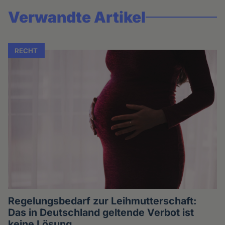
Verwandte Artikel
RECHT
Regelungsbedarf zur Leihmutterschaft:
Das in Deutschland geltende Verbot ist
keine Lösung