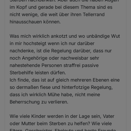
im Kopf und gerade bei diesem Thema sind es
nicht wenige, die weit über ihren Tellerrand
hinausschauen können.
Was mich wirklich ankotzt und wo unbändige Wut
in mir hochsteigt wenn ich nur darüber
nachdenke, ist die Regelung darüber, dass nur
noch Angehörige oder nachweisbar sehr
nahestehende Personen straffrei passive
Sterbehilfe leisten dürfen.
Ich finde, das ist auf gleich mehreren Ebenen eine
so dermaßen fiese und hinterfotzige Regelung,
dass ich wirklich Mühe habe, nicht meine
Beherrschung zu verlieren.
Wie viele Kinder werden in der Lage sein, Vater
oder Mutter beim Sterben zu helfen? Wie viele
Eltern, Geschwister, Eheleute und beste Freunde