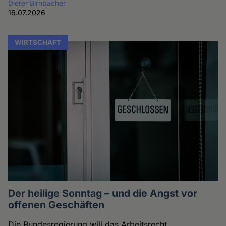
Dieter Birnbacher
16.07.2026
WIRTSCHAFT
Der heilige Sonntag – und die Angst vor
offenen Geschäften
Die Bundesregierung will das Arbeitsrecht