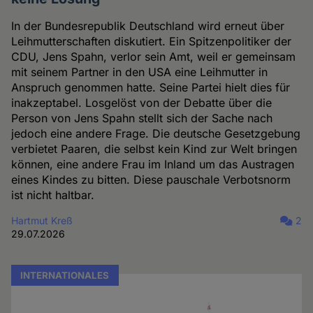
In der Bundesrepublik Deutschland wird erneut über
Leihmutterschaften diskutiert. Ein Spitzenpolitiker der
CDU, Jens Spahn, verlor sein Amt, weil er gemeinsam
mit seinem Partner in den USA eine Leihmutter in
Anspruch genommen hatte. Seine Partei hielt dies für
inakzeptabel. Losgelöst von der Debatte über die
Person von Jens Spahn stellt sich der Sache nach
jedoch eine andere Frage. Die deutsche Gesetzgebung
verbietet Paaren, die selbst kein Kind zur Welt bringen
können, eine andere Frau im Inland um das Austragen
eines Kindes zu bitten. Diese pauschale Verbotsnorm
ist nicht haltbar.
Hartmut Kreß
2
29.07.2026
INTERNATIONALES