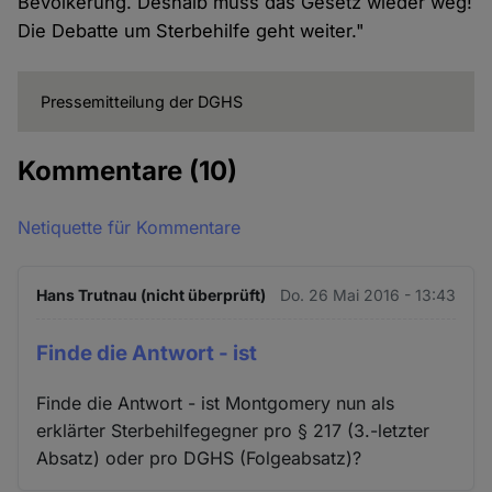
Bevölkerung. Deshalb muss das Gesetz wieder weg!
Die Debatte um Sterbehilfe geht weiter."
Pressemitteilung der DGHS
Kommentare
(10)
Netiquette für Kommentare
Hans Trutnau (nicht überprüft)
Do. 26 Mai 2016 - 13:43
Finde die Antwort - ist
Finde die Antwort - ist Montgomery nun als
erklärter Sterbehilfegegner pro § 217 (3.-letzter
Absatz) oder pro DGHS (Folgeabsatz)?