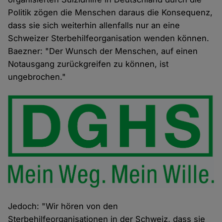
Politik zögen die Menschen daraus die Konsequenz,
dass sie sich weiterhin allenfalls nur an eine
Schweizer Sterbehilfeorganisation wenden können.
Baezner: "Der Wunsch der Menschen, auf einen
Notausgang zurückgreifen zu können, ist
ungebrochen."
Jedoch: "Wir hören von den
Sterbehilfeorganisationen in der Schweiz, dass sie