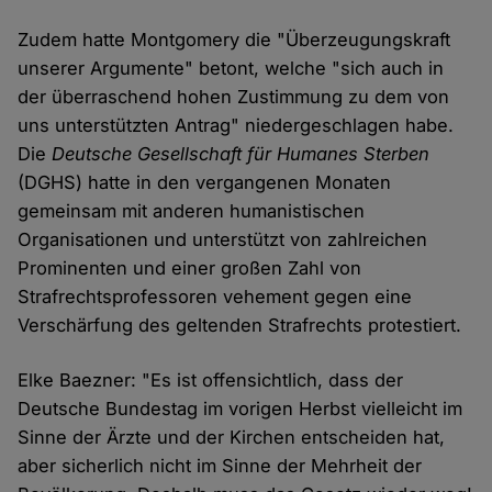
Zudem hatte Montgomery die "Überzeugungskraft
unserer Argumente" betont, welche "sich auch in
der überraschend hohen Zustimmung zu dem von
uns unterstützten Antrag" niedergeschlagen habe.
Die
Deutsche Gesellschaft für Humanes Sterben
(DGHS) hatte in den vergangenen Monaten
gemeinsam mit anderen humanistischen
Organisationen und unterstützt von zahlreichen
Prominenten und einer großen Zahl von
Strafrechtsprofessoren vehement gegen eine
Verschärfung des geltenden Strafrechts protestiert.
Elke Baezner: "Es ist offensichtlich, dass der
Deutsche Bundestag im vorigen Herbst vielleicht im
Sinne der Ärzte und der Kirchen entscheiden hat,
aber sicherlich nicht im Sinne der Mehrheit der