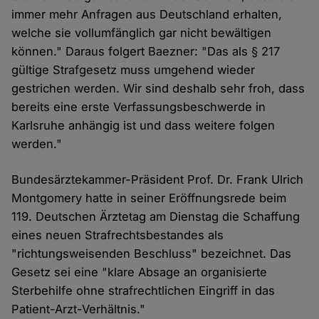
immer mehr Anfragen aus Deutschland erhalten,
welche sie vollumfänglich gar nicht bewältigen
können." Daraus folgert Baezner: "Das als § 217
gültige Strafgesetz muss umgehend wieder
gestrichen werden. Wir sind deshalb sehr froh, dass
bereits eine erste Verfassungsbeschwerde in
Karlsruhe anhängig ist und dass weitere folgen
werden."
Bundesärztekammer-Präsident Prof. Dr. Frank Ulrich
Montgomery hatte in seiner Eröffnungsrede beim
119. Deutschen Ärztetag am Dienstag die Schaffung
eines neuen Strafrechtsbestandes als
"richtungsweisenden Beschluss" bezeichnet. Das
Gesetz sei eine "klare Absage an organisierte
Sterbehilfe ohne strafrechtlichen Eingriff in das
Patient-Arzt-Verhältnis."