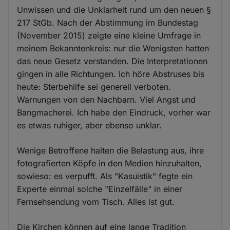
Unwissen und die Unklarheit rund um den neuen §
217 StGb. Nach der Abstimmung im Bundestag
(November 2015) zeigte eine kleine Umfrage in
meinem Bekanntenkreis: nur die Wenigsten hatten
das neue Gesetz verstanden. Die Interpretationen
gingen in alle Richtungen. Ich höre Abstruses bis
heute: Sterbehilfe sei generell verboten.
Warnungen von den Nachbarn. Viel Angst und
Bangmacherei. Ich habe den Eindruck, vorher war
es etwas ruhiger, aber ebenso unklar.
Wenige Betroffene halten die Belastung aus, ihre
fotografierten Köpfe in den Medien hinzuhalten,
sowieso: es verpufft. Als "Kasuistik" fegte ein
Experte einmal solche "Einzelfälle" in einer
Fernsehsendung vom Tisch. Alles ist gut.
Die Kirchen können auf eine lange Tradition