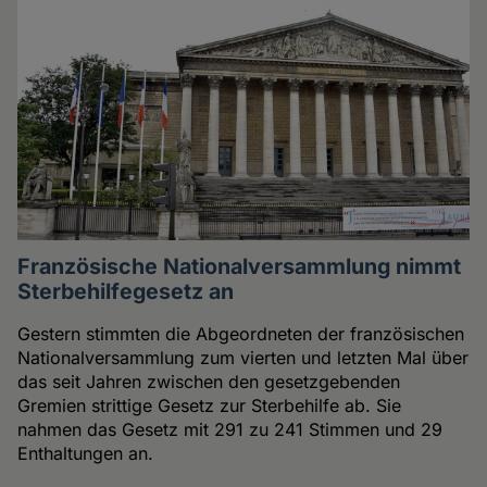
Französische Nationalversammlung nimmt
Sterbehilfegesetz an
Gestern stimmten die Abgeordneten der französischen
Nationalversammlung zum vierten und letzten Mal über
das seit Jahren zwischen den gesetzgebenden
Gremien strittige Gesetz zur Sterbehilfe ab. Sie
nahmen das Gesetz mit 291 zu 241 Stimmen und 29
Enthaltungen an.