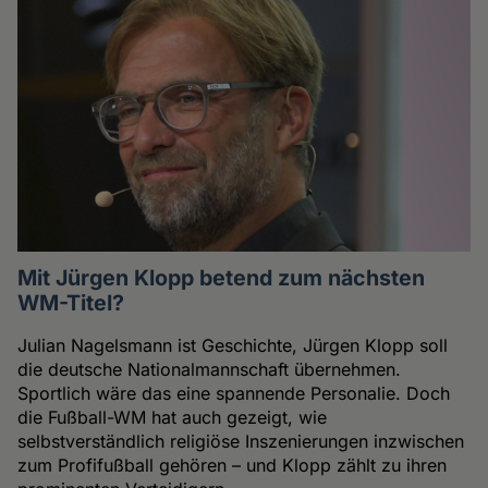
Mit Jürgen Klopp betend zum nächsten
WM-Titel?
Julian Nagelsmann ist Geschichte, Jürgen Klopp soll
die deutsche Nationalmannschaft übernehmen.
Sportlich wäre das eine spannende Personalie. Doch
die Fußball-WM hat auch gezeigt, wie
selbstverständlich religiöse Inszenierungen inzwischen
zum Profifußball gehören – und Klopp zählt zu ihren