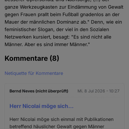
ganze Werkzeugkasten zur Eindämmung von Gewalt
gegen Frauen prallt beim Fußball gnadenlos an der
Mauer der männlichen Dominanz ab." Denn, wie ein
feministischer Slogan, der viel in den Sozialen
Netzwerken kursiert, besagt: "Es sind nicht alle
Männer. Aber es sind immer Männer."
Kommentare
(8)
Netiquette für Kommentare
Bernd Neves (nicht überprüft)
Mi. 8 Jul 2026 - 10:27
Herr Nicolai möge sich…
Herr Nicolai möge sich einmal mit Publikationen
betreffend häuslicher Gewalt gegen Männer