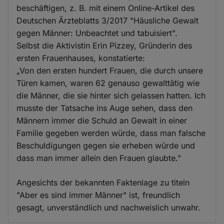
beschäftigen, z. B. mit einem Online-Artikel des
Deutschen Ärzteblatts 3/2017 "Häusliche Gewalt
gegen Männer: Unbeachtet und tabuisiert".
Selbst die Aktivistin Erin Pizzey, Gründerin des
ersten Frauenhauses, konstatierte:
„Von den ersten hundert Frauen, die durch unsere
Türen kamen, waren 62 genauso gewalttätig wie
die Männer, die sie hinter sich gelassen hatten. Ich
musste der Tatsache ins Auge sehen, dass den
Männern immer die Schuld an Gewalt in einer
Familie gegeben werden würde, dass man falsche
Beschuldigungen gegen sie erheben würde und
dass man immer allein den Frauen glaubte."
Angesichts der bekannten Faktenlage zu titeln
"Aber es sind immer Männer" ist, freundlich
gesagt, unverständlich und nachweislich unwahr.