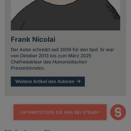
Frank Nicolai
Der Autor schreibt seit 2009 für den
hpd
. Er war
von Oktober 2013 bis zum März 2025
Chefredakteur des
Humanistischen
Pressedienstes
.
Weitere Artikel des Autoren