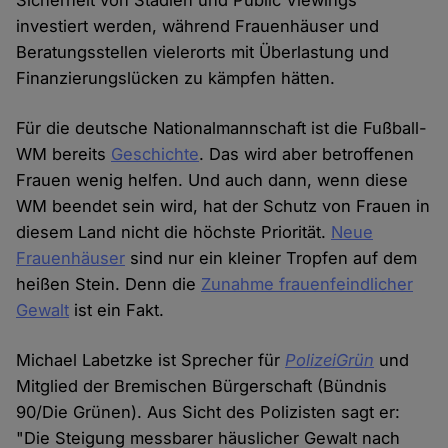
investiert werden, während Frauenhäuser und
Beratungsstellen vielerorts mit Überlastung und
Finanzierungslücken zu kämpfen hätten.
Für die deutsche Nationalmannschaft ist die Fußball-
WM bereits
Geschichte
. Das wird aber betroffenen
Frauen wenig helfen. Und auch dann, wenn diese
WM beendet sein wird, hat der Schutz von Frauen in
diesem Land nicht die höchste Priorität.
Neue
Frauenhäuser
sind nur ein kleiner Tropfen auf dem
heißen Stein. Denn die
Zunahme frauenfeindlicher
Gewalt
ist ein Fakt.
Michael Labetzke ist Sprecher für
PolizeiGrün
und
Mitglied der Bremischen Bürgerschaft (Bündnis
90/Die Grünen). Aus Sicht des Polizisten sagt er:
"Die Steigung messbarer häuslicher Gewalt nach