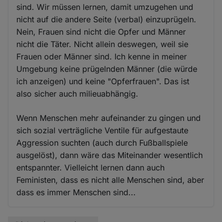
sind. Wir müssen lernen, damit umzugehen und
nicht auf die andere Seite (verbal) einzuprügeln.
Nein, Frauen sind nicht die Opfer und Männer
nicht die Täter. Nicht allein deswegen, weil sie
Frauen oder Männer sind. Ich kenne in meiner
Umgebung keine prügelnden Männer (die würde
ich anzeigen) und keine "Opferfrauen". Das ist
also sicher auch milieuabhängig.
Wenn Menschen mehr aufeinander zu gingen und
sich sozial verträgliche Ventile für aufgestaute
Aggression suchten (auch durch Fußballspiele
ausgelöst), dann wäre das Miteinander wesentlich
entspannter. Vielleicht lernen dann auch
Feministen, dass es nicht alle Menschen sind, aber
dass es immer Menschen sind...