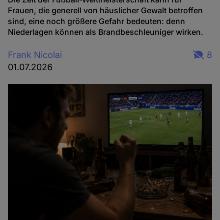
Frauen, die generell von häuslicher Gewalt betroffen
sind, eine noch größere Gefahr bedeuten: denn
Niederlagen können als Brandbeschleuniger wirken.
Frank Nicolai
8
01.07.2026