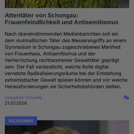
Attentäter von Schongau:
Frauenfeindlichkeit und Antisemitismus
Nach übereinstimmenden Medienberichten soll ein
dem mutmaßlichen Täter des Messerangriffs an einem
Gymnasium in Schongau zugeschriebenes Manifest
von Frauenhass, Antisemitismus und der
Verherrlichung rechtsextremer Gewalttäter geprägt
sein. Der Fall verdeutlicht, welche Rolle digital
vernetzte Radikalisierungsräume bei der Entstehung
extremistischer Gewalt spielen können und vor welche
Herausforderungen sie Sicherheitsbehörden stellen.
Sebastian Schnelle
21.07.2026
RELIGIONEN