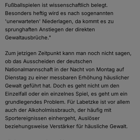
Fußballspielen ist wissenschaftlich belegt.
Besonders heftig wird es nach sogenannten
'unerwarteten' Niederlagen, da kommt es zu
sprunghaften Anstiegen der direkten
Gewaltausbrüche."
Zum jetzigen Zeitpunkt kann man noch nicht sagen,
ob das Ausscheiden der deutschen
Nationalmannschaft in der Nacht von Montag auf
Dienstag zu einer messbaren Erhöhung häuslicher
Gewalt geführt hat. Doch es geht nicht um den
Einzelfall oder ein einzelnes Spiel, es geht um ein
grundlegendes Problem. Für Labetzke ist vor allem
auch der Alkoholmissbrauch, der häufig mit
Sportereignissen einhergeht, Auslöser
beziehungsweise Verstärker für häusliche Gewalt.