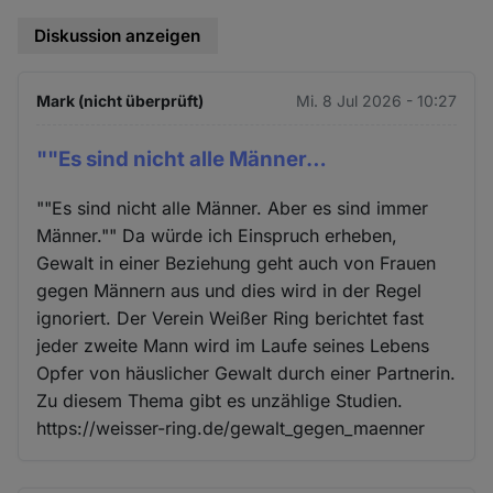
Diskussion anzeigen
Mark (nicht überprüft)
Mi. 8 Jul 2026 - 10:27
""Es sind nicht alle Männer…
""Es sind nicht alle Männer. Aber es sind immer
Männer."" Da würde ich Einspruch erheben,
Gewalt in einer Beziehung geht auch von Frauen
gegen Männern aus und dies wird in der Regel
ignoriert. Der Verein Weißer Ring berichtet fast
jeder zweite Mann wird im Laufe seines Lebens
Opfer von häuslicher Gewalt durch einer Partnerin.
Zu diesem Thema gibt es unzählige Studien.
https://weisser-ring.de/gewalt_gegen_maenner