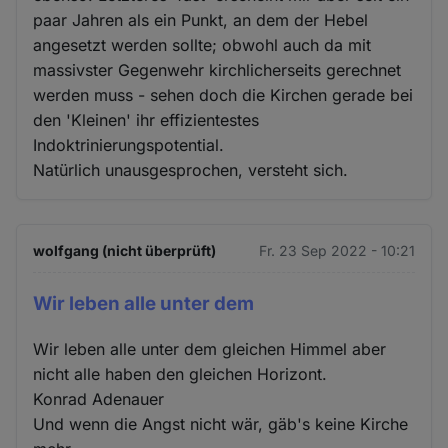
paar Jahren als ein Punkt, an dem der Hebel
angesetzt werden sollte; obwohl auch da mit
massivster Gegenwehr kirchlicherseits gerechnet
werden muss - sehen doch die Kirchen gerade bei
den 'Kleinen' ihr effizientestes
Indoktrinierungspotential.
Natürlich unausgesprochen, versteht sich.
wolfgang (nicht überprüft)
Fr. 23 Sep 2022 - 10:21
Wir leben alle unter dem
Wir leben alle unter dem gleichen Himmel aber
nicht alle haben den gleichen Horizont.
Konrad Adenauer
Und wenn die Angst nicht wär, gäb's keine Kirche