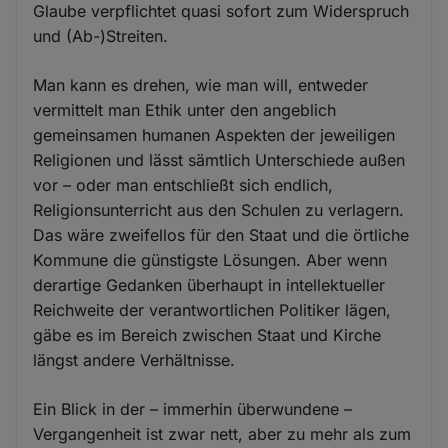
Glaube verpflichtet quasi sofort zum Widerspruch
und (Ab-)Streiten.
Man kann es drehen, wie man will, entweder
vermittelt man Ethik unter den angeblich
gemeinsamen humanen Aspekten der jeweiligen
Religionen und lässt sämtlich Unterschiede außen
vor – oder man entschließt sich endlich,
Religionsunterricht aus den Schulen zu verlagern.
Das wäre zweifellos für den Staat und die örtliche
Kommune die günstigste Lösungen. Aber wenn
derartige Gedanken überhaupt in intellektueller
Reichweite der verantwortlichen Politiker lägen,
gäbe es im Bereich zwischen Staat und Kirche
längst andere Verhältnisse.
Ein Blick in der – immerhin überwundene –
Vergangenheit ist zwar nett, aber zu mehr als zum