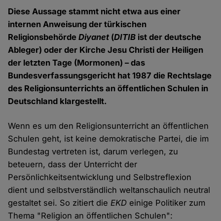
Diese Aussage stammt nicht etwa aus einer
internen Anweisung der türkischen
Religionsbehörde
Diyanet
(
DITIB
ist der deutsche
Ableger) oder der Kirche Jesu Christi der Heiligen
der letzten Tage (Mormonen) – das
Bundesverfassungsgericht hat 1987 die Rechtslage
des Religionsunterrichts an öffentlichen Schulen in
Deutschland klargestellt.
Wenn es um den Religionsunterricht an öffentlichen
Schulen geht, ist keine demokratische Partei, die im
Bundestag vertreten ist, darum verlegen, zu
beteuern, dass der Unterricht der
Persönlichkeitsentwicklung und Selbstreflexion
dient und selbstverständlich weltanschaulich neutral
gestaltet sei. So zitiert die
EKD
einige Politiker zum
Thema "Religion an öffentlichen Schulen":