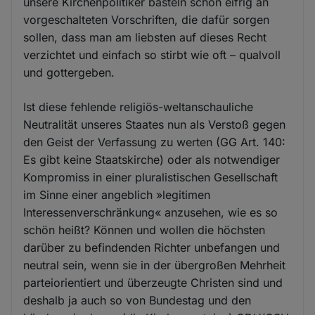
unsere Kirchenpolitiker basteln schon eifrig an
vorgeschalteten Vorschriften, die dafür sorgen
sollen, dass man am liebsten auf dieses Recht
verzichtet und einfach so stirbt wie oft – qualvoll
und gottergeben.
Ist diese fehlende religiös-weltanschauliche
Neutralität unseres Staates nun als Verstoß gegen
den Geist der Verfassung zu werten (GG Art. 140:
Es gibt keine Staatskirche) oder als notwendiger
Kompromiss in einer pluralistischen Gesellschaft
im Sinne einer angeblich »legitimen
Interessenverschränkung« anzusehen, wie es so
schön heißt? Können und wollen die höchsten
darüber zu befindenden Richter unbefangen und
neutral sein, wenn sie in der übergroßen Mehrheit
parteiorientiert und überzeugte Christen sind und
deshalb ja auch so von Bundestag und den