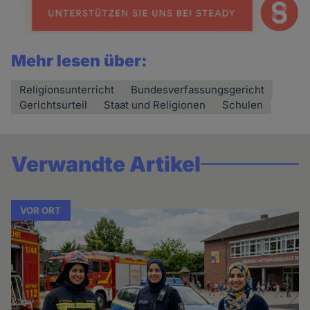
Mehr lesen über:
Religionsunterricht
Bundesverfassungsgericht
Gerichtsurteil
Staat und Religionen
Schulen
Verwandte Artikel
VOR ORT