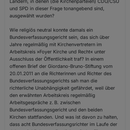
Ländern, in denen (die Kirchenparteien) CDU/CSU
und SPD in dieser Frage tonangebend sind,
ausgewählt wurden?
Wie religiös neutral konnte damals ein
Bundesverfassungsgericht sein, das sich über
Jahre regelmäßig mit Kirchenvertretern im
Arbeitskreis »Foyer Kirche und Recht« unter
Ausschluss der Öffentlichkeit traf? In einem
offenen Brief der Giordano-Bruno-Stiftung vom
20.01.2011 an die Richterinnen und Richter des
Bundesverfassungsgerichts sah man die
richterliche Unabhängigkeit gefährdet, weil über
den erwähnten Arbeitskreis regelmäßig
Arbeitsgespräche z. B. zwischen
Bundesverfassungsgericht und den beiden
Kirchen stattfanden. Und was ist davon zu halten,
dass acht Bundesverfassungsrichter im Laufe der