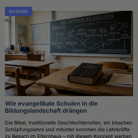
BILDUNG
Wie evangelikale Schulen in die
Bildungslandschaft drängen
Die Bibel, traditionelle Geschlechterrollen, ein bisschen
Schöpfungslehre und mitunter kommen die Lehrkräfte
zu Besuch im Elternhaus – mit diesem Konzept werben