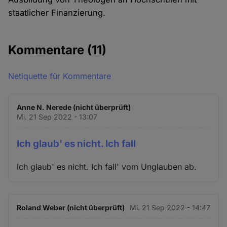
staatlicher Finanzierung.
Kommentare
(11)
Netiquette für Kommentare
Anne N. Nerede (nicht überprüft)
Mi. 21 Sep 2022 - 13:07
Ich glaub' es nicht. Ich fall
Ich glaub' es nicht. Ich fall' vom Unglauben ab.
Roland Weber (nicht überprüft)
Mi. 21 Sep 2022 - 14:47