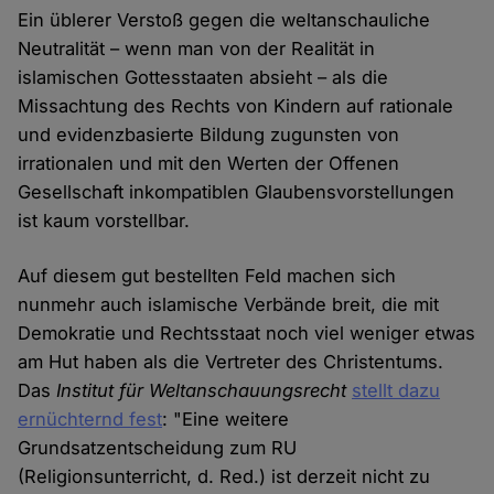
Ein üblerer Verstoß gegen die weltanschauliche
Neutralität – wenn man von der Realität in
islamischen Gottesstaaten absieht – als die
Missachtung des Rechts von Kindern auf rationale
und evidenzbasierte Bildung zugunsten von
irrationalen und mit den Werten der Offenen
Gesellschaft inkompatiblen Glaubensvorstellungen
ist kaum vorstellbar.
Auf diesem gut bestellten Feld machen sich
nunmehr auch islamische Verbände breit, die mit
Demokratie und Rechtsstaat noch viel weniger etwas
am Hut haben als die Vertreter des Christentums.
Das
Institut für Weltanschauungsrecht
stellt dazu
ernüchternd fest
: "Eine weitere
Grundsatzentscheidung zum RU
(Religionsunterricht, d. Red.) ist derzeit nicht zu