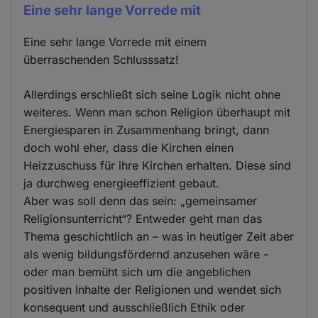
Eine sehr lange Vorrede mit
Eine sehr lange Vorrede mit einem
überraschenden Schlusssatz!
Allerdings erschließt sich seine Logik nicht ohne
weiteres. Wenn man schon Religion überhaupt mit
Energiesparen in Zusammenhang bringt, dann
doch wohl eher, dass die Kirchen einen
Heizzuschuss für ihre Kirchen erhalten. Diese sind
ja durchweg energieeffizient gebaut.
Aber was soll denn das sein: „gemeinsamer
Religionsunterricht“? Entweder geht man das
Thema geschichtlich an – was in heutiger Zeit aber
als wenig bildungsfördernd anzusehen wäre -
oder man bemüht sich um die angeblichen
positiven Inhalte der Religionen und wendet sich
konsequent und ausschließlich Ethik oder