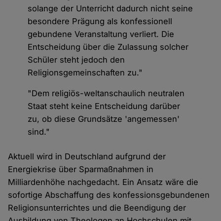
solange der Unterricht dadurch nicht seine
besondere Prägung als konfessionell
gebundene Veranstaltung verliert. Die
Entscheidung über die Zulassung solcher
Schüler steht jedoch den
Religionsgemeinschaften zu."
"Dem religiös-weltanschaulich neutralen
Staat steht keine Entscheidung darüber
zu, ob diese Grundsätze 'angemessen'
sind."
Aktuell wird in Deutschland aufgrund der
Energiekrise über Sparmaßnahmen in
Milliardenhöhe nachgedacht. Ein Ansatz wäre die
sofortige Abschaffung des konfessionsgebundenen
Religionsunterrichtes und die Beendigung der
Ausbildung von Theologen an Hochschulen mit