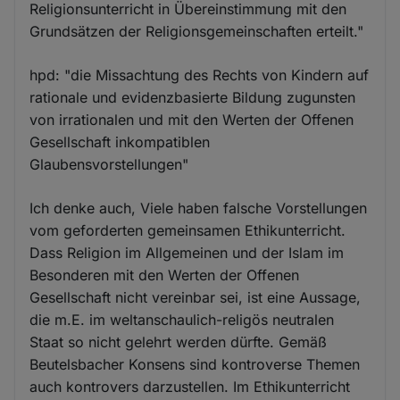
Religionsunterricht in Übereinstimmung mit den
Grundsätzen der Religionsgemeinschaften erteilt."
hpd: "die Missachtung des Rechts von Kindern auf
rationale und evidenzbasierte Bildung zugunsten
von irrationalen und mit den Werten der Offenen
Gesellschaft inkompatiblen
Glaubensvorstellungen"
Ich denke auch, Viele haben falsche Vorstellungen
vom geforderten gemeinsamen Ethikunterricht.
Dass Religion im Allgemeinen und der Islam im
Besonderen mit den Werten der Offenen
Gesellschaft nicht vereinbar sei, ist eine Aussage,
die m.E. im weltanschaulich-religös neutralen
Staat so nicht gelehrt werden dürfte. Gemäß
Beutelsbacher Konsens sind kontroverse Themen
auch kontrovers darzustellen. Im Ethikunterricht