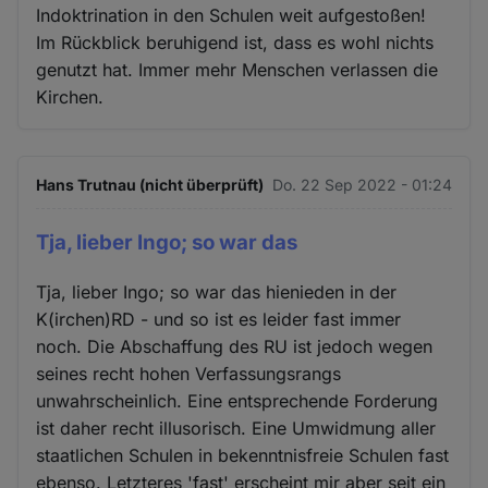
Indoktrination in den Schulen weit aufgestoßen!
Im Rückblick beruhigend ist, dass es wohl nichts
genutzt hat. Immer mehr Menschen verlassen die
Kirchen.
Hans Trutnau (nicht überprüft)
Do. 22 Sep 2022 - 01:24
Tja, lieber Ingo; so war das
Tja, lieber Ingo; so war das hienieden in der
K(irchen)RD - und so ist es leider fast immer
noch. Die Abschaffung des RU ist jedoch wegen
seines recht hohen Verfassungsrangs
unwahrscheinlich. Eine entsprechende Forderung
ist daher recht illusorisch. Eine Umwidmung aller
staatlichen Schulen in bekenntnisfreie Schulen fast
ebenso. Letzteres 'fast' erscheint mir aber seit ein