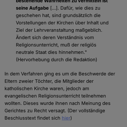
bestehende Wahrheiten zu vermitteln ist
seine Aufgabe
[…]. Dafür, wie dies zu
geschehen hat, sind grundsätzlich die
Vorstellungen der Kirchen über Inhalt und
Ziel der Lehrveranstaltung maßgeblich.
Ändert sich deren Verständnis vom
Religionsunterricht, muß der religiös
neutrale Staat dies hinnehmen."
(Hervorhebung durch die Redaktion)
In dem Verfahren ging es um die Beschwerde der
Eltern zweier Töchter, die Mitglieder der
katholischen Kirche waren, jedoch am
evangelischen Religionsunterricht teilnehmen
wollten. Dieses wurde ihnen nach Meinung des
Gerichtes zu Recht versagt. (Der vollständige
Beschlusstext findet sich
hier
)