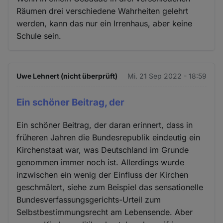
Räumen drei verschiedene Wahrheiten gelehrt
werden, kann das nur ein Irrenhaus, aber keine
Schule sein.
Uwe Lehnert (nicht überprüft)
Mi. 21 Sep 2022 - 18:59
Ein schöner Beitrag, der
Ein schöner Beitrag, der daran erinnert, dass in
früheren Jahren die Bundesrepublik eindeutig ein
Kirchenstaat war, was Deutschland im Grunde
genommen immer noch ist. Allerdings wurde
inzwischen ein wenig der Einfluss der Kirchen
geschmälert, siehe zum Beispiel das sensationelle
Bundesverfassungsgerichts-Urteil zum
Selbstbestimmungsrecht am Lebensende. Aber