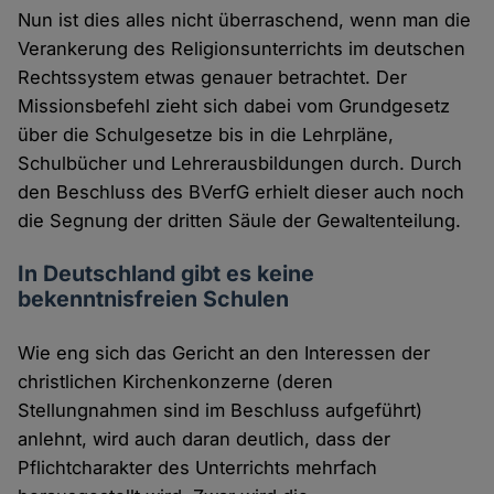
Nun ist dies alles nicht überraschend, wenn man die
Verankerung des Religionsunterrichts im deutschen
Rechtssystem etwas genauer betrachtet. Der
Missionsbefehl zieht sich dabei vom Grundgesetz
über die Schulgesetze bis in die Lehrpläne,
Schulbücher und Lehrerausbildungen durch. Durch
den Beschluss des BVerfG erhielt dieser auch noch
die Segnung der dritten Säule der Gewaltenteilung.
In Deutschland gibt es keine
bekenntnisfreien Schulen
Wie eng sich das Gericht an den Interessen der
christlichen Kirchenkonzerne (deren
Stellungnahmen sind im Beschluss aufgeführt)
anlehnt, wird auch daran deutlich, dass der
Pflichtcharakter des Unterrichts mehrfach