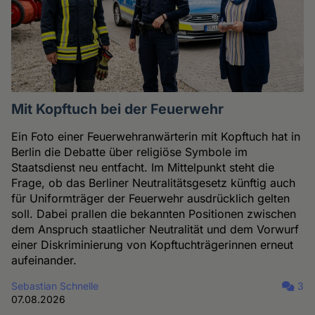
Mit Kopftuch bei der Feuerwehr
Ein Foto einer Feuerwehranwärterin mit Kopftuch hat in
Berlin die Debatte über religiöse Symbole im
Staatsdienst neu entfacht. Im Mittelpunkt steht die
Frage, ob das Berliner Neutralitätsgesetz künftig auch
für Uniformträger der Feuerwehr ausdrücklich gelten
soll. Dabei prallen die bekannten Positionen zwischen
dem Anspruch staatlicher Neutralität und dem Vorwurf
einer Diskriminierung von Kopftuchträgerinnen erneut
aufeinander.
Sebastian Schnelle
3
07.08.2026