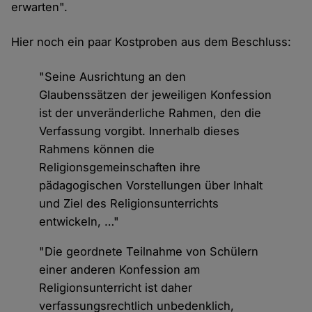
erwarten".
Hier noch ein paar Kostproben aus dem Beschluss:
"Seine Ausrichtung an den
Glaubenssätzen der jeweiligen Konfession
ist der unveränderliche Rahmen, den die
Verfassung vorgibt. Innerhalb dieses
Rahmens können die
Religionsgemeinschaften ihre
pädagogischen Vorstellungen über Inhalt
und Ziel des Religionsunterrichts
entwickeln, …"
"Die geordnete Teilnahme von Schülern
einer anderen Konfession am
Religionsunterricht ist daher
verfassungsrechtlich unbedenklich,