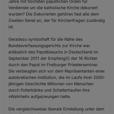
Jahre mit höchsten päpstlichen Orden für
Verdienste um die katholische Kirche dekoriert
wurden? Die Dekorierten gehören fast alle dem
Zweiten Senat an, der für Kirchenfragen zuständig
ist.
Geradezu symbolhaft für die Nähe des
Bundesverfassungsgerichts zur Kirche war
anlässlich des Papstbesuchs in Deutschland im
September 2011 der Empfang(!) der 16 Richter
durch den Papst im Freiburger Priesterseminar.
Sie verbeugten sich vor dem Repräsentanten einer
autokratischen Institution, die im Laufe ihrer 2000-
jährigen Geschichte Millionen von Menschen
durch Folterbänke und Scheiterhaufen ihre
»Wahrheit« aufgezwungen hatte.
Die vergleichsweise liberale Einstellung unter dem