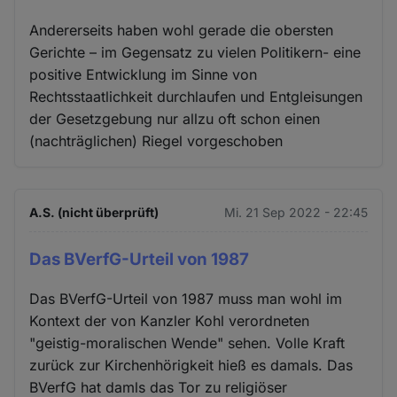
Andererseits haben wohl gerade die obersten
Gerichte – im Gegensatz zu vielen Politikern- eine
positive Entwicklung im Sinne von
Rechtsstaatlichkeit durchlaufen und Entgleisungen
der Gesetzgebung nur allzu oft schon einen
(nachträglichen) Riegel vorgeschoben
A.S. (nicht überprüft)
Mi. 21 Sep 2022 - 22:45
Das BVerfG-Urteil von 1987
Das BVerfG-Urteil von 1987 muss man wohl im
Kontext der von Kanzler Kohl verordneten
"geistig-moralischen Wende" sehen. Volle Kraft
zurück zur Kirchenhörigkeit hieß es damals. Das
BVerfG hat damls das Tor zu religiöser