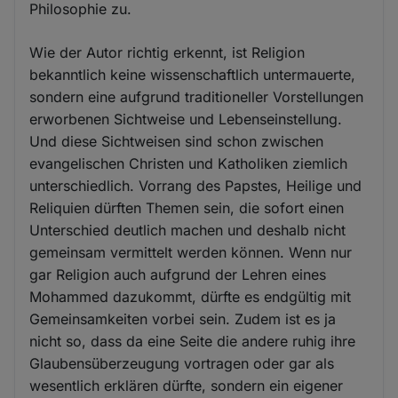
Philosophie zu.
Wie der Autor richtig erkennt, ist Religion
bekanntlich keine wissenschaftlich untermauerte,
sondern eine aufgrund traditioneller Vorstellungen
erworbenen Sichtweise und Lebenseinstellung.
Und diese Sichtweisen sind schon zwischen
evangelischen Christen und Katholiken ziemlich
unterschiedlich. Vorrang des Papstes, Heilige und
Reliquien dürften Themen sein, die sofort einen
Unterschied deutlich machen und deshalb nicht
gemeinsam vermittelt werden können. Wenn nur
gar Religion auch aufgrund der Lehren eines
Mohammed dazukommt, dürfte es endgültig mit
Gemeinsamkeiten vorbei sein. Zudem ist es ja
nicht so, dass da eine Seite die andere ruhig ihre
Glaubensüberzeugung vortragen oder gar als
wesentlich erklären dürfte, sondern ein eigener