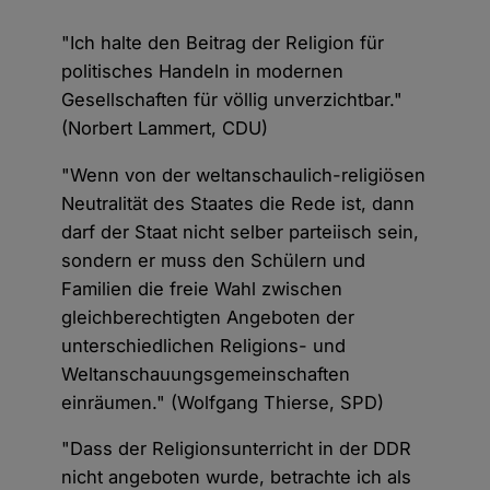
"Ich halte den Beitrag der Religion für
politisches Handeln in modernen
Gesellschaften für völlig unverzichtbar."
(Norbert Lammert, CDU)
"Wenn von der weltanschaulich-religiösen
Neutralität des Staates die Rede ist, dann
darf der Staat nicht selber parteiisch sein,
sondern er muss den Schülern und
Familien die freie Wahl zwischen
gleichberechtigten Angeboten der
unterschiedlichen Religions- und
Weltanschauungsgemeinschaften
einräumen." (Wolfgang Thierse, SPD)
"Dass der Religionsunterricht in der DDR
nicht angeboten wurde, betrachte ich als