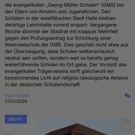
die evangelikalen „Georg-Müller-Schulen“ (GMS) bei
den Eltern von Kindern und Jugendlichen. Den
Schülern in der westfälischen Stadt Halle bleiben
derartige Lehrinhalte vorerst erspart: Vergangene
Woche stimmte der Stadtrat mit knapper Mehrheit
gegen den Prüfungsantrag zur Errichtung einer
Werkrealschule der GMS. Dies geschah nicht etwa aus
der Überzeugung, dass Schulen weltanschaulich
neutral sein sollten, sondern weil es bereits genug
weiterführende Schulen im Ort gebe. Der Vorstoß des
evangelikalen Trägervereins wirft gleichwohl ein
bezeichnendes Licht auf religiös-ideologische Akteure
in der deutschen Schullandschaft.
Inge Hüsgen
27.07.2026
RECHT