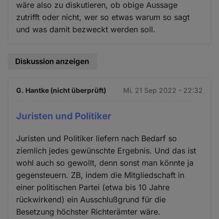
wäre also zu diskutieren, ob obige Aussage
zutrifft oder nicht, wer so etwas warum so sagt
und was damit bezweckt werden soll.
Diskussion anzeigen
G. Hantke (nicht überprüft)
Mi. 21 Sep 2022 - 22:32
Juristen und Politiker
Juristen und Politiker liefern nach Bedarf so
ziemlich jedes gewünschte Ergebnis. Und das ist
wohl auch so gewollt, denn sonst man könnte ja
gegensteuern. ZB, indem die Mitgliedschaft in
einer politischen Partei (etwa bis 10 Jahre
rückwirkend) ein Ausschlußgrund für die
Besetzung höchster Richterämter wäre.