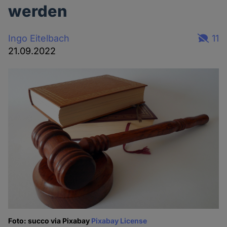
werden
Ingo Eitelbach
11
21.09.2022
Foto: succo via Pixabay
Pixabay License