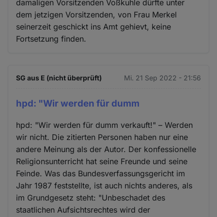
damaligen Vorsitzenden Voßkuhle dürfte unter
dem jetzigen Vorsitzenden, von Frau Merkel
seinerzeit geschickt ins Amt gehievt, keine
Fortsetzung finden.
SG aus E (nicht überprüft)
Mi. 21 Sep 2022 - 21:56
hpd: "Wir werden für dumm
hpd: "Wir werden für dumm verkauft!" – Werden
wir nicht. Die zitierten Personen haben nur eine
andere Meinung als der Autor. Der konfessionelle
Religionsunterricht hat seine Freunde und seine
Feinde. Was das Bundesverfassungsgericht im
Jahr 1987 feststellte, ist auch nichts anderes, als
im Grundgesetz steht: "Unbeschadet des
staatlichen Aufsichtsrechtes wird der