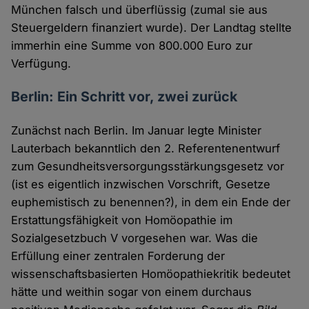
München falsch und überflüssig (zumal sie aus
Steuergeldern finanziert wurde). Der Landtag stellte
immerhin eine Summe von 800.000 Euro zur
Verfügung.
Berlin: Ein Schritt vor, zwei zurück
Zunächst nach Berlin. Im Januar legte Minister
Lauterbach bekanntlich den 2. Referentenentwurf
zum Gesundheitsversorgungsstärkungsgesetz vor
(ist es eigentlich inzwischen Vorschrift, Gesetze
euphemistisch zu benennen?), in dem ein Ende der
Erstattungsfähigkeit von Homöopathie im
Sozialgesetzbuch V vorgesehen war. Was die
Erfüllung einer zentralen Forderung der
wissenschaftsbasierten Homöopathiekritik bedeutet
hätte und weithin sogar von einem durchaus