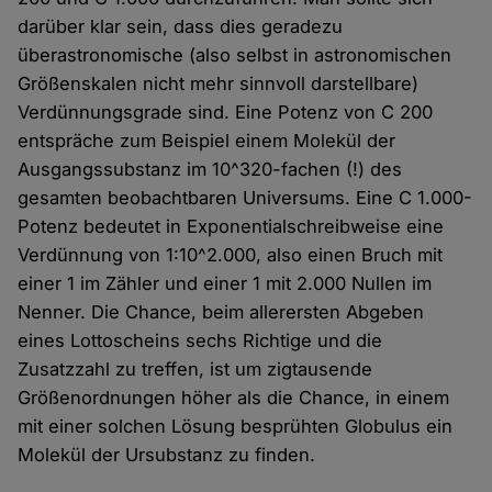
darüber klar sein, dass dies geradezu
überastronomische (also selbst in astronomischen
Größenskalen nicht mehr sinnvoll darstellbare)
Verdünnungsgrade sind. Eine Potenz von C 200
entspräche zum Beispiel einem Molekül der
Ausgangssubstanz im 10^320-fachen (!) des
gesamten beobachtbaren Universums. Eine C 1.000-
Potenz bedeutet in Exponentialschreibweise eine
Verdünnung von 1:10^2.000, also einen Bruch mit
einer 1 im Zähler und einer 1 mit 2.000 Nullen im
Nenner. Die Chance, beim allerersten Abgeben
eines Lottoscheins sechs Richtige und die
Zusatzzahl zu treffen, ist um zigtausende
Größenordnungen höher als die Chance, in einem
mit einer solchen Lösung besprühten Globulus ein
Molekül der Ursubstanz zu finden.