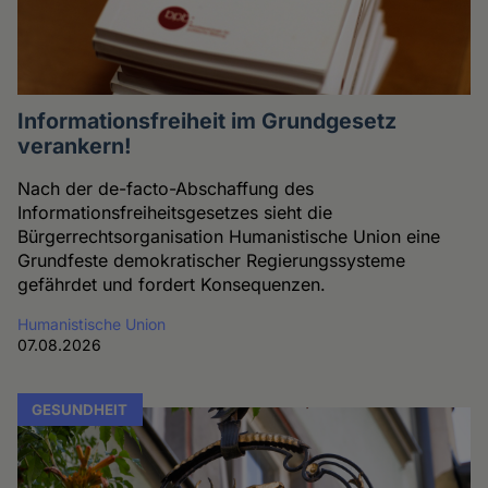
Informationsfreiheit im Grundgesetz
verankern!
Nach der de-facto-Abschaffung des
Informationsfreiheitsgesetzes sieht die
Bürgerrechtsorganisation Humanistische Union eine
Grundfeste demokratischer Regierungssysteme
gefährdet und fordert Konsequenzen.
Humanistische Union
07.08.2026
GESUNDHEIT