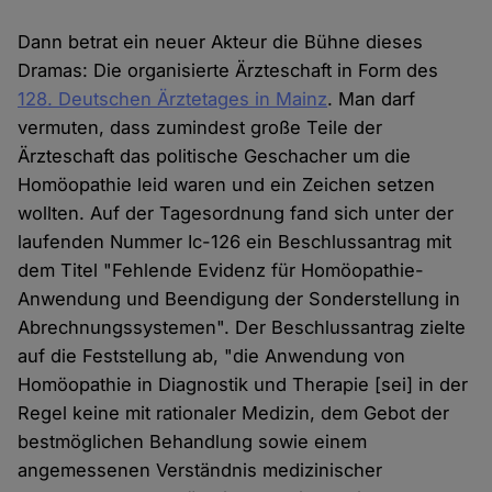
Dann betrat ein neuer Akteur die Bühne dieses
Dramas: Die organisierte Ärzteschaft in Form des
128. Deutschen Ärztetages in Mainz
. Man darf
vermuten, dass zumindest große Teile der
Ärzteschaft das politische Geschacher um die
Homöopathie leid waren und ein Zeichen setzen
wollten. Auf der Tagesordnung fand sich unter der
laufenden Nummer Ic-126 ein Beschlussantrag mit
dem Titel "Fehlende Evidenz für Homöopathie-
Anwendung und Beendigung der Sonderstellung in
Abrechnungssystemen". Der Beschlussantrag zielte
auf die Feststellung ab, "die Anwendung von
Homöopathie in Diagnostik und Therapie [sei] in der
Regel keine mit rationaler Medizin, dem Gebot der
bestmöglichen Behandlung sowie einem
angemessenen Verständnis medizinischer