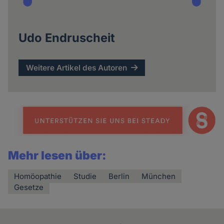
Udo Endruscheit
Weitere Artikel des Autoren
Mehr lesen über:
Homöopathie
Studie
Berlin
München
Gesetze