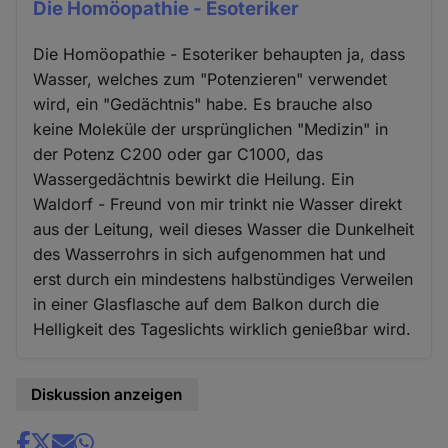
Die Homöopathie - Esoteriker
Die Homöopathie - Esoteriker behaupten ja, dass
Wasser, welches zum "Potenzieren" verwendet
wird, ein "Gedächtnis" habe. Es brauche also
keine Moleküle der ursprünglichen "Medizin" in
der Potenz C200 oder gar C1000, das
Wassergedächtnis bewirkt die Heilung. Ein
Waldorf - Freund von mir trinkt nie Wasser direkt
aus der Leitung, weil dieses Wasser die Dunkelheit
des Wasserrohrs in sich aufgenommen hat und
erst durch ein mindestens halbstündiges Verweilen
in einer Glasflasche auf dem Balkon durch die
Helligkeit des Tageslichts wirklich genießbar wird.
Diskussion anzeigen