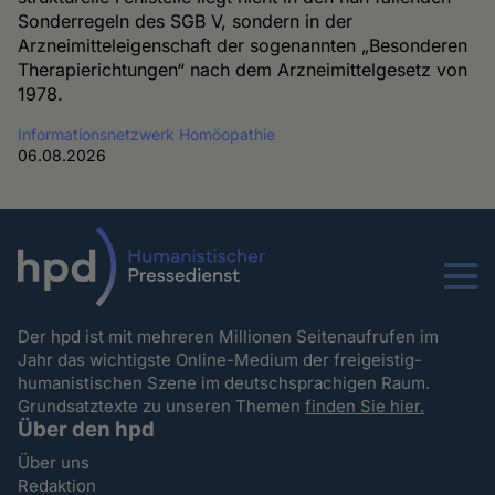
Sonderregeln des SGB V, sondern in der
Arzneimitteleigenschaft der sogenannten „Besonderen
Therapierichtungen“ nach dem Arzneimittelgesetz von
1978.
Informationsnetzwerk Homöopathie
06.08.2026
Menu
Der hpd ist mit mehreren Millionen Seitenaufrufen im
Jahr das wichtigste Online-Medium der freigeistig-
humanistischen Szene im deutschsprachigen Raum.
Grundsatztexte zu unseren Themen
finden Sie hier.
Über den hpd
Über uns
Redaktion