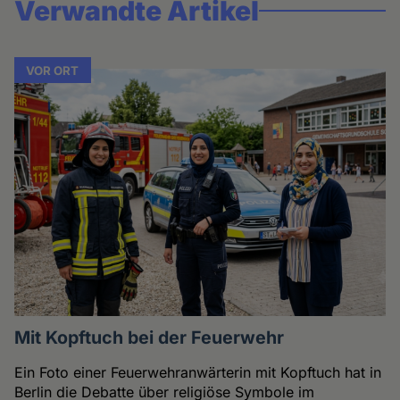
Verwandte Artikel
VOR ORT
Mit Kopftuch bei der Feuerwehr
Ein Foto einer Feuerwehranwärterin mit Kopftuch hat in
Berlin die Debatte über religiöse Symbole im