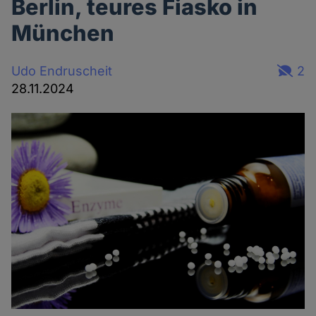
Berlin, teures Fiasko in
München
Udo Endruscheit
2
28.11.2024