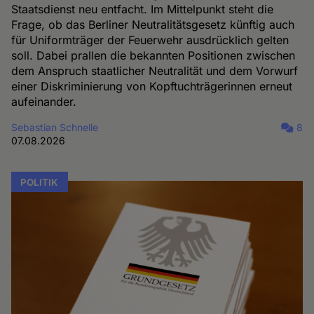
Staatsdienst neu entfacht. Im Mittelpunkt steht die
Frage, ob das Berliner Neutralitätsgesetz künftig auch
für Uniformträger der Feuerwehr ausdrücklich gelten
soll. Dabei prallen die bekannten Positionen zwischen
dem Anspruch staatlicher Neutralität und dem Vorwurf
einer Diskriminierung von Kopftuchträgerinnen erneut
aufeinander.
Sebastian Schnelle
8
07.08.2026
POLITIK