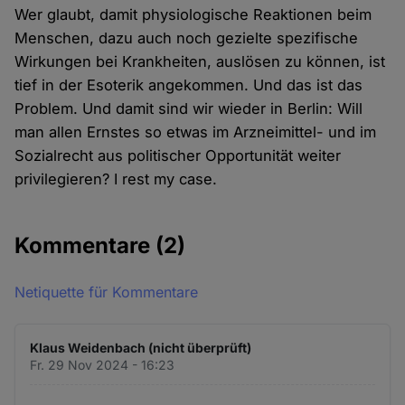
Wer glaubt, damit physiologische Reaktionen beim
Menschen, dazu auch noch gezielte spezifische
Wirkungen bei Krankheiten, auslösen zu können, ist
tief in der Esoterik angekommen. Und das ist das
Problem. Und damit sind wir wieder in Berlin: Will
man allen Ernstes so etwas im Arzneimittel- und im
Sozialrecht aus politischer Opportunität weiter
privilegieren? I rest my case.
Kommentare
(2)
Netiquette für Kommentare
Klaus Weidenbach (nicht überprüft)
Fr. 29 Nov 2024 - 16:23