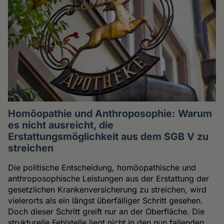
Homöopathie und Anthroposophie: Warum
es nicht ausreicht, die
Erstattungsmöglichkeit aus dem SGB V zu
streichen
Die politische Entscheidung, homöopathische und
anthroposophische Leistungen aus der Erstattung der
gesetzlichen Krankenversicherung zu streichen, wird
vielerorts als ein längst überfälliger Schritt gesehen.
Doch dieser Schritt greift nur an der Oberfläche. Die
strukturelle Fehlstelle liegt nicht in den nun fallenden