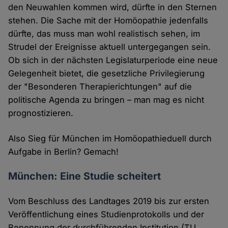
den Neuwahlen kommen wird, dürfte in den Sternen
stehen. Die Sache mit der Homöopathie jedenfalls
dürfte, das muss man wohl realistisch sehen, im
Strudel der Ereignisse aktuell untergegangen sein.
Ob sich in der nächsten Legislaturperiode eine neue
Gelegenheit bietet, die gesetzliche Privilegierung
der "Besonderen Therapierichtungen" auf die
politische Agenda zu bringen – man mag es nicht
prognostizieren.
Also Sieg für München im Homöopathieduell durch
Aufgabe in Berlin? Gemach!
München: Eine Studie scheitert
Vom Beschluss des Landtages 2019 bis zur ersten
Veröffentlichung eines Studienprotokolls und der
Benennung der durchführenden Institution (TU