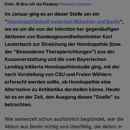
Foto: © Bru-nO via Pixabay
Pixabay License
Im Januar ging es an dieser Stelle um ein
"
Homöopathieduell zwischen München und Berlin
",
wo es um die von der Intention her gegenläufigen
Aktionen von Bundesgesundheitsminister Karl
Lauterbach zur Streichung der Homöopathie (bzw.
der "Besonderen Therapierichtungen") aus der
Kassenerstattung und die vom Bayerischen
Landtag initiierte Homöopathiestudie ging, mit der
nach Vorstellung von CSU und Freien Wählern
erforscht werden sollte, ob Homöopathie eine
Alternative zu Antibiotika darstellen könne. Heute
ist es an der Zeit, den Ausgang dieses "Duells" zu
betrachten.
Wie seinerzeit schon ausführlich begründet, war die
Aktion aus Berlin richtig und überfällig, die Aktion in