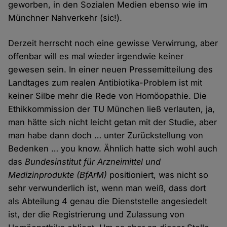
geworben, in den Sozialen Medien ebenso wie im
Münchner Nahverkehr (sic!).
Derzeit herrscht noch eine gewisse Verwirrung, aber
offenbar will es mal wieder irgendwie keiner
gewesen sein. In einer neuen Pressemitteilung des
Landtages zum realen Antibiotika-Problem ist mit
keiner Silbe mehr die Rede von Homöopathie. Die
Ethikkommission der TU München ließ verlauten, ja,
man hätte sich nicht leicht getan mit der Studie, aber
man habe dann doch … unter Zurückstellung von
Bedenken … you know. Ähnlich hatte sich wohl auch
das
Bundesinstitut für Arzneimittel und
Medizinprodukte (BfArM)
positioniert, was nicht so
sehr verwunderlich ist, wenn man weiß, dass dort
als Abteilung 4 genau die Dienststelle angesiedelt
ist, der die Registrierung und Zulassung von