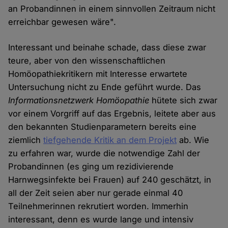
an Probandinnen in einem sinnvollen Zeitraum nicht
erreichbar gewesen wäre".
Interessant und beinahe schade, dass diese zwar
teure, aber von den wissenschaftlichen
Homöopathiekritikern mit Interesse erwartete
Untersuchung nicht zu Ende geführt wurde. Das
Informationsnetzwerk Homöopathie
hütete sich zwar
vor einem Vorgriff auf das Ergebnis, leitete aber aus
den bekannten Studienparametern bereits eine
ziemlich
tiefgehende Kritik an dem Projekt
ab. Wie
zu erfahren war, wurde die notwendige Zahl der
Probandinnen (es ging um rezidivierende
Harnwegsinfekte bei Frauen) auf 240 geschätzt, in
all der Zeit seien aber nur gerade einmal 40
Teilnehmerinnen rekrutiert worden. Immerhin
interessant, denn es wurde lange und intensiv