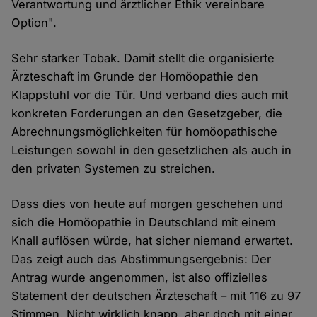
Verantwortung und ärztlicher Ethik vereinbare
Option".
Sehr starker Tobak. Damit stellt die organisierte
Ärzteschaft im Grunde der Homöopathie den
Klappstuhl vor die Tür. Und verband dies auch mit
konkreten Forderungen an den Gesetzgeber, die
Abrechnungsmöglichkeiten für homöopathische
Leistungen sowohl in den gesetzlichen als auch in
den privaten Systemen zu streichen.
Dass dies von heute auf morgen geschehen und
sich die Homöopathie in Deutschland mit einem
Knall auflösen würde, hat sicher niemand erwartet.
Das zeigt auch das Abstimmungsergebnis: Der
Antrag wurde angenommen, ist also offizielles
Statement der deutschen Ärzteschaft – mit 116 zu 97
Stimmen. Nicht wirklich knapp, aber doch mit einer