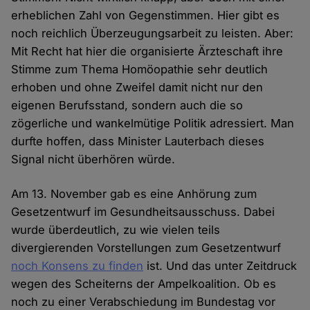
erheblichen Zahl von Gegenstimmen. Hier gibt es
noch reichlich Überzeugungsarbeit zu leisten. Aber:
Mit Recht hat hier die organisierte Ärzteschaft ihre
Stimme zum Thema Homöopathie sehr deutlich
erhoben und ohne Zweifel damit nicht nur den
eigenen Berufsstand, sondern auch die so
zögerliche und wankelmütige Politik adressiert. Man
durfte hoffen, dass Minister Lauterbach dieses
Signal nicht überhören würde.
Am 13. November gab es eine Anhörung zum
Gesetzentwurf im Gesundheitsausschuss. Dabei
wurde überdeutlich, zu wie vielen teils
divergierenden Vorstellungen zum Gesetzentwurf
noch Konsens zu finden
ist. Und das unter Zeitdruck
wegen des Scheiterns der Ampelkoalition. Ob es
noch zu einer Verabschiedung im Bundestag vor