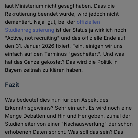
Cookies
laut Ministerium nicht gesagt haben. Dass die
Rekrutierung beendet wurde, wird jedoch nicht
dementiert. Naja, gut, bei der
offiziellen
Studienregistrierung
ist der Status ja wirklich noch
"Active, not recruiting" und das offizielle Ende auf
den 31. Januar 2026 fixiert. Fein, einigen wir uns
einfach auf den Terminus "gescheitert". Und was
hat das Ganze gekostet? Das wird die Politik in
Bayern zeitnah zu klären haben.
Fazit
Was bedeutet dies nun für den Aspekt des
Erkenntnisgewinns? Sehr einfach. Es wird noch eine
Menge Debatten und Hin und Her geben, zumal der
Studienleiter von einer "Nachauswertung" der schon
erhobenen Daten spricht. Was soll das sein? Das