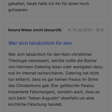
gehalten, heute halte ich ihn für einen noch
grösseren.
Roland Weber (nicht überprüft)
Fr. 17 Jul 2020 - 15:12
Wer sich tatsächlich für den
Wer sich tatsächlich für den Kern christlicher
Theologie interessiert, der/die sollte die Bücher
von Hermann Detering lesen oder wenigsten dazu
mal im Internet recherchieren. Detering hat nicht
nur entlarvt, dass es gar keinen Paulus im Sinne
des Christentums gab (Der gefälschte Paulus;
Inszenierte Fälschungen), sondern auch, dass es
sich beim "lieben Augustin" ebenfalls um eine
kirchliche Fälschung handelt.