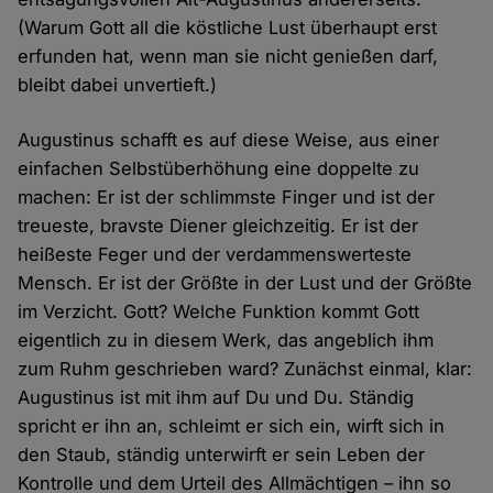
(Warum Gott all die köstliche Lust überhaupt erst
erfunden hat, wenn man sie nicht genießen darf,
bleibt dabei unvertieft.)
Augustinus schafft es auf diese Weise, aus einer
einfachen Selbstüberhöhung eine doppelte zu
machen: Er ist der schlimmste Finger und ist der
treueste, bravste Diener gleichzeitig. Er ist der
heißeste Feger und der verdammenswerteste
Mensch. Er ist der Größte in der Lust und der Größte
im Verzicht. Gott? Welche Funktion kommt Gott
eigentlich zu in diesem Werk, das angeblich ihm
zum Ruhm geschrieben ward? Zunächst einmal, klar:
Augustinus ist mit ihm auf Du und Du. Ständig
spricht er ihn an, schleimt er sich ein, wirft sich in
den Staub, ständig unterwirft er sein Leben der
Kontrolle und dem Urteil des Allmächtigen – ihn so