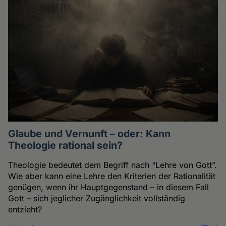
Glaube und Vernunft – oder: Kann
Theologie rational sein?
Theologie bedeutet dem Begriff nach “Lehre von Gott”.
Wie aber kann eine Lehre den Kriterien der Rationalität
genügen, wenn ihr Hauptgegenstand – in diesem Fall
Gott – sich jeglicher Zugänglichkeit vollständig
entzieht?