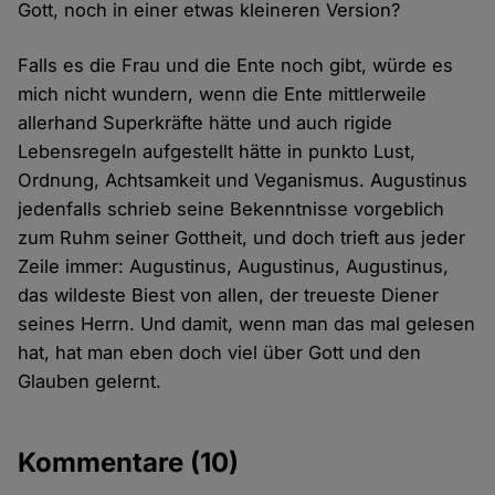
Gott, noch in einer etwas kleineren Version?
Falls es die Frau und die Ente noch gibt, würde es
mich nicht wundern, wenn die Ente mittlerweile
allerhand Superkräfte hätte und auch rigide
Lebensregeln aufgestellt hätte in punkto Lust,
Ordnung, Achtsamkeit und Veganismus. Augustinus
jedenfalls schrieb seine Bekenntnisse vorgeblich
zum Ruhm seiner Gottheit, und doch trieft aus jeder
Zeile immer: Augustinus, Augustinus, Augustinus,
das wildeste Biest von allen, der treueste Diener
seines Herrn. Und damit, wenn man das mal gelesen
hat, hat man eben doch viel über Gott und den
Glauben gelernt.
Kommentare
(10)