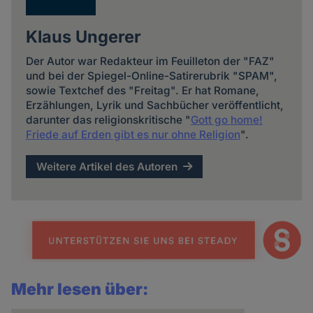
Klaus Ungerer
Der Autor war Redakteur im Feuilleton der "FAZ"
und bei der Spiegel-Online-Satirerubrik "SPAM",
sowie Textchef des "Freitag". Er hat Romane,
Erzählungen, Lyrik und Sachbücher veröffentlicht,
darunter das religionskritische "
Gott go home!
Friede auf Erden gibt es nur ohne Religion
".
Weitere Artikel des Autoren
Mehr lesen über: