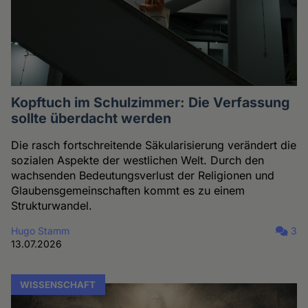
Kopftuch im Schulzimmer: Die Verfassung
sollte überdacht werden
Die rasch fortschreitende Säkularisierung verändert die
sozialen Aspekte der westlichen Welt. Durch den
wachsenden Bedeutungsverlust der Religionen und
Glaubensgemeinschaften kommt es zu einem
Strukturwandel.
Hugo Stamm
3
13.07.2026
WISSENSCHAFT