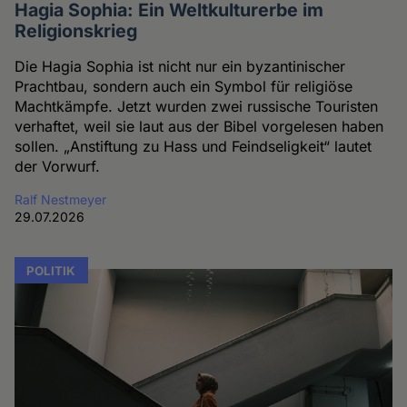
Hagia Sophia: Ein Weltkulturerbe im
Religionskrieg
Die Hagia Sophia ist nicht nur ein byzantinischer
Prachtbau, sondern auch ein Symbol für religiöse
Machtkämpfe. Jetzt wurden zwei russische Touristen
verhaftet, weil sie laut aus der Bibel vorgelesen haben
sollen. „Anstiftung zu Hass und Feindseligkeit“ lautet
der Vorwurf.
Ralf Nestmeyer
29.07.2026
POLITIK