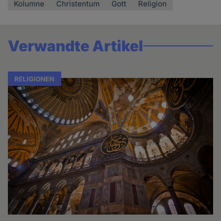
Kolumne
Christentum
Gott
Religion
Verwandte Artikel
RELIGIONEN