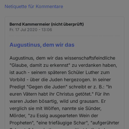
Netiquette für Kommentare
Bernd Kammermeier (nicht überprüft)
Fr. 17 Jul 2020 - 13:06
Augustinus, dem wir das
Augustinus, dem wir das wissenschaftsfeindliche
"Glaube, damit zu erkennst" zu verdanken haben,
ist auch - seinem späteren Schüler Luther zum
Vorbild - über die Juden hergezogen. In seiner
Predigt "Gegen die Juden" schreibt er z. B.: "In
euren Vätern habt ihr Christus getötet." Für ihn
waren Juden bösartig, wild und grausam. Er
verglich sie mit Wölfen, nannte sie Sünder,
Mörder, "zu Essig ausgearteten Wein der
Propheten", "eine triefäugige Schar", "aufgerührter