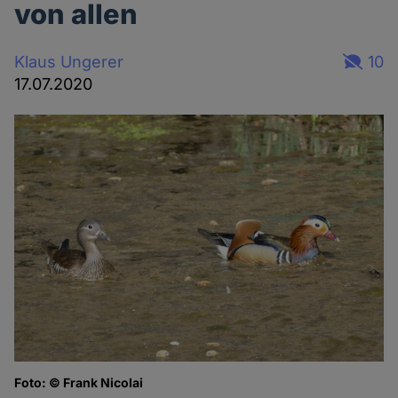
von allen
Klaus Ungerer
10
17.07.2020
Foto: © Frank Nicolai