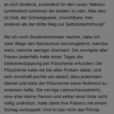
an sich bindend, zumindest für den Leser. Nahezu
symbiotisch scheinen die beiden zu sein. Was also
ist Gott, der Schweigsame, Unsichtbare, hier
anderes als der dritte Weg zur Selbstüberhöhung?
Als ich noch Studententheater machte, habe ich
viele Wege des Narzissmus kennengelernt, manche
mehr, manche weniger charmant. Die nervigste aller
Frauen jedenfalls hatte eines Tages die
Selbstverdopplung per Plüschente erfunden: Die
Plüschente hatte sie bei allen Proben dabei, und
sehr ernsthaft pochte sie darauf, dass jedermann
überall und stets der Plüschente seine Referenz zu
erweisen hatte. Die nervige Laienschauspielerin,
eine eher kleine Person und selber einer Ente nicht
völlig unähnlich, hatte damit ihre Präsenz mit einem
Schlag verdoppelt: Und ist das nicht das Prinzip