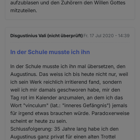
aufzublasen und den Zuhörern den Willen Gottes
mitzuteilen.
Disgustinius Vali (nicht überprüft)
Fr. 17 Jul 2020 - 14:39
In der Schule musste ich ihn
In der Schule musste ich ihn mal übersetzen, den
Augustinus. Das weiss ich bis heute nicht nur, weil
ich sein Werk reichlich irritierend fand, sondern
weil ich mir damals geschworen habe, mir den
Tag rot im Kalender anzumalen, an dem ich das
Wort "vinculum" (lat.: "inneres Gefängnis") jemals
für irgend etwas brauchen würde. Paradoxerweise
scheint er heute zu sein.
Schlussfolgerung: 35 Jahre lang habe ich den
Augustinus ganz privat für einen alten Trottel