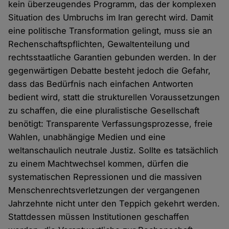
kein überzeugendes Programm, das der komplexen
Situation des Umbruchs im Iran gerecht wird. Damit
eine politische Transformation gelingt, muss sie an
Rechenschaftspflichten, Gewaltenteilung und
rechtsstaatliche Garantien gebunden werden. In der
gegenwärtigen Debatte besteht jedoch die Gefahr,
dass das Bedürfnis nach einfachen Antworten
bedient wird, statt die strukturellen Voraussetzungen
zu schaffen, die eine pluralistische Gesellschaft
benötigt: Transparente Verfassungsprozesse, freie
Wahlen, unabhängige Medien und eine
weltanschaulich neutrale Justiz. Sollte es tatsächlich
zu einem Machtwechsel kommen, dürfen die
systematischen Repressionen und die massiven
Menschenrechtsverletzungen der vergangenen
Jahrzehnte nicht unter den Teppich gekehrt werden.
Stattdessen müssen Institutionen geschaffen