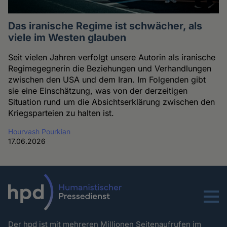
Das iranische Regime ist schwächer, als
viele im Westen glauben
Seit vielen Jahren verfolgt unsere Autorin als iranische
Regimegegnerin die Beziehungen und Verhandlungen
zwischen den USA und dem Iran. Im Folgenden gibt
sie eine Einschätzung, was von der derzeitigen
Situation rund um die Absichtserklärung zwischen den
Kriegsparteien zu halten ist.
Hourvash Pourkian
17.06.2026
Menu
Der hpd ist mit mehreren Millionen Seitenaufrufen im