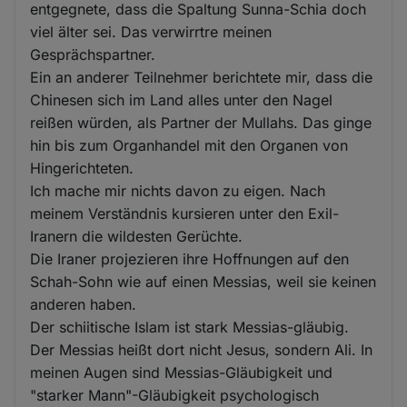
entgegnete, dass die Spaltung Sunna-Schia doch
viel älter sei. Das verwirrtre meinen
Gesprächspartner.
Ein an anderer Teilnehmer berichtete mir, dass die
Chinesen sich im Land alles unter den Nagel
reißen würden, als Partner der Mullahs. Das ginge
hin bis zum Organhandel mit den Organen von
Hingerichteten.
Ich mache mir nichts davon zu eigen. Nach
meinem Verständnis kursieren unter den Exil-
Iranern die wildesten Gerüchte.
Die Iraner projezieren ihre Hoffnungen auf den
Schah-Sohn wie auf einen Messias, weil sie keinen
anderen haben.
Der schiitische Islam ist stark Messias-gläubig.
Der Messias heißt dort nicht Jesus, sondern Ali. In
meinen Augen sind Messias-Gläubigkeit und
"starker Mann"-Gläubigkeit psychologisch