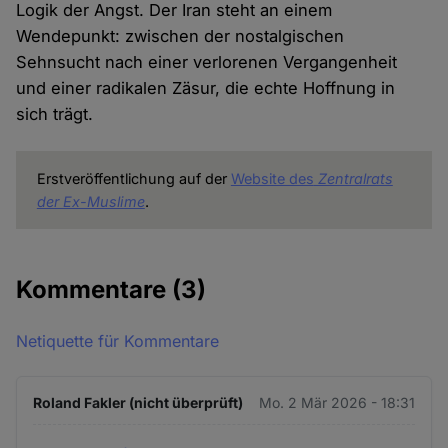
Logik der Angst. Der Iran steht an einem
Wendepunkt: zwischen der nostalgischen
Sehnsucht nach einer verlorenen Vergangenheit
und einer radikalen Zäsur, die echte Hoffnung in
sich trägt.
Erstveröffentlichung auf der
Website des
Zentralrats
der Ex-Muslime
.
Kommentare
(3)
Netiquette für Kommentare
Roland Fakler (nicht überprüft)
Mo. 2 Mär 2026 - 18:31