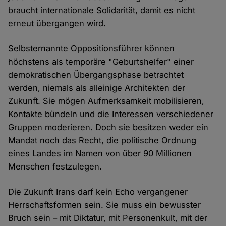
braucht internationale Solidarität, damit es nicht
erneut übergangen wird.
Selbsternannte Oppositionsführer können
höchstens als temporäre "Geburtshelfer" einer
demokratischen Übergangsphase betrachtet
werden, niemals als alleinige Architekten der
Zukunft. Sie mögen Aufmerksamkeit mobilisieren,
Kontakte bündeln und die Interessen verschiedener
Gruppen moderieren. Doch sie besitzen weder ein
Mandat noch das Recht, die politische Ordnung
eines Landes im Namen von über 90 Millionen
Menschen festzulegen.
Die Zukunft Irans darf kein Echo vergangener
Herrschaftsformen sein. Sie muss ein bewusster
Bruch sein – mit Diktatur, mit Personenkult, mit der