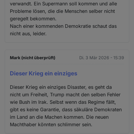
verwandt. Ein Supermann soll kommen und alle
Probleme lösen, die die Menschen selber nicht
geregelt bekommen.
Nach einer kommenden Demokratie schaut das
nicht aus, leider.
Mark (nicht überprüft)
Di. 3 Mär 2026 - 15:39
Dieser Krieg ein einziges
Dieser Krieg ein einziges Disaster, es geht da
nicht um Freiheit, Trump macht den selben Fehler
wie Bush im Irak. Selbst wenn das Regime fällt,
gibt es keine Garantie, dass säkuläre Demokraten
im Land an die Machen kommen. Die neuen
Machthaber könnten schlimmer sein.