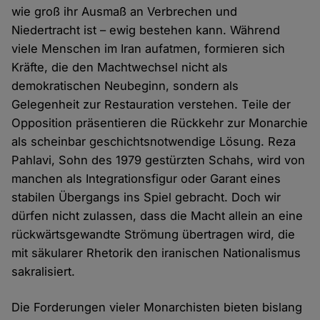
wie groß ihr Ausmaß an Verbrechen und
Niedertracht ist – ewig bestehen kann. Während
viele Menschen im Iran aufatmen, formieren sich
Kräfte, die den Machtwechsel nicht als
demokratischen Neubeginn, sondern als
Gelegenheit zur Restauration verstehen. Teile der
Opposition präsentieren die Rückkehr zur Monarchie
als scheinbar geschichtsnotwendige Lösung. Reza
Pahlavi, Sohn des 1979 gestürzten Schahs, wird von
manchen als Integrationsfigur oder Garant eines
stabilen Übergangs ins Spiel gebracht. Doch wir
dürfen nicht zulassen, dass die Macht allein an eine
rückwärtsgewandte Strömung übertragen wird, die
mit säkularer Rhetorik den iranischen Nationalismus
sakralisiert.
Die Forderungen vieler Monarchisten bieten bislang