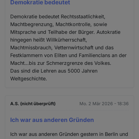
Demokratie bedeutet
Demokratie bedeutet Rechtsstaatlichkeit,
Machtbegrenzung, Machtkontrolle, sowie
Mitsprache und Teilhabe der Bürger. Autokratie
hingegen heißt Willkürherrschaft,
Machtmissbrauch, Vetternwirtschaft und das
Festklammern von Eliten und Familienclans an der
Macht…bis zur Schmerzgrenze des Volkes.
Das sind die Lehren aus 5000 Jahren
Weltgeschichte.
A.S. (nicht überprüft)
Mo. 2 Mär 2026 - 18:36
Ich war aus anderen Gründen
Ich war aus anderen Gründen gestern in Berlin und