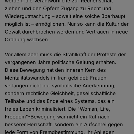
werden, die Verantwortliche zur Rechenschaft
ziehen und den Opfern Zugang zu Recht und
Wiedergutmachung – soweit eine solche überhaupt
möglich ist – ermöglichen. Nur so kann die Kultur der
Gewalt durchbrochen werden und Vertrauen in neue
Ordnung wachsen.
Vor allem aber muss die Strahlkraft der Proteste der
vergangenen Jahre politische Geltung erhalten.
Diese Bewegung hat den inneren Kern des
Mentalitätswandels im Iran gebildet: Frauen
verlangen nicht nur symbolische Anerkennung,
sondern rechtliche Gleichheit, gesellschaftliche
Teilhabe und das Ende eines Systems, das ein
freies Leben kriminalisiert. Die "Woman, Life,
Freedom"-Bewegung war nicht ein Ruf nach
besserer Herrschaft, sondern ein Aufschrei gegen
jede Form von Fremdbestimmung. Ihr Anliegen