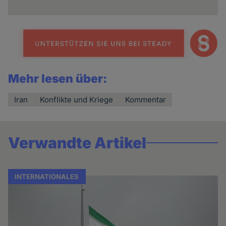
Mehr lesen über:
Iran
Konflikte und Kriege
Kommentar
Verwandte Artikel
INTERNATIONALES