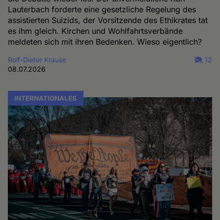
Lauterbach forderte eine gesetzliche Regelung des
assistierten Suizids, der Vorsitzende des Ethikrates tat
es ihm gleich. Kirchen und Wohlfahrtsverbände
meldeten sich mit ihren Bedenken. Wieso eigentlich?
Rolf-Dieter Krause
12
08.07.2026
INTERNATIONALES