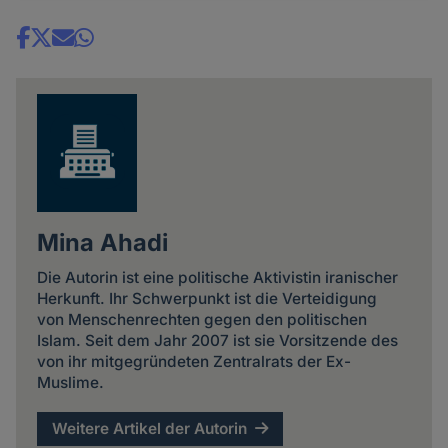
Share
news
Mina Ahadi
Die Autorin ist eine politische Aktivistin iranischer
Herkunft. Ihr Schwerpunkt ist die Verteidigung
von Menschenrechten gegen den politischen
Islam. Seit dem Jahr 2007 ist sie Vorsitzende des
von ihr mitgegründeten Zentralrats der Ex-
Muslime.
Weitere Artikel der Autorin