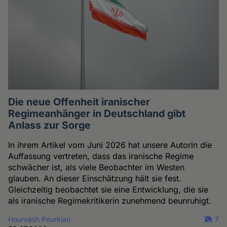
Die neue Offenheit iranischer
Regimeanhänger in Deutschland gibt
Anlass zur Sorge
In ihrem Artikel vom Juni 2026 hat unsere Autorin die
Auffassung vertreten, dass das iranische Regime
schwächer ist, als viele Beobachter im Westen
glauben. An dieser Einschätzung hält sie fest.
Gleichzeitig beobachtet sie eine Entwicklung, die sie
als iranische Regimekritikerin zunehmend beunruhigt.
Hourvash Pourkian
7