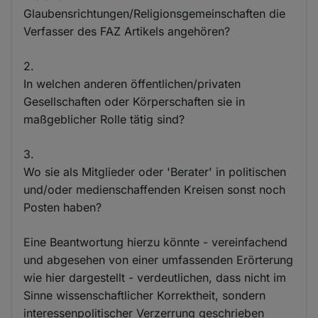
Glaubensrichtungen/Religionsgemeinschaften die
Verfasser des FAZ Artikels angehören?
2.
In welchen anderen öffentlichen/privaten
Gesellschaften oder Körperschaften sie in
maßgeblicher Rolle tätig sind?
3.
Wo sie als Mitglieder oder 'Berater' in politischen
und/oder medienschaffenden Kreisen sonst noch
Posten haben?
Eine Beantwortung hierzu könnte - vereinfachend
und abgesehen von einer umfassenden Erörterung
wie hier dargestellt - verdeutlichen, dass nicht im
Sinne wissenschaftlicher Korrektheit, sondern
interessenpolitischer Verzerrung geschrieben