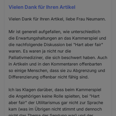
Vielen Dank für Ihren Artikel
Vielen Dank für Ihren Artikel, liebe Frau Neumann.
Mir ist generell aufgefallen, wie unterschiedlich
die Erwartungshaltungen an das Kammerspiel und
die nachfolgende Diskussion bei "Hart aber fair"
waren. Es waren ja nicht nur die
Palliativmediziner, die sich beschwert haben. Auch
in Artikeln und in den Kommentaren offenbarten
so einige Menschen, dass sie zu Abgrenzung und
Differenzierung offenbar nicht fähig sind.
Ich las Klagen darüber, dass beim Kammerspiel
die Angehörigen keine Rolle spielten, bei "Hart
aber fair" der Utilitarismus gar nicht zur Sprache
kam (was im Übrigen nicht stimmt und dennoch
nicht das Thema der Sendung war) und der