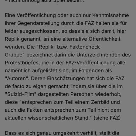
– nicht unnötig aufs Spiel setzen.
Eine Veröffentlichung oder auch nur Kenntnisnahme
ihrer Gegendarstellung durch die FAZ halten sie für
leider ausgeschlossen, so dass sie sich damit, hier
Replik genannt, an eine alternative Öffentlichkeit
wenden. Die "Replik- bzw, Faktencheck-
Gruppe" bezeichnet darin die Unterzeichnenden des
Protestbriefes, die in der FAZ-Veröffentlichung alle
namentlich aufgelistet sind, im Folgenden als
"Autoren". Deren Einschätzungen hat sich die FAZ
de facto zu eigen gemacht, indem sie über die im
"Suizid-Film" dargestellten Personen wiederholt,
diese "entsprechen zum Teil einem Zerrbild und
auch die Fakten entsprechen zum Teil nicht dem
aktuellen wissenschaftlichen Stand." (siehe FAZ)
Dass es sich genau umgekehrt verhält, stellt die