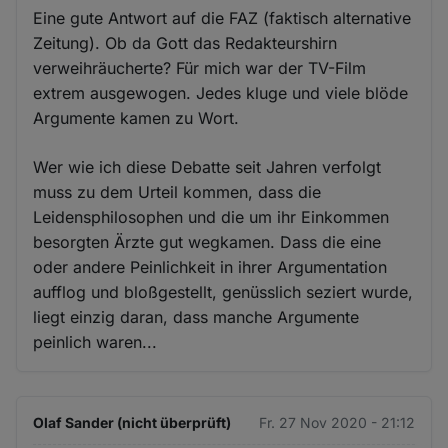
Eine gute Antwort auf die FAZ (faktisch alternative
Zeitung). Ob da Gott das Redakteurshirn
verweihräucherte? Für mich war der TV-Film
extrem ausgewogen. Jedes kluge und viele blöde
Argumente kamen zu Wort.
Wer wie ich diese Debatte seit Jahren verfolgt
muss zu dem Urteil kommen, dass die
Leidensphilosophen und die um ihr Einkommen
besorgten Ärzte gut wegkamen. Dass die eine
oder andere Peinlichkeit in ihrer Argumentation
aufflog und bloßgestellt, genüsslich seziert wurde,
liegt einzig daran, dass manche Argumente
peinlich waren...
Olaf Sander (nicht überprüft)
Fr. 27 Nov 2020 - 21:12