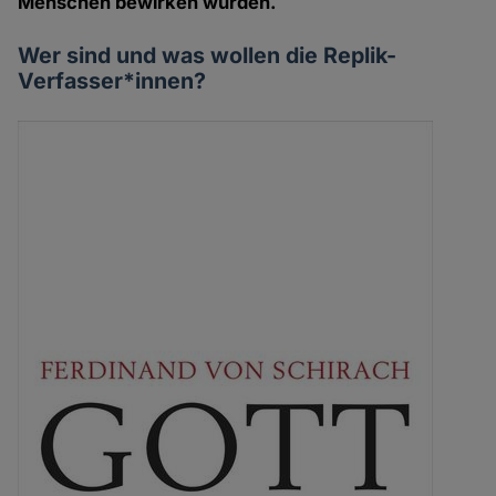
Menschen bewirken würden.
Wer sind und was wollen die Replik-
Verfasser*innen?