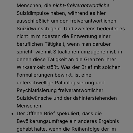
Menschen, die
nicht-freiverantwortliche
Suizidimpulse haben, während es hier
ausschließlich um den freiverantwortlichen
Suizidwunsch geht. Und zweitens bedeutet es
nicht im mindesten die Entwertung einer
beruflichen Tätigkeit, wenn man darüber
spricht, wie mit Situationen umzugehen ist, in
denen diese Tätigkeit an die Grenzen ihrer
Wirksamkeit stößt. Was der Brief mit solchen
Formulierungen bewirkt, ist eine
unterschwellige Pathologisierung und
Psychiatrisierung freiverantwortlicher
Suizidwünsche und der dahinterstehenden
Menschen.
Der Offene Brief spekuliert, dass die
Bevölkerungsumfrage ein anderes Ergebnis
gehabt hätte, wenn die Reihenfolge der im