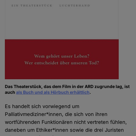
Das Theaterstück, das dem Film in der ARD zugrunde lag, ist
auch
als Buch und als Hörbuch erhältlich
.
Es handelt sich vorwiegend um
Palliativmediziner*innen, die sich von ihren
wortführenden Funktionären nicht vertreten fühlen,
daneben um Ethiker*innen sowie die drei Juristen