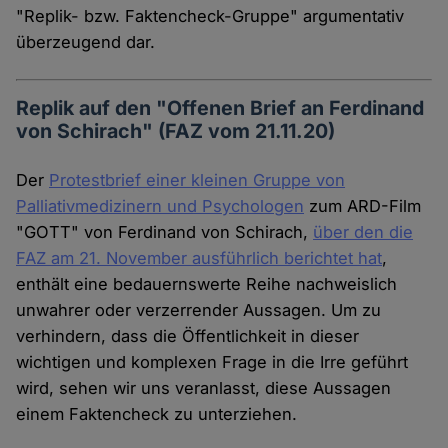
"Replik- bzw. Faktencheck-Gruppe" argumentativ
überzeugend dar.
Replik auf den "Offenen Brief an Ferdinand
von Schirach" (FAZ vom 21.11.20)
Der
Protestbrief einer kleinen Gruppe von
Palliativmedizinern und Psychologen
zum ARD-Film
"GOTT" von Ferdinand von Schirach,
über den die
FAZ am 21. November ausführlich berichtet hat
,
enthält eine bedauernswerte Reihe nachweislich
unwahrer oder verzerrender Aussagen. Um zu
verhindern, dass die Öffentlichkeit in dieser
wichtigen und komplexen Frage in die Irre geführt
wird, sehen wir uns veranlasst, diese Aussagen
einem Faktencheck zu unterziehen.