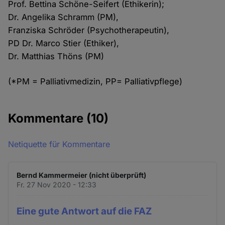
Prof. Bettina Schöne-Seifert (Ethikerin);
Dr. Angelika Schramm (PM),
Franziska Schröder (Psychotherapeutin),
PD Dr. Marco Stier (Ethiker),
Dr. Matthias Thöns (PM)
(*PM = Palliativmedizin, PP= Palliativpflege)
Kommentare
(10)
Netiquette für Kommentare
Bernd Kammermeier (nicht überprüft)
Fr. 27 Nov 2020 - 12:33
Eine gute Antwort auf die FAZ