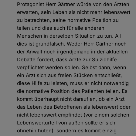
Protagonist Herr Gärtner würde von den Ärzten
erwarten, sein Leben als nicht mehr lebenswert
zu betrachten, seine normative Position zu
teilen und dies auch für alle anderen
Menschen in derselben Situation zu tun. All
dies ist grundfalsch. Weder Herr Gärtner noch
der Anwalt noch irgendjemand in der aktuellen
Debatte fordert, dass Ärzte zur Suizidhilfe
verpflichtet werden sollen. Selbst dann, wenn
ein Arzt sich aus freien Stücken entschließt,
diese Hilfe zu leisten, muss er nicht notwendig
die normative Position des Patienten teilen. Es
kommt überhaupt nicht darauf an, ob ein Arzt
das Leben des Betroffenen als lebenswert oder
nicht lebenswert empfindet (vor einem solchen
Lebenswerturteil von außen sollte er sich
ohnehin hüten), sondern es kommt einzig