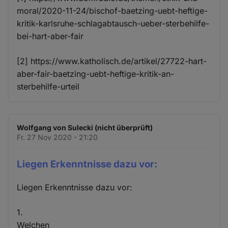
moral/2020-11-24/bischof-baetzing-uebt-heftige-
kritik-karlsruhe-schlagabtausch-ueber-sterbehilfe-
bei-hart-aber-fair
[2] https://www.katholisch.de/artikel/27722-hart-
aber-fair-baetzing-uebt-heftige-kritik-an-
sterbehilfe-urteil
Wolfgang von Sulecki (nicht überprüft)
Fr. 27 Nov 2020 - 21:20
Liegen Erkenntnisse dazu vor:
Liegen Erkenntnisse dazu vor:
1.
Welchen