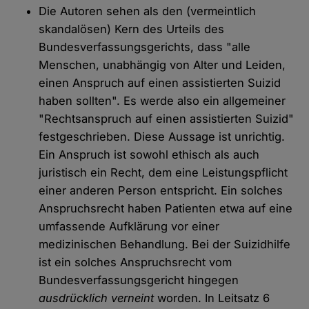
Die Autoren sehen als den (vermeintlich
skandalösen) Kern des Urteils des
Bundesverfassungsgerichts, dass "alle
Menschen, unabhängig von Alter und Leiden,
einen Anspruch auf einen assistierten Suizid
haben sollten". Es werde also ein allgemeiner
"Rechtsanspruch auf einen assistierten Suizid"
festgeschrieben. Diese Aussage ist unrichtig.
Ein Anspruch ist sowohl ethisch als auch
juristisch ein Recht, dem eine Leistungspflicht
einer anderen Person entspricht. Ein solches
Anspruchsrecht haben Patienten etwa auf eine
umfassende Aufklärung vor einer
medizinischen Behandlung. Bei der Suizidhilfe
ist ein solches Anspruchsrecht vom
Bundesverfassungsgericht hingegen
ausdrücklich verneint
worden. In Leitsatz 6