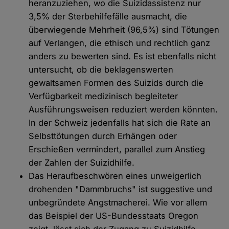
heranzuziehen, wo die Suizidassistenz nur
3,5% der Sterbehilfefälle ausmacht, die
überwiegende Mehrheit (96,5%) sind Tötungen
auf Verlangen, die ethisch und rechtlich ganz
anders zu bewerten sind. Es ist ebenfalls nicht
untersucht, ob die beklagenswerten
gewaltsamen Formen des Suizids durch die
Verfügbarkeit medizinisch begleiteter
Ausführungsweisen reduziert werden könnten.
In der Schweiz jedenfalls hat sich die Rate an
Selbsttötungen durch Erhängen oder
Erschießen vermindert, parallel zum Anstieg
der Zahlen der Suizidhilfe.
Das Heraufbeschwören eines unweigerlich
drohenden "Dammbruchs" ist suggestive und
unbegründete Angstmacherei. Wie vor allem
das Beispiel der US-Bundesstaats Oregon