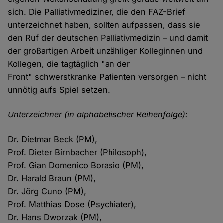
sich. Die Palliativmediziner, die den FAZ-Brief
unterzeichnet haben, sollten aufpassen, dass sie
den Ruf der deutschen Palliativmedizin – und damit
der großartigen Arbeit unzähliger Kolleginnen und
Kollegen, die tagtäglich "an der
Front" schwerstkranke Patienten versorgen – nicht
unnötig aufs Spiel setzen.
Unterzeichner (in alphabetischer Reihenfolge):
Dr. Dietmar Beck (PM),
Prof. Dieter Birnbacher (Philosoph),
Prof. Gian Domenico Borasio (PM),
Dr. Harald Braun (PM),
Dr. Jörg Cuno (PM),
Prof. Matthias Dose (Psychiater),
Dr. Hans Dworzak (PM),