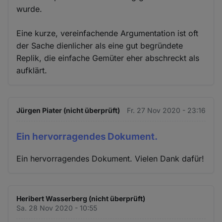
wurde.
Eine kurze, vereinfachende Argumentation ist oft
der Sache dienlicher als eine gut begründete
Replik, die einfache Gemüter eher abschreckt als
aufklärt.
Jürgen Piater (nicht überprüft)
Fr. 27 Nov 2020 - 23:16
Ein hervorragendes Dokument.
Ein hervorragendes Dokument. Vielen Dank dafür!
Heribert Wasserberg (nicht überprüft)
Sa. 28 Nov 2020 - 10:55