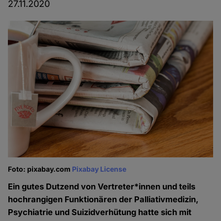
27.11.2020
Foto: pixabay.com
Pixabay License
Ein gutes Dutzend von Vertreter*innen und teils
hochrangigen Funktionären der Palliativmedizin,
Psychiatrie und Suizidverhütung hatte sich mit