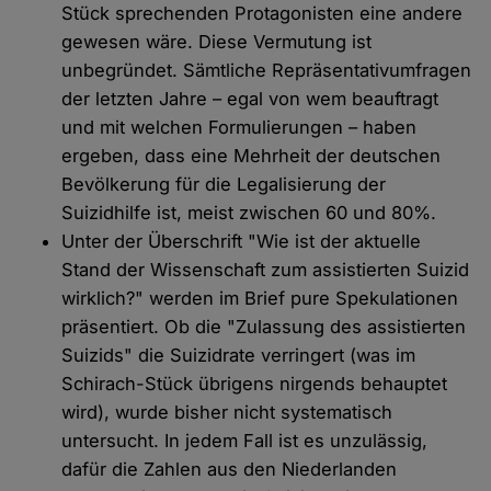
Stück sprechenden Protagonisten eine andere
gewesen wäre. Diese Vermutung ist
unbegründet. Sämtliche Repräsentativumfragen
der letzten Jahre – egal von wem beauftragt
und mit welchen Formulierungen – haben
ergeben, dass eine Mehrheit der deutschen
Bevölkerung für die Legalisierung der
Suizidhilfe ist, meist zwischen 60 und 80%.
Unter der Überschrift "Wie ist der aktuelle
Stand der Wissenschaft zum assistierten Suizid
wirklich?" werden im Brief pure Spekulationen
präsentiert. Ob die "Zulassung des assistierten
Suizids" die Suizidrate verringert (was im
Schirach-Stück übrigens nirgends behauptet
wird), wurde bisher nicht systematisch
untersucht. In jedem Fall ist es unzulässig,
dafür die Zahlen aus den Niederlanden