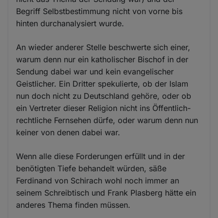
Begriff Selbstbestimmung nicht von vorne bis
hinten durchanalysiert wurde.
An wieder anderer Stelle beschwerte sich einer,
warum denn nur ein katholischer Bischof in der
Sendung dabei war und kein evangelischer
Geistlicher. Ein Dritter spekulierte, ob der Islam
nun doch nicht zu Deutschland gehöre, oder ob
ein Vertreter dieser Religion nicht ins Öffentlich-
rechtliche Fernsehen dürfe, oder warum denn nun
keiner von denen dabei war.
Wenn alle diese Forderungen erfüllt und in der
benötigten Tiefe behandelt würden, säße
Ferdinand von Schirach wohl noch immer an
seinem Schreibtisch und Frank Plasberg hätte ein
anderes Thema finden müssen.