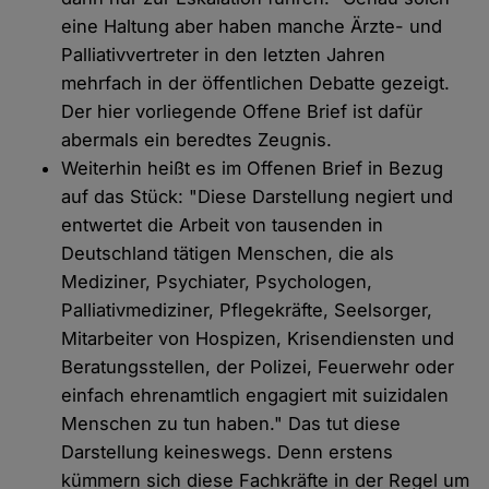
eine Haltung aber haben manche Ärzte- und
Palliativvertreter in den letzten Jahren
mehrfach in der öffentlichen Debatte gezeigt.
Der hier vorliegende Offene Brief ist dafür
abermals ein beredtes Zeugnis.
Weiterhin heißt es im Offenen Brief in Bezug
auf das Stück: "Diese Darstellung negiert und
entwertet die Arbeit von tausenden in
Deutschland tätigen Menschen, die als
Mediziner, Psychiater, Psychologen,
Palliativmediziner, Pflegekräfte, Seelsorger,
Mitarbeiter von Hospizen, Krisendiensten und
Beratungsstellen, der Polizei, Feuerwehr oder
einfach ehrenamtlich engagiert mit suizidalen
Menschen zu tun haben." Das tut diese
Darstellung keineswegs. Denn erstens
kümmern sich diese Fachkräfte in der Regel um