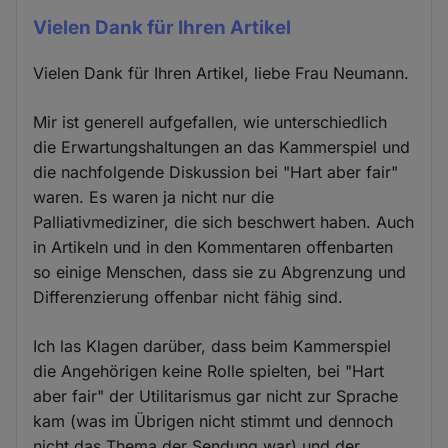
Vielen Dank für Ihren Artikel
Vielen Dank für Ihren Artikel, liebe Frau Neumann.
Mir ist generell aufgefallen, wie unterschiedlich
die Erwartungshaltungen an das Kammerspiel und
die nachfolgende Diskussion bei "Hart aber fair"
waren. Es waren ja nicht nur die
Palliativmediziner, die sich beschwert haben. Auch
in Artikeln und in den Kommentaren offenbarten
so einige Menschen, dass sie zu Abgrenzung und
Differenzierung offenbar nicht fähig sind.
Ich las Klagen darüber, dass beim Kammerspiel
die Angehörigen keine Rolle spielten, bei "Hart
aber fair" der Utilitarismus gar nicht zur Sprache
kam (was im Übrigen nicht stimmt und dennoch
nicht das Thema der Sendung war) und der