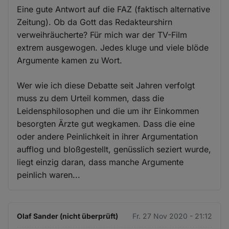
Eine gute Antwort auf die FAZ (faktisch alternative
Zeitung). Ob da Gott das Redakteurshirn
verweihräucherte? Für mich war der TV-Film
extrem ausgewogen. Jedes kluge und viele blöde
Argumente kamen zu Wort.
Wer wie ich diese Debatte seit Jahren verfolgt
muss zu dem Urteil kommen, dass die
Leidensphilosophen und die um ihr Einkommen
besorgten Ärzte gut wegkamen. Dass die eine
oder andere Peinlichkeit in ihrer Argumentation
aufflog und bloßgestellt, genüsslich seziert wurde,
liegt einzig daran, dass manche Argumente
peinlich waren...
Olaf Sander (nicht überprüft)
Fr. 27 Nov 2020 - 21:12