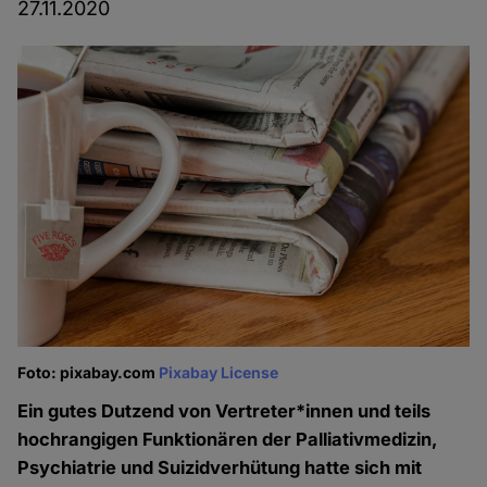
27.11.2020
Foto: pixabay.com
Pixabay License
Ein gutes Dutzend von Vertreter*innen und teils
hochrangigen Funktionären der Palliativmedizin,
Psychiatrie und Suizidverhütung hatte sich mit