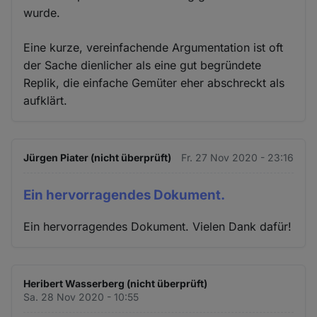
wurde.
Eine kurze, vereinfachende Argumentation ist oft
der Sache dienlicher als eine gut begründete
Replik, die einfache Gemüter eher abschreckt als
aufklärt.
Jürgen Piater (nicht überprüft)
Fr. 27 Nov 2020 - 23:16
Ein hervorragendes Dokument.
Ein hervorragendes Dokument. Vielen Dank dafür!
Heribert Wasserberg (nicht überprüft)
Sa. 28 Nov 2020 - 10:55