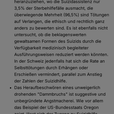
heranzuziehen, wo die Suizidassistenz nur
3,5% der Sterbehilfefälle ausmacht, die
überwiegende Mehrheit (96,5%) sind Tötungen
auf Verlangen, die ethisch und rechtlich ganz
anders zu bewerten sind. Es ist ebenfalls nicht
untersucht, ob die beklagenswerten
gewaltsamen Formen des Suizids durch die
Verfügbarkeit medizinisch begleiteter
Ausführungsweisen reduziert werden könnten.
In der Schweiz jedenfalls hat sich die Rate an
Selbsttötungen durch Erhängen oder
Erschießen vermindert, parallel zum Anstieg
der Zahlen der Suizidhilfe.
Das Heraufbeschwören eines unweigerlich
drohenden "Dammbruchs" ist suggestive und
unbegründete Angstmacherei. Wie vor allem
das Beispiel der US-Bundesstaats Oregon