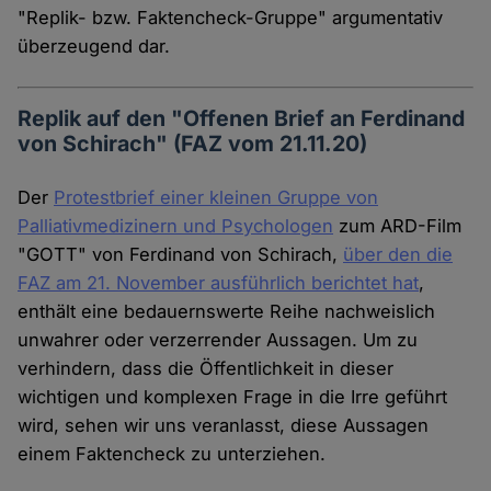
"Replik- bzw. Faktencheck-Gruppe" argumentativ
überzeugend dar.
Replik auf den "Offenen Brief an Ferdinand
von Schirach" (FAZ vom 21.11.20)
Der
Protestbrief einer kleinen Gruppe von
Palliativmedizinern und Psychologen
zum ARD-Film
"GOTT" von Ferdinand von Schirach,
über den die
FAZ am 21. November ausführlich berichtet hat
,
enthält eine bedauernswerte Reihe nachweislich
unwahrer oder verzerrender Aussagen. Um zu
verhindern, dass die Öffentlichkeit in dieser
wichtigen und komplexen Frage in die Irre geführt
wird, sehen wir uns veranlasst, diese Aussagen
einem Faktencheck zu unterziehen.