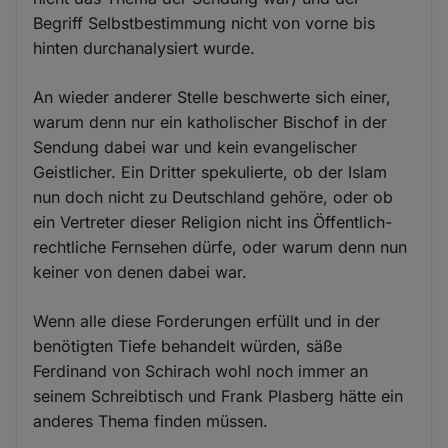
Begriff Selbstbestimmung nicht von vorne bis
hinten durchanalysiert wurde.
An wieder anderer Stelle beschwerte sich einer,
warum denn nur ein katholischer Bischof in der
Sendung dabei war und kein evangelischer
Geistlicher. Ein Dritter spekulierte, ob der Islam
nun doch nicht zu Deutschland gehöre, oder ob
ein Vertreter dieser Religion nicht ins Öffentlich-
rechtliche Fernsehen dürfe, oder warum denn nun
keiner von denen dabei war.
Wenn alle diese Forderungen erfüllt und in der
benötigten Tiefe behandelt würden, säße
Ferdinand von Schirach wohl noch immer an
seinem Schreibtisch und Frank Plasberg hätte ein
anderes Thema finden müssen.