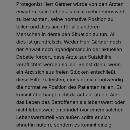
Protagonist Herr Gärtner würde von den Ärzten
erwarten, sein Leben als nicht mehr lebenswert
zu betrachten, seine normative Position zu
teilen und dies auch für alle anderen
Menschen in derselben Situation zu tun. All
dies ist grundfalsch. Weder Herr Gärtner noch
der Anwalt noch irgendjemand in der aktuellen
Debatte fordert, dass Ärzte zur Suizidhilfe
verpflichtet werden sollen. Selbst dann, wenn
ein Arzt sich aus freien Stücken entschließt,
diese Hilfe zu leisten, muss er nicht notwendig
die normative Position des Patienten teilen. Es
kommt überhaupt nicht darauf an, ob ein Arzt
das Leben des Betroffenen als lebenswert oder
nicht lebenswert empfindet (vor einem solchen
Lebenswerturteil von außen sollte er sich
ohnehin hüten), sondern es kommt einzig