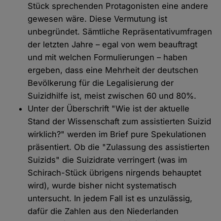
Stück sprechenden Protagonisten eine andere
gewesen wäre. Diese Vermutung ist
unbegründet. Sämtliche Repräsentativumfragen
der letzten Jahre – egal von wem beauftragt
und mit welchen Formulierungen – haben
ergeben, dass eine Mehrheit der deutschen
Bevölkerung für die Legalisierung der
Suizidhilfe ist, meist zwischen 60 und 80%.
Unter der Überschrift "Wie ist der aktuelle
Stand der Wissenschaft zum assistierten Suizid
wirklich?" werden im Brief pure Spekulationen
präsentiert. Ob die "Zulassung des assistierten
Suizids" die Suizidrate verringert (was im
Schirach-Stück übrigens nirgends behauptet
wird), wurde bisher nicht systematisch
untersucht. In jedem Fall ist es unzulässig,
dafür die Zahlen aus den Niederlanden