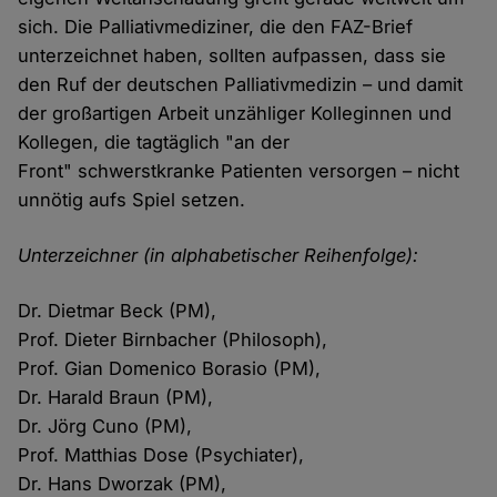
sich. Die Palliativmediziner, die den FAZ-Brief
unterzeichnet haben, sollten aufpassen, dass sie
den Ruf der deutschen Palliativmedizin – und damit
der großartigen Arbeit unzähliger Kolleginnen und
Kollegen, die tagtäglich "an der
Front" schwerstkranke Patienten versorgen – nicht
unnötig aufs Spiel setzen.
Unterzeichner (in alphabetischer Reihenfolge):
Dr. Dietmar Beck (PM),
Prof. Dieter Birnbacher (Philosoph),
Prof. Gian Domenico Borasio (PM),
Dr. Harald Braun (PM),
Dr. Jörg Cuno (PM),
Prof. Matthias Dose (Psychiater),
Dr. Hans Dworzak (PM),