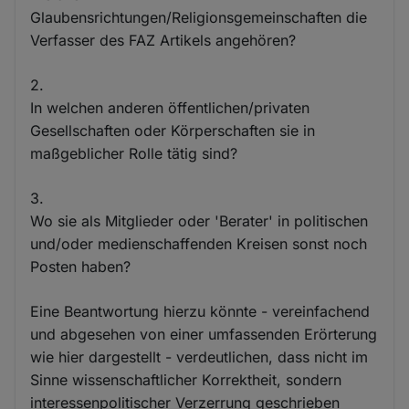
Glaubensrichtungen/Religionsgemeinschaften die
Verfasser des FAZ Artikels angehören?
2.
In welchen anderen öffentlichen/privaten
Gesellschaften oder Körperschaften sie in
maßgeblicher Rolle tätig sind?
3.
Wo sie als Mitglieder oder 'Berater' in politischen
und/oder medienschaffenden Kreisen sonst noch
Posten haben?
Eine Beantwortung hierzu könnte - vereinfachend
und abgesehen von einer umfassenden Erörterung
wie hier dargestellt - verdeutlichen, dass nicht im
Sinne wissenschaftlicher Korrektheit, sondern
interessenpolitischer Verzerrung geschrieben