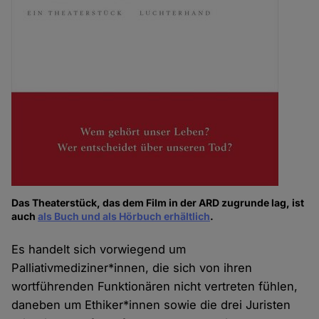
Das Theaterstück, das dem Film in der ARD zugrunde lag, ist
auch
als Buch und als Hörbuch erhältlich
.
Es handelt sich vorwiegend um
Palliativmediziner*innen, die sich von ihren
wortführenden Funktionären nicht vertreten fühlen,
daneben um Ethiker*innen sowie die drei Juristen