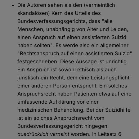
Die Autoren sehen als den (vermeintlich
skandalösen) Kern des Urteils des
Bundesverfassungsgerichts, dass "alle
Menschen, unabhängig von Alter und Leiden,
einen Anspruch auf einen assistierten Suizid
haben sollten". Es werde also ein allgemeiner
"Rechtsanspruch auf einen assistierten Suizid"
festgeschrieben. Diese Aussage ist unrichtig.
Ein Anspruch ist sowohl ethisch als auch
juristisch ein Recht, dem eine Leistungspflicht
einer anderen Person entspricht. Ein solches
Anspruchsrecht haben Patienten etwa auf eine
umfassende Aufklärung vor einer
medizinischen Behandlung. Bei der Suizidhilfe
ist ein solches Anspruchsrecht vom
Bundesverfassungsgericht hingegen
ausdrücklich verneint
worden. In Leitsatz 6