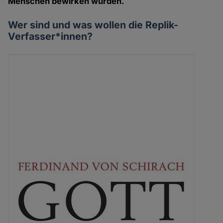
Menschen bewirken würden.
Wer sind und was wollen die Replik-
Verfasser*innen?