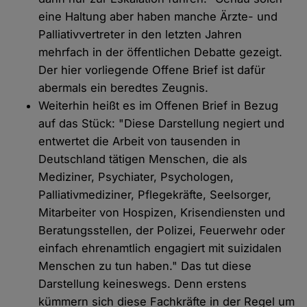
eine Haltung aber haben manche Ärzte- und
Palliativvertreter in den letzten Jahren
mehrfach in der öffentlichen Debatte gezeigt.
Der hier vorliegende Offene Brief ist dafür
abermals ein beredtes Zeugnis.
Weiterhin heißt es im Offenen Brief in Bezug
auf das Stück: "Diese Darstellung negiert und
entwertet die Arbeit von tausenden in
Deutschland tätigen Menschen, die als
Mediziner, Psychiater, Psychologen,
Palliativmediziner, Pflegekräfte, Seelsorger,
Mitarbeiter von Hospizen, Krisendiensten und
Beratungsstellen, der Polizei, Feuerwehr oder
einfach ehrenamtlich engagiert mit suizidalen
Menschen zu tun haben." Das tut diese
Darstellung keineswegs. Denn erstens
kümmern sich diese Fachkräfte in der Regel um