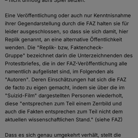
– nicht unnötig aufs Spiel setzen.
Eine Veröffentlichung oder auch nur Kenntnisnahme
ihrer Gegendarstellung durch die FAZ halten sie für
leider ausgeschlossen, so dass sie sich damit, hier
Replik genannt, an eine alternative Öffentlichkeit
wenden. Die "Replik- bzw, Faktencheck-
Gruppe" bezeichnet darin die Unterzeichnenden des
Protestbriefes, die in der FAZ-Veröffentlichung alle
namentlich aufgelistet sind, im Folgenden als
"Autoren". Deren Einschätzungen hat sich die FAZ
de facto zu eigen gemacht, indem sie über die im
"Suizid-Film" dargestellten Personen wiederholt,
diese "entsprechen zum Teil einem Zerrbild und
auch die Fakten entsprechen zum Teil nicht dem
aktuellen wissenschaftlichen Stand." (siehe FAZ)
Dass es sich genau umgekehrt verhält, stellt die