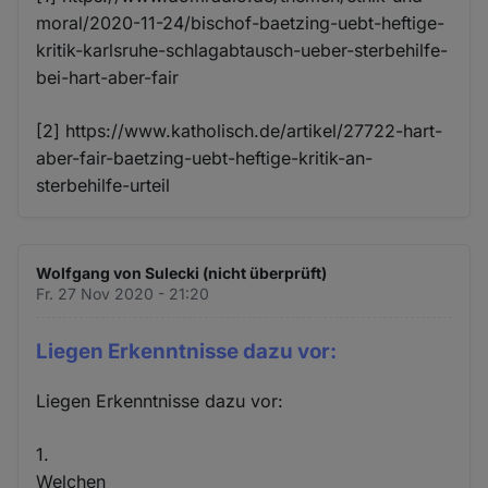
moral/2020-11-24/bischof-baetzing-uebt-heftige-
kritik-karlsruhe-schlagabtausch-ueber-sterbehilfe-
bei-hart-aber-fair
[2] https://www.katholisch.de/artikel/27722-hart-
aber-fair-baetzing-uebt-heftige-kritik-an-
sterbehilfe-urteil
Wolfgang von Sulecki (nicht überprüft)
Fr. 27 Nov 2020 - 21:20
Liegen Erkenntnisse dazu vor:
Liegen Erkenntnisse dazu vor:
1.
Welchen