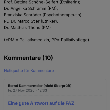
Prof. Bettina Schöne-Seifert (Ethikerin);
Dr. Angelika Schramm (PM),
Franziska Schröder (Psychotherapeutin),
PD Dr. Marco Stier (Ethiker),
Dr. Matthias Thöns (PM)
(*PM = Palliativmedizin, PP= Palliativpflege)
Kommentare
(10)
Netiquette für Kommentare
Bernd Kammermeier (nicht überprüft)
Fr. 27 Nov 2020 - 12:33
Eine gute Antwort auf die FAZ