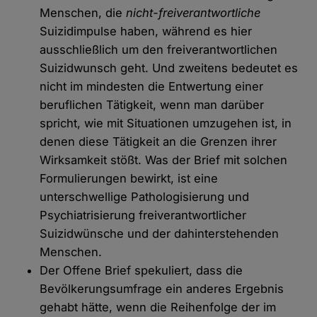
Menschen, die
nicht-freiverantwortliche
Suizidimpulse haben, während es hier
ausschließlich um den freiverantwortlichen
Suizidwunsch geht. Und zweitens bedeutet es
nicht im mindesten die Entwertung einer
beruflichen Tätigkeit, wenn man darüber
spricht, wie mit Situationen umzugehen ist, in
denen diese Tätigkeit an die Grenzen ihrer
Wirksamkeit stößt. Was der Brief mit solchen
Formulierungen bewirkt, ist eine
unterschwellige Pathologisierung und
Psychiatrisierung freiverantwortlicher
Suizidwünsche und der dahinterstehenden
Menschen.
Der Offene Brief spekuliert, dass die
Bevölkerungsumfrage ein anderes Ergebnis
gehabt hätte, wenn die Reihenfolge der im