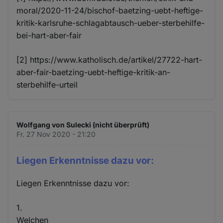
moral/2020-11-24/bischof-baetzing-uebt-heftige-
kritik-karlsruhe-schlagabtausch-ueber-sterbehilfe-
bei-hart-aber-fair
[2] https://www.katholisch.de/artikel/27722-hart-
aber-fair-baetzing-uebt-heftige-kritik-an-
sterbehilfe-urteil
Wolfgang von Sulecki (nicht überprüft)
Fr. 27 Nov 2020 - 21:20
Liegen Erkenntnisse dazu vor:
Liegen Erkenntnisse dazu vor:
1.
Welchen