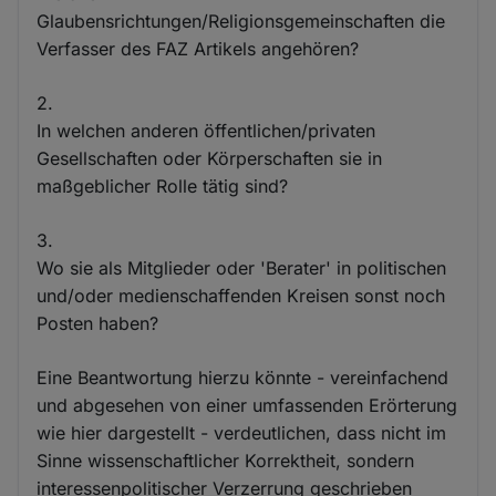
Glaubensrichtungen/Religionsgemeinschaften die
Verfasser des FAZ Artikels angehören?
2.
In welchen anderen öffentlichen/privaten
Gesellschaften oder Körperschaften sie in
maßgeblicher Rolle tätig sind?
3.
Wo sie als Mitglieder oder 'Berater' in politischen
und/oder medienschaffenden Kreisen sonst noch
Posten haben?
Eine Beantwortung hierzu könnte - vereinfachend
und abgesehen von einer umfassenden Erörterung
wie hier dargestellt - verdeutlichen, dass nicht im
Sinne wissenschaftlicher Korrektheit, sondern
interessenpolitischer Verzerrung geschrieben