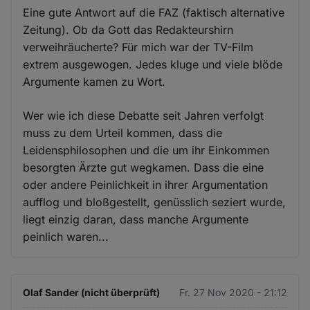
Eine gute Antwort auf die FAZ (faktisch alternative
Zeitung). Ob da Gott das Redakteurshirn
verweihräucherte? Für mich war der TV-Film
extrem ausgewogen. Jedes kluge und viele blöde
Argumente kamen zu Wort.
Wer wie ich diese Debatte seit Jahren verfolgt
muss zu dem Urteil kommen, dass die
Leidensphilosophen und die um ihr Einkommen
besorgten Ärzte gut wegkamen. Dass die eine
oder andere Peinlichkeit in ihrer Argumentation
aufflog und bloßgestellt, genüsslich seziert wurde,
liegt einzig daran, dass manche Argumente
peinlich waren...
Olaf Sander (nicht überprüft)
Fr. 27 Nov 2020 - 21:12