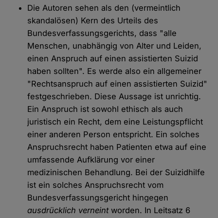
Die Autoren sehen als den (vermeintlich
skandalösen) Kern des Urteils des
Bundesverfassungsgerichts, dass "alle
Menschen, unabhängig von Alter und Leiden,
einen Anspruch auf einen assistierten Suizid
haben sollten". Es werde also ein allgemeiner
"Rechtsanspruch auf einen assistierten Suizid"
festgeschrieben. Diese Aussage ist unrichtig.
Ein Anspruch ist sowohl ethisch als auch
juristisch ein Recht, dem eine Leistungspflicht
einer anderen Person entspricht. Ein solches
Anspruchsrecht haben Patienten etwa auf eine
umfassende Aufklärung vor einer
medizinischen Behandlung. Bei der Suizidhilfe
ist ein solches Anspruchsrecht vom
Bundesverfassungsgericht hingegen
ausdrücklich verneint
worden. In Leitsatz 6