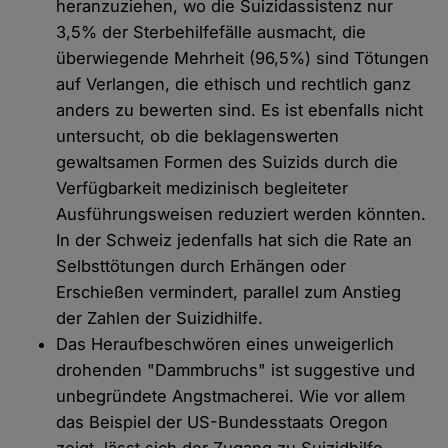
heranzuziehen, wo die Suizidassistenz nur
3,5% der Sterbehilfefälle ausmacht, die
überwiegende Mehrheit (96,5%) sind Tötungen
auf Verlangen, die ethisch und rechtlich ganz
anders zu bewerten sind. Es ist ebenfalls nicht
untersucht, ob die beklagenswerten
gewaltsamen Formen des Suizids durch die
Verfügbarkeit medizinisch begleiteter
Ausführungsweisen reduziert werden könnten.
In der Schweiz jedenfalls hat sich die Rate an
Selbsttötungen durch Erhängen oder
Erschießen vermindert, parallel zum Anstieg
der Zahlen der Suizidhilfe.
Das Heraufbeschwören eines unweigerlich
drohenden "Dammbruchs" ist suggestive und
unbegründete Angstmacherei. Wie vor allem
das Beispiel der US-Bundesstaats Oregon