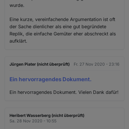
wurde.
Eine kurze, vereinfachende Argumentation ist oft
der Sache dienlicher als eine gut begründete
Replik, die einfache Gemüter eher abschreckt als
aufklärt.
Jürgen Piater (nicht überprüft)
Fr. 27 Nov 2020 - 23:16
Ein hervorragendes Dokument.
Ein hervorragendes Dokument. Vielen Dank dafür!
Heribert Wasserberg (nicht überprüft)
Sa. 28 Nov 2020 - 10:55