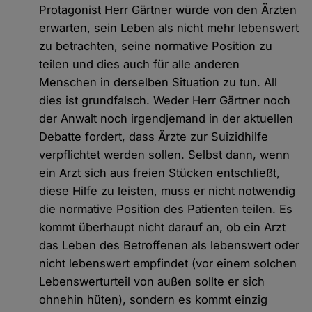
Protagonist Herr Gärtner würde von den Ärzten
erwarten, sein Leben als nicht mehr lebenswert
zu betrachten, seine normative Position zu
teilen und dies auch für alle anderen
Menschen in derselben Situation zu tun. All
dies ist grundfalsch. Weder Herr Gärtner noch
der Anwalt noch irgendjemand in der aktuellen
Debatte fordert, dass Ärzte zur Suizidhilfe
verpflichtet werden sollen. Selbst dann, wenn
ein Arzt sich aus freien Stücken entschließt,
diese Hilfe zu leisten, muss er nicht notwendig
die normative Position des Patienten teilen. Es
kommt überhaupt nicht darauf an, ob ein Arzt
das Leben des Betroffenen als lebenswert oder
nicht lebenswert empfindet (vor einem solchen
Lebenswerturteil von außen sollte er sich
ohnehin hüten), sondern es kommt einzig