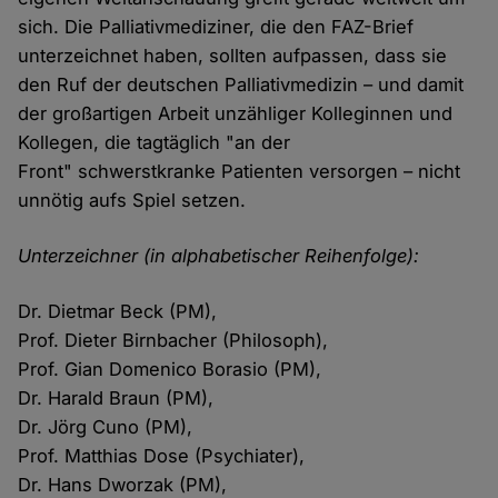
sich. Die Palliativmediziner, die den FAZ-Brief
unterzeichnet haben, sollten aufpassen, dass sie
den Ruf der deutschen Palliativmedizin – und damit
der großartigen Arbeit unzähliger Kolleginnen und
Kollegen, die tagtäglich "an der
Front" schwerstkranke Patienten versorgen – nicht
unnötig aufs Spiel setzen.
Unterzeichner (in alphabetischer Reihenfolge):
Dr. Dietmar Beck (PM),
Prof. Dieter Birnbacher (Philosoph),
Prof. Gian Domenico Borasio (PM),
Dr. Harald Braun (PM),
Dr. Jörg Cuno (PM),
Prof. Matthias Dose (Psychiater),
Dr. Hans Dworzak (PM),