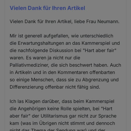
Vielen Dank für Ihren Artikel
Vielen Dank für Ihren Artikel, liebe Frau Neumann.
Mir ist generell aufgefallen, wie unterschiedlich
die Erwartungshaltungen an das Kammerspiel und
die nachfolgende Diskussion bei "Hart aber fair"
waren. Es waren ja nicht nur die
Palliativmediziner, die sich beschwert haben. Auch
in Artikeln und in den Kommentaren offenbarten
so einige Menschen, dass sie zu Abgrenzung und
Differenzierung offenbar nicht fähig sind.
Ich las Klagen darüber, dass beim Kammerspiel
die Angehörigen keine Rolle spielten, bei "Hart
aber fair" der Utilitarismus gar nicht zur Sprache
kam (was im Übrigen nicht stimmt und dennoch
nicht das Thema der Sendung war) und der