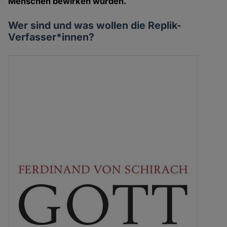
Menschen bewirken würden.
Wer sind und was wollen die Replik-
Verfasser*innen?