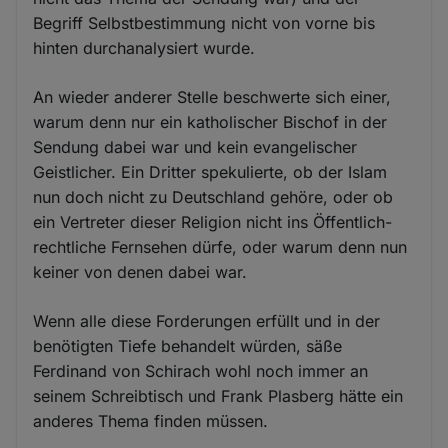
Begriff Selbstbestimmung nicht von vorne bis
hinten durchanalysiert wurde.
An wieder anderer Stelle beschwerte sich einer,
warum denn nur ein katholischer Bischof in der
Sendung dabei war und kein evangelischer
Geistlicher. Ein Dritter spekulierte, ob der Islam
nun doch nicht zu Deutschland gehöre, oder ob
ein Vertreter dieser Religion nicht ins Öffentlich-
rechtliche Fernsehen dürfe, oder warum denn nun
keiner von denen dabei war.
Wenn alle diese Forderungen erfüllt und in der
benötigten Tiefe behandelt würden, säße
Ferdinand von Schirach wohl noch immer an
seinem Schreibtisch und Frank Plasberg hätte ein
anderes Thema finden müssen.