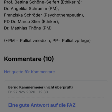
Prof. Bettina Schöne-Seifert (Ethikerin);
Dr. Angelika Schramm (PM),
Franziska Schröder (Psychotherapeutin),
PD Dr. Marco Stier (Ethiker),
Dr. Matthias Thöns (PM)
(*PM = Palliativmedizin, PP= Palliativpflege)
Kommentare
(10)
Netiquette für Kommentare
Bernd Kammermeier (nicht überprüft)
Fr. 27 Nov 2020 - 12:33
Eine gute Antwort auf die FAZ