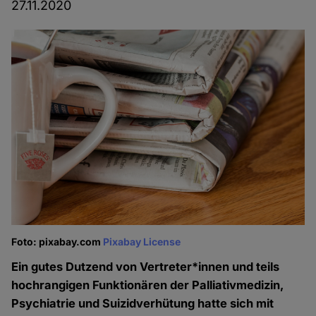
27.11.2020
Foto: pixabay.com
Pixabay License
Ein gutes Dutzend von Vertreter*innen und teils
hochrangigen Funktionären der Palliativmedizin,
Psychiatrie und Suizidverhütung hatte sich mit