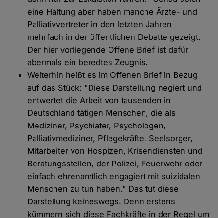
eine Haltung aber haben manche Ärzte- und
Palliativvertreter in den letzten Jahren
mehrfach in der öffentlichen Debatte gezeigt.
Der hier vorliegende Offene Brief ist dafür
abermals ein beredtes Zeugnis.
Weiterhin heißt es im Offenen Brief in Bezug
auf das Stück: "Diese Darstellung negiert und
entwertet die Arbeit von tausenden in
Deutschland tätigen Menschen, die als
Mediziner, Psychiater, Psychologen,
Palliativmediziner, Pflegekräfte, Seelsorger,
Mitarbeiter von Hospizen, Krisendiensten und
Beratungsstellen, der Polizei, Feuerwehr oder
einfach ehrenamtlich engagiert mit suizidalen
Menschen zu tun haben." Das tut diese
Darstellung keineswegs. Denn erstens
kümmern sich diese Fachkräfte in der Regel um