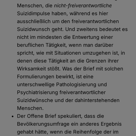
Menschen, die
nicht-freiverantwortliche
Suizidimpulse haben, während es hier
ausschließlich um den freiverantwortlichen
Suizidwunsch geht. Und zweitens bedeutet es
nicht im mindesten die Entwertung einer
beruflichen Tätigkeit, wenn man darüber
spricht, wie mit Situationen umzugehen ist, in
denen diese Tätigkeit an die Grenzen ihrer
Wirksamkeit stößt. Was der Brief mit solchen
Formulierungen bewirkt, ist eine
unterschwellige Pathologisierung und
Psychiatrisierung freiverantwortlicher
Suizidwünsche und der dahinterstehenden
Menschen.
Der Offene Brief spekuliert, dass die
Bevölkerungsumfrage ein anderes Ergebnis
gehabt hätte, wenn die Reihenfolge der im