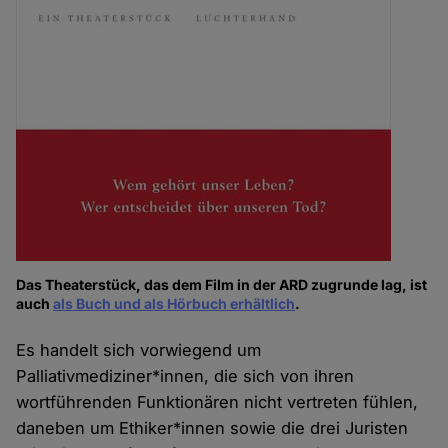
Das Theaterstück, das dem Film in der ARD zugrunde lag, ist
auch
als Buch und als Hörbuch erhältlich
.
Es handelt sich vorwiegend um
Palliativmediziner*innen, die sich von ihren
wortführenden Funktionären nicht vertreten fühlen,
daneben um Ethiker*innen sowie die drei Juristen