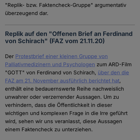
"Replik- bzw. Faktencheck-Gruppe" argumentativ
überzeugend dar.
Replik auf den "Offenen Brief an Ferdinand
von Schirach" (FAZ vom 21.11.20)
Der
Protestbrief einer kleinen Gruppe von
Palliativmedizinern und Psychologen
zum ARD-Film
"GOTT" von Ferdinand von Schirach,
über den die
FAZ am 21. November ausführlich berichtet hat
,
enthält eine bedauernswerte Reihe nachweislich
unwahrer oder verzerrender Aussagen. Um zu
verhindern, dass die Öffentlichkeit in dieser
wichtigen und komplexen Frage in die Irre geführt
wird, sehen wir uns veranlasst, diese Aussagen
einem Faktencheck zu unterziehen.