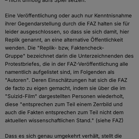
– nicht unnötig aufs Spiel setzen.
Eine Veröffentlichung oder auch nur Kenntnisnahme
ihrer Gegendarstellung durch die FAZ halten sie für
leider ausgeschlossen, so dass sie sich damit, hier
Replik genannt, an eine alternative Öffentlichkeit
wenden. Die "Replik- bzw, Faktencheck-
Gruppe" bezeichnet darin die Unterzeichnenden des
Protestbriefes, die in der FAZ-Veröffentlichung alle
namentlich aufgelistet sind, im Folgenden als
"Autoren". Deren Einschätzungen hat sich die FAZ
de facto zu eigen gemacht, indem sie über die im
"Suizid-Film" dargestellten Personen wiederholt,
diese "entsprechen zum Teil einem Zerrbild und
auch die Fakten entsprechen zum Teil nicht dem
aktuellen wissenschaftlichen Stand." (siehe FAZ)
Dass es sich genau umgekehrt verhält, stellt die