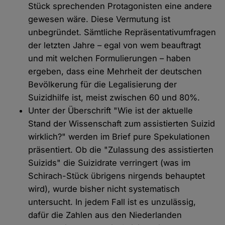
Stück sprechenden Protagonisten eine andere
gewesen wäre. Diese Vermutung ist
unbegründet. Sämtliche Repräsentativumfragen
der letzten Jahre – egal von wem beauftragt
und mit welchen Formulierungen – haben
ergeben, dass eine Mehrheit der deutschen
Bevölkerung für die Legalisierung der
Suizidhilfe ist, meist zwischen 60 und 80%.
Unter der Überschrift "Wie ist der aktuelle
Stand der Wissenschaft zum assistierten Suizid
wirklich?" werden im Brief pure Spekulationen
präsentiert. Ob die "Zulassung des assistierten
Suizids" die Suizidrate verringert (was im
Schirach-Stück übrigens nirgends behauptet
wird), wurde bisher nicht systematisch
untersucht. In jedem Fall ist es unzulässig,
dafür die Zahlen aus den Niederlanden