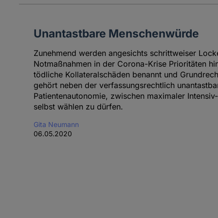
Unantastbare Menschenwürde
Zunehmend werden angesichts schrittweiser Loc
Notmaßnahmen in der Corona-Krise Prioritäten hint
tödliche Kollateralschäden benannt und Grundrech
gehört neben der verfassungsrechtlich unantastb
Patientenautonomie, zwischen maximaler Intensiv- 
selbst wählen zu dürfen.
Gita Neumann
06.05.2020