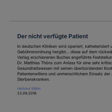
Der nicht verfügte Patient
In deutschen Kliniken wird operiert, katheterisiert 
Gebührenordnung hergibt… diese auf dem rückwär
Verlag erschienenen Buches angeführte Feststellun
Dr. Matthias Thöns zum Anlass für eine sehr kriti
Gesundheitswesen mit seinen überbordenden Kost
Patientenwillens und unmenschlichem Einsatz der
Sterbenskranken.
Hartmut Klähn
23.09.2016