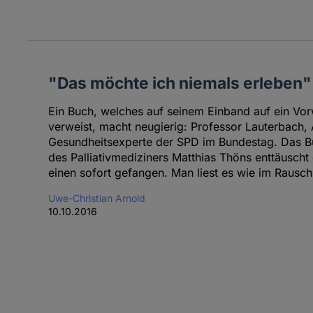
"Das möchte ich niemals erleben"
Ein Buch, welches auf seinem Einband auf ein Vor
verweist, macht neugierig: Professor Lauterbach, 
Gesundheitsexperte der SPD im Bundestag. Das B
des Palliativmediziners Matthias Thöns enttäuscht
einen sofort gefangen. Man liest es wie im Rausch
Uwe-Christian Arnold
10.10.2016