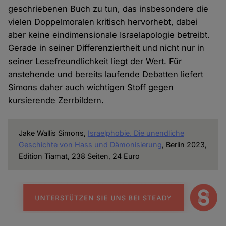
geschriebenen Buch zu tun, das insbesondere die
vielen Doppelmoralen kritisch hervorhebt, dabei
aber keine eindimensionale Israelapologie betreibt.
Gerade in seiner Differenziertheit und nicht nur in
seiner Lesefreundlichkeit liegt der Wert. Für
anstehende und bereits laufende Debatten liefert
Simons daher auch wichtigen Stoff gegen
kursierende Zerrbildern.
Jake Wallis Simons,
Israelphobie. Die unendliche
Geschichte von Hass und Dämonisierung
, Berlin 2023,
Edition Tiamat, 238 Seiten, 24 Euro