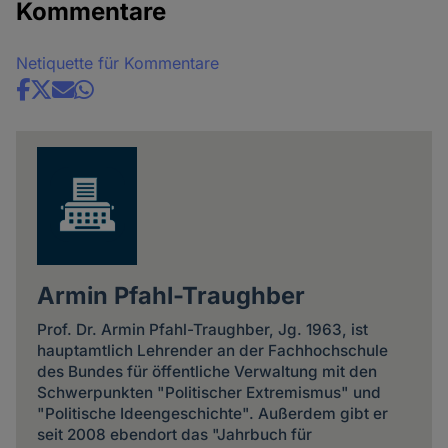
Kommentare
Netiquette für Kommentare
Share
news
Armin Pfahl-Traughber
Prof. Dr. Armin Pfahl-Traughber, Jg. 1963, ist
hauptamtlich Lehrender an der Fachhochschule
des Bundes für öffentliche Verwaltung mit den
Schwerpunkten "Politischer Extremismus" und
"Politische Ideengeschichte". Außerdem gibt er
seit 2008 ebendort das "Jahrbuch für