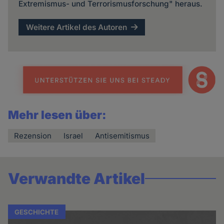
Extremismus- und Terrorismusforschung" heraus.
Weitere Artikel des Autoren
Mehr lesen über:
Rezension
Israel
Antisemitismus
Verwandte Artikel
GESCHICHTE