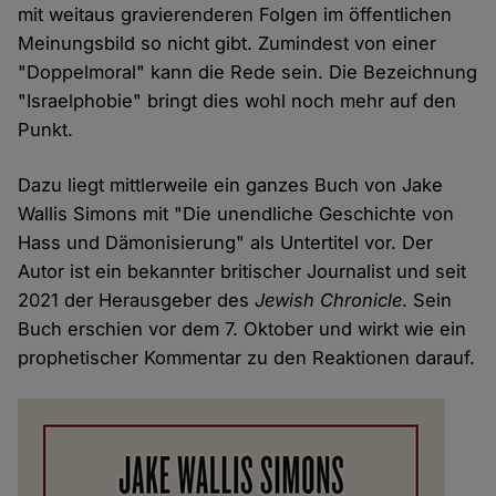
mit weitaus gravierenderen Folgen im öffentlichen
Meinungsbild so nicht gibt. Zumindest von einer
"Doppelmoral" kann die Rede sein. Die Bezeichnung
"Israelphobie" bringt dies wohl noch mehr auf den
Punkt.
Dazu liegt mittlerweile ein ganzes Buch von Jake
Wallis Simons mit "Die unendliche Geschichte von
Hass und Dämonisierung" als Untertitel vor. Der
Autor ist ein bekannter britischer Journalist und seit
2021 der Herausgeber des
Jewish Chronicle
. Sein
Buch erschien vor dem 7. Oktober und wirkt wie ein
prophetischer Kommentar zu den Reaktionen darauf.