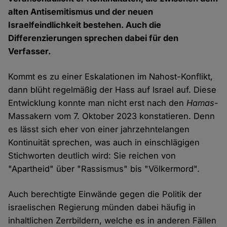
alten Antisemitismus und der neuen
Israelfeindlichkeit bestehen. Auch die
Differenzierungen sprechen dabei für den
Verfasser.
Kommt es zu einer Eskalationen im Nahost-Konflikt,
dann blüht regelmäßig der Hass auf Israel auf. Diese
Entwicklung konnte man nicht erst nach den
Hamas
-
Massakern vom 7. Oktober 2023 konstatieren. Denn
es lässt sich eher von einer jahrzehntelangen
Kontinuität sprechen, was auch in einschlägigen
Stichworten deutlich wird: Sie reichen von
"Apartheid" über "Rassismus" bis "Völkermord".
Auch berechtigte Einwände gegen die Politik der
israelischen Regierung münden dabei häufig in
inhaltlichen Zerrbildern, welche es in anderen Fällen