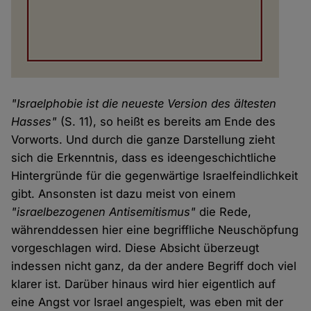
"Israelphobie ist die neueste Version des ältesten
Hasses"
(S. 11), so heißt es bereits am Ende des
Vorworts. Und durch die ganze Darstellung zieht
sich die Erkenntnis, dass es ideengeschichtliche
Hintergründe für die gegenwärtige Israelfeindlichkeit
gibt. Ansonsten ist dazu meist von einem
"israelbezogenen Antisemitismus"
die Rede,
währenddessen hier eine begriffliche Neuschöpfung
vorgeschlagen wird. Diese Absicht überzeugt
indessen nicht ganz, da der andere Begriff doch viel
klarer ist. Darüber hinaus wird hier eigentlich auf
eine Angst vor Israel angespielt, was eben mit der