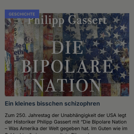
GESCHICHTE
Ein kleines bisschen schizophren
Zum 250. Jahrestag der Unabhängigkeit der USA legt
der Historiker Philipp Gassert mit “Die Bipolare Nation
– Was Amerika der Welt gegeben hat. Im Guten wie im