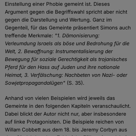
Einstellung einer Phobie gemeint ist. Dieses
Argument gegen die Begriffswahl spricht aber nicht
gegen die Darstellung und Wertung. Ganz im
Gegenteil, für das Gemeinte präsentiert Simons auch
treffende Merkmale:
"1. Dämonisierung:
Verleumdung Israels als böse und Bedrohung für die
Welt, 2. Bewaffnung: Instrumentalisierung der
Bewegung für soziale Gerechtigkeit als trojanisches
Pferd für den Hass auf Juden und ihre nationale
Heimat, 3. Verfälschung: Nachbeten von Nazi- oder
Sowjetpropagandalügen"
(S. 35).
Anhand von vielen Beispielen wird jeweils das
Gemeinte in den folgenden Kapiteln veranschaulicht.
Dabei blickt der Autor nicht nur, aber insbesondere
auf linke Protagonisten. Die Beispiele reichen von
Willam Cobbett aus dem 18. bis Jeremy Corbyn aus