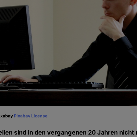
Pixabay
Pixabay License
ilen sind in den vergangenen 20 Jahren nicht 