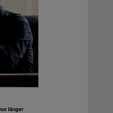
nur länger