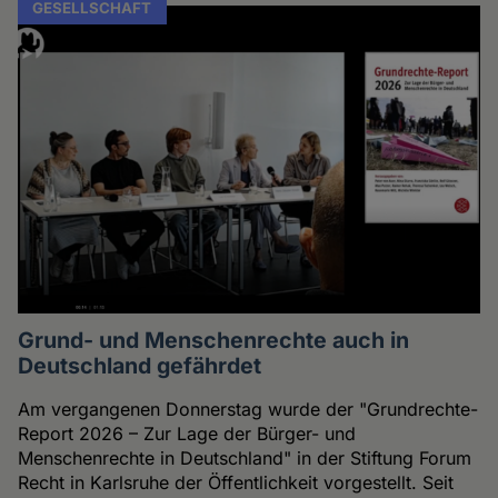
GESELLSCHAFT
Grund- und Menschenrechte auch in
Deutschland gefährdet
Am vergangenen Donnerstag wurde der "Grundrechte-
Report 2026 – Zur Lage der Bürger- und
Menschenrechte in Deutschland" in der Stiftung Forum
Recht in Karlsruhe der Öffentlichkeit vorgestellt. Seit