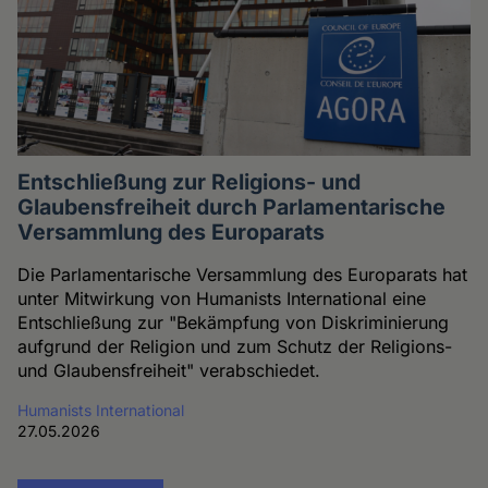
Entschließung zur Religions- und
Glaubensfreiheit durch Parlamentarische
Versammlung des Europarats
Die Parlamentarische Versammlung des Europarats hat
unter Mitwirkung von Humanists International eine
Entschließung zur "Bekämpfung von Diskriminierung
aufgrund der Religion und zum Schutz der Religions-
und Glaubensfreiheit" verabschiedet.
Humanists International
27.05.2026