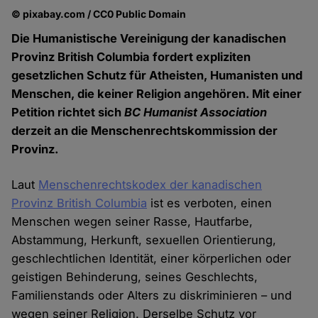
© pixabay.com / CC0 Public Domain
Die Humanistische Vereinigung der kanadischen
Provinz British Columbia fordert expliziten
gesetzlichen Schutz für Atheisten, Humanisten und
Menschen, die keiner Religion angehören. Mit einer
Petition richtet sich
BC Humanist Association
derzeit an die Menschenrechtskommission der
Provinz.
Laut
Menschenrechtskodex der kanadischen
Provinz British Columbia
ist es verboten, einen
Menschen wegen seiner Rasse, Hautfarbe,
Abstammung, Herkunft, sexuellen Orientierung,
geschlechtlichen Identität, einer körperlichen oder
geistigen Behinderung, seines Geschlechts,
Familienstands oder Alters zu diskriminieren – und
wegen seiner Religion. Derselbe Schutz vor