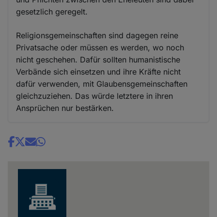
gesetzlich geregelt.
Religionsgemeinschaften sind dagegen reine
Privatsache oder müssen es werden, wo noch
nicht geschehen. Dafür sollten humanistische
Verbände sich einsetzen und ihre Kräfte nicht
dafür verwenden, mit Glaubensgemeinschaften
gleichzuziehen. Das würde letztere in ihren
Ansprüchen nur bestärken.
Share
news