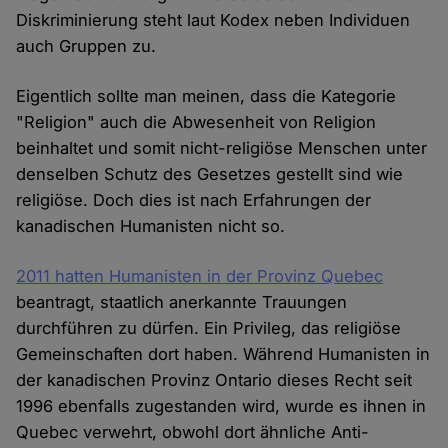
Diskriminierung steht laut Kodex neben Individuen
auch Gruppen zu.
Eigentlich sollte man meinen, dass die Kategorie
"Religion" auch die Abwesenheit von Religion
beinhaltet und somit nicht-religiöse Menschen unter
denselben Schutz des Gesetzes gestellt sind wie
religiöse. Doch dies ist nach Erfahrungen der
kanadischen Humanisten nicht so.
2011 hatten Humanisten in der Provinz Quebec
beantragt, staatlich anerkannte Trauungen
durchführen zu dürfen. Ein Privileg, das religiöse
Gemeinschaften dort haben. Während Humanisten in
der kanadischen Provinz Ontario dieses Recht seit
1996 ebenfalls zugestanden wird, wurde es ihnen in
Quebec verwehrt, obwohl dort ähnliche Anti-