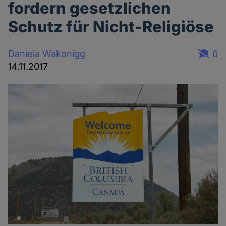
fordern gesetzlichen
Schutz für Nicht-Religiöse
Daniela Wakonigg
6
14.11.2017