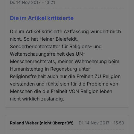
Di. 14 Nov 2017 - 13:21
Die im Artikel kritisierte
Die im Artikel kritisierte Azffassung wundert mich
nicht. So hat Heiner Bielefeldt,
Sonderberichterstatter für Religions- und
Weltanschauungsfreiheit des UN-
Menschenrechtsrats, meiner Wahrnehmung beim
Humanistentag in Regensburg unter
Religionsfreiheit auch nur die Freiheit ZU Religion
verstanden und fühlte sich für die Probleme von
Menschen die die Freiheit VON Religion leben
nicht wirklich zuständig.
Roland Weber (nicht überprüft)
Di. 14 Nov 2017 - 15:50