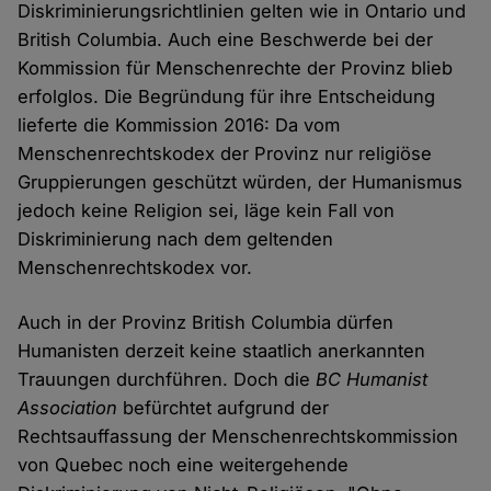
Diskriminierungsrichtlinien gelten wie in Ontario und
British Columbia. Auch eine Beschwerde bei der
Kommission für Menschenrechte der Provinz blieb
erfolglos. Die Begründung für ihre Entscheidung
lieferte die Kommission 2016: Da vom
Menschenrechtskodex der Provinz nur religiöse
Gruppierungen geschützt würden, der Humanismus
jedoch keine Religion sei, läge kein Fall von
Diskriminierung nach dem geltenden
Menschenrechtskodex vor.
Auch in der Provinz British Columbia dürfen
Humanisten derzeit keine staatlich anerkannten
Trauungen durchführen. Doch die
BC Humanist
Association
befürchtet aufgrund der
Rechtsauffassung der Menschenrechtskommission
von Quebec noch eine weitergehende