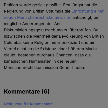
Petition wurde gezielt gewählt. Erst jüngst hat die
Regierung von British Columbia die
Einrichtung einer
neuen Menschenrechtskommission
ankündigt, um
mögliche Änderungen der Anti-
Diskriminierungsgesetzgebung zu überprüfen. Da
inzwischen die Mehrheit der Bevölkerung von British
Columbia keine Religion mehr praktiziert und ein
Viertel nicht an die Existenz einer höheren Macht
glaubt, bestehen durchaus Chancen, dass die
kanadischen Humanisten in der neuen
Menschenrechtskommission Gehör finden.
Kommentare
(6)
Netiquette für Kommentare