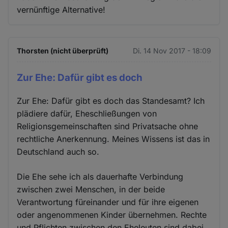
vernünftige Alternative!
Thorsten (nicht überprüft)
Di. 14 Nov 2017 - 18:09
Zur Ehe: Dafür gibt es doch
Zur Ehe: Dafür gibt es doch das Standesamt? Ich
plädiere dafür, Eheschließungen von
Religionsgemeinschaften sind Privatsache ohne
rechtliche Anerkennung. Meines Wissens ist das in
Deutschland auch so.
Die Ehe sehe ich als dauerhafte Verbindung
zwischen zwei Menschen, in der beide
Verantwortung füreinander und für ihre eigenen
oder angenommenen Kinder übernehmen. Rechte
und Pflichten zwischen den Eheleuten sind dabei