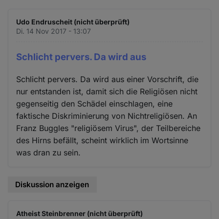
Udo Endruscheit (nicht überprüft)
Di. 14 Nov 2017 - 13:07
Schlicht pervers. Da wird aus
Schlicht pervers. Da wird aus einer Vorschrift, die
nur entstanden ist, damit sich die Religiösen nicht
gegenseitig den Schädel einschlagen, eine
faktische Diskriminierung von Nichtreligiösen. An
Franz Buggles "religiösem Virus", der Teilbereiche
des Hirns befällt, scheint wirklich im Wortsinne
was dran zu sein.
Diskussion anzeigen
Atheist Steinbrenner (nicht überprüft)