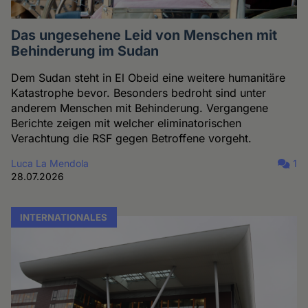
Das ungesehene Leid von Menschen mit
Behinderung im Sudan
Dem Sudan steht in El Obeid eine weitere humanitäre
Katastrophe bevor. Besonders bedroht sind unter
anderem Menschen mit Behinderung. Vergangene
Berichte zeigen mit welcher eliminatorischen
Verachtung die RSF gegen Betroffene vorgeht.
Luca La Mendola
1
28.07.2026
INTERNATIONALES