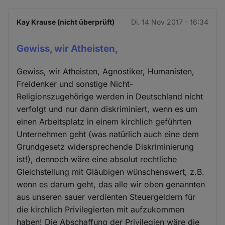
Kay Krause (nicht überprüft)
Di. 14 Nov 2017 - 16:34
Gewiss, wir Atheisten,
Gewiss, wir Atheisten, Agnostiker, Humanisten,
Freidenker und sonstige Nicht-
Religionszugehörige werden in Deutschland nicht
verfolgt und nur dann diskriminiert, wenn es um
einen Arbeitsplatz in einem kirchlich geführten
Unternehmen geht (was natürlich auch eine dem
Grundgesetz widersprechende Diskriminierung
ist!), dennoch wäre eine absolut rechtliche
Gleichstellung mit Gläubigen wünschenswert, z.B.
wenn es darum geht, das alle wir oben genannten
aus unseren sauer verdienten Steuergeldern für
die kirchlich Privilegierten mit aufzukommen
haben! Die Abschaffung der Privilegien wäre die