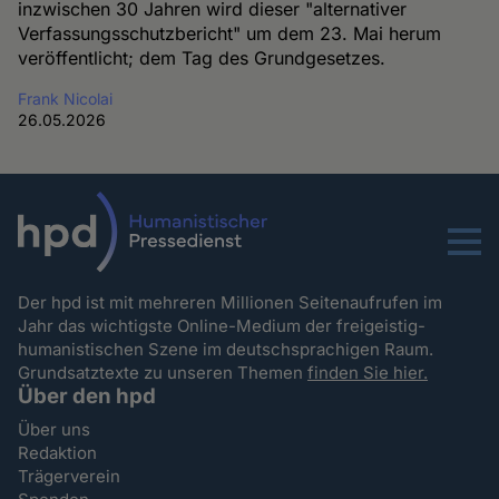
inzwischen 30 Jahren wird dieser "alternativer
Verfassungsschutzbericht" um dem 23. Mai herum
veröffentlicht; dem Tag des Grundgesetzes.
Frank Nicolai
26.05.2026
Menu
Der hpd ist mit mehreren Millionen Seitenaufrufen im
Jahr das wichtigste Online-Medium der freigeistig-
humanistischen Szene im deutschsprachigen Raum.
Grundsatztexte zu unseren Themen
finden Sie hier.
Über den hpd
Über uns
Redaktion
Trägerverein