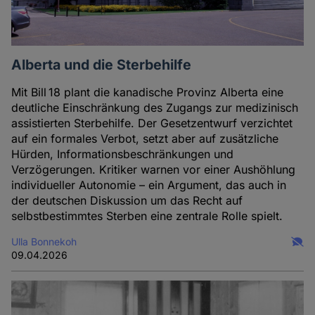
Alberta und die Sterbehilfe
Mit Bill 18 plant die kanadische Provinz Alberta eine
deutliche Einschränkung des Zugangs zur medizinisch
assistierten Sterbehilfe. Der Gesetzentwurf verzichtet
auf ein formales Verbot, setzt aber auf zusätzliche
Hürden, Informationsbeschränkungen und
Verzögerungen. Kritiker warnen vor einer Aushöhlung
individueller Autonomie – ein Argument, das auch in
der deutschen Diskussion um das Recht auf
selbstbestimmtes Sterben eine zentrale Rolle spielt.
Ulla Bonnekoh
09.04.2026