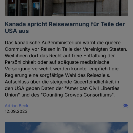
Kanada spricht Reisewarnung für Teile der
USA aus
Das kanadische Außenministerium warnt die queere
Community vor Reisen in Teile der Vereinigten Staaten.
Weil ihnen dort das Recht auf freie Entfaltung der
Persönlichkeit oder auf adäquate medizinische
Versorgung verwehrt werden könnte, empfiehlt die
Regierung eine sorgfältige Wahl des Reiseziels.
Aufschluss über die steigende Queerfeindlichkeit in
den USA geben Daten der "American Civil Liberties
Union" und des "Counting Crowds Consortiums".
Adrian Beck
12.09.2023