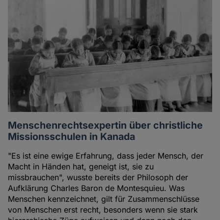
Menschenrechtsexpertin über christliche
Missionsschulen in Kanada
"Es ist eine ewige Erfahrung, dass jeder Mensch, der
Macht in Händen hat, geneigt ist, sie zu
missbrauchen", wusste bereits der Philosoph der
Aufklärung Charles Baron de Montesquieu. Was
Menschen kennzeichnet, gilt für Zusammenschlüsse
von Menschen erst recht, besonders wenn sie stark