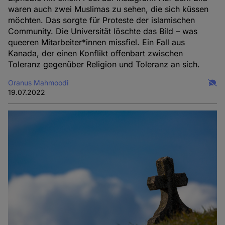
waren auch zwei Muslimas zu sehen, die sich küssen
möchten. Das sorgte für Proteste der islamischen
Community. Die Universität löschte das Bild – was
queeren Mitarbeiter*innen missfiel. Ein Fall aus
Kanada, der einen Konflikt offenbart zwischen
Toleranz gegenüber Religion und Toleranz an sich.
Oranus Mahmoodi
19.07.2022