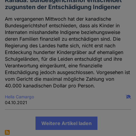
Kanada: Bundesgerichtshof entscheidet
zugunsten der Entschädigung Indigener
Am vergangenen Mittwoch hat der kanadische
Bundesgerichtshof entschieden, dass als Kinder in
Internaten misshandelte Indigene beziehungsweise
deren Familien finanziell zu entschädigen sind. Die
Regierung des Landes hatte sich, nicht erst nach
Entdeckung hunderter Kindergräber auf ehemaligen
Schulgeländen, für die Leiden entschuldigt und ihre
Verantwortung eingeräumt, eine finanzielle
Entschädigung jedoch ausgeschlossen. Vorgesehen ist
vom Gericht die maximal mögliche Zahlung von
40.000 kanadischen Dollar pro Person.
Hella Camargo
04.10.2021
Weitere Artikel laden