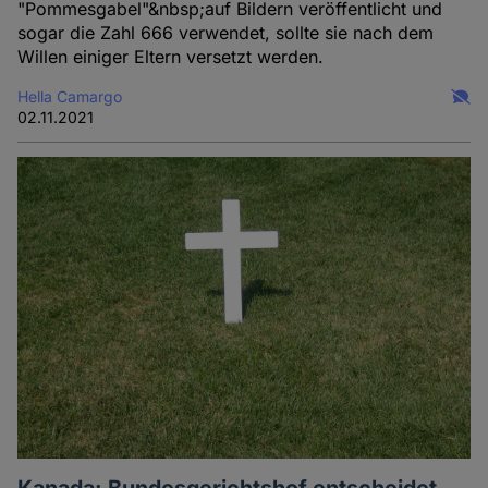
"Pommesgabel"&nbsp;auf Bildern veröffentlicht und
sogar die Zahl 666 verwendet, sollte sie nach dem
Willen einiger Eltern versetzt werden.
Hella Camargo
02.11.2021