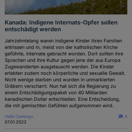
Kanada: Indigene Internats-Opfer sollen
entschädigt werden
Jahrzehntelang waren indigene Kinder ihren Familien
entrissen und in, meist von der katholischen Kirche
geführte, Internate gebracht worden. Dort sollten ihre
Sprachen und ihre Kultur gegen jene der aus Europa
Zugewanderten ausgetauscht werden. Die Kinder
erlebten zudem noch körperliche und sexuelle Gewalt.
Nicht wenige starben und wurden in unmarkierten
Gräbern verscharrt. Nun hat sich die Regierung zu
einem Entschädigungspaket von 40 Milliarden
kanadischen Dollar entschieden. Eine Entscheidung,
die mit gemischten Gefühlen aufgenommen wird.
Hella Camargo
4
07.01.2022