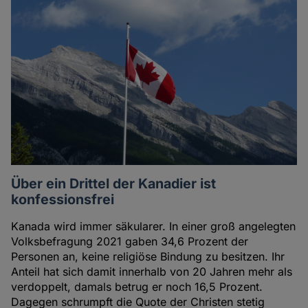
Über ein Drittel der Kanadier ist
konfessionsfrei
Kanada wird immer säkularer. In einer groß angelegten
Volksbefragung 2021 gaben 34,6 Prozent der
Personen an, keine religiöse Bindung zu besitzen. Ihr
Anteil hat sich damit innerhalb von 20 Jahren mehr als
verdoppelt, damals betrug er noch 16,5 Prozent.
Dagegen schrumpft die Quote der Christen stetig