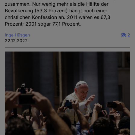
zusammen. Nur wenig mehr als die Hälfte der
Bevölkerung (53,3 Prozent) hängt noch einer
christlichen Konfession an. 2011 waren es 67,3
Prozent; 2001 sogar 77,1 Prozent.
Inge Hüsgen
2
22.12.2022