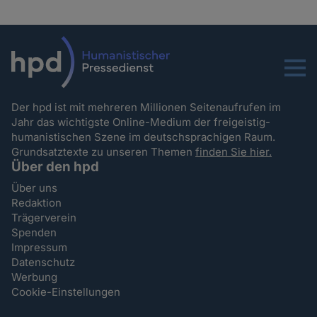
Menu
Der hpd ist mit mehreren Millionen Seitenaufrufen im
Jahr das wichtigste Online-Medium der freigeistig-
humanistischen Szene im deutschsprachigen Raum.
Grundsatztexte zu unseren Themen
finden Sie hier.
Über den hpd
Über uns
Redaktion
Trägerverein
Spenden
Impressum
Datenschutz
Werbung
Cookie-Einstellungen