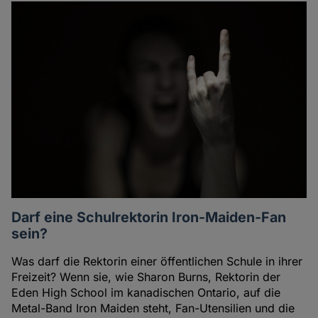
Darf eine Schulrektorin Iron-Maiden-Fan
sein?
Was darf die Rektorin einer öffentlichen Schule in ihrer
Freizeit? Wenn sie, wie Sharon Burns, Rektorin der
Eden High School im kanadischen Ontario, auf die
Metal-Band Iron Maiden steht, Fan-Utensilien und die