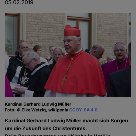
05.02.2019
Kardinal Gerhard Ludwig Müller
Foto: © Elke Wetzig, wikipedia
CC BY-SA 4.0
Kardinal Gerhard Ludwig Müller macht sich Sorgen
um die Zukunft des Christentums.