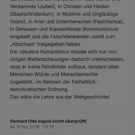
Verdammte (Juden), in Christen und Heiden
(Staatschristentum), in Muslime und Ungläubige
(Islam), in Arier und Untermenschen (Faschismus),
in Genossen und Klassenfeinde (Kommunismus)
eingeteilt und die Falschdenkenden damit zum
„Abschuss“ freigegeben haben.
Der säkulare Humanismus müsste sich nun von
obigen Weltanschauungen dadurch unterscheiden,
dass er keine Feindbilder aufbaut, sondern allen
Menschen Würde und Menschenrechte
zugesteht…im Rahmen der freiheitlich -
demokratischen Ordnung.
Das wäre die Lehre aus der Weltgeschichte!
Gerhard Otto Ingold (nicht überprüft)
Mi. 6 Feb 2019 - 13:19