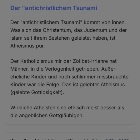
Der "antichristlichem Tsunami
Der "antichristlichem Tsunami" kommt von innen.
Was sich das Christentum, das Judentum und der
Islam seit ihrem Bestehen geleistet haben, ist
Atheismus pur.
Der Katholizismus mir der Zölibat-Irrlehre hat
Männer, in die Verlogenheit getrieben. Außer-
eheliche Kinder und noch schlimmer missbrauchte
Kinder war die Folge. Das ist gelebter Atheismus
(gelebte Gottlosigkeit).
Wirkliche Atheisten sind ethisch meist besser als
die angeblichen Gottgläubigen.