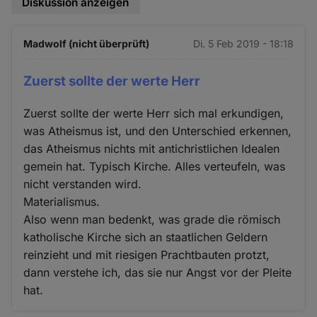
Diskussion anzeigen
Madwolf (nicht überprüft)
Di. 5 Feb 2019 - 18:18
Zuerst sollte der werte Herr
Zuerst sollte der werte Herr sich mal erkundigen,
was Atheismus ist, und den Unterschied erkennen,
das Atheismus nichts mit antichristlichen Idealen
gemein hat. Typisch Kirche. Alles verteufeln, was
nicht verstanden wird.
Materialismus.
Also wenn man bedenkt, was grade die römisch
katholische Kirche sich an staatlichen Geldern
reinzieht und mit riesigen Prachtbauten protzt,
dann verstehe ich, das sie nur Angst vor der Pleite
hat.