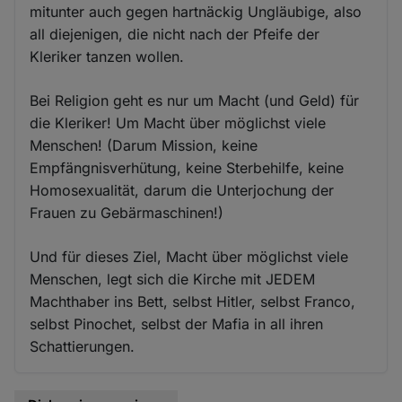
mitunter auch gegen hartnäckig Ungläubige, also
all diejenigen, die nicht nach der Pfeife der
Kleriker tanzen wollen.
Bei Religion geht es nur um Macht (und Geld) für
die Kleriker! Um Macht über möglichst viele
Menschen! (Darum Mission, keine
Empfängnisverhütung, keine Sterbehilfe, keine
Homosexualität, darum die Unterjochung der
Frauen zu Gebärmaschinen!)
Und für dieses Ziel, Macht über möglichst viele
Menschen, legt sich die Kirche mit JEDEM
Machthaber ins Bett, selbst Hitler, selbst Franco,
selbst Pinochet, selbst der Mafia in all ihren
Schattierungen.