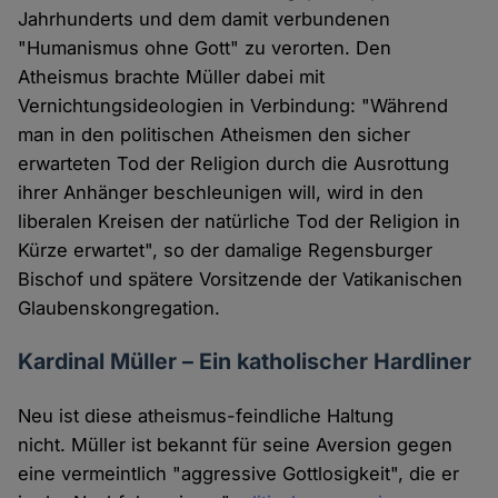
Jahrhunderts und dem damit verbundenen
"Humanismus ohne Gott" zu verorten. Den
Atheismus brachte Müller dabei mit
Vernichtungsideologien in Verbindung: "Während
man in den politischen Atheismen den sicher
erwarteten Tod der Religion durch die Ausrottung
ihrer Anhänger beschleunigen will, wird in den
liberalen Kreisen der natürliche Tod der Religion in
Kürze erwartet", so der damalige Regensburger
Bischof und spätere Vorsitzende der Vatikanischen
Glaubenskongregation.
Kardinal Müller – Ein katholischer Hardliner
Neu ist diese atheismus-feindliche Haltung
nicht. Müller ist bekannt für seine Aversion gegen
eine vermeintlich "aggressive Gottlosigkeit", die er