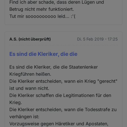
Find ich aber schade, dass deren Lügen und
Betrug nicht mehr funktioniert.
Tut mir soooooooooo leid... :'(
A.S. (nicht überprüft)
Di. 5 Feb 2019 - 17:25
Es sind die Kleriker, die die
Es sind die Kleriker, die die Staatenlenker
Kriegführen heißen.
Die Kleriker entscheiden, wann ein Krieg "gerecht"
ist und wann nicht.
Die Kleriker schaffen die Legitimationen für den
Krieg.
Die Kleriker entscheiden, wann die Todesstrafe zu
verhängen ist:
Vorzugsweise gegen Häretiker und Apostaten,