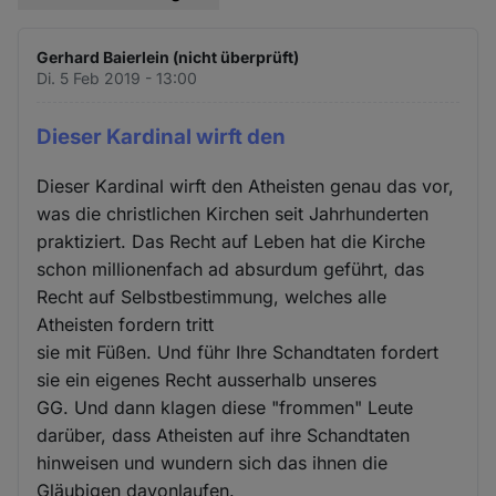
Gerhard Baierlein (nicht überprüft)
Di. 5 Feb 2019 - 13:00
Dieser Kardinal wirft den
Dieser Kardinal wirft den Atheisten genau das vor,
was die christlichen Kirchen seit Jahrhunderten
praktiziert. Das Recht auf Leben hat die Kirche
schon millionenfach ad absurdum geführt, das
Recht auf Selbstbestimmung, welches alle
Atheisten fordern tritt
sie mit Füßen. Und führ Ihre Schandtaten fordert
sie ein eigenes Recht ausserhalb unseres
GG. Und dann klagen diese "frommen" Leute
darüber, dass Atheisten auf ihre Schandtaten
hinweisen und wundern sich das ihnen die
Gläubigen davonlaufen.