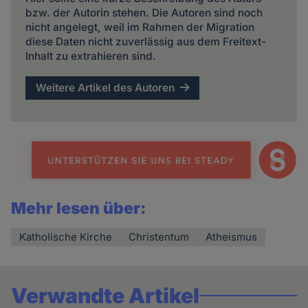
bzw. der Autorin stehen. Die Autoren sind noch
nicht angelegt, weil im Rahmen der Migration
diese Daten nicht zuverlässig aus dem Freitext-
Inhalt zu extrahieren sind.
Weitere Artikel des Autoren
Mehr lesen über:
Katholische Kirche
Christentum
Atheismus
Verwandte Artikel