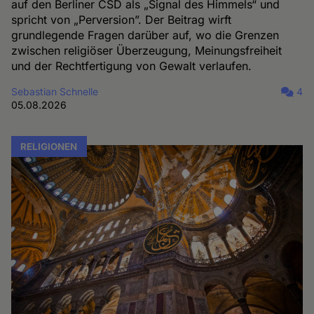
auf den Berliner CSD als „Signal des Himmels“ und
spricht von „Perversion”. Der Beitrag wirft
grundlegende Fragen darüber auf, wo die Grenzen
zwischen religiöser Überzeugung, Meinungsfreiheit
und der Rechtfertigung von Gewalt verlaufen.
Sebastian Schnelle
4
05.08.2026
RELIGIONEN