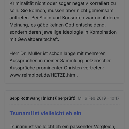
Kriminalität nicht oder sogar negativ korreliert zu
sein. Sie können, müssen aber nicht gemeinsam
auftreten. Bei Stalin und Konsorten war nicht deren
Meinung, es gäbe keinen Gott entscheidend,
sondern deren jeweilige Ideologie in Kombination
mit Gewaltbereitschaft.
Herr Dr. Müller ist schon lange mit mehreren
Aussprüchen in meiner Sammlung hetzerischer
Aussprüche prominenter Christen vertreten:
www.reimbibel.de/HETZE.htm .
Sepp Rothwangl (nicht überprüft)
Mi. 6 Feb 2019 - 10:17
Tsunami ist vielleicht eh ein
Tsunami ist vielleicht eh ein passender Vergleich;