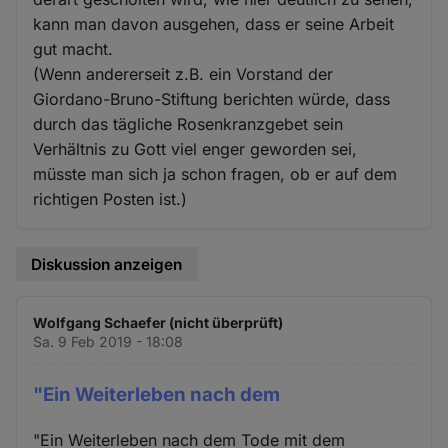
kann man davon ausgehen, dass er seine Arbeit
gut macht.
(Wenn andererseit z.B. ein Vorstand der
Giordano-Bruno-Stiftung berichten würde, dass
durch das tägliche Rosenkranzgebet sein
Verhältnis zu Gott viel enger geworden sei,
müsste man sich ja schon fragen, ob er auf dem
richtigen Posten ist.)
Diskussion anzeigen
Wolfgang Schaefer (nicht überprüft)
Sa. 9 Feb 2019 - 18:08
"Ein Weiterleben nach dem
"Ein Weiterleben nach dem Tode mit dem