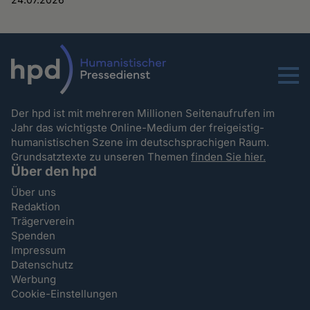
Menu
Der hpd ist mit mehreren Millionen Seitenaufrufen im
Jahr das wichtigste Online-Medium der freigeistig-
humanistischen Szene im deutschsprachigen Raum.
Grundsatztexte zu unseren Themen
finden Sie hier.
Über den hpd
Über uns
Redaktion
Trägerverein
Spenden
Impressum
Datenschutz
Werbung
Cookie-Einstellungen