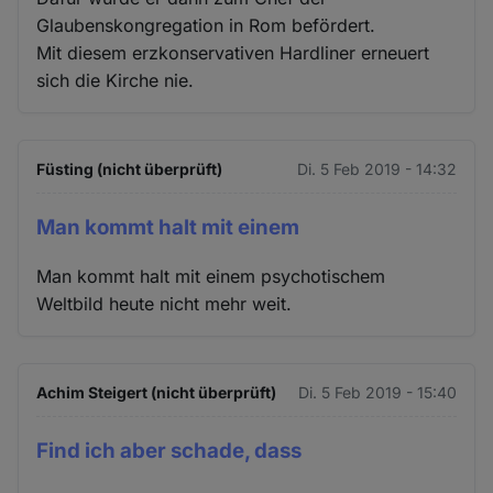
Glaubenskongregation in Rom befördert.
Mit diesem erzkonservativen Hardliner erneuert
sich die Kirche nie.
Füsting (nicht überprüft)
Di. 5 Feb 2019 - 14:32
Man kommt halt mit einem
Man kommt halt mit einem psychotischem
Weltbild heute nicht mehr weit.
Achim Steigert (nicht überprüft)
Di. 5 Feb 2019 - 15:40
Find ich aber schade, dass