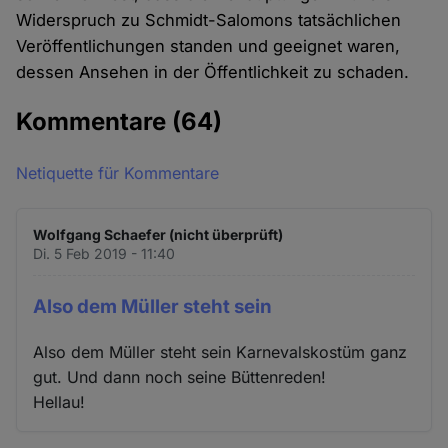
Widerspruch zu Schmidt-Salomons tatsächlichen
Veröffentlichungen standen und geeignet waren,
dessen Ansehen in der Öffentlichkeit zu schaden.
Kommentare
(64)
Netiquette für Kommentare
Wolfgang Schaefer (nicht überprüft)
Di. 5 Feb 2019 - 11:40
Also dem Müller steht sein
Also dem Müller steht sein Karnevalskostüm ganz
gut. Und dann noch seine Büttenreden!
Hellau!