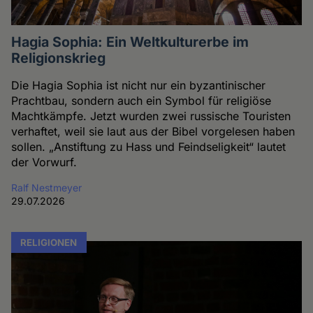
Hagia Sophia: Ein Weltkulturerbe im
Religionskrieg
Die Hagia Sophia ist nicht nur ein byzantinischer
Prachtbau, sondern auch ein Symbol für religiöse
Machtkämpfe. Jetzt wurden zwei russische Touristen
verhaftet, weil sie laut aus der Bibel vorgelesen haben
sollen. „Anstiftung zu Hass und Feindseligkeit“ lautet
der Vorwurf.
Ralf Nestmeyer
29.07.2026
RELIGIONEN