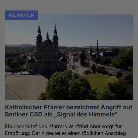
RELIGIONEN
Katholischer Pfarrer bezeichnet Angriff auf
Berliner CSD als „Signal des Himmels”
Ein Leserbrief des Pfarrers Winfried Abel sorgt für
Empörung: Darin deutet er einen tödlichen Anschlag