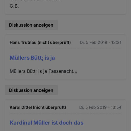
G.B.
Diskussion anzeigen
Hans Trutnau (nicht überprüft)
Di. 5 Feb 2019 - 13:21
Müllers Bütt; is ja
Müllers Bütt; is ja Fassenacht...
Diskussion anzeigen
Karol Dittel (nicht überprüft)
Di. 5 Feb 2019 - 13:54
Kardinal Müller ist doch das