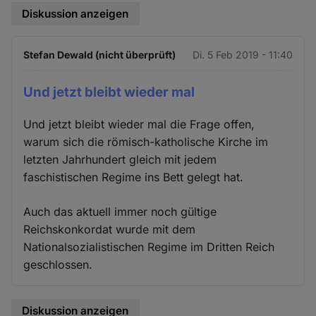
Diskussion anzeigen
Stefan Dewald (nicht überprüft)
Di. 5 Feb 2019 - 11:40
Und jetzt bleibt wieder mal
Und jetzt bleibt wieder mal die Frage offen,
warum sich die römisch-katholische Kirche im
letzten Jahrhundert gleich mit jedem
faschistischen Regime ins Bett gelegt hat.
Auch das aktuell immer noch gültige
Reichskonkordat wurde mit dem
Nationalsozialistischen Regime im Dritten Reich
geschlossen.
Diskussion anzeigen