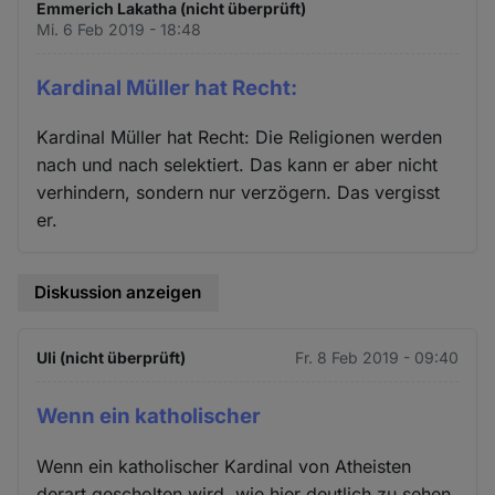
Emmerich Lakatha (nicht überprüft)
Mi. 6 Feb 2019 - 18:48
Kardinal Müller hat Recht:
Kardinal Müller hat Recht: Die Religionen werden
nach und nach selektiert. Das kann er aber nicht
verhindern, sondern nur verzögern. Das vergisst
er.
Diskussion anzeigen
Uli (nicht überprüft)
Fr. 8 Feb 2019 - 09:40
Wenn ein katholischer
Wenn ein katholischer Kardinal von Atheisten
derart gescholten wird, wie hier deutlich zu sehen,