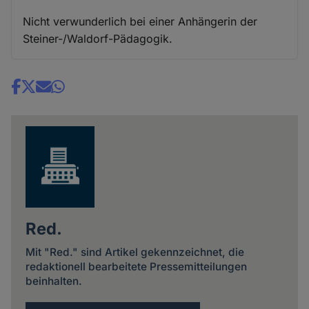
Nicht verwunderlich bei einer Anhängerin der
Steiner-/Waldorf-Pädagogik.
Share
news
Red.
Mit "Red." sind Artikel gekennzeichnet, die
redaktionell bearbeitete Pressemitteilungen
beinhalten.