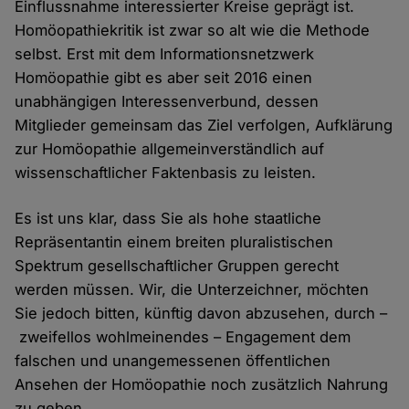
Einflussnahme interessierter Kreise geprägt ist.
Homöopathiekritik ist zwar so alt wie die Methode
selbst. Erst mit dem Informationsnetzwerk
Homöopathie gibt es aber seit 2016 einen
unabhängigen Interessenverbund, dessen
Mitglieder gemeinsam das Ziel verfolgen, Aufklärung
zur Homöopathie allgemeinverständlich auf
wissenschaftlicher Faktenbasis zu leisten.
Es ist uns klar, dass Sie als hohe staatliche
Repräsentantin einem breiten pluralistischen
Spektrum gesellschaftlicher Gruppen gerecht
werden müssen. Wir, die Unterzeichner, möchten
Sie jedoch bitten, künftig davon abzusehen, durch –
zweifellos wohlmeinendes – Engagement dem
falschen und unangemessenen öffentlichen
Ansehen der Homöopathie noch zusätzlich Nahrung
zu geben.