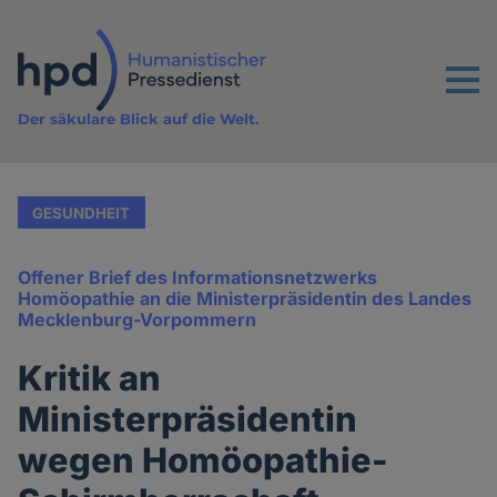
Direkt
zum
Inhalt
Menu
Der säkulare Blick auf die Welt.
GESUNDHEIT
Offener Brief des Informationsnetzwerks
Homöopathie an die Ministerpräsidentin des Landes
Mecklenburg-Vorpommern
Kritik an
Ministerpräsidentin
wegen Homöopathie-