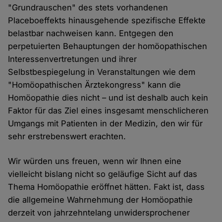
"Grundrauschen" des stets vorhandenen
Placeboeffekts hinausgehende spezifische Effekte
belastbar nachweisen kann. Entgegen den
perpetuierten Behauptungen der homöopathischen
Interessenvertretungen und ihrer
Selbstbespiegelung in Veranstaltungen wie dem
"Homöopathischen Ärztekongress" kann die
Homöopathie dies nicht – und ist deshalb auch kein
Faktor für das Ziel eines insgesamt menschlicheren
Umgangs mit Patienten in der Medizin, den wir für
sehr erstrebenswert erachten.
Wir würden uns freuen, wenn wir Ihnen eine
vielleicht bislang nicht so geläufige Sicht auf das
Thema Homöopathie eröffnet hätten. Fakt ist, dass
die allgemeine Wahrnehmung der Homöopathie
derzeit von jahrzehntelang unwidersprochener