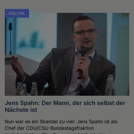
POLITIK
Jens Spahn: Der Mann, der sich selbst der
Nächste ist
Nun war es ein Skandal zu viel: Jens Spahn ist als
Chef der CDU/CSU-Bundestagsfraktion