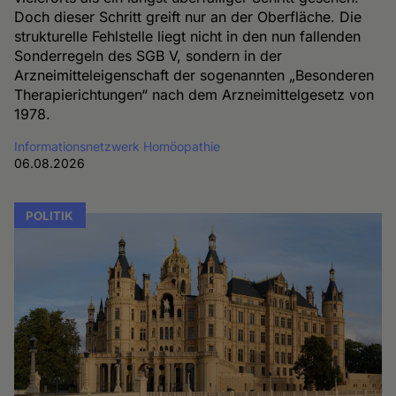
Doch dieser Schritt greift nur an der Oberfläche. Die
strukturelle Fehlstelle liegt nicht in den nun fallenden
Sonderregeln des SGB V, sondern in der
Arzneimitteleigenschaft der sogenannten „Besonderen
Therapierichtungen“ nach dem Arzneimittelgesetz von
1978.
Informationsnetzwerk Homöopathie
06.08.2026
POLITIK