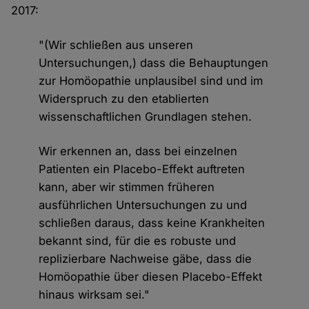
2017:
"(Wir schließen aus unseren
Untersuchungen,) dass die Behauptungen
zur Homöopathie unplausibel sind und im
Widerspruch zu den etablierten
wissenschaftlichen Grundlagen stehen.
Wir erkennen an, dass bei einzelnen
Patienten ein Placebo-Effekt auftreten
kann, aber wir stimmen früheren
ausführlichen Untersuchungen zu und
schließen daraus, dass keine Krankheiten
bekannt sind, für die es robuste und
replizierbare Nachweise gäbe, dass die
Homöopathie über diesen Placebo-Effekt
hinaus wirksam sei."