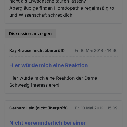
nicht als Erwachsene taufen lassen?
Abergläubige finden Homöopathie regelmäßig toll
und Wissenschaft schrecklich.
Diskussion anzeigen
Kay Krause (nicht überprüft)
Fr. 10 Mai 2019 - 14:30
Hier würde mich eine Reaktion
Hier würde mich eine Reaktion der Dame
Schwesig interessieren!
Gerhard Lein (nicht überprüft)
Fr. 10 Mai 2019 - 15:09
Nicht verwunderlich bei einer