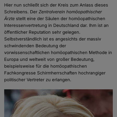
Hier nun schließt sich der Kreis zum Anlass dieses
Schreibens. Der
Zentralverein homöopathischer
Ärzte
stellt eine der Säulen der homöopathischen
Interessenvertretung in Deutschland dar. Ihm ist an
öffentlicher Reputation sehr gelegen.
Selbstverständlich ist es angesichts der massiv
schwindenden Bedeutung der
vorwissenschaftlichen homöopathischen Methode in
Europa und weltweit von großer Bedeutung,
beispielsweise für die homöopathischen
Fachkongresse Schirmherrschaften hochrangiger
politischer Vertreter zu erlangen.