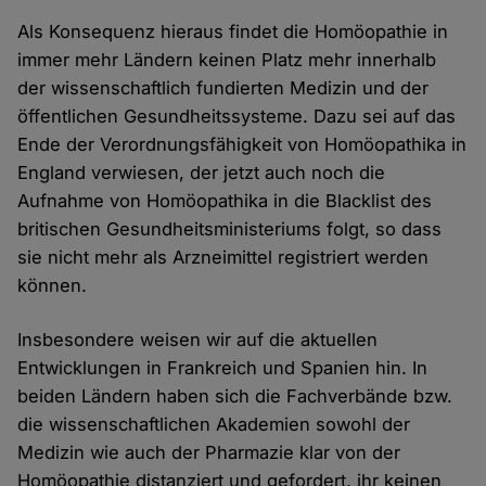
Als Konsequenz hieraus findet die Homöopathie in
immer mehr Ländern keinen Platz mehr innerhalb
der wissenschaftlich fundierten Medizin und der
öffentlichen Gesundheitssysteme. Dazu sei auf das
Ende der Verordnungsfähigkeit von Homöopathika in
England verwiesen, der jetzt auch noch die
Aufnahme von Homöopathika in die Blacklist des
britischen Gesundheitsministeriums folgt, so dass
sie nicht mehr als Arzneimittel registriert werden
können.
Insbesondere weisen wir auf die aktuellen
Entwicklungen in Frankreich und Spanien hin. In
beiden Ländern haben sich die Fachverbände bzw.
die wissenschaftlichen Akademien sowohl der
Medizin wie auch der Pharmazie klar von der
Homöopathie distanziert und gefordert, ihr keinen