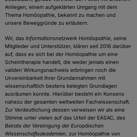
Anliegen, einem aufgeklärten Umgang mit dem
Thema Homöopathie, bekannt zu machen und
unsere Beweggründe zu erläutern.
Wir, das
Informationsnetzwerk Homöopathie
, seine
Mitglieder und Unterstützer, klären seit 2016 darüber
auf, dass es sich bei der Homöopathie um eine
Scheintherapie handelt, die weder jemals einen
validen Wirkungsnachweis erbringen noch die
Unvereinbarkeit ihrer Grundannahmen mit
wissenschaftlich bestens belegten Grundlagen
ausräumen konnte. Hierüber besteht ein Konsens
nahezu der gesamten weltweiten Fachwissenschaft.
Zur Verdeutlichung dessen verweisen wir als eine
Stimme unter vielen auf das Urteil der EASAC, des
Beirats der Vereinigung der Europäischen
Wissenschaftsakademien
, zur Homöopathie von