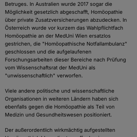
Betruges. In Australien wurde 2017 sogar die
Möglichkeit gesetzlich abgeschafft, Homöopathie
über private Zusatzversicherungen abzudecken. In
Österreich wurde vor kurzem das Wahlpflichtfach
Homöopathie an der MedUni Wien ersatzlos
gestrichen, die "Homöopathische Notfallambulanz"
geschlossen und die aufgelaufenen
Forschungsarbeiten dieser Bereiche nach Prüfung
vom Wissenschaftsrat der MedUni als
"unwissenschaftlich" verworfen.
Viele andere politische und wissenschaftliche
Organisationen in weiteren Ländern haben sich
ebenfalls gegen die Homöopathie als Teil von
Medizin und Gesundheitswesen positioniert.
Der außerordentlich wirkmächtig aufgestellten