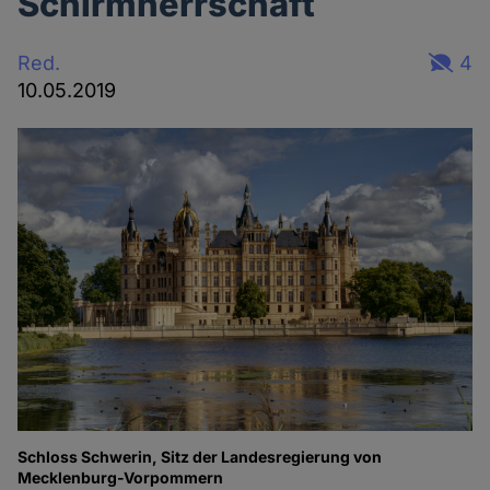
Schirmherrschaft
Red.
4
10.05.2019
Schloss Schwerin, Sitz der Landesregierung von
Mecklenburg-Vorpommern