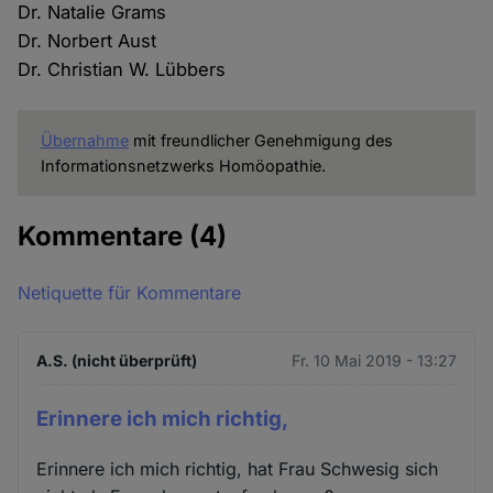
Dr. Natalie Grams
Dr. Norbert Aust
Dr. Christian W. Lübbers
Übernahme
mit freundlicher Genehmigung des
Informationsnetzwerks Homöopathie.
Kommentare
(4)
Netiquette für Kommentare
A.S. (nicht überprüft)
Fr. 10 Mai 2019 - 13:27
Erinnere ich mich richtig,
Erinnere ich mich richtig, hat Frau Schwesig sich