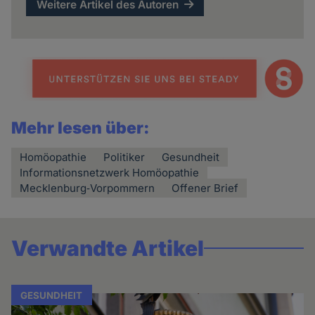
Weitere Artikel des Autoren
Mehr lesen über:
Homöopathie
Politiker
Gesundheit
Informationsnetzwerk Homöopathie
Mecklenburg‐Vorpommern
Offener Brief
Verwandte Artikel
GESUNDHEIT