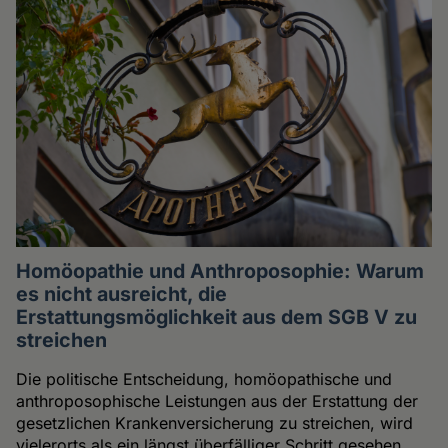
Homöopathie und Anthroposophie: Warum
es nicht ausreicht, die
Erstattungsmöglichkeit aus dem SGB V zu
streichen
Die politische Entscheidung, homöopathische und
anthroposophische Leistungen aus der Erstattung der
gesetzlichen Krankenversicherung zu streichen, wird
vielerorts als ein längst überfälliger Schritt gesehen.