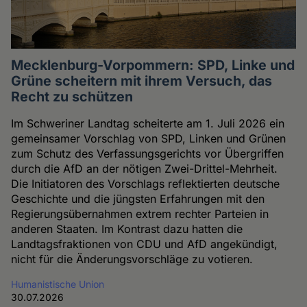
Mecklenburg-Vorpommern: SPD, Linke und
Grüne scheitern mit ihrem Versuch, das
Recht zu schützen
Im Schweriner Landtag scheiterte am 1. Juli 2026 ein
gemeinsamer Vorschlag von SPD, Linken und Grünen
zum Schutz des Verfassungsgerichts vor Übergriffen
durch die AfD an der nötigen Zwei-Drittel-Mehrheit.
Die Initiatoren des Vorschlags reflektierten deutsche
Geschichte und die jüngsten Erfahrungen mit den
Regierungsübernahmen extrem rechter Parteien in
anderen Staaten. Im Kontrast dazu hatten die
Landtagsfraktionen von CDU und AfD angekündigt,
nicht für die Änderungsvorschläge zu votieren.
Humanistische Union
30.07.2026