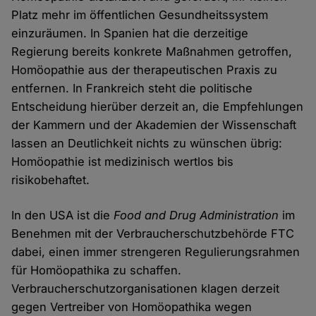
Platz mehr im öffentlichen Gesundheitssystem
einzuräumen. In Spanien hat die derzeitige
Regierung bereits konkrete Maßnahmen getroffen,
Homöopathie aus der therapeutischen Praxis zu
entfernen. In Frankreich steht die politische
Entscheidung hierüber derzeit an, die Empfehlungen
der Kammern und der Akademien der Wissenschaft
lassen an Deutlichkeit nichts zu wünschen übrig:
Homöopathie ist medizinisch wertlos bis
risikobehaftet.
In den USA ist die
Food and Drug Administration
im
Benehmen mit der Verbraucherschutzbehörde FTC
dabei, einen immer strengeren Regulierungsrahmen
für Homöopathika zu schaffen.
Verbraucherschutzorganisationen klagen derzeit
gegen Vertreiber von Homöopathika wegen