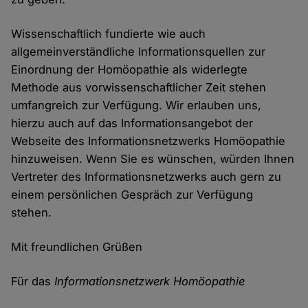
Wissenschaftlich fundierte wie auch
allgemeinverständliche Informationsquellen zur
Einordnung der Homöopathie als widerlegte
Methode aus vorwissenschaftlicher Zeit stehen
umfangreich zur Verfügung. Wir erlauben uns,
hierzu auch auf das Informationsangebot der
Webseite des Informationsnetzwerks Homöopathie
hinzuweisen. Wenn Sie es wünschen, würden Ihnen
Vertreter des Informationsnetzwerks auch gern zu
einem persönlichen Gespräch zur Verfügung
stehen.
Mit freundlichen Grüßen
Für das
Informationsnetzwerk Homöopathie