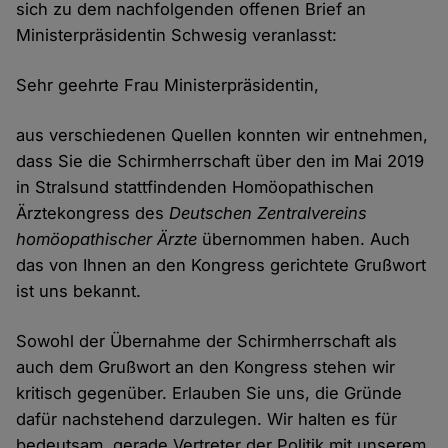
sich zu dem nachfolgenden offenen Brief an
Ministerpräsidentin Schwesig veranlasst:
Sehr geehrte Frau Ministerpräsidentin,
aus verschiedenen Quellen konnten wir entnehmen,
dass Sie die Schirmherrschaft über den im Mai 2019
in Stralsund stattfindenden Homöopathischen
Ärztekongress des
Deutschen Zentralvereins
homöopathischer Ärzte
übernommen haben. Auch
das von Ihnen an den Kongress gerichtete Grußwort
ist uns bekannt.
Sowohl der Übernahme der Schirmherrschaft als
auch dem Grußwort an den Kongress stehen wir
kritisch gegenüber. Erlauben Sie uns, die Gründe
dafür nachstehend darzulegen. Wir halten es für
bedeutsam, gerade Vertreter der Politik mit unserem