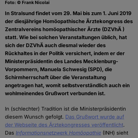
Foto: © Frank Nicolai
In Stralsund findet vom 29. Mai bis zum 1. Juni 2019
der diesjährige Homöopathische Ärztekongress des
Zentralvereins homöopathischer Ärzte (DZVhÄ )
statt. Wie bei solchen Veranstaltungen üblich, hat
sich der DZVhÄ auch diesmal wieder des
Rückhaltes in der Politik versichert, indem er der
Ministerpräsidentin des Landes Mecklenburg-
Vorpommern, Manuela Schwesig (SPD), die
Schirmherrschaft über die Veranstaltung
angetragen hat, womit selbstverständlich auch ein
wohlmeinendes Grußwort verbunden ist.
In (schlechter) Tradition ist die Ministerpräsidentin
diesem Wunsch gefolgt.
Das Grußwort wurde auf
der Webseite des Ärztekongresses veröffentlicht
.
Das
Informationsnetzwerk Homöopathie
(INH) sieht