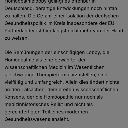
Homöopathielobby gelingt es offenbar in
Deutschland, derartige Entwicklungen noch hintan
zu halten. Die Gefahr einer Isolation der deutschen
Gesundheitspolitik im Kreis insbesondere der EU-
Partnerländer ist hier längst nicht mehr von der Hand
zu weisen.
Die Bemühungen der einschlägigen Lobby, die
Homöopathie als eine bewährte, der
wissenschaftlichen Medizin im Wesentlichen
gleichwertige Therapieform darzustellen, sind
vielfältig und umfangreich. Allein dies ändert nichts
an den Tatsachen, dem breiten wissenschaftlichen
Konsens, der die Homöopathie nur noch als
medizinhistorisches Relikt und nicht als
gerechtfertigten Teil eines modernen
Gesundheitswesens ansieht.