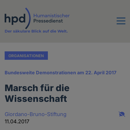
Direkt
zum
Inhalt
Menu
Der säkulare Blick auf die Welt.
ORGANISATIONEN
Bundesweite Demonstrationen am 22. April 2017
Marsch für die
Wissenschaft
Giordano-Bruno-Stiftung
11.04.2017