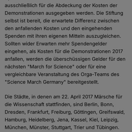
ausschließlich für die Abdeckung der Kosten der
Demonstrationen ausgegeben werden. Die Stiftung
selbst ist bereit, die erwartete Differenz zwischen
den anfallenden Kosten und den eingehenden
Spenden mit ihren eigenen Mitteln auszugleichen.
Sollten wider Erwarten mehr Spendengelder
eingehen, als Kosten für die Demonstrationen 2017
anfallen, werden die überschüssigen Gelder für den
nächsten "March for Science" oder für eine
vergleichbare Veranstaltung des Orga-Teams des
"Science March Germany" bereitgestellt.
Die Städte, in denen am 22. April 2017 Märsche für
die Wissenschaft stattfinden, sind Berlin, Bonn,
Dresden, Frankfurt, Freiburg, Göttingen, Greifswald,
Hamburg, Heidelberg, Jena, Kassel, Kiel, Leipzig,
München, Münster, Stuttgart, Trier und Tübingen.