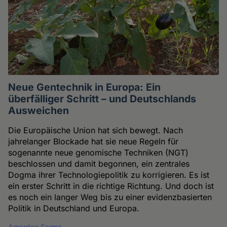
Neue Gentechnik in Europa: Ein
überfälliger Schritt – und Deutschlands
Ausweichen
Die Europäische Union hat sich bewegt. Nach
jahrelanger Blockade hat sie neue Regeln für
sogenannte neue genomische Techniken (NGT)
beschlossen und damit begonnen, ein zentrales
Dogma ihrer Technologiepolitik zu korrigieren. Es ist
ein erster Schritt in die richtige Richtung. Und doch ist
es noch ein langer Weg bis zu einer evidenzbasierten
Politik in Deutschland und Europa.
Amardeo Sarma