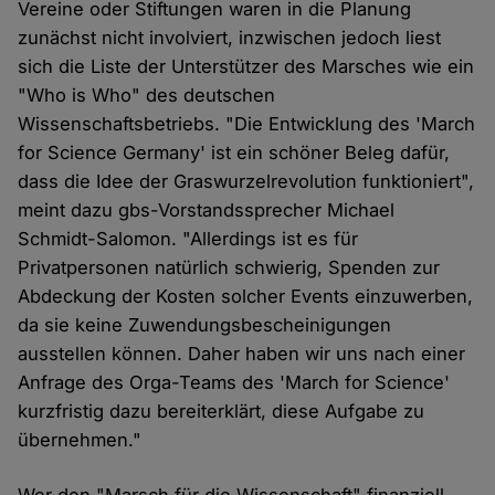
Vereine oder Stiftungen waren in die Planung
zunächst nicht involviert, inzwischen jedoch liest
sich die Liste der Unterstützer des Marsches wie ein
"Who is Who" des deutschen
Wissenschaftsbetriebs. "Die Entwicklung des 'March
for Science Germany' ist ein schöner Beleg dafür,
dass die Idee der Graswurzelrevolution funktioniert",
meint dazu gbs-Vorstandssprecher Michael
Schmidt-Salomon. "Allerdings ist es für
Privatpersonen natürlich schwierig, Spenden zur
Abdeckung der Kosten solcher Events einzuwerben,
da sie keine Zuwendungsbescheinigungen
ausstellen können. Daher haben wir uns nach einer
Anfrage des Orga-Teams des 'March for Science'
kurzfristig dazu bereiterklärt, diese Aufgabe zu
übernehmen."