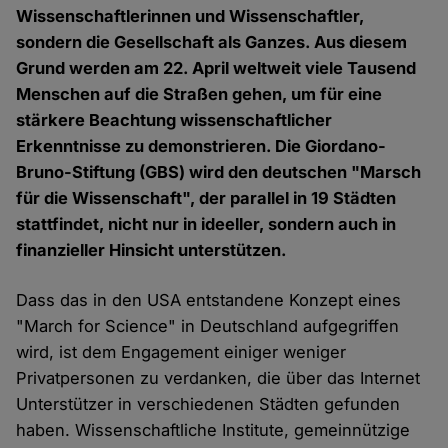
Wissenschaftlerinnen und Wissenschaftler,
sondern die Gesellschaft als Ganzes. Aus diesem
Grund werden am 22. April weltweit viele Tausend
Menschen auf die Straßen gehen, um für eine
stärkere Beachtung wissenschaftlicher
Erkenntnisse zu demonstrieren. Die Giordano-
Bruno-Stiftung (GBS) wird den deutschen "Marsch
für die Wissenschaft", der parallel in 19 Städten
stattfindet, nicht nur in ideeller, sondern auch in
finanzieller Hinsicht unterstützen.
Dass das in den USA entstandene Konzept eines
"March for Science" in Deutschland aufgegriffen
wird, ist dem Engagement einiger weniger
Privatpersonen zu verdanken, die über das Internet
Unterstützer in verschiedenen Städten gefunden
haben. Wissenschaftliche Institute, gemeinnützige