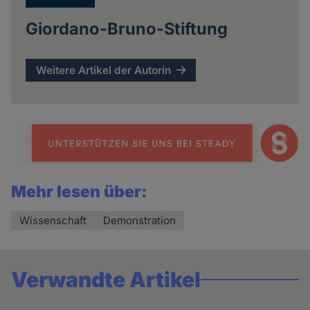
Giordano-Bruno-Stiftung
Weitere Artikel der Autorin
Mehr lesen über:
Wissenschaft
Demonstration
Verwandte Artikel