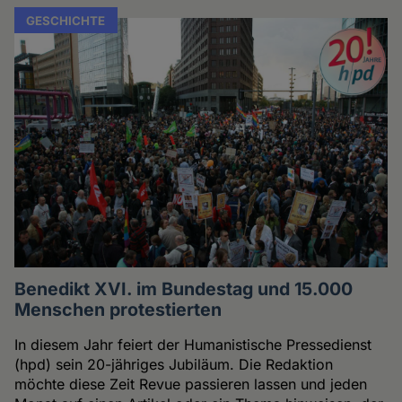
GESCHICHTE
Benedikt XVI. im Bundestag und 15.000
Menschen protestierten
In diesem Jahr feiert der Humanistische Pressedienst
(hpd) sein 20-jähriges Jubiläum. Die Redaktion
möchte diese Zeit Revue passieren lassen und jeden