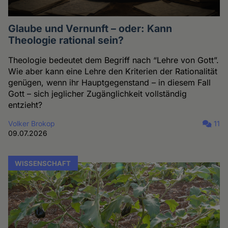
Glaube und Vernunft – oder: Kann
Theologie rational sein?
Theologie bedeutet dem Begriff nach “Lehre von Gott”.
Wie aber kann eine Lehre den Kriterien der Rationalität
genügen, wenn ihr Hauptgegenstand – in diesem Fall
Gott – sich jeglicher Zugänglichkeit vollständig
entzieht?
Volker Brokop
11
09.07.2026
WISSENSCHAFT