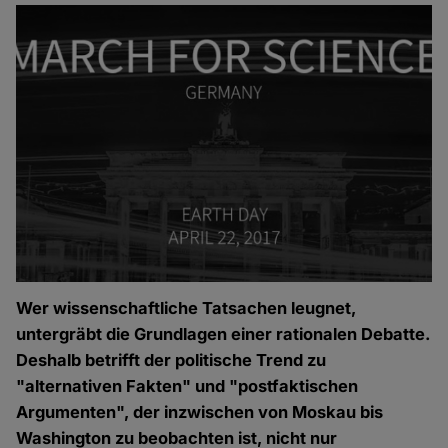
Wer wissenschaftliche Tatsachen leugnet,
untergräbt die Grundlagen einer rationalen Debatte.
Deshalb betrifft der politische Trend zu
"alternativen Fakten" und "postfaktischen
Argumenten", der inzwischen von Moskau bis
Washington zu beobachten ist, nicht nur