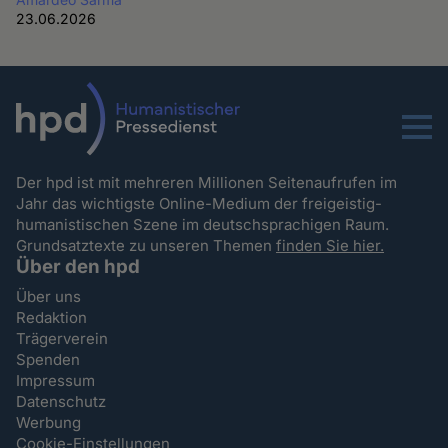
23.06.2026
Menu
Der hpd ist mit mehreren Millionen Seitenaufrufen im
Jahr das wichtigste Online-Medium der freigeistig-
humanistischen Szene im deutschsprachigen Raum.
Grundsatztexte zu unseren Themen
finden Sie hier.
Über den hpd
Über uns
Redaktion
Trägerverein
Spenden
Impressum
Datenschutz
Werbung
Cookie-Einstellungen