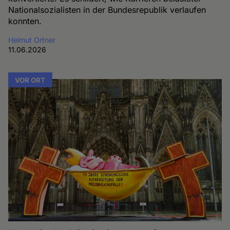
Nationalsozialisten in der Bundesrepublik verlaufen
konnten.
Helmut Ortner
11.06.2026
VOR ORT