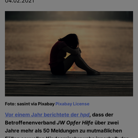
04.02.2021
Foto: sasint via Pixabay
Pixabay License
Vor einem Jahr berichtete der
hpd
, dass der
Betroffenenverband
JW Opfer Hilfe
über zwei
Jahre mehr als 50 Meldungen zu mutmaßlichen