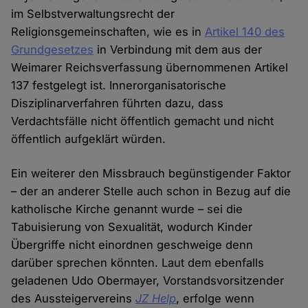
im Selbstverwaltungsrecht der
Religionsgemeinschaften, wie es in
Artikel 140 des
Grundgesetzes
in Verbindung mit dem aus der
Weimarer Reichsverfassung übernommenen Artikel
137 festgelegt ist. Innerorganisatorische
Disziplinarverfahren führten dazu, dass
Verdachtsfälle nicht öffentlich gemacht und nicht
öffentlich aufgeklärt würden.
Ein weiterer den Missbrauch begünstigender Faktor
– der an anderer Stelle auch schon in Bezug auf die
katholische Kirche genannt wurde – sei die
Tabuisierung von Sexualität, wodurch Kinder
Übergriffe nicht einordnen geschweige denn
darüber sprechen könnten. Laut dem ebenfalls
geladenen Udo Obermayer, Vorstandsvorsitzender
des Aussteigervereins
JZ Help
, erfolge wenn