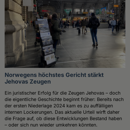
Norwegens höchstes Gericht stärkt
Jehovas Zeugen
Ein juristischer Erfolg für die Zeugen Jehovas – doch
die eigentliche Geschichte beginnt früher: Bereits nach
der ersten Niederlage 2024 kam es zu auffälligen
internen Lockerungen. Das aktuelle Urteil wirft daher
die Frage auf, ob diese Entwicklungen Bestand haben
– oder sich nun wieder umkehren könnten.