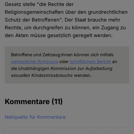
Gesetz stelle "die Rechte der
Religionsgemeinschaften über den grundrechtlichen
Schutz der Betroffenen". Der Staat brauche mehr
Rechte, um durchgreifen zu können, ein Zugang zu
den Akten müsse gesetzlich geregelt werden.
Betroffene und Zeitzeug:innen können sich mittels
vertraulicher Anhörung
oder
schriftlichem Bericht
an
die
Unabhängigen Kommission zur Aufarbeitung
sexuellen Kindesmissbrauchs
wenden.
Kommentare
(11)
Netiquette für Kommentare