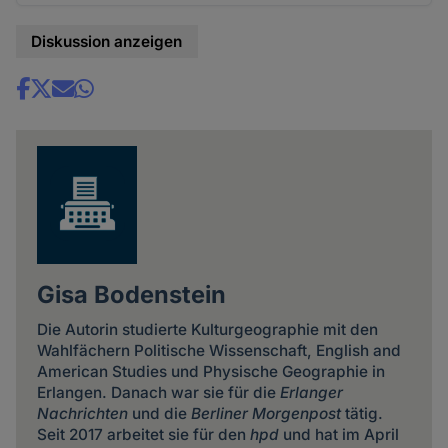
Diskussion anzeigen
Share
news
Gisa Bodenstein
Die Autorin studierte Kulturgeographie mit den
Wahlfächern Politische Wissenschaft, English and
American Studies und Physische Geographie in
Erlangen. Danach war sie für die
Erlanger
Nachrichten
und die
Berliner Morgenpost
tätig.
Seit 2017 arbeitet sie für den
hpd
und hat im April