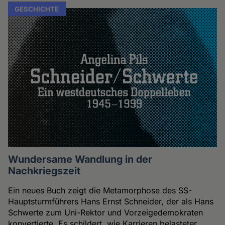
GESCHICHTE
Wundersame Wandlung in der
Nachkriegszeit
Ein neues Buch zeigt die Metamorphose des SS-
Hauptsturmführers Hans Ernst Schneider, der als Hans
Schwerte zum Uni-Rektor und Vorzeigedemokraten
konvertierte. Es schildert, wie Karrieren belasteter