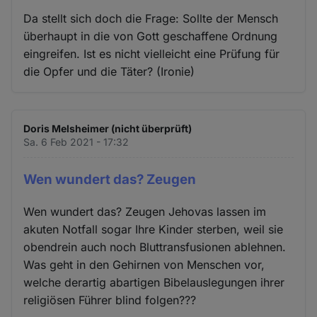
Da stellt sich doch die Frage: Sollte der Mensch
überhaupt in die von Gott geschaffene Ordnung
eingreifen. Ist es nicht vielleicht eine Prüfung für
die Opfer und die Täter? (Ironie)
Doris Melsheimer (nicht überprüft)
Sa. 6 Feb 2021 - 17:32
Wen wundert das? Zeugen
Wen wundert das? Zeugen Jehovas lassen im
akuten Notfall sogar Ihre Kinder sterben, weil sie
obendrein auch noch Bluttransfusionen ablehnen.
Was geht in den Gehirnen von Menschen vor,
welche derartig abartigen Bibelauslegungen ihrer
religiösen Führer blind folgen???