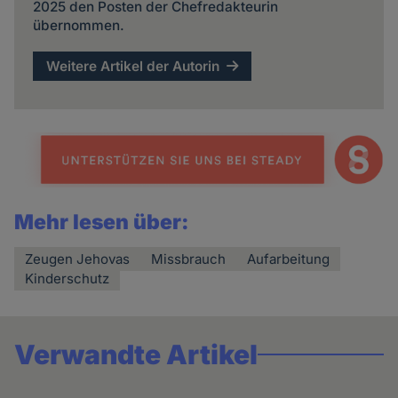
2025 den Posten der Chefredakteurin
übernommen.
Weitere Artikel der Autorin
Mehr lesen über:
Zeugen Jehovas
Missbrauch
Aufarbeitung
Kinderschutz
Verwandte Artikel