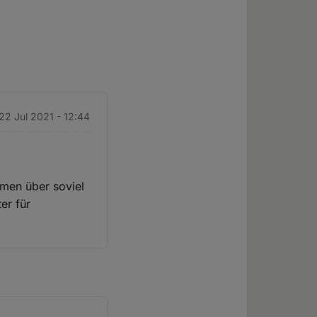
22 Jul 2021 - 12:44
men über soviel
er für