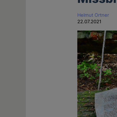
Helmut Ortner
22.07.2021