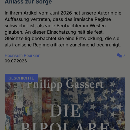
Anlass zur Sorge
In ihrem Artikel vom Juni 2026 hat unsere Autorin die
Auffassung vertreten, dass das iranische Regime
schwächer ist, als viele Beobachter im Westen
glauben. An dieser Einschätzung hält sie fest.
Gleichzeitig beobachtet sie eine Entwicklung, die sie
als iranische Regimekritikerin zunehmend beunruhigt.
Hourvash Pourkian
7
09.07.2026
GESCHICHTE