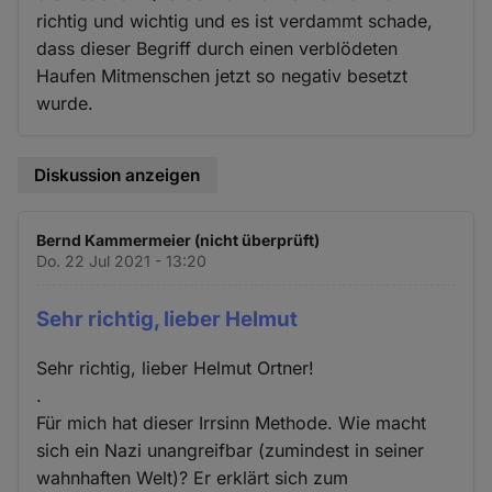
richtig und wichtig und es ist verdammt schade,
dass dieser Begriff durch einen verblödeten
Haufen Mitmenschen jetzt so negativ besetzt
wurde.
Diskussion anzeigen
Bernd Kammermeier (nicht überprüft)
Do. 22 Jul 2021 - 13:20
Sehr richtig, lieber Helmut
Sehr richtig, lieber Helmut Ortner!
.
Für mich hat dieser Irrsinn Methode. Wie macht
sich ein Nazi unangreifbar (zumindest in seiner
wahnhaften Welt)? Er erklärt sich zum