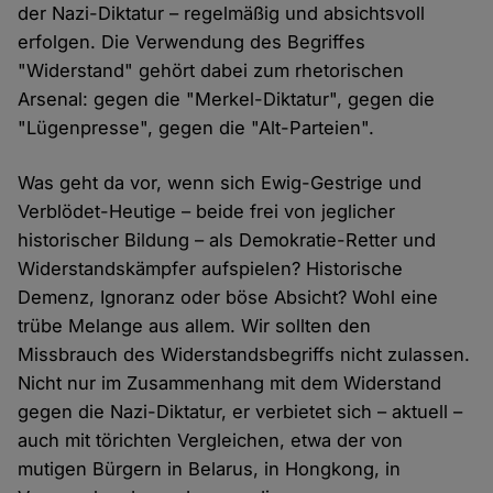
der Nazi-Diktatur – regelmäßig und absichtsvoll
erfolgen. Die Verwendung des Begriffes
"Widerstand" gehört dabei zum rhetorischen
Arsenal: gegen die "Merkel-Diktatur", gegen die
"Lügenpresse", gegen die "Alt-Parteien".
Was geht da vor, wenn sich Ewig-Gestrige und
Verblödet-Heutige – beide frei von jeglicher
historischer Bildung – als Demokratie-Retter und
Widerstandskämpfer aufspielen? Historische
Demenz, Ignoranz oder böse Absicht? Wohl eine
trübe Melange aus allem. Wir sollten den
Missbrauch des Widerstandsbegriffs nicht zulassen.
Nicht nur im Zusammenhang mit dem Widerstand
gegen die Nazi-Diktatur, er verbietet sich – aktuell –
auch mit törichten Vergleichen, etwa der von
mutigen Bürgern in Belarus, in Hongkong, in