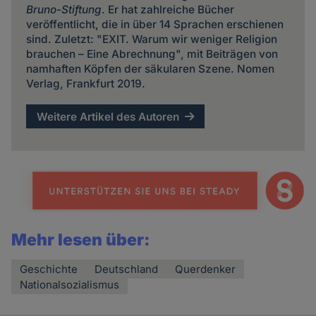
Bruno-Stiftung
. Er hat zahlreiche Bücher
veröffentlicht, die in über 14 Sprachen erschienen
sind. Zuletzt: "EXIT. Warum wir weniger Religion
brauchen – Eine Abrechnung", mit Beiträgen von
namhaften Köpfen der säkularen Szene. Nomen
Verlag, Frankfurt 2019.
Weitere Artikel des Autoren
Mehr lesen über:
Geschichte
Deutschland
Querdenker
Nationalsozialismus