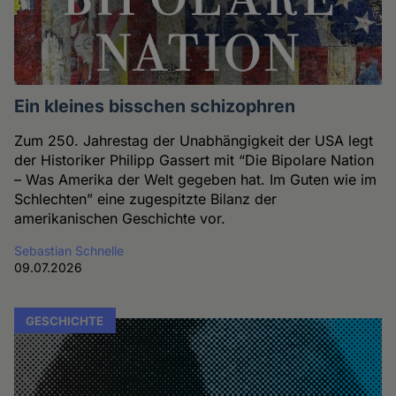
Ein kleines bisschen schizophren
Zum 250. Jahrestag der Unabhängigkeit der USA legt
der Historiker Philipp Gassert mit “Die Bipolare Nation
– Was Amerika der Welt gegeben hat. Im Guten wie im
Schlechten” eine zugespitzte Bilanz der
amerikanischen Geschichte vor.
Sebastian Schnelle
09.07.2026
GESCHICHTE