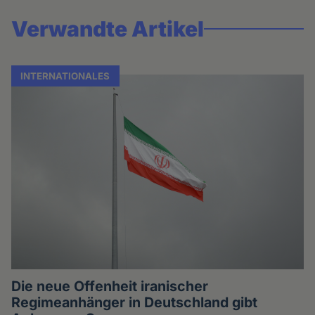
Verwandte Artikel
INTERNATIONALES
Die neue Offenheit iranischer
Regimeanhänger in Deutschland gibt