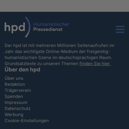
Menu
Der hpd ist mit mehreren Millionen Seitenaufrufen im
Jahr das wichtigste Online-Medium der freigeistig-
humanistischen Szene im deutschsprachigen Raum.
Grundsatztexte zu unseren Themen
finden Sie hier.
Über den hpd
Über uns
Redaktion
Trägerverein
Spenden
Impressum
Datenschutz
Werbung
Cookie-Einstellungen