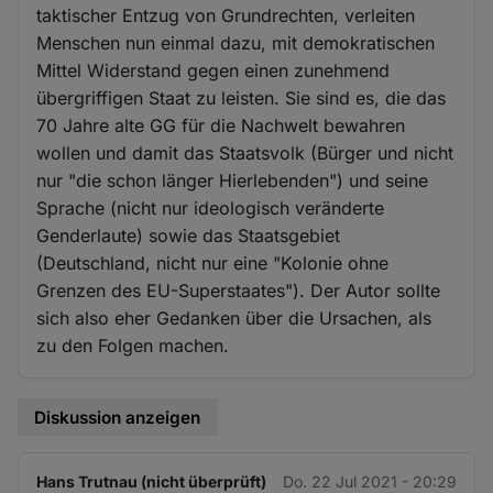
taktischer Entzug von Grundrechten, verleiten
Menschen nun einmal dazu, mit demokratischen
Mittel Widerstand gegen einen zunehmend
übergriffigen Staat zu leisten. Sie sind es, die das
70 Jahre alte GG für die Nachwelt bewahren
wollen und damit das Staatsvolk (Bürger und nicht
nur "die schon länger Hierlebenden") und seine
Sprache (nicht nur ideologisch veränderte
Genderlaute) sowie das Staatsgebiet
(Deutschland, nicht nur eine "Kolonie ohne
Grenzen des EU-Superstaates"). Der Autor sollte
sich also eher Gedanken über die Ursachen, als
zu den Folgen machen.
Diskussion anzeigen
Hans Trutnau (nicht überprüft)
Do. 22 Jul 2021 - 20:29