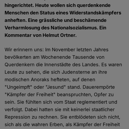
hingerichtet. Heute wollen sich querdenkende
Menschen den Status eines Widerstandskämpfers
anheften. Eine grässliche und beschämende
Verharmlosung des Nationalsozialismus. Ein
Kommentar von Helmut Ortner.
Wir erinnern uns: Im November letzten Jahres
bevölkerten am Wochenende Tausende von
Querdenkern die Innenstädte des Landes. Es waren
Leute zu sehen, die sich Judensterne an ihre
modischen Anoraks hefteten, auf denen
"Ungeimpft" oder "Jesund" stand. Dauerempörte
"Kämpfer der Freiheit" beanspruchten, Opfer zu
sein. Sie fühlten sich vom Staat reglementiert und
verfolgt. Dabei hatten sie mit keinerlei staatlicher
Repression zu rechnen. Sie entblödeten sich nicht,
sich als die wahren Erben, als Kämpfer der Freiheit