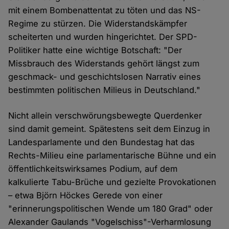
mit einem Bombenattentat zu töten und das NS-
Regime zu stürzen. Die Widerstandskämpfer
scheiterten und wurden hingerichtet. Der SPD-
Politiker hatte eine wichtige Botschaft: "Der
Missbrauch des Widerstands gehört längst zum
geschmack- und geschichtslosen Narrativ eines
bestimmten politischen Milieus in Deutschland."
Nicht allein verschwörungsbewegte Querdenker
sind damit gemeint. Spätestens seit dem Einzug in
Landesparlamente und den Bundestag hat das
Rechts-Milieu eine parlamentarische Bühne und ein
öffentlichkeitswirksames Podium, auf dem
kalkulierte Tabu-Brüche und gezielte Provokationen
– etwa Björn Höckes Gerede von einer
"erinnerungspolitischen Wende um 180 Grad" oder
Alexander Gaulands "Vogelschiss"-Verharmlosung