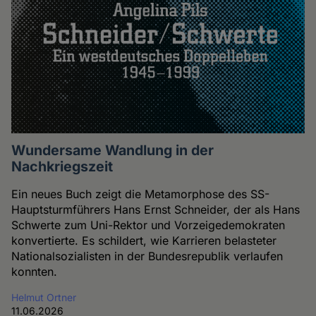
Wundersame Wandlung in der
Nachkriegszeit
Ein neues Buch zeigt die Metamorphose des SS-
Hauptsturmführers Hans Ernst Schneider, der als Hans
Schwerte zum Uni-Rektor und Vorzeigedemokraten
konvertierte. Es schildert, wie Karrieren belasteter
Nationalsozialisten in der Bundesrepublik verlaufen
konnten.
Helmut Ortner
11.06.2026