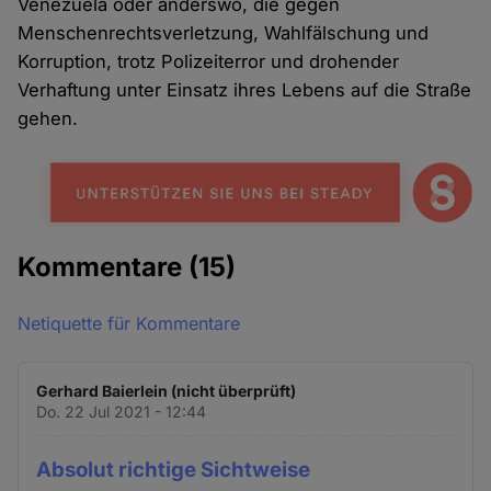
Venezuela oder anderswo, die gegen
Menschenrechtsverletzung, Wahlfälschung und
Korruption, trotz Polizeiterror und drohender
Verhaftung unter Einsatz ihres Lebens auf die Straße
gehen.
Kommentare
(15)
Netiquette für Kommentare
Gerhard Baierlein (nicht überprüft)
Do. 22 Jul 2021 - 12:44
Absolut richtige Sichtweise