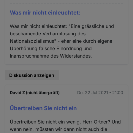
Was mir nicht einleuchtet:
Was mir nicht einleuchtet: "Eine grässliche und
beschämende Verharmlosung des
Nationalsozialismus" - eher eine durch eigene
Überhöhung falsche Einordnung und
Inanspruchnahme des Widerstandes.
Diskussion anzeigen
David Z (nicht überprüft)
Do. 22 Jul 2021 - 21:00
Übertreiben Sie nicht ein
Übertreiben Sie nicht ein wenig, Herr Ortner? Und
wenn nein, müssten wir dann nicht auch die