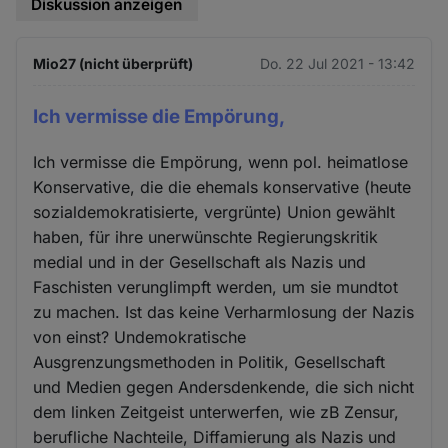
Diskussion anzeigen
Mio27 (nicht überprüft)
Do. 22 Jul 2021 - 13:42
Ich vermisse die Empörung,
Ich vermisse die Empörung, wenn pol. heimatlose
Konservative, die die ehemals konservative (heute
sozialdemokratisierte, vergrünte) Union gewählt
haben, für ihre unerwünschte Regierungskritik
medial und in der Gesellschaft als Nazis und
Faschisten verunglimpft werden, um sie mundtot
zu machen. Ist das keine Verharmlosung der Nazis
von einst? Undemokratische
Ausgrenzungsmethoden in Politik, Gesellschaft
und Medien gegen Andersdenkende, die sich nicht
dem linken Zeitgeist unterwerfen, wie zB Zensur,
berufliche Nachteile, Diffamierung als Nazis und