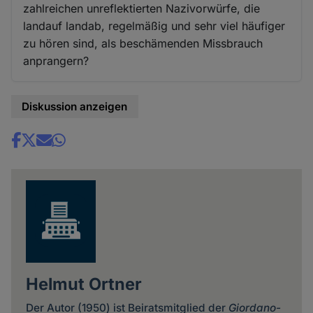
zahlreichen unreflektierten Nazivorwürfe, die
landauf landab, regelmäßig und sehr viel häufiger
zu hören sind, als beschämenden Missbrauch
anprangern?
Diskussion anzeigen
Share
news
Helmut Ortner
Der Autor (1950) ist Beiratsmitglied der
Giordano-