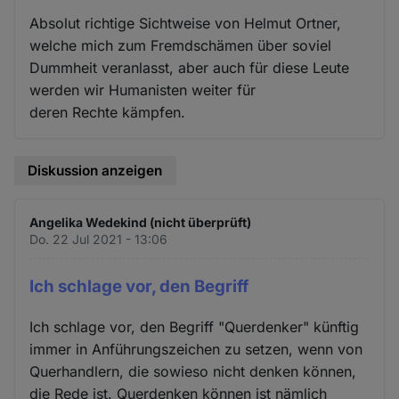
Absolut richtige Sichtweise von Helmut Ortner,
welche mich zum Fremdschämen über soviel
Dummheit veranlasst, aber auch für diese Leute
werden wir Humanisten weiter für
deren Rechte kämpfen.
Diskussion anzeigen
Angelika Wedekind (nicht überprüft)
Do. 22 Jul 2021 - 13:06
Ich schlage vor, den Begriff
Ich schlage vor, den Begriff "Querdenker" künftig
immer in Anführungszeichen zu setzen, wenn von
Querhandlern, die sowieso nicht denken können,
die Rede ist. Querdenken können ist nämlich