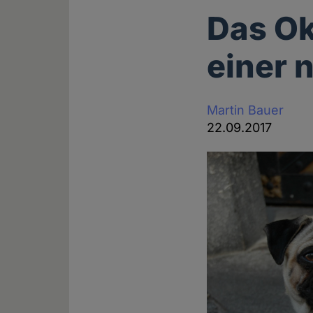
Das Ok
einer 
Martin Bauer
22.09.2017