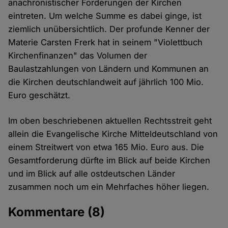
anachronistischer Forderungen der Kirchen
eintreten. Um welche Summe es dabei ginge, ist
ziemlich unübersichtlich. Der profunde Kenner der
Materie Carsten Frerk hat in seinem "Violettbuch
Kirchenfinanzen" das Volumen der
Baulastzahlungen von Ländern und Kommunen an
die Kirchen deutschlandweit auf jährlich 100 Mio.
Euro geschätzt.
Im oben beschriebenen aktuellen Rechtsstreit geht
allein die Evangelische Kirche Mitteldeutschland von
einem Streitwert von etwa 165 Mio. Euro aus. Die
Gesamtforderung dürfte im Blick auf beide Kirchen
und im Blick auf alle ostdeutschen Länder
zusammen noch um ein Mehrfaches höher liegen.
Kommentare
(8)