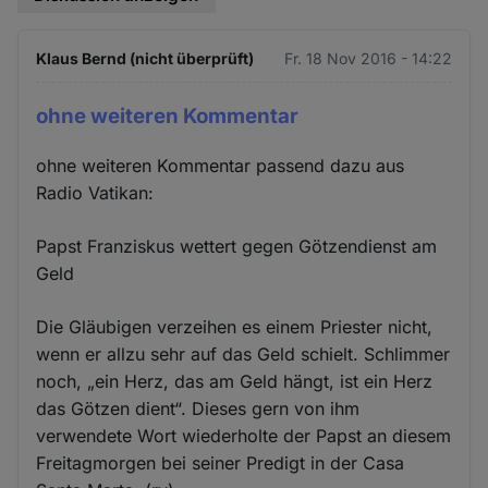
Klaus Bernd (nicht überprüft)
Fr. 18 Nov 2016 - 14:22
ohne weiteren Kommentar
ohne weiteren Kommentar passend dazu aus
Radio Vatikan:
Papst Franziskus wettert gegen Götzendienst am
Geld
Die Gläubigen verzeihen es einem Priester nicht,
wenn er allzu sehr auf das Geld schielt. Schlimmer
noch, „ein Herz, das am Geld hängt, ist ein Herz
das Götzen dient“. Dieses gern von ihm
verwendete Wort wiederholte der Papst an diesem
Freitagmorgen bei seiner Predigt in der Casa