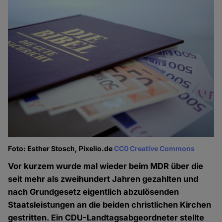
Foto: Esther Stosch, Pixelio.de
CC0 Creative Commons
Vor kurzem wurde mal wieder beim MDR über die
seit mehr als zweihundert Jahren gezahlten und
nach Grundgesetz eigentlich abzulösenden
Staatsleistungen an die beiden christlichen Kirchen
gestritten. Ein CDU-Landtagsabgeordneter stellte