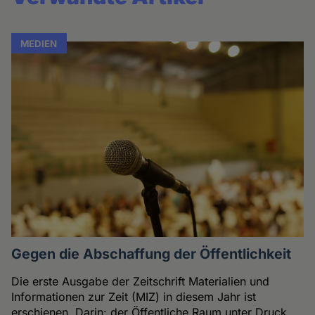
MEDIEN
Gegen die Abschaffung der Öffentlichkeit
Die erste Ausgabe der Zeitschrift Materialien und
Informationen zur Zeit (MIZ) in diesem Jahr ist
erschienen. Darin: der Öffentliche Raum unter Druck