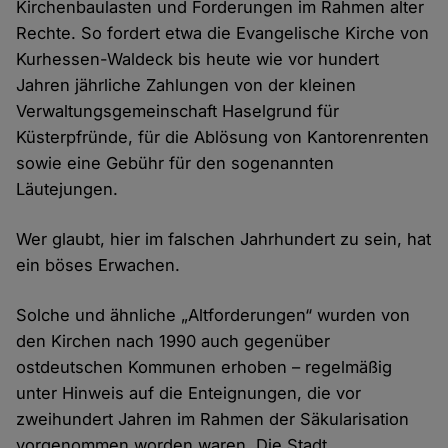
Kirchenbaulasten und Forderungen im Rahmen alter
Rechte. So fordert etwa die Evangelische Kirche von
Kurhessen-Waldeck bis heute wie vor hundert
Jahren jährliche Zahlungen von der kleinen
Verwaltungsgemeinschaft Haselgrund für
Küsterpfründe, für die Ablösung von Kantorenrenten
sowie eine Gebühr für den sogenannten
Läutejungen.
Wer glaubt, hier im falschen Jahrhundert zu sein, hat
ein böses Erwachen.
Solche und ähnliche „Altforderungen“ wurden von
den Kirchen nach 1990 auch gegenüber
ostdeutschen Kommunen erhoben – regelmäßig
unter Hinweis auf die Enteignungen, die vor
zweihundert Jahren im Rahmen der Säkularisation
vorgenommen worden waren. Die Stadt