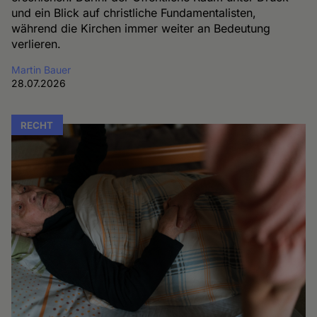
und ein Blick auf christliche Fundamentalisten,
während die Kirchen immer weiter an Bedeutung
verlieren.
Martin Bauer
28.07.2026
RECHT