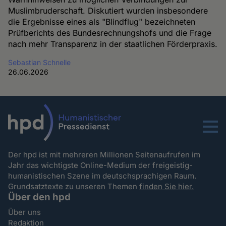
Muslimbruderschaft. Diskutiert wurden insbesondere
die Ergebnisse eines als "Blindflug" bezeichneten
Prüfberichts des Bundesrechnungshofs und die Frage
nach mehr Transparenz in der staatlichen Förderpraxis.
Sebastian Schnelle
26.06.2026
Menu
Der hpd ist mit mehreren Millionen Seitenaufrufen im
Jahr das wichtigste Online-Medium der freigeistig-
humanistischen Szene im deutschsprachigen Raum.
Grundsatztexte zu unseren Themen
finden Sie hier.
Über den hpd
Über uns
Redaktion