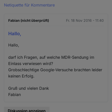
Netiquette für Kommentare
Fabian (nicht überprüft)
Fr. 18 Nov 2016 - 11:40
Hallo,
Hallo,
darf ich Fragen, auf welche MDR-Sendung im
Einlass verwiesen wird?
Grobschlechtige Google-Versuche brachten leider
keinen Erfolg.
Gruß und vielen Dank
Fabian
Diskussion anzeigen