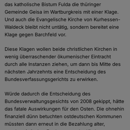
das katholische Bistum Fulda die thüringer
Gemeinde Geisa im Wartburgkreis mit einer Klage.
Und auch die Evangelische Kirche von Kurhessen-
Waldeck bleibt nicht untätig, sondern bereitet eine
Klage gegen Barchfeld vor.
Diese Klagen wollen beide christlichen Kirchen in
wenig überraschender ökumenischer Eintracht
durch alle Instanzen ziehen, um dann bis Mitte des
nächsten Jahrzehnts eine Entscheidung des
Bundesverfassungsgerichts zu erwirken.
Würde dadurch die Entscheidung des
Bundesverwaltungsgesichts von 2008 gekippt, hätte
das fatale Auswirkungen für den Osten. Die ohnehin
finanziell dünn betuchten ostdeutschen Kommunen
müssten dann erneut in die Bezahlung alter,