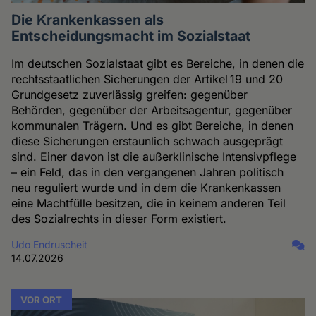
Die Krankenkassen als
Entscheidungsmacht im Sozialstaat
Im deutschen Sozialstaat gibt es Bereiche, in denen die
rechtsstaatlichen Sicherungen der Artikel 19 und 20
Grundgesetz zuverlässig greifen: gegenüber
Behörden, gegenüber der Arbeitsagentur, gegenüber
kommunalen Trägern. Und es gibt Bereiche, in denen
diese Sicherungen erstaunlich schwach ausgeprägt
sind. Einer davon ist die außerklinische Intensivpflege
– ein Feld, das in den vergangenen Jahren politisch
neu reguliert wurde und in dem die Krankenkassen
eine Machtfülle besitzen, die in keinem anderen Teil
des Sozialrechts in dieser Form existiert.
Udo Endruscheit
14.07.2026
VOR ORT