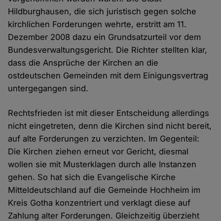
Hildburghausen, die sich juristisch gegen solche
kirchlichen Forderungen wehrte, erstritt am 11.
Dezember 2008 dazu ein Grundsatzurteil vor dem
Bundesverwaltungsgericht. Die Richter stellten klar,
dass die Ansprüche der Kirchen an die
ostdeutschen Gemeinden mit dem Einigungsvertrag
untergegangen sind.
Rechtsfrieden ist mit dieser Entscheidung allerdings
nicht eingetreten, denn die Kirchen sind nicht bereit,
auf alte Forderungen zu verzichten. Im Gegenteil:
Die Kirchen ziehen erneut vor Gericht, diesmal
wollen sie mit Musterklagen durch alle Instanzen
gehen. So hat sich die Evangelische Kirche
Mitteldeutschland auf die Gemeinde Hochheim im
Kreis Gotha konzentriert und verklagt diese auf
Zahlung alter Forderungen. Gleichzeitig überzieht