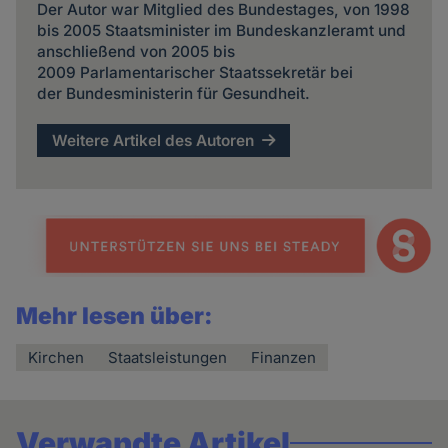
Der Autor war Mitglied des Bundestages, von 1998
bis 2005 Staatsminister im Bundeskanzleramt und
anschließend von 2005 bis
2009 Parlamentarischer Staatssekretär bei
der Bundesministerin für Gesundheit.
Weitere Artikel des Autoren
Mehr lesen über:
Kirchen
Staatsleistungen
Finanzen
Verwandte Artikel