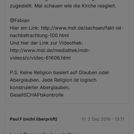
zugestellt. Mal schauen wie die Kirche reagiert.
@Fabian
Hier ein Link: http://www.mdr.de/sachsen/fakt-ist-
nachbetrachtung-100.html
Und hier der Link zur Videothek:
http://www.mdr.de/mediathek/mdr-
videos/c/video-61606.html
P.S. Keine Religion basiert auf Glauben oder
Aberglauben. Jede Religion ist logisch
konstruierter Aberglauben.
GesellSCHAFtskontrolle
Paul F (nicht überprüft)
Fr. 2 Dez 2016 - 13:11