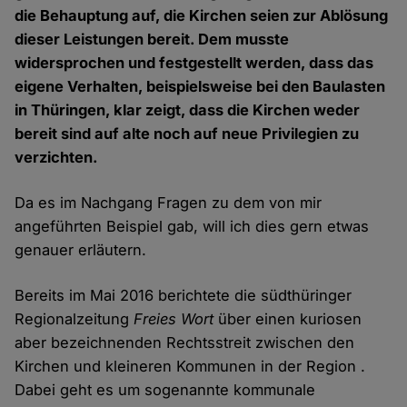
die Behauptung auf, die Kirchen seien zur Ablösung
dieser Leistungen bereit. Dem musste
widersprochen und festgestellt werden, dass das
eigene Verhalten, beispielsweise bei den Baulasten
in Thüringen, klar zeigt, dass die Kirchen weder
bereit sind auf alte noch auf neue Privilegien zu
verzichten.
Da es im Nachgang Fragen zu dem von mir
angeführten Beispiel gab, will ich dies gern etwas
genauer erläutern.
Bereits im Mai 2016 berichtete die südthüringer
Regionalzeitung
Freies Wort
über einen kuriosen
aber bezeichnenden Rechtsstreit zwischen den
Kirchen und kleineren Kommunen in der Region .
Dabei geht es um sogenannte kommunale