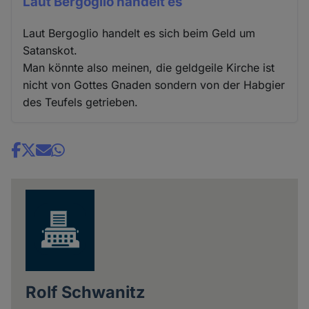
Laut Bergoglio handelt es
Laut Bergoglio handelt es sich beim Geld um
Satanskot.
Man könnte also meinen, die geldgeile Kirche ist
nicht von Gottes Gnaden sondern von der Habgier
des Teufels getrieben.
Share
news
Rolf Schwanitz