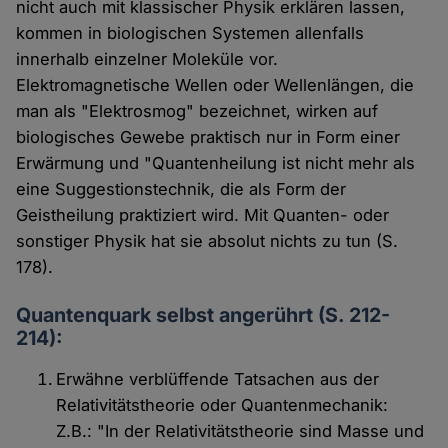
nicht auch mit klassischer Physik erklären lassen,
kommen in biologischen Systemen allenfalls
innerhalb einzelner Moleküle vor.
Elektromagnetische Wellen oder Wellenlängen, die
man als "Elektrosmog" bezeichnet, wirken auf
biologisches Gewebe praktisch nur in Form einer
Erwärmung und "Quantenheilung ist nicht mehr als
eine Suggestionstechnik, die als Form der
Geistheilung praktiziert wird. Mit Quanten- oder
sonstiger Physik hat sie absolut nichts zu tun (S.
178).
Quantenquark selbst angerührt (S. 212-
214):
Erwähne verblüffende Tatsachen aus der
Relativitätstheorie oder Quantenmechanik:
Z.B.: "In der Relativitätstheorie sind Masse und