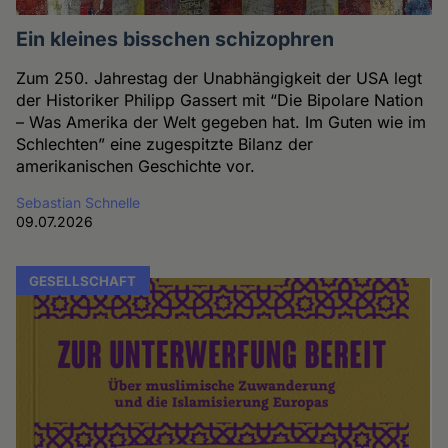
Ein kleines bisschen schizophren
Zum 250. Jahrestag der Unabhängigkeit der USA legt
der Historiker Philipp Gassert mit “Die Bipolare Nation
– Was Amerika der Welt gegeben hat. Im Guten wie im
Schlechten” eine zugespitzte Bilanz der
amerikanischen Geschichte vor.
Sebastian Schnelle
09.07.2026
GESELLSCHAFT