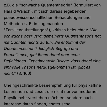
z.B. die "schwache Quantentheorie" (formuliert von
Harald Walach), mit sich daraus ergebenden
pseudowissenschaftlichen Behauptungen und
Methoden (z.B. in sogenannten
"Familienaufstellungen"), kritisch beleuchtet:
"Die
schwache oder verallgemeinerte Quantentheorie hat
mit Quanten nichts zu tun. Sie entnimmt der
Quantenmechanik lediglich Begriffe und
Formalismen, gibt ihnen dabei aber neue
Definitionen. Experimentelle Belege, dass dabei eine
sinnvolle Theorie herausgekommen ist, gibt es
nicht."
(S. 166)
Uneingeschränkte Leseempfehlung für physikaffine
Leserinnen und Leser, die nicht nur von moderner
Physik mehr verstehen möchten, sondern auch
Interesse daran finden, esoterische