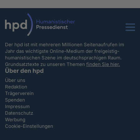
Menu
Der hpd ist mit mehreren Millionen Seitenaufrufen im
Jahr das wichtigste Online-Medium der freigeistig-
humanistischen Szene im deutschsprachigen Raum.
Grundsatztexte zu unseren Themen
finden Sie hier.
Über den hpd
Über uns
Redaktion
Trägerverein
Spenden
Impressum
Datenschutz
Werbung
Cookie-Einstellungen