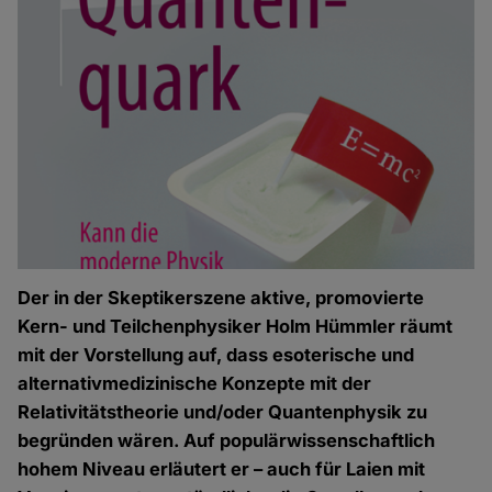
Der in der Skeptikerszene aktive, promovierte
Kern- und Teilchenphysiker Holm Hümmler räumt
mit der Vorstellung auf, dass esoterische und
alternativmedizinische Konzepte mit der
Relativitätstheorie und/oder Quantenphysik zu
begründen wären. Auf populärwissenschaftlich
hohem Niveau erläutert er – auch für Laien mit