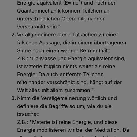
Energie äquivalent (E=mc²) und nach der
Quantenmechanik können Teilchen an
unterschiedlichen Orten miteinander
verschränkt sein."
Verallgemeinere diese Tatsachen zu einer
falschen Aussage, die in einem übertragenen
Sinne noch einen wahren Kern enthält:
Z.B.: "Da Masse und Energie äquivalent sind,
ist Materie folglich nichts weiter als reine
Energie. Da auch entfernte Teilchen
miteinander verschränkt sind, hängt auf der
Welt alles mit allem zusammen."
Nimm die Verallgemeinerung wörtlich und
definiere die Begriffe so um, wie du sie
brauchst:
Z.B.: "Materie ist reine Energie, und diese
Energie mobilisieren wir bei der Meditation. Da