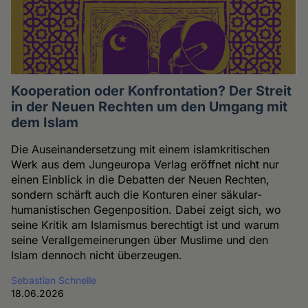
Kooperation oder Konfrontation? Der Streit
in der Neuen Rechten um den Umgang mit
dem Islam
Die Auseinandersetzung mit einem islamkritischen
Werk aus dem Jungeuropa Verlag eröffnet nicht nur
einen Einblick in die Debatten der Neuen Rechten,
sondern schärft auch die Konturen einer säkular-
humanistischen Gegenposition. Dabei zeigt sich, wo
seine Kritik am Islamismus berechtigt ist und warum
seine Verallgemeinerungen über Muslime und den
Islam dennoch nicht überzeugen.
Sebastian Schnelle
18.06.2026