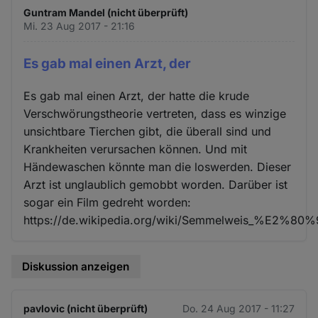
Guntram Mandel (nicht überprüft)
Mi. 23 Aug 2017 - 21:16
Es gab mal einen Arzt, der
Es gab mal einen Arzt, der hatte die krude
Verschwörungstheorie vertreten, dass es winzige
unsichtbare Tierchen gibt, die überall sind und
Krankheiten verursachen können. Und mit
Händewaschen könnte man die loswerden. Dieser
Arzt ist unglaublich gemobbt worden. Darüber ist
sogar ein Film gedreht worden:
https://de.wikipedia.org/wiki/Semmelweis_%E2%80
Diskussion anzeigen
pavlovic (nicht überprüft)
Do. 24 Aug 2017 - 11:27