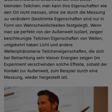
kleinsten Teilchen; man kann ihre Eigenschaften wie
den Ort nicht messen, ohne sie durch die Messung
zu verändern (bestimmte Eigenschaften sind nur in
Form von Wahrscheinlichkeiten festgelegt). Wenn
man sie perfekt von der Außenwelt isoliert, zeigen
beschleunigte Teilchen Eigenschaften von Wellen,
umgekehrt haben Licht und andere
Wellenphänomene Teilcheneigenschaften, die sich
bei Betrachtung sehr kleiner Energien zeigen (im
Experiment verschwinden solche Effekte, sobald der
Kontakt zur Außenwelt, zum Beispiel durch eine
Messung, wieder hergestellt ist).