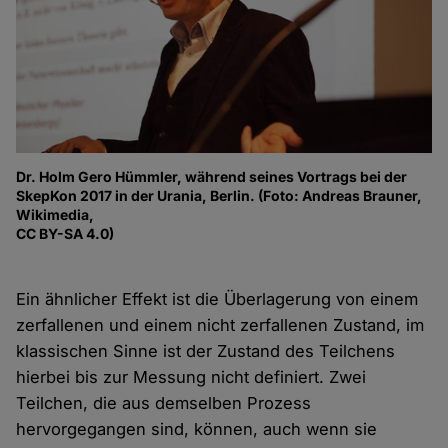
Dr. Holm Gero Hümmler, während seines Vortrags bei der
SkepKon 2017 in der Urania, Berlin. (Foto: Andreas Brauner,
Wikimedia,
CC BY-SA 4.0)
Ein ähnlicher Effekt ist die Überlagerung von einem
zerfallenen und einem nicht zerfallenen Zustand, im
klassischen Sinne ist der Zustand des Teilchens
hierbei bis zur Messung nicht definiert. Zwei
Teilchen, die aus demselben Prozess
hervorgegangen sind, können, auch wenn sie