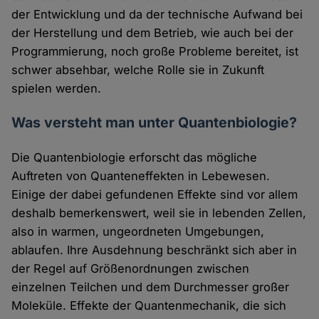
der Entwicklung und da der technische Aufwand bei
der Herstellung und dem Betrieb, wie auch bei der
Programmierung, noch große Probleme bereitet, ist
schwer absehbar, welche Rolle sie in Zukunft
spielen werden.
Was versteht man unter Quantenbiologie?
Die Quantenbiologie erforscht das mögliche
Auftreten von Quanteneffekten in Lebewesen.
Einige der dabei gefundenen Effekte sind vor allem
deshalb bemerkenswert, weil sie in lebenden Zellen,
also in warmen, ungeordneten Umgebungen,
ablaufen. Ihre Ausdehnung beschränkt sich aber in
der Regel auf Größenordnungen zwischen
einzelnen Teilchen und dem Durchmesser großer
Moleküle. Effekte der Quantenmechanik, die sich