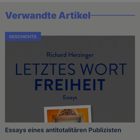
Verwandte Artikel
GESCHICHTE
Essays eines antitotalitären Publizisten