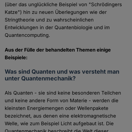
(über das unglückliche Beispiel von "Schrödingers
Katze") hin zu neuen Überlegungen wie der
Stringtheorie und zu wahrscheinlichen
Entwicklungen in der Quantenbiologie und im
Quantencomputing.
Aus der Fülle der behandelten Themen einige
Beispiele:
Was sind Quanten und was versteht man
unter Quantenmechanik?
Als Quanten - sie sind keine besonderen Teilchen
und keine andere Form von Materie - werden die
kleinsten Energiemengen oder Wellenpakete
bezeichnet, aus denen eine elektromagnetische
Welle, wie zum Beispiel Licht aufgebaut ist. Die
Quantenmechanik beschreibt die Welt dieser