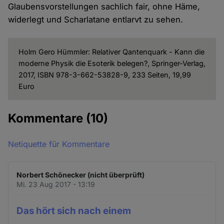
Glaubensvorstellungen sachlich fair, ohne Häme,
widerlegt und Scharlatane entlarvt zu sehen.
Holm Gero Hümmler: Relativer Qantenquark - Kann die
moderne Physik die Esoterik belegen?, Springer-Verlag,
2017, ISBN 978-3-662-53828-9, 233 Seiten, 19,99
Euro
Kommentare
(10)
Netiquette für Kommentare
Norbert Schönecker (nicht überprüft)
Mi. 23 Aug 2017 - 13:19
Das hört sich nach einem