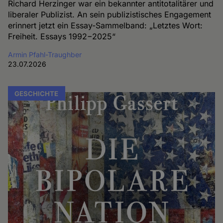
Richard Herzinger war ein bekannter antitotalitärer und
liberaler Publizist. An sein publizistisches Engagement
erinnert jetzt ein Essay-Sammelband: „Letztes Wort:
Freiheit. Essays 1992−2025“
Armin Pfahl-Traughber
23.07.2026
GESCHICHTE