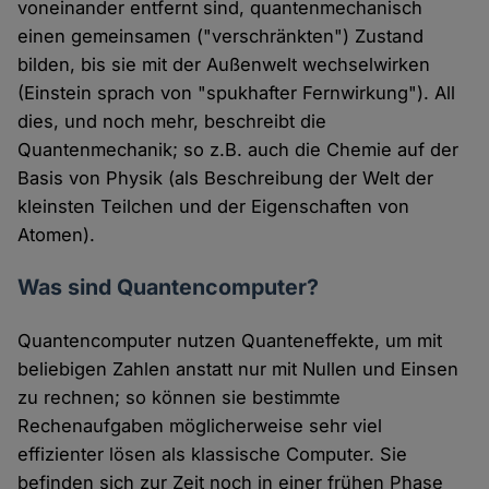
voneinander entfernt sind, quantenmechanisch
einen gemeinsamen ("verschränkten") Zustand
bilden, bis sie mit der Außenwelt wechselwirken
(Einstein sprach von "spukhafter Fernwirkung"). All
dies, und noch mehr, beschreibt die
Quantenmechanik; so z.B. auch die Chemie auf der
Basis von Physik (als Beschreibung der Welt der
kleinsten Teilchen und der Eigenschaften von
Atomen).
Was sind Quantencomputer?
Quantencomputer nutzen Quanteneffekte, um mit
beliebigen Zahlen anstatt nur mit Nullen und Einsen
zu rechnen; so können sie bestimmte
Rechenaufgaben möglicherweise sehr viel
effizienter lösen als klassische Computer. Sie
befinden sich zur Zeit noch in einer frühen Phase