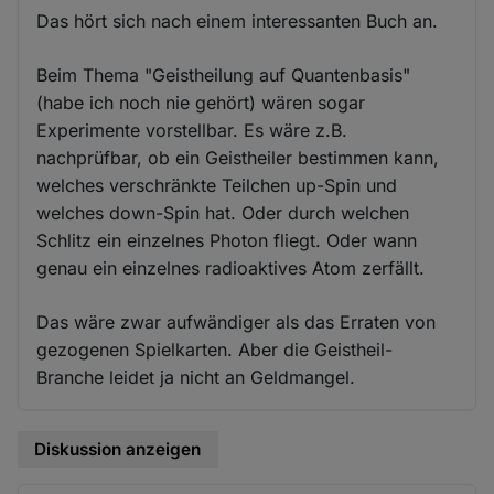
Das hört sich nach einem interessanten Buch an.
Beim Thema "Geistheilung auf Quantenbasis"
(habe ich noch nie gehört) wären sogar
Experimente vorstellbar. Es wäre z.B.
nachprüfbar, ob ein Geistheiler bestimmen kann,
welches verschränkte Teilchen up-Spin und
welches down-Spin hat. Oder durch welchen
Schlitz ein einzelnes Photon fliegt. Oder wann
genau ein einzelnes radioaktives Atom zerfällt.
Das wäre zwar aufwändiger als das Erraten von
gezogenen Spielkarten. Aber die Geistheil-
Branche leidet ja nicht an Geldmangel.
Diskussion anzeigen