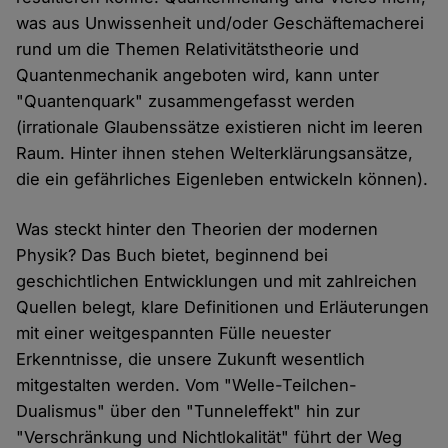
was aus Unwissenheit und/oder Geschäftemacherei
rund um die Themen Relativitätstheorie und
Quantenmechanik angeboten wird, kann unter
"Quantenquark" zusammengefasst werden
(irrationale Glaubenssätze existieren nicht im leeren
Raum. Hinter ihnen stehen Welterklärungsansätze,
die ein gefährliches Eigenleben entwickeln können).
Was steckt hinter den Theorien der modernen
Physik? Das Buch bietet, beginnend bei
geschichtlichen Entwicklungen und mit zahlreichen
Quellen belegt, klare Definitionen und Erläuterungen
mit einer weitgespannten Fülle neuester
Erkenntnisse, die unsere Zukunft wesentlich
mitgestalten werden. Vom "Welle-Teilchen-
Dualismus" über den "Tunneleffekt" hin zur
"Verschränkung und Nichtlokalität" führt der Weg