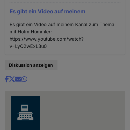
Es gibt ein Video auf meinem
Es gibt ein Video auf meinem Kanal zum Thema
mit Holm Hümmler:
https://www.youtube.com/watch?
v=LyO2wExL3u0
Diskussion anzeigen
Share
news