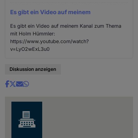
Es gibt ein Video auf meinem
Es gibt ein Video auf meinem Kanal zum Thema
mit Holm Hümmler:
https://www.youtube.com/watch?
v=LyO2wExL3u0
Diskussion anzeigen
Share
news