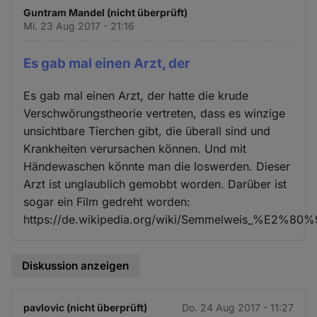
Guntram Mandel (nicht überprüft)
Mi. 23 Aug 2017 - 21:16
Es gab mal einen Arzt, der
Es gab mal einen Arzt, der hatte die krude
Verschwörungstheorie vertreten, dass es winzige
unsichtbare Tierchen gibt, die überall sind und
Krankheiten verursachen können. Und mit
Händewaschen könnte man die loswerden. Dieser
Arzt ist unglaublich gemobbt worden. Darüber ist
sogar ein Film gedreht worden:
https://de.wikipedia.org/wiki/Semmelweis_%E2%80
Diskussion anzeigen
pavlovic (nicht überprüft)
Do. 24 Aug 2017 - 11:27