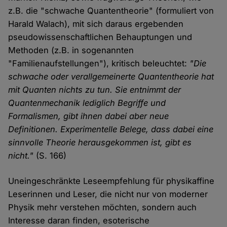
z.B. die "schwache Quantentheorie" (formuliert von
Harald Walach), mit sich daraus ergebenden
pseudowissenschaftlichen Behauptungen und
Methoden (z.B. in sogenannten
"Familienaufstellungen"), kritisch beleuchtet:
"Die
schwache oder verallgemeinerte Quantentheorie hat
mit Quanten nichts zu tun. Sie entnimmt der
Quantenmechanik lediglich Begriffe und
Formalismen, gibt ihnen dabei aber neue
Definitionen. Experimentelle Belege, dass dabei eine
sinnvolle Theorie herausgekommen ist, gibt es
nicht."
(S. 166)
Uneingeschränkte Leseempfehlung für physikaffine
Leserinnen und Leser, die nicht nur von moderner
Physik mehr verstehen möchten, sondern auch
Interesse daran finden, esoterische