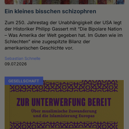
Ein kleines bisschen schizophren
Zum 250. Jahrestag der Unabhängigkeit der USA legt
der Historiker Philipp Gassert mit “Die Bipolare Nation
– Was Amerika der Welt gegeben hat. Im Guten wie im
Schlechten” eine zugespitzte Bilanz der
amerikanischen Geschichte vor.
Sebastian Schnelle
09.07.2026
GESELLSCHAFT