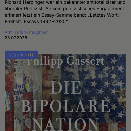
Richard Herzinger war ein bekannter antitotalitärer und
liberaler Publizist. An sein publizistisches Engagement
erinnert jetzt ein Essay-Sammelband: „Letztes Wort:
Freiheit. Essays 1992−2025“
Armin Pfahl-Traughber
23.07.2026
GESCHICHTE