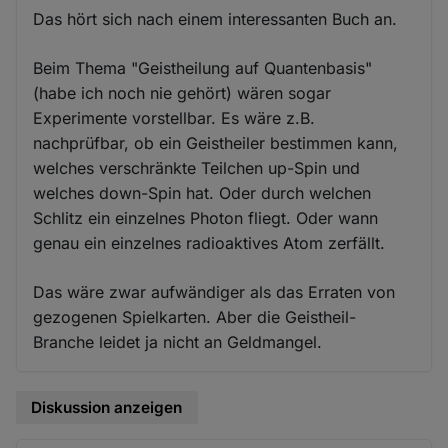
Das hört sich nach einem interessanten Buch an.
Beim Thema "Geistheilung auf Quantenbasis"
(habe ich noch nie gehört) wären sogar
Experimente vorstellbar. Es wäre z.B.
nachprüfbar, ob ein Geistheiler bestimmen kann,
welches verschränkte Teilchen up-Spin und
welches down-Spin hat. Oder durch welchen
Schlitz ein einzelnes Photon fliegt. Oder wann
genau ein einzelnes radioaktives Atom zerfällt.
Das wäre zwar aufwändiger als das Erraten von
gezogenen Spielkarten. Aber die Geistheil-
Branche leidet ja nicht an Geldmangel.
Diskussion anzeigen