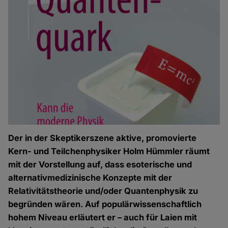
Der in der Skeptikerszene aktive, promovierte
Kern- und Teilchenphysiker Holm Hümmler räumt
mit der Vorstellung auf, dass esoterische und
alternativmedizinische Konzepte mit der
Relativitätstheorie und/oder Quantenphysik zu
begründen wären. Auf populärwissenschaftlich
hohem Niveau erläutert er – auch für Laien mit