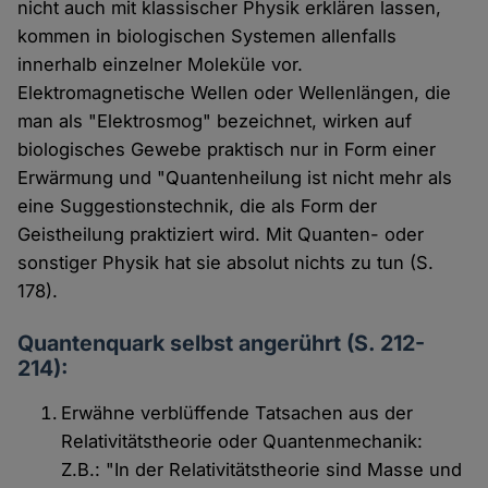
nicht auch mit klassischer Physik erklären lassen,
kommen in biologischen Systemen allenfalls
innerhalb einzelner Moleküle vor.
Elektromagnetische Wellen oder Wellenlängen, die
man als "Elektrosmog" bezeichnet, wirken auf
biologisches Gewebe praktisch nur in Form einer
Erwärmung und "Quantenheilung ist nicht mehr als
eine Suggestionstechnik, die als Form der
Geistheilung praktiziert wird. Mit Quanten- oder
sonstiger Physik hat sie absolut nichts zu tun (S.
178).
Quantenquark selbst angerührt (S. 212-
214):
Erwähne verblüffende Tatsachen aus der
Relativitätstheorie oder Quantenmechanik:
Z.B.: "In der Relativitätstheorie sind Masse und