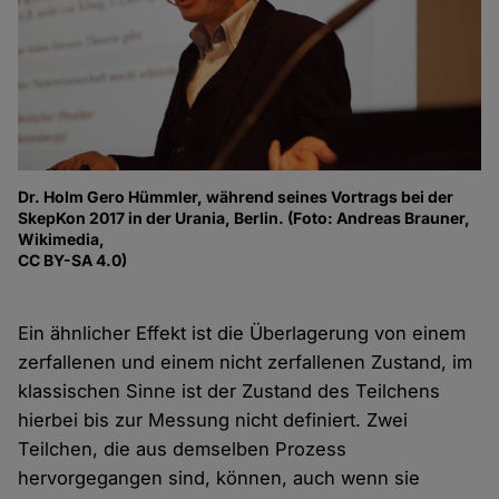
Dr. Holm Gero Hümmler, während seines Vortrags bei der
SkepKon 2017 in der Urania, Berlin. (Foto: Andreas Brauner,
Wikimedia,
CC BY-SA 4.0)
Ein ähnlicher Effekt ist die Überlagerung von einem
zerfallenen und einem nicht zerfallenen Zustand, im
klassischen Sinne ist der Zustand des Teilchens
hierbei bis zur Messung nicht definiert. Zwei
Teilchen, die aus demselben Prozess
hervorgegangen sind, können, auch wenn sie