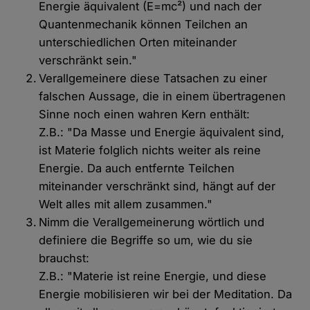
Energie äquivalent (E=mc²) und nach der
Quantenmechanik können Teilchen an
unterschiedlichen Orten miteinander
verschränkt sein."
Verallgemeinere diese Tatsachen zu einer
falschen Aussage, die in einem übertragenen
Sinne noch einen wahren Kern enthält:
Z.B.: "Da Masse und Energie äquivalent sind,
ist Materie folglich nichts weiter als reine
Energie. Da auch entfernte Teilchen
miteinander verschränkt sind, hängt auf der
Welt alles mit allem zusammen."
Nimm die Verallgemeinerung wörtlich und
definiere die Begriffe so um, wie du sie
brauchst:
Z.B.: "Materie ist reine Energie, und diese
Energie mobilisieren wir bei der Meditation. Da