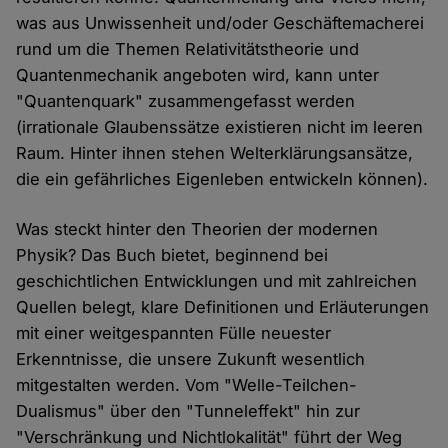
was aus Unwissenheit und/oder Geschäftemacherei
rund um die Themen Relativitätstheorie und
Quantenmechanik angeboten wird, kann unter
"Quantenquark" zusammengefasst werden
(irrationale Glaubenssätze existieren nicht im leeren
Raum. Hinter ihnen stehen Welterklärungsansätze,
die ein gefährliches Eigenleben entwickeln können).
Was steckt hinter den Theorien der modernen
Physik? Das Buch bietet, beginnend bei
geschichtlichen Entwicklungen und mit zahlreichen
Quellen belegt, klare Definitionen und Erläuterungen
mit einer weitgespannten Fülle neuester
Erkenntnisse, die unsere Zukunft wesentlich
mitgestalten werden. Vom "Welle-Teilchen-
Dualismus" über den "Tunneleffekt" hin zur
"Verschränkung und Nichtlokalität" führt der Weg