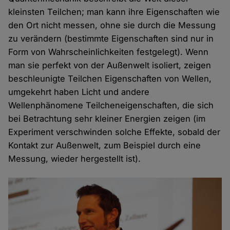
kleinsten Teilchen; man kann ihre Eigenschaften wie
den Ort nicht messen, ohne sie durch die Messung
zu verändern (bestimmte Eigenschaften sind nur in
Form von Wahrscheinlichkeiten festgelegt). Wenn
man sie perfekt von der Außenwelt isoliert, zeigen
beschleunigte Teilchen Eigenschaften von Wellen,
umgekehrt haben Licht und andere
Wellenphänomene Teilcheneigenschaften, die sich
bei Betrachtung sehr kleiner Energien zeigen (im
Experiment verschwinden solche Effekte, sobald der
Kontakt zur Außenwelt, zum Beispiel durch eine
Messung, wieder hergestellt ist).