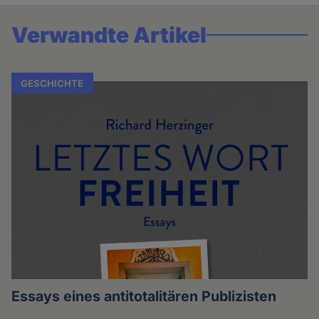
Verwandte Artikel
GESCHICHTE
Essays eines antitotalitären Publizisten