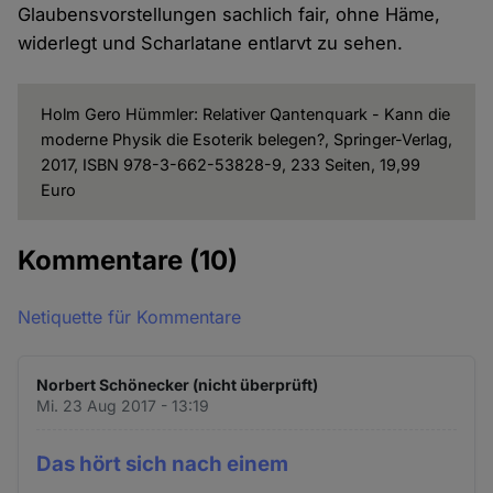
Glaubensvorstellungen sachlich fair, ohne Häme,
widerlegt und Scharlatane entlarvt zu sehen.
Holm Gero Hümmler: Relativer Qantenquark - Kann die
moderne Physik die Esoterik belegen?, Springer-Verlag,
2017, ISBN 978-3-662-53828-9, 233 Seiten, 19,99
Euro
Kommentare
(10)
Netiquette für Kommentare
Norbert Schönecker (nicht überprüft)
Mi. 23 Aug 2017 - 13:19
Das hört sich nach einem