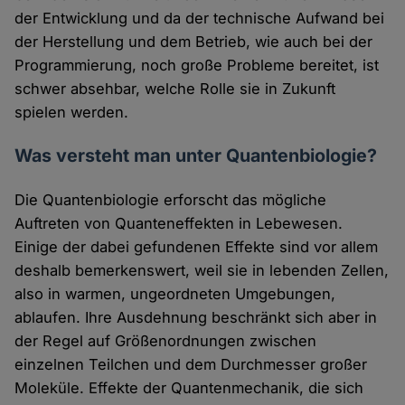
der Entwicklung und da der technische Aufwand bei
der Herstellung und dem Betrieb, wie auch bei der
Programmierung, noch große Probleme bereitet, ist
schwer absehbar, welche Rolle sie in Zukunft
spielen werden.
Was versteht man unter Quantenbiologie?
Die Quantenbiologie erforscht das mögliche
Auftreten von Quanteneffekten in Lebewesen.
Einige der dabei gefundenen Effekte sind vor allem
deshalb bemerkenswert, weil sie in lebenden Zellen,
also in warmen, ungeordneten Umgebungen,
ablaufen. Ihre Ausdehnung beschränkt sich aber in
der Regel auf Größenordnungen zwischen
einzelnen Teilchen und dem Durchmesser großer
Moleküle. Effekte der Quantenmechanik, die sich