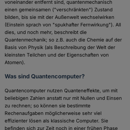
voneinander entfernt sind, quantenmechanisch
einen gemeinsamen ("verschränkten") Zustand
bilden, bis sie mit der Außenwelt wechselwirken
(Einstein sprach von "spukhafter Fernwirkung"). All
dies, und noch mehr, beschreibt die
Quantenmechanik; so z.B. auch die Chemie auf der
Basis von Physik (als Beschreibung der Welt der
kleinsten Teilchen und der Eigenschaften von
Atomen).
Was sind Quantencomputer?
Quantencomputer nutzen Quanteneffekte, um mit
beliebigen Zahlen anstatt nur mit Nullen und Einsen
zu rechnen; so können sie bestimmte
Rechenaufgaben möglicherweise sehr viel
effizienter lösen als klassische Computer. Sie
befinden sich zur Zeit noch in einer frühen Phase