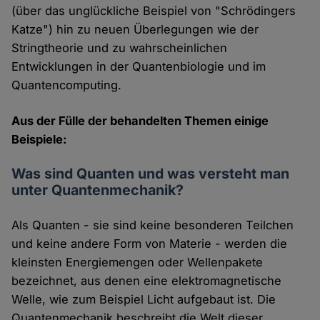
(über das unglückliche Beispiel von "Schrödingers
Katze") hin zu neuen Überlegungen wie der
Stringtheorie und zu wahrscheinlichen
Entwicklungen in der Quantenbiologie und im
Quantencomputing.
Aus der Fülle der behandelten Themen einige
Beispiele:
Was sind Quanten und was versteht man
unter Quantenmechanik?
Als Quanten - sie sind keine besonderen Teilchen
und keine andere Form von Materie - werden die
kleinsten Energiemengen oder Wellenpakete
bezeichnet, aus denen eine elektromagnetische
Welle, wie zum Beispiel Licht aufgebaut ist. Die
Quantenmechanik beschreibt die Welt dieser