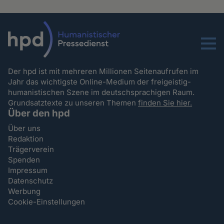
Menu
Der hpd ist mit mehreren Millionen Seitenaufrufen im
Jahr das wichtigste Online-Medium der freigeistig-
humanistischen Szene im deutschsprachigen Raum.
Grundsatztexte zu unseren Themen
finden Sie hier.
Über den hpd
Über uns
Redaktion
Trägerverein
Spenden
Impressum
Datenschutz
Werbung
Cookie-Einstellungen