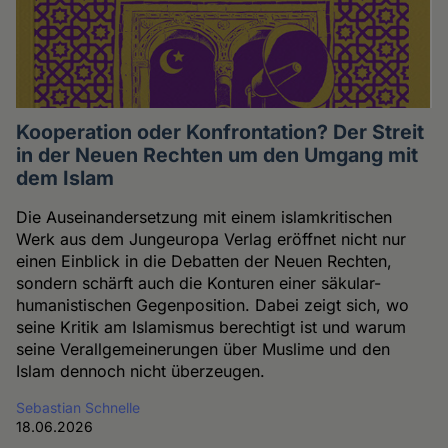
Kooperation oder Konfrontation? Der Streit
in der Neuen Rechten um den Umgang mit
dem Islam
Die Auseinandersetzung mit einem islamkritischen
Werk aus dem Jungeuropa Verlag eröffnet nicht nur
einen Einblick in die Debatten der Neuen Rechten,
sondern schärft auch die Konturen einer säkular-
humanistischen Gegenposition. Dabei zeigt sich, wo
seine Kritik am Islamismus berechtigt ist und warum
seine Verallgemeinerungen über Muslime und den
Islam dennoch nicht überzeugen.
Sebastian Schnelle
18.06.2026