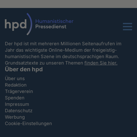
Menu
Der hpd ist mit mehreren Millionen Seitenaufrufen im
Jahr das wichtigste Online-Medium der freigeistig-
humanistischen Szene im deutschsprachigen Raum.
Grundsatztexte zu unseren Themen
finden Sie hier.
Über den hpd
Über uns
Redaktion
Trägerverein
Spenden
Impressum
Datenschutz
Werbung
Cookie-Einstellungen