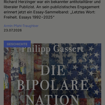
Richard Herzinger war ein bekannter antitotalitärer und
liberaler Publizist. An sein publizistisches Engagement
erinnert jetzt ein Essay-Sammelband: „Letztes Wort:
Freiheit. Essays 1992−2025“
Armin Pfahl-Traughber
23.07.2026
GESCHICHTE