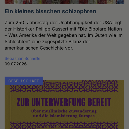
Ein kleines bisschen schizophren
Zum 250. Jahrestag der Unabhängigkeit der USA legt
der Historiker Philipp Gassert mit “Die Bipolare Nation
– Was Amerika der Welt gegeben hat. Im Guten wie im
Schlechten” eine zugespitzte Bilanz der
amerikanischen Geschichte vor.
Sebastian Schnelle
09.07.2026
GESELLSCHAFT