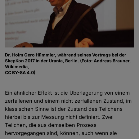
Dr. Holm Gero Hümmler, während seines Vortrags bei der
SkepKon 2017 in der Urania, Berlin. (Foto: Andreas Brauner,
Wikimedia,
CC BY-SA 4.0)
Ein ähnlicher Effekt ist die Überlagerung von einem
zerfallenen und einem nicht zerfallenen Zustand, im
klassischen Sinne ist der Zustand des Teilchens
hierbei bis zur Messung nicht definiert. Zwei
Teilchen, die aus demselben Prozess
hervorgegangen sind, können, auch wenn sie