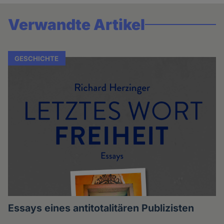
Verwandte Artikel
GESCHICHTE
Essays eines antitotalitären Publizisten