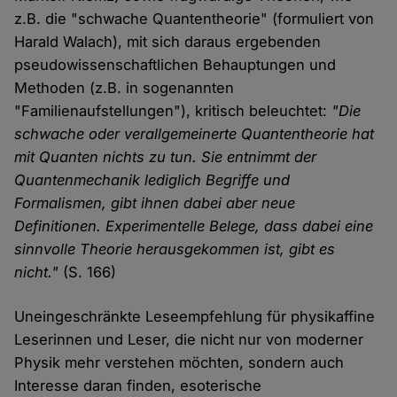
z.B. die "schwache Quantentheorie" (formuliert von
Harald Walach), mit sich daraus ergebenden
pseudowissenschaftlichen Behauptungen und
Methoden (z.B. in sogenannten
"Familienaufstellungen"), kritisch beleuchtet:
"Die
schwache oder verallgemeinerte Quantentheorie hat
mit Quanten nichts zu tun. Sie entnimmt der
Quantenmechanik lediglich Begriffe und
Formalismen, gibt ihnen dabei aber neue
Definitionen. Experimentelle Belege, dass dabei eine
sinnvolle Theorie herausgekommen ist, gibt es
nicht."
(S. 166)
Uneingeschränkte Leseempfehlung für physikaffine
Leserinnen und Leser, die nicht nur von moderner
Physik mehr verstehen möchten, sondern auch
Interesse daran finden, esoterische