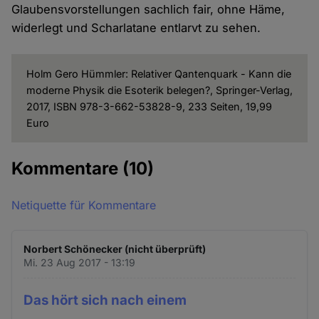
Glaubensvorstellungen sachlich fair, ohne Häme,
widerlegt und Scharlatane entlarvt zu sehen.
Holm Gero Hümmler: Relativer Qantenquark - Kann die
moderne Physik die Esoterik belegen?, Springer-Verlag,
2017, ISBN 978-3-662-53828-9, 233 Seiten, 19,99
Euro
Kommentare
(10)
Netiquette für Kommentare
Norbert Schönecker (nicht überprüft)
Mi. 23 Aug 2017 - 13:19
Das hört sich nach einem