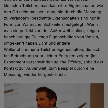
kleinsten Teilchen; man kann ihre Eigenschaften wie
den Ort nicht messen, ohne sie durch die Messung
zu verändern (bestimmte Eigenschaften sind nur in
Form von Wahrscheinlichkeiten festgelegt). Wenn
man sie perfekt von der Außenwelt isoliert, zeigen
beschleunigte Teilchen Eigenschaften von Wellen,
umgekehrt haben Licht und andere
Wellenphänomene Teilcheneigenschaften, die sich
bei Betrachtung sehr kleiner Energien zeigen (im
Experiment verschwinden solche Effekte, sobald der
Kontakt zur Außenwelt, zum Beispiel durch eine
Messung, wieder hergestellt ist).