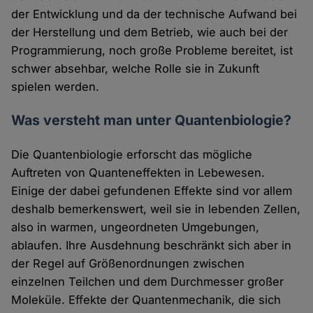
der Entwicklung und da der technische Aufwand bei
der Herstellung und dem Betrieb, wie auch bei der
Programmierung, noch große Probleme bereitet, ist
schwer absehbar, welche Rolle sie in Zukunft
spielen werden.
Was versteht man unter Quantenbiologie?
Die Quantenbiologie erforscht das mögliche
Auftreten von Quanteneffekten in Lebewesen.
Einige der dabei gefundenen Effekte sind vor allem
deshalb bemerkenswert, weil sie in lebenden Zellen,
also in warmen, ungeordneten Umgebungen,
ablaufen. Ihre Ausdehnung beschränkt sich aber in
der Regel auf Größenordnungen zwischen
einzelnen Teilchen und dem Durchmesser großer
Moleküle. Effekte der Quantenmechanik, die sich