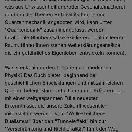
was aus Unwissenheit und/oder Geschäftemacherei
rund um die Themen Relativitätstheorie und
Quantenmechanik angeboten wird, kann unter
"Quantenquark" zusammengefasst werden
(irrationale Glaubenssätze existieren nicht im leeren
Raum. Hinter ihnen stehen Welterklärungsansätze,
die ein gefährliches Eigenleben entwickeln können).
Was steckt hinter den Theorien der modernen
Physik? Das Buch bietet, beginnend bei
geschichtlichen Entwicklungen und mit zahlreichen
Quellen belegt, klare Definitionen und Erläuterungen
mit einer weitgespannten Fülle neuester
Erkenntnisse, die unsere Zukunft wesentlich
mitgestalten werden. Vom "Welle-Teilchen-
Dualismus" über den "Tunneleffekt" hin zur
"Verschränkung und Nichtlokalität" führt der Weg