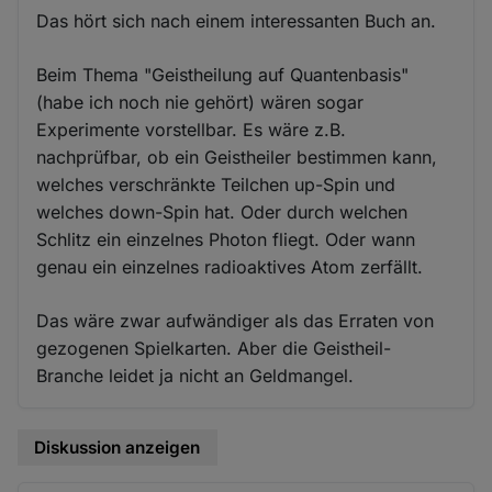
Das hört sich nach einem interessanten Buch an.
Beim Thema "Geistheilung auf Quantenbasis"
(habe ich noch nie gehört) wären sogar
Experimente vorstellbar. Es wäre z.B.
nachprüfbar, ob ein Geistheiler bestimmen kann,
welches verschränkte Teilchen up-Spin und
welches down-Spin hat. Oder durch welchen
Schlitz ein einzelnes Photon fliegt. Oder wann
genau ein einzelnes radioaktives Atom zerfällt.
Das wäre zwar aufwändiger als das Erraten von
gezogenen Spielkarten. Aber die Geistheil-
Branche leidet ja nicht an Geldmangel.
Diskussion anzeigen