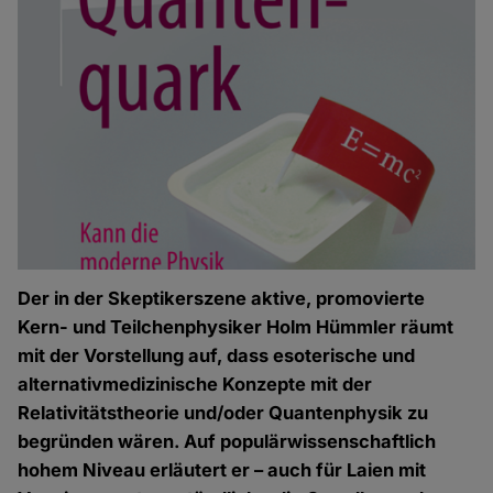
Der in der Skeptikerszene aktive, promovierte
Kern- und Teilchenphysiker Holm Hümmler räumt
mit der Vorstellung auf, dass esoterische und
alternativmedizinische Konzepte mit der
Relativitätstheorie und/oder Quantenphysik zu
begründen wären. Auf populärwissenschaftlich
hohem Niveau erläutert er – auch für Laien mit