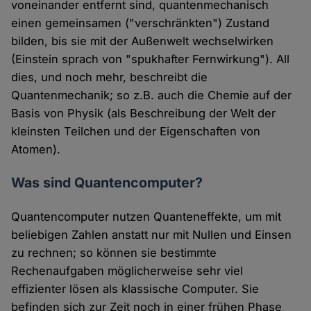
voneinander entfernt sind, quantenmechanisch
einen gemeinsamen ("verschränkten") Zustand
bilden, bis sie mit der Außenwelt wechselwirken
(Einstein sprach von "spukhafter Fernwirkung"). All
dies, und noch mehr, beschreibt die
Quantenmechanik; so z.B. auch die Chemie auf der
Basis von Physik (als Beschreibung der Welt der
kleinsten Teilchen und der Eigenschaften von
Atomen).
Was sind Quantencomputer?
Quantencomputer nutzen Quanteneffekte, um mit
beliebigen Zahlen anstatt nur mit Nullen und Einsen
zu rechnen; so können sie bestimmte
Rechenaufgaben möglicherweise sehr viel
effizienter lösen als klassische Computer. Sie
befinden sich zur Zeit noch in einer frühen Phase