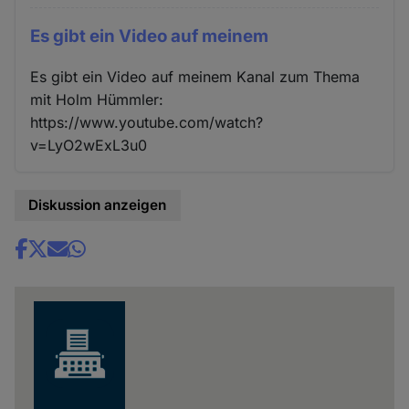
Es gibt ein Video auf meinem
Es gibt ein Video auf meinem Kanal zum Thema
mit Holm Hümmler:
https://www.youtube.com/watch?
v=LyO2wExL3u0
Diskussion anzeigen
Share
news