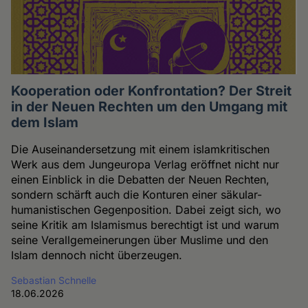
Kooperation oder Konfrontation? Der Streit
in der Neuen Rechten um den Umgang mit
dem Islam
Die Auseinandersetzung mit einem islamkritischen
Werk aus dem Jungeuropa Verlag eröffnet nicht nur
einen Einblick in die Debatten der Neuen Rechten,
sondern schärft auch die Konturen einer säkular-
humanistischen Gegenposition. Dabei zeigt sich, wo
seine Kritik am Islamismus berechtigt ist und warum
seine Verallgemeinerungen über Muslime und den
Islam dennoch nicht überzeugen.
Sebastian Schnelle
18.06.2026