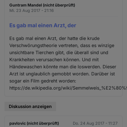
Guntram Mandel (nicht überprüft)
Mi. 23 Aug 2017 - 21:16
Es gab mal einen Arzt, der
Es gab mal einen Arzt, der hatte die krude
Verschwörungstheorie vertreten, dass es winzige
unsichtbare Tierchen gibt, die überall sind und
Krankheiten verursachen können. Und mit
Händewaschen könnte man die loswerden. Dieser
Arzt ist unglaublich gemobbt worden. Darüber ist
sogar ein Film gedreht worden:
https://de.wikipedia.org/wiki/Semmelweis_%E2%80
Diskussion anzeigen
pavlovic (nicht überprüft)
Do. 24 Aug 2017 - 11:27