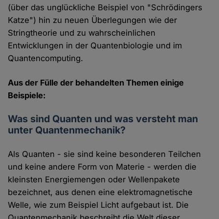
(über das unglückliche Beispiel von "Schrödingers
Katze") hin zu neuen Überlegungen wie der
Stringtheorie und zu wahrscheinlichen
Entwicklungen in der Quantenbiologie und im
Quantencomputing.
Aus der Fülle der behandelten Themen einige
Beispiele:
Was sind Quanten und was versteht man
unter Quantenmechanik?
Als Quanten - sie sind keine besonderen Teilchen
und keine andere Form von Materie - werden die
kleinsten Energiemengen oder Wellenpakete
bezeichnet, aus denen eine elektromagnetische
Welle, wie zum Beispiel Licht aufgebaut ist. Die
Quantenmechanik beschreibt die Welt dieser