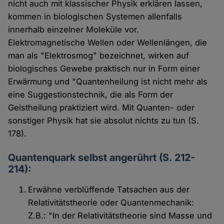
nicht auch mit klassischer Physik erklären lassen,
kommen in biologischen Systemen allenfalls
innerhalb einzelner Moleküle vor.
Elektromagnetische Wellen oder Wellenlängen, die
man als "Elektrosmog" bezeichnet, wirken auf
biologisches Gewebe praktisch nur in Form einer
Erwärmung und "Quantenheilung ist nicht mehr als
eine Suggestionstechnik, die als Form der
Geistheilung praktiziert wird. Mit Quanten- oder
sonstiger Physik hat sie absolut nichts zu tun (S.
178).
Quantenquark selbst angerührt (S. 212-
214):
Erwähne verblüffende Tatsachen aus der
Relativitätstheorie oder Quantenmechanik:
Z.B.: "In der Relativitätstheorie sind Masse und