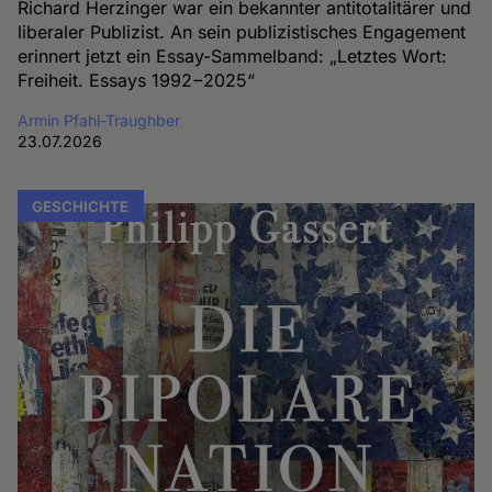
Richard Herzinger war ein bekannter antitotalitärer und
liberaler Publizist. An sein publizistisches Engagement
erinnert jetzt ein Essay-Sammelband: „Letztes Wort:
Freiheit. Essays 1992−2025“
Armin Pfahl-Traughber
23.07.2026
GESCHICHTE