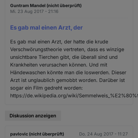
Guntram Mandel (nicht überprüft)
Mi. 23 Aug 2017 - 21:16
Es gab mal einen Arzt, der
Es gab mal einen Arzt, der hatte die krude
Verschwörungstheorie vertreten, dass es winzige
unsichtbare Tierchen gibt, die überall sind und
Krankheiten verursachen können. Und mit
Händewaschen könnte man die loswerden. Dieser
Arzt ist unglaublich gemobbt worden. Darüber ist
sogar ein Film gedreht worden:
https://de.wikipedia.org/wiki/Semmelweis_%E2%80
Diskussion anzeigen
pavlovic (nicht überprüft)
Do. 24 Aug 2017 - 11:27