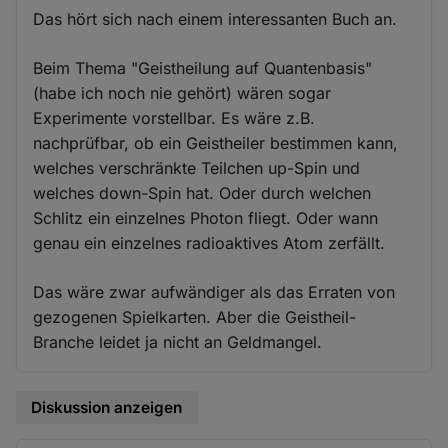
Das hört sich nach einem interessanten Buch an.
Beim Thema "Geistheilung auf Quantenbasis"
(habe ich noch nie gehört) wären sogar
Experimente vorstellbar. Es wäre z.B.
nachprüfbar, ob ein Geistheiler bestimmen kann,
welches verschränkte Teilchen up-Spin und
welches down-Spin hat. Oder durch welchen
Schlitz ein einzelnes Photon fliegt. Oder wann
genau ein einzelnes radioaktives Atom zerfällt.
Das wäre zwar aufwändiger als das Erraten von
gezogenen Spielkarten. Aber die Geistheil-
Branche leidet ja nicht an Geldmangel.
Diskussion anzeigen