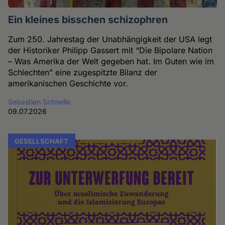
Ein kleines bisschen schizophren
Zum 250. Jahrestag der Unabhängigkeit der USA legt
der Historiker Philipp Gassert mit “Die Bipolare Nation
– Was Amerika der Welt gegeben hat. Im Guten wie im
Schlechten” eine zugespitzte Bilanz der
amerikanischen Geschichte vor.
Sebastian Schnelle
09.07.2026
GESELLSCHAFT