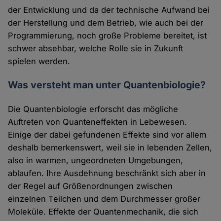
der Entwicklung und da der technische Aufwand bei
der Herstellung und dem Betrieb, wie auch bei der
Programmierung, noch große Probleme bereitet, ist
schwer absehbar, welche Rolle sie in Zukunft
spielen werden.
Was versteht man unter Quantenbiologie?
Die Quantenbiologie erforscht das mögliche
Auftreten von Quanteneffekten in Lebewesen.
Einige der dabei gefundenen Effekte sind vor allem
deshalb bemerkenswert, weil sie in lebenden Zellen,
also in warmen, ungeordneten Umgebungen,
ablaufen. Ihre Ausdehnung beschränkt sich aber in
der Regel auf Größenordnungen zwischen
einzelnen Teilchen und dem Durchmesser großer
Moleküle. Effekte der Quantenmechanik, die sich