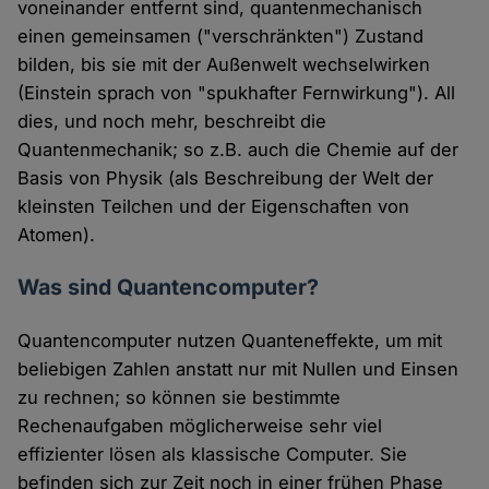
voneinander entfernt sind, quantenmechanisch
einen gemeinsamen ("verschränkten") Zustand
bilden, bis sie mit der Außenwelt wechselwirken
(Einstein sprach von "spukhafter Fernwirkung"). All
dies, und noch mehr, beschreibt die
Quantenmechanik; so z.B. auch die Chemie auf der
Basis von Physik (als Beschreibung der Welt der
kleinsten Teilchen und der Eigenschaften von
Atomen).
Was sind Quantencomputer?
Quantencomputer nutzen Quanteneffekte, um mit
beliebigen Zahlen anstatt nur mit Nullen und Einsen
zu rechnen; so können sie bestimmte
Rechenaufgaben möglicherweise sehr viel
effizienter lösen als klassische Computer. Sie
befinden sich zur Zeit noch in einer frühen Phase