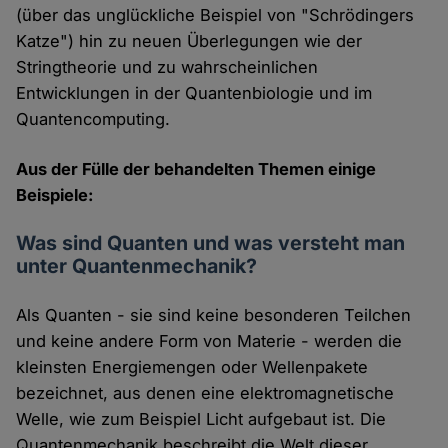
(über das unglückliche Beispiel von "Schrödingers
Katze") hin zu neuen Überlegungen wie der
Stringtheorie und zu wahrscheinlichen
Entwicklungen in der Quantenbiologie und im
Quantencomputing.
Aus der Fülle der behandelten Themen einige
Beispiele:
Was sind Quanten und was versteht man
unter Quantenmechanik?
Als Quanten - sie sind keine besonderen Teilchen
und keine andere Form von Materie - werden die
kleinsten Energiemengen oder Wellenpakete
bezeichnet, aus denen eine elektromagnetische
Welle, wie zum Beispiel Licht aufgebaut ist. Die
Quantenmechanik beschreibt die Welt dieser