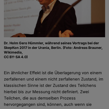
Dr. Holm Gero Hümmler, während seines Vortrags bei der
SkepKon 2017 in der Urania, Berlin. (Foto: Andreas Brauner,
Wikimedia,
CC BY-SA 4.0)
Ein ähnlicher Effekt ist die Überlagerung von einem
zerfallenen und einem nicht zerfallenen Zustand, im
klassischen Sinne ist der Zustand des Teilchens
hierbei bis zur Messung nicht definiert. Zwei
Teilchen, die aus demselben Prozess
hervorgegangen sind, können, auch wenn sie