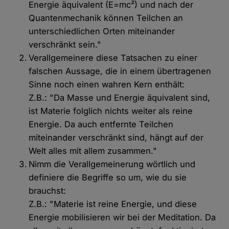
Energie äquivalent (E=mc²) und nach der
Quantenmechanik können Teilchen an
unterschiedlichen Orten miteinander
verschränkt sein."
Verallgemeinere diese Tatsachen zu einer
falschen Aussage, die in einem übertragenen
Sinne noch einen wahren Kern enthält:
Z.B.: "Da Masse und Energie äquivalent sind,
ist Materie folglich nichts weiter als reine
Energie. Da auch entfernte Teilchen
miteinander verschränkt sind, hängt auf der
Welt alles mit allem zusammen."
Nimm die Verallgemeinerung wörtlich und
definiere die Begriffe so um, wie du sie
brauchst:
Z.B.: "Materie ist reine Energie, und diese
Energie mobilisieren wir bei der Meditation. Da