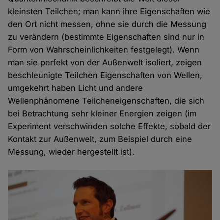
kleinsten Teilchen; man kann ihre Eigenschaften wie
den Ort nicht messen, ohne sie durch die Messung
zu verändern (bestimmte Eigenschaften sind nur in
Form von Wahrscheinlichkeiten festgelegt). Wenn
man sie perfekt von der Außenwelt isoliert, zeigen
beschleunigte Teilchen Eigenschaften von Wellen,
umgekehrt haben Licht und andere
Wellenphänomene Teilcheneigenschaften, die sich
bei Betrachtung sehr kleiner Energien zeigen (im
Experiment verschwinden solche Effekte, sobald der
Kontakt zur Außenwelt, zum Beispiel durch eine
Messung, wieder hergestellt ist).