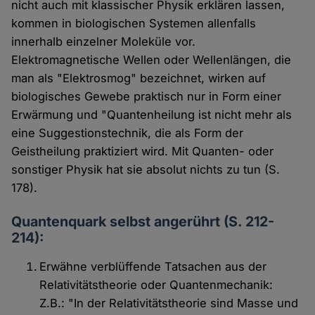
nicht auch mit klassischer Physik erklären lassen,
kommen in biologischen Systemen allenfalls
innerhalb einzelner Moleküle vor.
Elektromagnetische Wellen oder Wellenlängen, die
man als "Elektrosmog" bezeichnet, wirken auf
biologisches Gewebe praktisch nur in Form einer
Erwärmung und "Quantenheilung ist nicht mehr als
eine Suggestionstechnik, die als Form der
Geistheilung praktiziert wird. Mit Quanten- oder
sonstiger Physik hat sie absolut nichts zu tun (S.
178).
Quantenquark selbst angerührt (S. 212-
214):
Erwähne verblüffende Tatsachen aus der
Relativitätstheorie oder Quantenmechanik:
Z.B.: "In der Relativitätstheorie sind Masse und