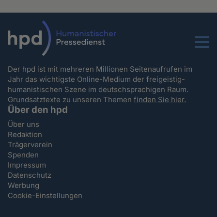
Menu
Der hpd ist mit mehreren Millionen Seitenaufrufen im
Jahr das wichtigste Online-Medium der freigeistig-
humanistischen Szene im deutschsprachigen Raum.
Grundsatztexte zu unseren Themen
finden Sie hier.
Über den hpd
Über uns
Redaktion
Trägerverein
Spenden
Impressum
Datenschutz
Werbung
Cookie-Einstellungen