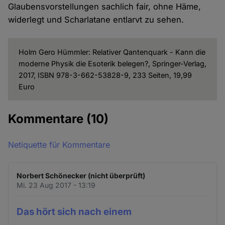
Glaubensvorstellungen sachlich fair, ohne Häme,
widerlegt und Scharlatane entlarvt zu sehen.
Holm Gero Hümmler: Relativer Qantenquark - Kann die
moderne Physik die Esoterik belegen?, Springer-Verlag,
2017, ISBN 978-3-662-53828-9, 233 Seiten, 19,99
Euro
Kommentare
(10)
Netiquette für Kommentare
Norbert Schönecker (nicht überprüft)
Mi. 23 Aug 2017 - 13:19
Das hört sich nach einem