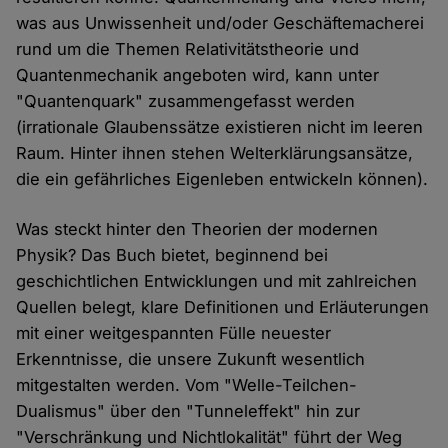
was aus Unwissenheit und/oder Geschäftemacherei
rund um die Themen Relativitätstheorie und
Quantenmechanik angeboten wird, kann unter
"Quantenquark" zusammengefasst werden
(irrationale Glaubenssätze existieren nicht im leeren
Raum. Hinter ihnen stehen Welterklärungsansätze,
die ein gefährliches Eigenleben entwickeln können).
Was steckt hinter den Theorien der modernen
Physik? Das Buch bietet, beginnend bei
geschichtlichen Entwicklungen und mit zahlreichen
Quellen belegt, klare Definitionen und Erläuterungen
mit einer weitgespannten Fülle neuester
Erkenntnisse, die unsere Zukunft wesentlich
mitgestalten werden. Vom "Welle-Teilchen-
Dualismus" über den "Tunneleffekt" hin zur
"Verschränkung und Nichtlokalität" führt der Weg