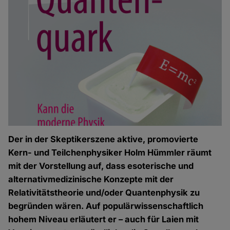
Der in der Skeptikerszene aktive, promovierte
Kern- und Teilchenphysiker Holm Hümmler räumt
mit der Vorstellung auf, dass esoterische und
alternativmedizinische Konzepte mit der
Relativitätstheorie und/oder Quantenphysik zu
begründen wären. Auf populärwissenschaftlich
hohem Niveau erläutert er – auch für Laien mit