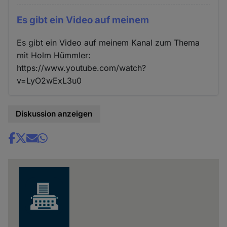
Es gibt ein Video auf meinem
Es gibt ein Video auf meinem Kanal zum Thema
mit Holm Hümmler:
https://www.youtube.com/watch?
v=LyO2wExL3u0
Diskussion anzeigen
Share
news