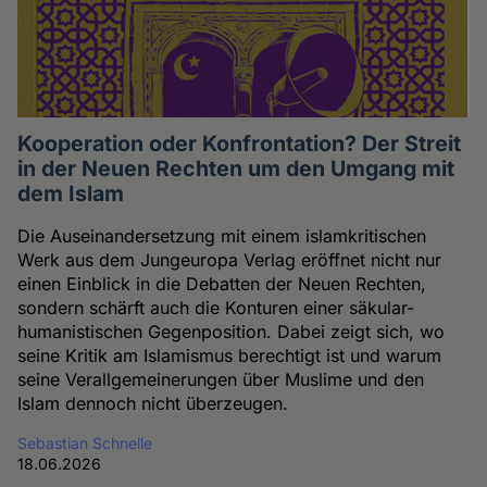
Kooperation oder Konfrontation? Der Streit
in der Neuen Rechten um den Umgang mit
dem Islam
Die Auseinandersetzung mit einem islamkritischen
Werk aus dem Jungeuropa Verlag eröffnet nicht nur
einen Einblick in die Debatten der Neuen Rechten,
sondern schärft auch die Konturen einer säkular-
humanistischen Gegenposition. Dabei zeigt sich, wo
seine Kritik am Islamismus berechtigt ist und warum
seine Verallgemeinerungen über Muslime und den
Islam dennoch nicht überzeugen.
Sebastian Schnelle
18.06.2026