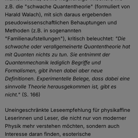
z.B. die "schwache Quantentheorie" (formuliert von
Harald Walach), mit sich daraus ergebenden
pseudowissenschaftlichen Behauptungen und
Methoden (z.B. in sogenannten
"Familienaufstellungen"), kritisch beleuchtet:
"Die
schwache oder verallgemeinerte Quantentheorie hat
mit Quanten nichts zu tun. Sie entnimmt der
Quantenmechanik lediglich Begriffe und
Formalismen, gibt ihnen dabei aber neue
Definitionen. Experimentelle Belege, dass dabei eine
sinnvolle Theorie herausgekommen ist, gibt es
nicht."
(S. 166)
Uneingeschränkte Leseempfehlung für physikaffine
Leserinnen und Leser, die nicht nur von moderner
Physik mehr verstehen möchten, sondern auch
Interesse daran finden, esoterische