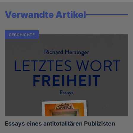
Verwandte Artikel
GESCHICHTE
Essays eines antitotalitären Publizisten