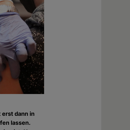
 erst dann in
fen lassen.