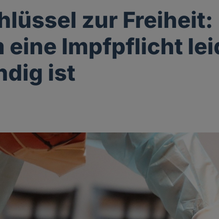
hlüssel zur Freiheit:
eine Impfpflicht lei
dig ist