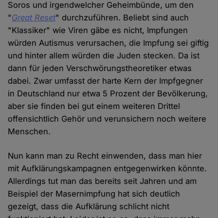
Soros und irgendwelcher Geheimbünde, um den
"
Great Reset
" durchzuführen. Beliebt sind auch
"Klassiker" wie Viren gäbe es nicht, Impfungen
würden Autismus verursachen, die Impfung sei giftig
und hinter allem würden die Juden stecken. Da ist
dann für jeden Verschwörungstheoretiker etwas
dabei. Zwar umfasst der harte Kern der Impfgegner
in Deutschland nur etwa 5 Prozent der Bevölkerung,
aber sie finden bei gut einem weiteren Drittel
offensichtlich Gehör und verunsichern noch weitere
Menschen.
Nun kann man zu Recht einwenden, dass man hier
mit Aufklärungskampagnen entgegenwirken könnte.
Allerdings tut man das bereits seit Jahren und am
Beispiel der Masernimpfung hat sich deutlich
gezeigt, dass die Aufklärung schlicht nicht