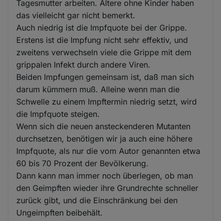
Tagesmutter arbeiten. Ältere ohne Kinder haben
das vielleicht gar nicht bemerkt.
Auch niedrig ist die Impfquote bei der Grippe.
Erstens ist die Impfung nicht sehr effektiv, und
zweitens verwechseln viele die Grippe mit dem
grippalen Infekt durch andere Viren.
Beiden Impfungen gemeinsam ist, daß man sich
darum kümmern muß. Alleine wenn man die
Schwelle zu einem Impftermin niedrig setzt, wird
die Impfquote steigen.
Wenn sich die neuen ansteckenderen Mutanten
durchsetzen, benötigen wir ja auch eine höhere
Impfquote, als nur die vom Autor genannten etwa
60 bis 70 Prozent der Bevölkerung.
Dann kann man immer noch überlegen, ob man
den Geimpften wieder ihre Grundrechte schneller
zurück gibt, und die Einschränkung bei den
Ungeimpften beibehält.