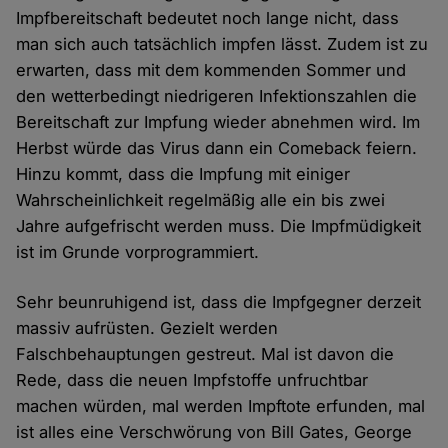
Impfbereitschaft bedeutet noch lange nicht, dass
man sich auch tatsächlich impfen lässt. Zudem ist zu
erwarten, dass mit dem kommenden Sommer und
den wetterbedingt niedrigeren Infektionszahlen die
Bereitschaft zur Impfung wieder abnehmen wird. Im
Herbst würde das Virus dann ein Comeback feiern.
Hinzu kommt, dass die Impfung mit einiger
Wahrscheinlichkeit regelmäßig alle ein bis zwei
Jahre aufgefrischt werden muss. Die Impfmüdigkeit
ist im Grunde vorprogrammiert.
Sehr beunruhigend ist, dass die Impfgegner derzeit
massiv aufrüsten. Gezielt werden
Falschbehauptungen gestreut. Mal ist davon die
Rede, dass die neuen Impfstoffe unfruchtbar
machen würden, mal werden Impftote erfunden, mal
ist alles eine Verschwörung von Bill Gates, George