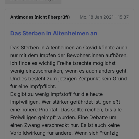
Antimodes (nicht überprüft)
Mo. 18 Jan 2021 - 15:37
Das Sterben in Altenheimen an
Das Sterben in Altenheimen an Covid könnte auch
nur mit dem Impfen der Bewohner:innen aufhören.
Ich finde es wichtig Freiheitsrechte möglichst
wenig einzuschränken, wenn es auch anders geht.
Und es besteht zum jetzigen Zeitpunkt kein Grund
für eine Impfpflicht.
Es gibt zu wenig Impfstoff für die heute
Impfwilligen. Wer stärker gefährdet ist, genießt
eine höhere Priorität. Das sollte reichen, bis alle
Freiwilligen geimpft wurden. Eine Debatte um
einen Zwang verschreckt nur. Es ist auch keine
Vorbildwirkung für andere. Wenn sich "fünfzig