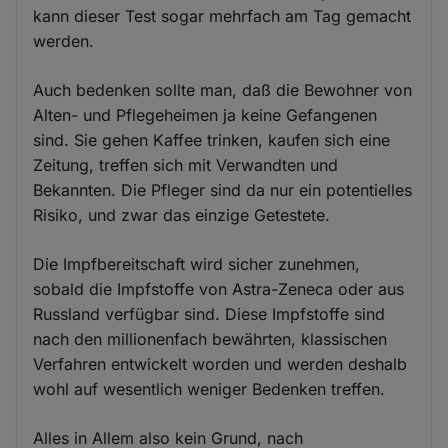
kann dieser Test sogar mehrfach am Tag gemacht
werden.
Auch bedenken sollte man, daß die Bewohner von
Alten- und Pflegeheimen ja keine Gefangenen
sind. Sie gehen Kaffee trinken, kaufen sich eine
Zeitung, treffen sich mit Verwandten und
Bekannten. Die Pfleger sind da nur ein potentielles
Risiko, und zwar das einzige Getestete.
Die Impfbereitschaft wird sicher zunehmen,
sobald die Impfstoffe von Astra-Zeneca oder aus
Russland verfügbar sind. Diese Impfstoffe sind
nach den millionenfach bewährten, klassischen
Verfahren entwickelt worden und werden deshalb
wohl auf wesentlich weniger Bedenken treffen.
Alles in Allem also kein Grund, nach