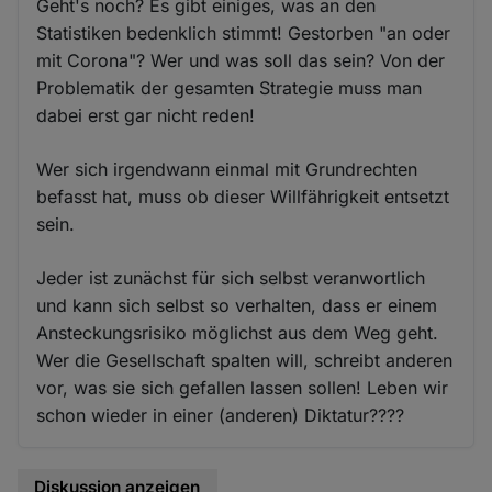
Geht's noch? Es gibt einiges, was an den
Statistiken bedenklich stimmt! Gestorben "an oder
mit Corona"? Wer und was soll das sein? Von der
Problematik der gesamten Strategie muss man
dabei erst gar nicht reden!
Wer sich irgendwann einmal mit Grundrechten
befasst hat, muss ob dieser Willfährigkeit entsetzt
sein.
Jeder ist zunächst für sich selbst veranwortlich
und kann sich selbst so verhalten, dass er einem
Ansteckungsrisiko möglichst aus dem Weg geht.
Wer die Gesellschaft spalten will, schreibt anderen
vor, was sie sich gefallen lassen sollen! Leben wir
schon wieder in einer (anderen) Diktatur????
Diskussion anzeigen