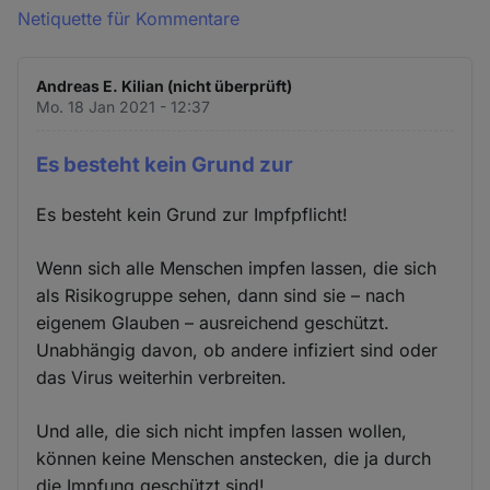
Netiquette für Kommentare
Andreas E. Kilian (nicht überprüft)
Mo. 18 Jan 2021 - 12:37
Es besteht kein Grund zur
Es besteht kein Grund zur Impfpflicht!
Wenn sich alle Menschen impfen lassen, die sich
als Risikogruppe sehen, dann sind sie – nach
eigenem Glauben – ausreichend geschützt.
Unabhängig davon, ob andere infiziert sind oder
das Virus weiterhin verbreiten.
Und alle, die sich nicht impfen lassen wollen,
können keine Menschen anstecken, die ja durch
die Impfung geschützt sind!