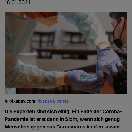
18.01.2021
© pixabay.com
Pixabay License
Die Experten sind sich einig: Ein Ende der Corona-
Pandemie ist erst dann in Sicht, wenn sich genug
Menschen gegen das Coronavirus impfen lassen.