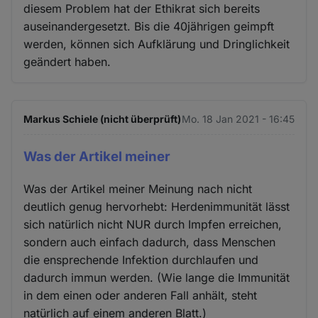
diesem Problem hat der Ethikrat sich bereits
auseinandergesetzt. Bis die 40jährigen geimpft
werden, können sich Aufklärung und Dringlichkeit
geändert haben.
Markus Schiele (nicht überprüft)
Mo. 18 Jan 2021 - 16:45
Was der Artikel meiner
Was der Artikel meiner Meinung nach nicht
deutlich genug hervorhebt: Herdenimmunität lässt
sich natürlich nicht NUR durch Impfen erreichen,
sondern auch einfach dadurch, dass Menschen
die ensprechende Infektion durchlaufen und
dadurch immun werden. (Wie lange die Immunität
in dem einen oder anderen Fall anhält, steht
natürlich auf einem anderen Blatt.)