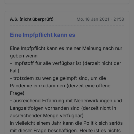
A.S. (nicht überprüft)
Mo. 18 Jan 2021 - 21:58
Eine Impfpflicht kann es
Eine Impfpflicht kann es meiner Meinung nach nur
geben wenn
- Impfstoff für alle verfügbar ist (derzeit nicht der
Fall)
- trotzdem zu wenige geimpft sind, um die
Pandemie einzudämmen (derzeit eine offene
Frage)
- ausreichend Erfahrung mit Nebenwirkungen und
Langzeitfolgen vorhanden sind (derzeit nicht in
ausreichender Menge verfügbar)
In vielleicht einem Jahr kann die Politik sich seriös
mit dieser Frage beschäftigen. Heute ist es nichts