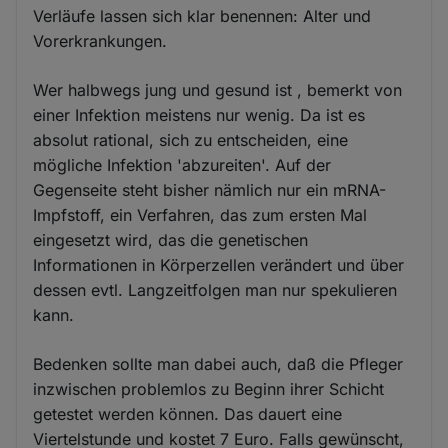
Verläufe lassen sich klar benennen: Alter und
Vorerkrankungen.
Wer halbwegs jung und gesund ist , bemerkt von
einer Infektion meistens nur wenig. Da ist es
absolut rational, sich zu entscheiden, eine
mögliche Infektion 'abzureiten'. Auf der
Gegenseite steht bisher nämlich nur ein mRNA-
Impfstoff, ein Verfahren, das zum ersten Mal
eingesetzt wird, das die genetischen
Informationen in Körperzellen verändert und über
dessen evtl. Langzeitfolgen man nur spekulieren
kann.
Bedenken sollte man dabei auch, daß die Pfleger
inzwischen problemlos zu Beginn ihrer Schicht
getestet werden können. Das dauert eine
Viertelstunde und kostet 7 Euro. Falls gewünscht,