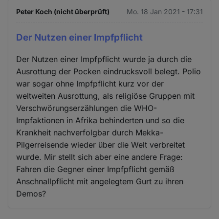
Peter Koch (nicht überprüft)
Mo. 18 Jan 2021 - 17:31
Der Nutzen einer Impfpflicht
Der Nutzen einer Impfpflicht wurde ja durch die
Ausrottung der Pocken eindrucksvoll belegt. Polio
war sogar ohne Impfpflicht kurz vor der
weltweiten Ausrottung, als religiöse Gruppen mit
Verschwörungserzählungen die WHO-
Impfaktionen in Afrika behinderten und so die
Krankheit nachverfolgbar durch Mekka-
Pilgerreisende wieder über die Welt verbreitet
wurde. Mir stellt sich aber eine andere Frage:
Fahren die Gegner einer Impfpflicht gemäß
Anschnallpflicht mit angelegtem Gurt zu ihren
Demos?