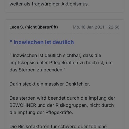
weiter als fragwürdiger Aktionismus.
Leon S. (nicht überprüft)
Mo. 18 Jan 2021 - 22:56
" Inzwischen ist deutlich
" Inzwischen ist deutlich sichtbar, dass die
Impfskepsis unter Pflegekräften zu hoch ist, um
das Sterben zu beenden."
Darin steckt ein massiver Denkfehler.
Das sterben wird beendet durch die Impfung der
BEWOHNER und der Risikogruppen, nicht durch
die Impfung der Pflegekräfte.
Die Risikofaktoren für schwere oder tödliche