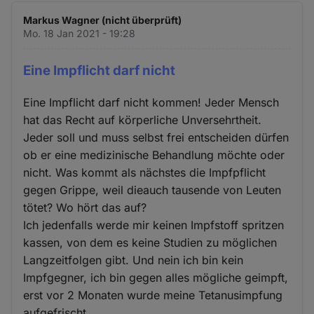
Markus Wagner (nicht überprüft)
Mo. 18 Jan 2021 - 19:28
Eine Impflicht darf nicht
Eine Impflicht darf nicht kommen! Jeder Mensch
hat das Recht auf körperliche Unversehrtheit.
Jeder soll und muss selbst frei entscheiden dürfen
ob er eine medizinische Behandlung möchte oder
nicht. Was kommt als nächstes die Impfpflicht
gegen Grippe, weil dieauch tausende von Leuten
tötet? Wo hört das auf?
Ich jedenfalls werde mir keinen Impfstoff spritzen
kassen, von dem es keine Studien zu möglichen
Langzeitfolgen gibt. Und nein ich bin kein
Impfgegner, ich bin gegen alles mögliche geimpft,
erst vor 2 Monaten wurde meine Tetanusimpfung
aufgefrischt.