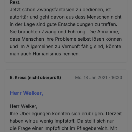
Rest.
Jetzt schon Zwangsfantasien zu bedienen, ist
autoritär und geht davon aus dass Menschen nicht
in der Lage sind gute Entscheidungen zu treffen.
Sie bräuchten Zwang und Führung. Die Annahme,
dass Menschen ihre Probleme selbst lösen können
und im Allgemeinen zu Vernunft fähig sind, könnte
man auch Humanismus nennen.
E. Kress (nicht überprüft)
Mo. 18 Jan 2021 - 16:23
Herr Welker,
Herr Welker,
Ihre Überlegungen könnten sich erübrigen. Derzeit
haben wir zu wenig Impfstoff. Da stellt sich nur
die Frage einer Impfpflicht im Pflegebereich. Mit