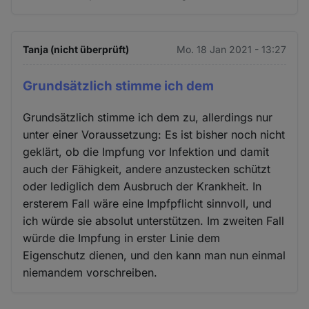
Tanja (nicht überprüft)
Mo. 18 Jan 2021 - 13:27
Grundsätzlich stimme ich dem
Grundsätzlich stimme ich dem zu, allerdings nur
unter einer Voraussetzung: Es ist bisher noch nicht
geklärt, ob die Impfung vor Infektion und damit
auch der Fähigkeit, andere anzustecken schützt
oder lediglich dem Ausbruch der Krankheit. In
ersterem Fall wäre eine Impfpflicht sinnvoll, und
ich würde sie absolut unterstützen. Im zweiten Fall
würde die Impfung in erster Linie dem
Eigenschutz dienen, und den kann man nun einmal
niemandem vorschreiben.