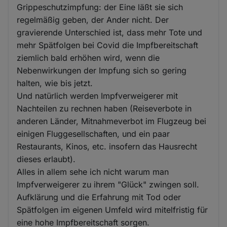
Grippeschutzimpfung: der Eine läßt sie sich
regelmäßig geben, der Ander nicht. Der
gravierende Unterschied ist, dass mehr Tote und
mehr Spätfolgen bei Covid die Impfbereitschaft
ziemlich bald erhöhen wird, wenn die
Nebenwirkungen der Impfung sich so gering
halten, wie bis jetzt.
Und natürlich werden Impfverweigerer mit
Nachteilen zu rechnen haben (Reiseverbote in
anderen Länder, Mitnahmeverbot im Flugzeug bei
einigen Fluggesellschaften, und ein paar
Restaurants, Kinos, etc. insofern das Hausrecht
dieses erlaubt).
Alles in allem sehe ich nicht warum man
Impfverweigerer zu ihrem "Glück" zwingen soll.
Aufklärung und die Erfahrung mit Tod oder
Spätfolgen im eigenen Umfeld wird mitelfristig für
eine hohe Impfbereitschaft sorgen.