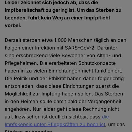
Leider zeichnet sich jedoch ab, dass die
Impfbereitschaft zu gering ist. Um das Sterben zu
beenden, führt kein Weg an einer Impfpflicht
vorbei.
Derzeit sterben etwa 1.000 Menschen täglich an den
Folgen einer Infektion mit SARS-CoV-2. Darunter
sind erschreckend viele Bewohner von Alten- und
Pflegeheimen. Die erarbeiteten Schutzkonzepte
haben in zu vielen Einrichtungen nicht funktioniert.
Die Politik und der Ethikrat haben daher folgerichtig
entschieden, dass diese Einrichtungen zuerst die
Möglichkeit zur Impfung haben sollen. Das Sterben
in den Heimen sollte damit bald der Vergangenheit
angehören. Nur leider geht diese Rechnung nicht
auf. Inzwischen ist deutlich sichtbar, dass
die
Impfskepsis unter Pflegekräften zu hoch ist
, um das