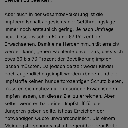
Sterben zu beenden.
Aber auch in der Gesamtbevölkerung ist die
Impfbereitschaft angesichts der Gefährdungslage
immer noch erstaunlich gering. Je nach Umfrage
liegt diese zwischen 50 und 67 Prozent der
Erwachsenen. Damit eine Herdenimmunität erreicht
werden kann, gehen Fachleute davon aus, dass sich
etwa 60 bis 70 Prozent der Bevölkerung impfen
lassen müssten. Da jedoch derzeit weder Kinder
noch Jugendliche geimpft werden können und die
Impfstoffe keinen hundertprozentigen Schutz bieten,
müssten sich nahezu alle gesunden Erwachsenen
impfen lassen, um dieses Ziel zu erreichen. Aber
selbst wenn es bald einen Impfstoff für die
Jüngeren geben sollte, ist das Erreichen der
notwendigen Quote unwahrscheinlich. Die einem
Meinungsforschungsinstitut gegenüber geäußerte