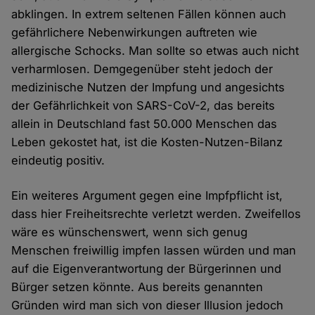
abklingen. In extrem seltenen Fällen können auch
gefährlichere Nebenwirkungen auftreten wie
allergische Schocks. Man sollte so etwas auch nicht
verharmlosen. Demgegenüber steht jedoch der
medizinische Nutzen der Impfung und angesichts
der Gefährlichkeit von SARS-CoV-2, das bereits
allein in Deutschland fast 50.000 Menschen das
Leben gekostet hat, ist die Kosten-Nutzen-Bilanz
eindeutig positiv.
Ein weiteres Argument gegen eine Impfpflicht ist,
dass hier Freiheitsrechte verletzt werden. Zweifellos
wäre es wünschenswert, wenn sich genug
Menschen freiwillig impfen lassen würden und man
auf die Eigenverantwortung der Bürgerinnen und
Bürger setzen könnte. Aus bereits genannten
Gründen wird man sich von dieser Illusion jedoch