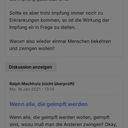
Sollte es aber trotz Impfung immer noch zu
Erkrankungen kommen, so ist die Wirkung der
Impfung eh in Frage zu stellen.
Warum also wieder einmal Menschen bekehren
und zwingen wollen?
Diskussion anzeigen
Ralph Machholz (nicht überprüft)
Mo. 18 Jan 2021 - 13:14
Wenn alle, die geimpft werden
Wenn alle, die geimpft werden wollen, geimpft
sind, wozu muß man die Anderen zwingen? Okay,