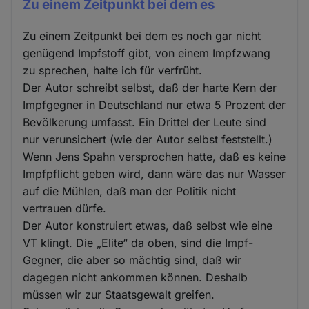
Zu einem Zeitpunkt bei dem es
Zu einem Zeitpunkt bei dem es noch gar nicht
genügend Impfstoff gibt, von einem Impfzwang
zu sprechen, halte ich für verfrüht.
Der Autor schreibt selbst, daß der harte Kern der
Impfgegner in Deutschland nur etwa 5 Prozent der
Bevölkerung umfasst. Ein Drittel der Leute sind
nur verunsichert (wie der Autor selbst feststellt.)
Wenn Jens Spahn versprochen hatte, daß es keine
Impfpflicht geben wird, dann wäre das nur Wasser
auf die Mühlen, daß man der Politik nicht
vertrauen dürfe.
Der Autor konstruiert etwas, daß selbst wie eine
VT klingt. Die „Elite“ da oben, sind die Impf-
Gegner, die aber so mächtig sind, daß wir
dagegen nicht ankommen können. Deshalb
müssen wir zur Staatsgewalt greifen.