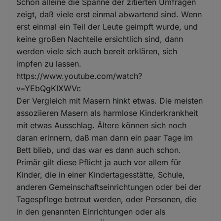
Schon alleine die Spanne der zitierten Umfragen
zeigt, daß viele erst einmal abwartend sind. Wenn
erst einmal ein Teil der Leute geimpft wurde, und
keine großen Nachteile ersichtlich sind, dann
werden viele sich auch bereit erklären, sich
impfen zu lassen.
https://www.youtube.com/watch?
v=YEbQgKIXWVc
Der Vergleich mit Masern hinkt etwas. Die meisten
assoziieren Masern als harmlose Kinderkrankheit
mit etwas Ausschlag. Ältere können sich noch
daran erinnern, daß man dann ein paar Tage im
Bett blieb, und das war es dann auch schon.
Primär gilt diese Pflicht ja auch vor allem für
Kinder, die in einer Kindertagesstätte, Schule,
anderen Gemeinschaftseinrichtungen oder bei der
Tagespflege betreut werden, oder Personen, die
in den genannten Einrichtungen oder als