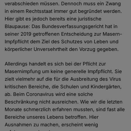
verabschieden müssen. Dennoch muss ein Zwang
in einem Rechtsstaat immer gut begründet werden.
Hier gibt es jedoch bereits eine juristische
Blaupause: Das Bundesverfassungsgericht hat in
seiner 2019 getroffenen Entscheidung zur Masern-
Impfpflicht dem Ziel des Schutzes von Leben und
körperlicher Unversehrtheit den Vorzug gegeben.
Allerdings handelt es sich bei der Pflicht zur
Masernimpfung um keine generelle Impfpflicht. Sie
zielt vielmehr auf die für die Ausbreitung des Virus
kritischen Bereiche, die Schulen und Kindergärten,
ab. Beim Coronavirus wird eine solche
Beschränkung nicht ausreichen. Wie wir die letzten
Monate schmerzlich erfahren mussten, sind fast alle
Bereiche unseres Lebens betroffen. Hier
Ausnahmen zu machen, erscheint wenig