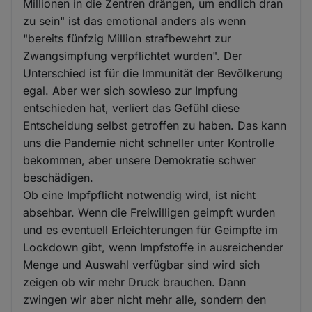
Millionen in die Zentren drängen, um endlich dran
zu sein" ist das emotional anders als wenn
"bereits fünfzig Million strafbewehrt zur
Zwangsimpfung verpflichtet wurden". Der
Unterschied ist für die Immunität der Bevölkerung
egal. Aber wer sich sowieso zur Impfung
entschieden hat, verliert das Gefühl diese
Entscheidung selbst getroffen zu haben. Das kann
uns die Pandemie nicht schneller unter Kontrolle
bekommen, aber unsere Demokratie schwer
beschädigen.
Ob eine Impfpflicht notwendig wird, ist nicht
absehbar. Wenn die Freiwilligen geimpft wurden
und es eventuell Erleichterungen für Geimpfte im
Lockdown gibt, wenn Impfstoffe in ausreichender
Menge und Auswahl verfügbar sind wird sich
zeigen ob wir mehr Druck brauchen. Dann
zwingen wir aber nicht mehr alle, sondern den