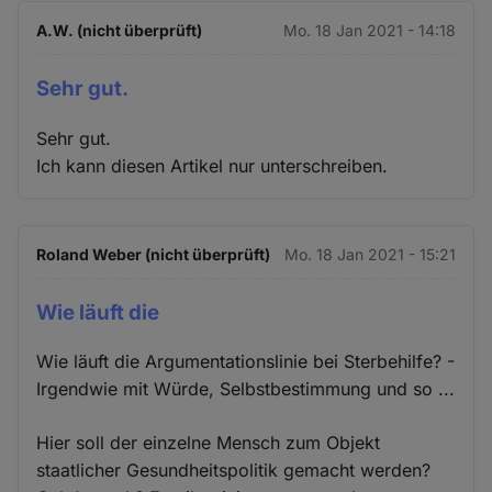
A.W. (nicht überprüft)
Mo. 18 Jan 2021 - 14:18
Sehr gut.
Sehr gut.
Ich kann diesen Artikel nur unterschreiben.
Roland Weber (nicht überprüft)
Mo. 18 Jan 2021 - 15:21
Wie läuft die
Wie läuft die Argumentationslinie bei Sterbehilfe? -
Irgendwie mit Würde, Selbstbestimmung und so ...
Hier soll der einzelne Mensch zum Objekt
staatlicher Gesundheitspolitik gemacht werden?