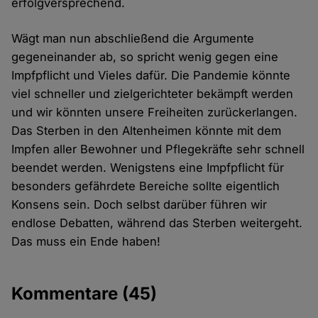
erfolgversprechend.
Wägt man nun abschließend die Argumente
gegeneinander ab, so spricht wenig gegen eine
Impfpflicht und Vieles dafür. Die Pandemie könnte
viel schneller und zielgerichteter bekämpft werden
und wir könnten unsere Freiheiten zurückerlangen.
Das Sterben in den Altenheimen könnte mit dem
Impfen aller Bewohner und Pflegekräfte sehr schnell
beendet werden. Wenigstens eine Impfpflicht für
besonders gefährdete Bereiche sollte eigentlich
Konsens sein. Doch selbst darüber führen wir
endlose Debatten, während das Sterben weitergeht.
Das muss ein Ende haben!
Kommentare
(45)