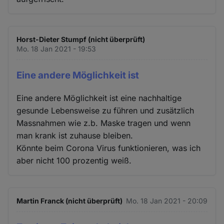
Horst-Dieter Stumpf (nicht überprüft)
Mo. 18 Jan 2021 - 19:53
Eine andere Möglichkeit ist
Eine andere Möglichkeit ist eine nachhaltige
gesunde Lebensweise zu führen und zusätzlich
Massnahmen wie z.b. Maske tragen und wenn
man krank ist zuhause bleiben.
Könnte beim Corona Virus funktionieren, was ich
aber nicht 100 prozentig weiß.
Martin Franck (nicht überprüft)
Mo. 18 Jan 2021 - 20:09