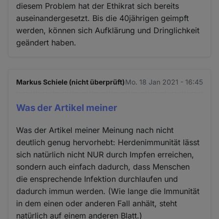
diesem Problem hat der Ethikrat sich bereits
auseinandergesetzt. Bis die 40jährigen geimpft
werden, können sich Aufklärung und Dringlichkeit
geändert haben.
Markus Schiele (nicht überprüft)
Mo. 18 Jan 2021 - 16:45
Was der Artikel meiner
Was der Artikel meiner Meinung nach nicht
deutlich genug hervorhebt: Herdenimmunität lässt
sich natürlich nicht NUR durch Impfen erreichen,
sondern auch einfach dadurch, dass Menschen
die ensprechende Infektion durchlaufen und
dadurch immun werden. (Wie lange die Immunität
in dem einen oder anderen Fall anhält, steht
natürlich auf einem anderen Blatt.)