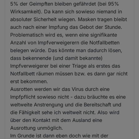
5% der Geimpften bleiben gefährdet (bei 95%
Wirksamkeit). Da kann sich sowieso niemand in
absoluter Sicherheit wiegen. Masken tragen bleibt
auch nach einer Impfung das Gebot der Stunde.
Problematisch wird es, wenn eine signifikante
Anzahl von Impfverweigerern die Notfallbetten
belegen würde. Das könnte man dadurch lösen,
dass bekennende (und damit bekannte)
Impfverweigerer bei einer Triage als erstes das
Notfallbett räumen müssen bzw. es dann gar nicht
erst bekommen.
Ausrotten werden wir das Virus durch eine
Impfpflicht sowieso nicht - dazu bräuchte es eine
weltweite Anstrengung und die Bereitschaft und
die Fähigkeit sehe ich weltweit nicht. Also wird
über den Kontakt mit dem Ausland eine
Ausrottung unmöglich.
Im Grunde ist dann eben doch wie mit der