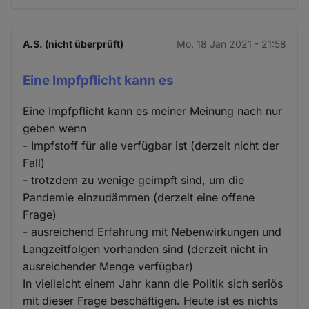
A.S. (nicht überprüft)
Mo. 18 Jan 2021 - 21:58
Eine Impfpflicht kann es
Eine Impfpflicht kann es meiner Meinung nach nur
geben wenn
- Impfstoff für alle verfügbar ist (derzeit nicht der
Fall)
- trotzdem zu wenige geimpft sind, um die
Pandemie einzudämmen (derzeit eine offene
Frage)
- ausreichend Erfahrung mit Nebenwirkungen und
Langzeitfolgen vorhanden sind (derzeit nicht in
ausreichender Menge verfügbar)
In vielleicht einem Jahr kann die Politik sich seriös
mit dieser Frage beschäftigen. Heute ist es nichts