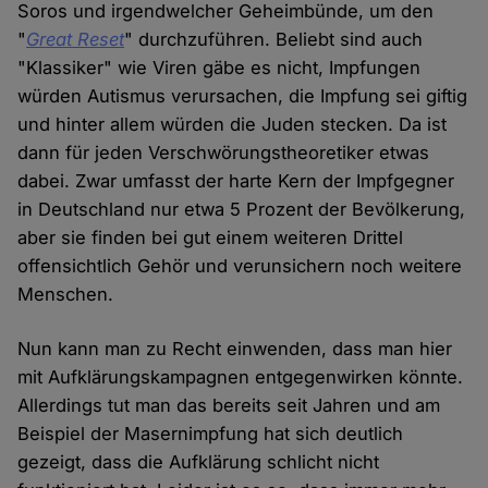
Soros und irgendwelcher Geheimbünde, um den
"
Great Reset
" durchzuführen. Beliebt sind auch
"Klassiker" wie Viren gäbe es nicht, Impfungen
würden Autismus verursachen, die Impfung sei giftig
und hinter allem würden die Juden stecken. Da ist
dann für jeden Verschwörungstheoretiker etwas
dabei. Zwar umfasst der harte Kern der Impfgegner
in Deutschland nur etwa 5 Prozent der Bevölkerung,
aber sie finden bei gut einem weiteren Drittel
offensichtlich Gehör und verunsichern noch weitere
Menschen.
Nun kann man zu Recht einwenden, dass man hier
mit Aufklärungskampagnen entgegenwirken könnte.
Allerdings tut man das bereits seit Jahren und am
Beispiel der Masernimpfung hat sich deutlich
gezeigt, dass die Aufklärung schlicht nicht