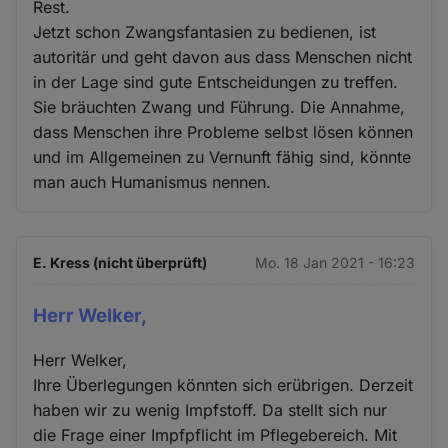
Rest.
Jetzt schon Zwangsfantasien zu bedienen, ist
autoritär und geht davon aus dass Menschen nicht
in der Lage sind gute Entscheidungen zu treffen.
Sie bräuchten Zwang und Führung. Die Annahme,
dass Menschen ihre Probleme selbst lösen können
und im Allgemeinen zu Vernunft fähig sind, könnte
man auch Humanismus nennen.
E. Kress (nicht überprüft)
Mo. 18 Jan 2021 - 16:23
Herr Welker,
Herr Welker,
Ihre Überlegungen könnten sich erübrigen. Derzeit
haben wir zu wenig Impfstoff. Da stellt sich nur
die Frage einer Impfpflicht im Pflegebereich. Mit