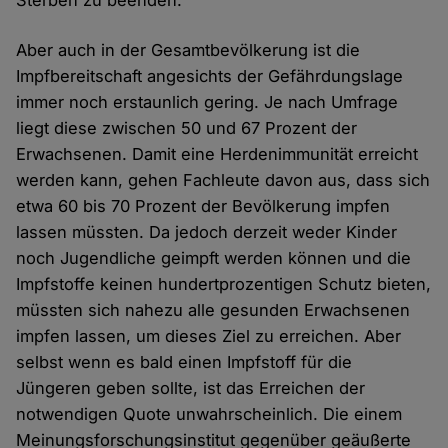
Sterben zu beenden.
Aber auch in der Gesamtbevölkerung ist die
Impfbereitschaft angesichts der Gefährdungslage
immer noch erstaunlich gering. Je nach Umfrage
liegt diese zwischen 50 und 67 Prozent der
Erwachsenen. Damit eine Herdenimmunität erreicht
werden kann, gehen Fachleute davon aus, dass sich
etwa 60 bis 70 Prozent der Bevölkerung impfen
lassen müssten. Da jedoch derzeit weder Kinder
noch Jugendliche geimpft werden können und die
Impfstoffe keinen hundertprozentigen Schutz bieten,
müssten sich nahezu alle gesunden Erwachsenen
impfen lassen, um dieses Ziel zu erreichen. Aber
selbst wenn es bald einen Impfstoff für die
Jüngeren geben sollte, ist das Erreichen der
notwendigen Quote unwahrscheinlich. Die einem
Meinungsforschungsinstitut gegenüber geäußerte