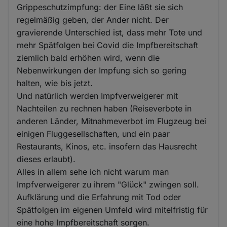
Grippeschutzimpfung: der Eine läßt sie sich
regelmäßig geben, der Ander nicht. Der
gravierende Unterschied ist, dass mehr Tote und
mehr Spätfolgen bei Covid die Impfbereitschaft
ziemlich bald erhöhen wird, wenn die
Nebenwirkungen der Impfung sich so gering
halten, wie bis jetzt.
Und natürlich werden Impfverweigerer mit
Nachteilen zu rechnen haben (Reiseverbote in
anderen Länder, Mitnahmeverbot im Flugzeug bei
einigen Fluggesellschaften, und ein paar
Restaurants, Kinos, etc. insofern das Hausrecht
dieses erlaubt).
Alles in allem sehe ich nicht warum man
Impfverweigerer zu ihrem "Glück" zwingen soll.
Aufklärung und die Erfahrung mit Tod oder
Spätfolgen im eigenen Umfeld wird mitelfristig für
eine hohe Impfbereitschaft sorgen.