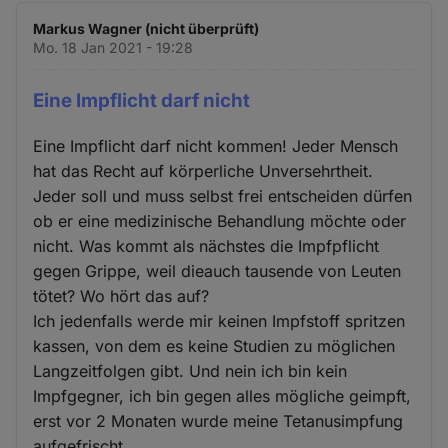
Markus Wagner (nicht überprüft)
Mo. 18 Jan 2021 - 19:28
Eine Impflicht darf nicht
Eine Impflicht darf nicht kommen! Jeder Mensch
hat das Recht auf körperliche Unversehrtheit.
Jeder soll und muss selbst frei entscheiden dürfen
ob er eine medizinische Behandlung möchte oder
nicht. Was kommt als nächstes die Impfpflicht
gegen Grippe, weil dieauch tausende von Leuten
tötet? Wo hört das auf?
Ich jedenfalls werde mir keinen Impfstoff spritzen
kassen, von dem es keine Studien zu möglichen
Langzeitfolgen gibt. Und nein ich bin kein
Impfgegner, ich bin gegen alles mögliche geimpft,
erst vor 2 Monaten wurde meine Tetanusimpfung
aufgefrischt.