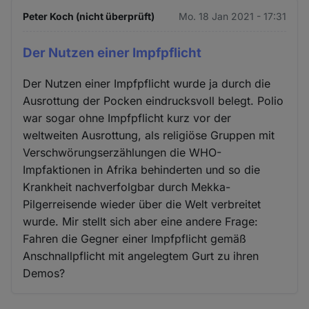
Peter Koch (nicht überprüft)
Mo. 18 Jan 2021 - 17:31
Der Nutzen einer Impfpflicht
Der Nutzen einer Impfpflicht wurde ja durch die
Ausrottung der Pocken eindrucksvoll belegt. Polio
war sogar ohne Impfpflicht kurz vor der
weltweiten Ausrottung, als religiöse Gruppen mit
Verschwörungserzählungen die WHO-
Impfaktionen in Afrika behinderten und so die
Krankheit nachverfolgbar durch Mekka-
Pilgerreisende wieder über die Welt verbreitet
wurde. Mir stellt sich aber eine andere Frage:
Fahren die Gegner einer Impfpflicht gemäß
Anschnallpflicht mit angelegtem Gurt zu ihren
Demos?