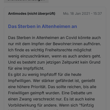
Antimodes (nicht überprüft)
Mo. 18 Jan 2021 - 15:37
Das Sterben in Altenheimen an
Das Sterben in Altenheimen an Covid könnte auch
nur mit dem Impfen der Bewohner:innen aufhören.
Ich finde es wichtig Freiheitsrechte möglichst
wenig einzuschränken, wenn es auch anders geht.
Und es besteht zum jetzigen Zeitpunkt kein Grund
für eine Impfpflicht.
Es gibt zu wenig Impfstoff für die heute
Impfwilligen. Wer stärker gefährdet ist, genießt
eine höhere Priorität. Das sollte reichen, bis alle
Freiwilligen geimpft wurden. Eine Debatte um
einen Zwang verschreckt nur. Es ist auch keine
Vorbildwirkung für andere. Wenn sich "fünfzig