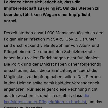
Leider zeichnet sich jedoch ab, dass die
Impfbereitschaft zu gering ist. Um das Sterben zu
beenden, führt kein Weg an einer Impfpflicht
vorbei.
Derzeit sterben etwa 1.000 Menschen täglich an den
Folgen einer Infektion mit SARS-CoV-2. Darunter
sind erschreckend viele Bewohner von Alten- und
Pflegeheimen. Die erarbeiteten Schutzkonzepte
haben in zu vielen Einrichtungen nicht funktioniert.
Die Politik und der Ethikrat haben daher folgerichtig
entschieden, dass diese Einrichtungen zuerst die
Möglichkeit zur Impfung haben sollen. Das Sterben
in den Heimen sollte damit bald der Vergangenheit
angehören. Nur leider geht diese Rechnung nicht
auf. Inzwischen ist deutlich sichtbar, dass
die
Impfskepsis unter Pflegekräften zu hoch ist
, um das