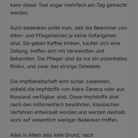
kann dieser Test sogar mehrfach am Tag gemacht
werden.
Auch bedenken sollte man, daß die Bewohner von
Alten- und Pflegeheimen ja keine Gefangenen
sind. Sie gehen Kaffee trinken, kaufen sich eine
Zeitung, treffen sich mit Verwandten und
Bekannten. Die Pfleger sind da nur ein potentielles
Risiko, und zwar das einzige Getestete.
Die Impfbereitschaft wird sicher zunehmen,
sobald die Impfstoffe von Astra-Zeneca oder aus
Russland verfügbar sind. Diese Impfstoffe sind
nach den millionenfach bewährten, klassischen
Verfahren entwickelt worden und werden deshalb
wohl auf wesentlich weniger Bedenken treffen.
Alles in Allem also kein Grund, nach