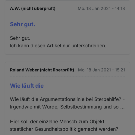
A.W. (nicht überprüft)
Mo. 18 Jan 2021 - 14:18
Sehr gut.
Sehr gut.
Ich kann diesen Artikel nur unterschreiben.
Roland Weber (nicht überprüft)
Mo. 18 Jan 2021 - 15:21
Wie läuft die
Wie läuft die Argumentationslinie bei Sterbehilfe? -
Irgendwie mit Würde, Selbstbestimmung und so ...
Hier soll der einzelne Mensch zum Objekt
staatlicher Gesundheitspolitik gemacht werden?