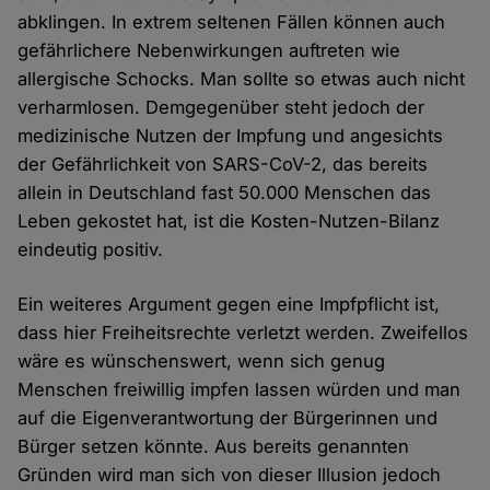
abklingen. In extrem seltenen Fällen können auch
gefährlichere Nebenwirkungen auftreten wie
allergische Schocks. Man sollte so etwas auch nicht
verharmlosen. Demgegenüber steht jedoch der
medizinische Nutzen der Impfung und angesichts
der Gefährlichkeit von SARS-CoV-2, das bereits
allein in Deutschland fast 50.000 Menschen das
Leben gekostet hat, ist die Kosten-Nutzen-Bilanz
eindeutig positiv.
Ein weiteres Argument gegen eine Impfpflicht ist,
dass hier Freiheitsrechte verletzt werden. Zweifellos
wäre es wünschenswert, wenn sich genug
Menschen freiwillig impfen lassen würden und man
auf die Eigenverantwortung der Bürgerinnen und
Bürger setzen könnte. Aus bereits genannten
Gründen wird man sich von dieser Illusion jedoch