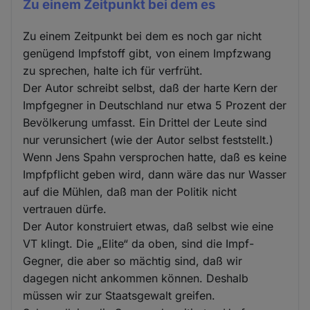
Zu einem Zeitpunkt bei dem es
Zu einem Zeitpunkt bei dem es noch gar nicht
genügend Impfstoff gibt, von einem Impfzwang
zu sprechen, halte ich für verfrüht.
Der Autor schreibt selbst, daß der harte Kern der
Impfgegner in Deutschland nur etwa 5 Prozent der
Bevölkerung umfasst. Ein Drittel der Leute sind
nur verunsichert (wie der Autor selbst feststellt.)
Wenn Jens Spahn versprochen hatte, daß es keine
Impfpflicht geben wird, dann wäre das nur Wasser
auf die Mühlen, daß man der Politik nicht
vertrauen dürfe.
Der Autor konstruiert etwas, daß selbst wie eine
VT klingt. Die „Elite“ da oben, sind die Impf-
Gegner, die aber so mächtig sind, daß wir
dagegen nicht ankommen können. Deshalb
müssen wir zur Staatsgewalt greifen.