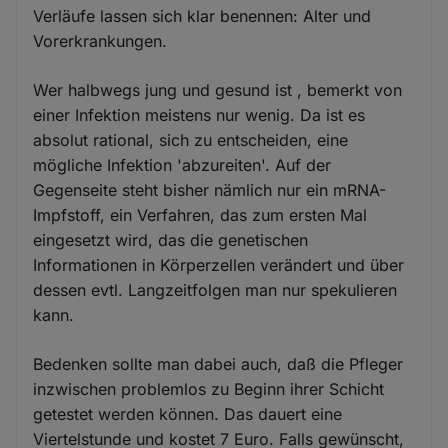
Verläufe lassen sich klar benennen: Alter und
Vorerkrankungen.
Wer halbwegs jung und gesund ist , bemerkt von
einer Infektion meistens nur wenig. Da ist es
absolut rational, sich zu entscheiden, eine
mögliche Infektion 'abzureiten'. Auf der
Gegenseite steht bisher nämlich nur ein mRNA-
Impfstoff, ein Verfahren, das zum ersten Mal
eingesetzt wird, das die genetischen
Informationen in Körperzellen verändert und über
dessen evtl. Langzeitfolgen man nur spekulieren
kann.
Bedenken sollte man dabei auch, daß die Pfleger
inzwischen problemlos zu Beginn ihrer Schicht
getestet werden können. Das dauert eine
Viertelstunde und kostet 7 Euro. Falls gewünscht,