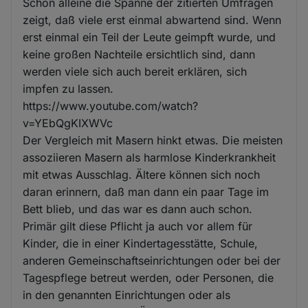
Schon alleine die Spanne der zitierten Umfragen
zeigt, daß viele erst einmal abwartend sind. Wenn
erst einmal ein Teil der Leute geimpft wurde, und
keine großen Nachteile ersichtlich sind, dann
werden viele sich auch bereit erklären, sich
impfen zu lassen.
https://www.youtube.com/watch?
v=YEbQgKIXWVc
Der Vergleich mit Masern hinkt etwas. Die meisten
assoziieren Masern als harmlose Kinderkrankheit
mit etwas Ausschlag. Ältere können sich noch
daran erinnern, daß man dann ein paar Tage im
Bett blieb, und das war es dann auch schon.
Primär gilt diese Pflicht ja auch vor allem für
Kinder, die in einer Kindertagesstätte, Schule,
anderen Gemeinschaftseinrichtungen oder bei der
Tagespflege betreut werden, oder Personen, die
in den genannten Einrichtungen oder als