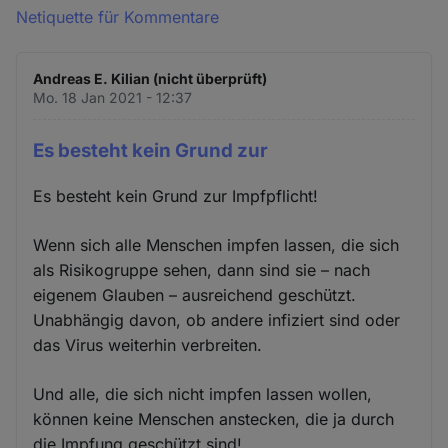
Netiquette für Kommentare
Andreas E. Kilian (nicht überprüft)
Mo. 18 Jan 2021 - 12:37
Es besteht kein Grund zur
Es besteht kein Grund zur Impfpflicht!
Wenn sich alle Menschen impfen lassen, die sich
als Risikogruppe sehen, dann sind sie – nach
eigenem Glauben – ausreichend geschützt.
Unabhängig davon, ob andere infiziert sind oder
das Virus weiterhin verbreiten.
Und alle, die sich nicht impfen lassen wollen,
können keine Menschen anstecken, die ja durch
die Impfung geschützt sind!