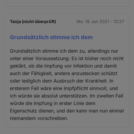
Tanja (nicht überprüft)
Mo. 18 Jan 2021 - 13:27
Grundsätzlich stimme ich dem
Grundsätzlich stimme ich dem zu, allerdings nur
unter einer Voraussetzung: Es ist bisher noch nicht
geklärt, ob die Impfung vor Infektion und damit
auch der Fähigkeit, andere anzustecken schützt
oder lediglich dem Ausbruch der Krankheit. In
ersterem Fall wäre eine Impfpflicht sinnvoll, und
ich würde sie absolut unterstützen. Im zweiten Fall
würde die Impfung in erster Linie dem
Eigenschutz dienen, und den kann man nun einmal
niemandem vorschreiben.