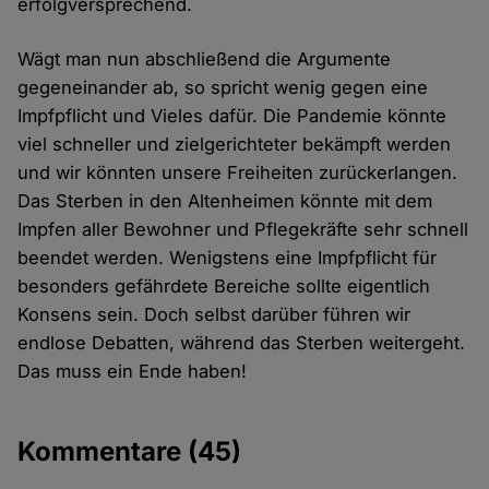
erfolgversprechend.
Wägt man nun abschließend die Argumente
gegeneinander ab, so spricht wenig gegen eine
Impfpflicht und Vieles dafür. Die Pandemie könnte
viel schneller und zielgerichteter bekämpft werden
und wir könnten unsere Freiheiten zurückerlangen.
Das Sterben in den Altenheimen könnte mit dem
Impfen aller Bewohner und Pflegekräfte sehr schnell
beendet werden. Wenigstens eine Impfpflicht für
besonders gefährdete Bereiche sollte eigentlich
Konsens sein. Doch selbst darüber führen wir
endlose Debatten, während das Sterben weitergeht.
Das muss ein Ende haben!
Kommentare
(45)