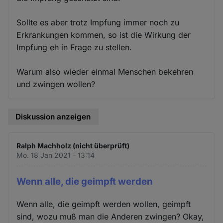
Sollte es aber trotz Impfung immer noch zu
Erkrankungen kommen, so ist die Wirkung der
Impfung eh in Frage zu stellen.
Warum also wieder einmal Menschen bekehren
und zwingen wollen?
Diskussion anzeigen
Ralph Machholz (nicht überprüft)
Mo. 18 Jan 2021 - 13:14
Wenn alle, die geimpft werden
Wenn alle, die geimpft werden wollen, geimpft
sind, wozu muß man die Anderen zwingen? Okay,