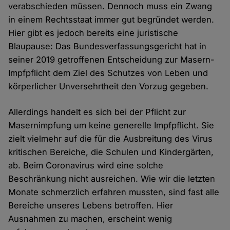
verabschieden müssen. Dennoch muss ein Zwang
in einem Rechtsstaat immer gut begründet werden.
Hier gibt es jedoch bereits eine juristische
Blaupause: Das Bundesverfassungsgericht hat in
seiner 2019 getroffenen Entscheidung zur Masern-
Impfpflicht dem Ziel des Schutzes von Leben und
körperlicher Unversehrtheit den Vorzug gegeben.
Allerdings handelt es sich bei der Pflicht zur
Masernimpfung um keine generelle Impfpflicht. Sie
zielt vielmehr auf die für die Ausbreitung des Virus
kritischen Bereiche, die Schulen und Kindergärten,
ab. Beim Coronavirus wird eine solche
Beschränkung nicht ausreichen. Wie wir die letzten
Monate schmerzlich erfahren mussten, sind fast alle
Bereiche unseres Lebens betroffen. Hier
Ausnahmen zu machen, erscheint wenig