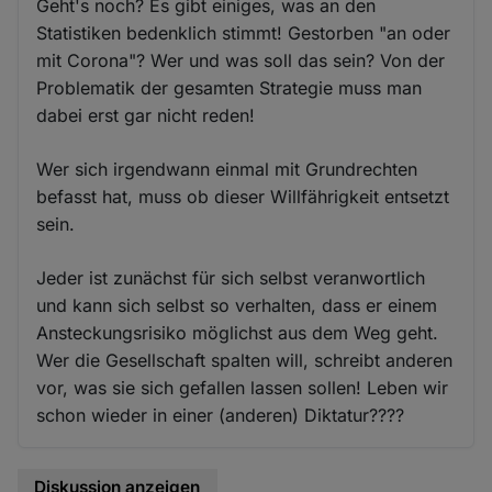
Geht's noch? Es gibt einiges, was an den
Statistiken bedenklich stimmt! Gestorben "an oder
mit Corona"? Wer und was soll das sein? Von der
Problematik der gesamten Strategie muss man
dabei erst gar nicht reden!
Wer sich irgendwann einmal mit Grundrechten
befasst hat, muss ob dieser Willfährigkeit entsetzt
sein.
Jeder ist zunächst für sich selbst veranwortlich
und kann sich selbst so verhalten, dass er einem
Ansteckungsrisiko möglichst aus dem Weg geht.
Wer die Gesellschaft spalten will, schreibt anderen
vor, was sie sich gefallen lassen sollen! Leben wir
schon wieder in einer (anderen) Diktatur????
Diskussion anzeigen