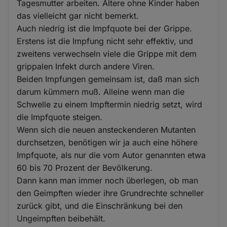
Tagesmutter arbeiten. Ältere ohne Kinder haben
das vielleicht gar nicht bemerkt.
Auch niedrig ist die Impfquote bei der Grippe.
Erstens ist die Impfung nicht sehr effektiv, und
zweitens verwechseln viele die Grippe mit dem
grippalen Infekt durch andere Viren.
Beiden Impfungen gemeinsam ist, daß man sich
darum kümmern muß. Alleine wenn man die
Schwelle zu einem Impftermin niedrig setzt, wird
die Impfquote steigen.
Wenn sich die neuen ansteckenderen Mutanten
durchsetzen, benötigen wir ja auch eine höhere
Impfquote, als nur die vom Autor genannten etwa
60 bis 70 Prozent der Bevölkerung.
Dann kann man immer noch überlegen, ob man
den Geimpften wieder ihre Grundrechte schneller
zurück gibt, und die Einschränkung bei den
Ungeimpften beibehält.