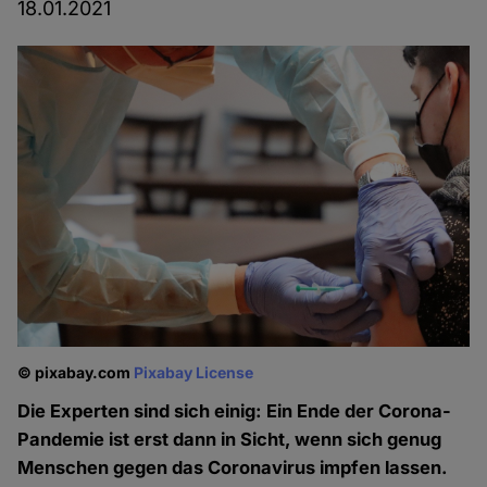
18.01.2021
© pixabay.com
Pixabay License
Die Experten sind sich einig: Ein Ende der Corona-
Pandemie ist erst dann in Sicht, wenn sich genug
Menschen gegen das Coronavirus impfen lassen.