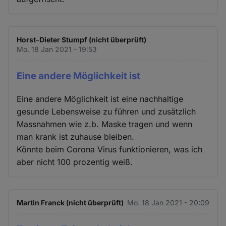
Horst-Dieter Stumpf (nicht überprüft)
Mo. 18 Jan 2021 - 19:53
Eine andere Möglichkeit ist
Eine andere Möglichkeit ist eine nachhaltige
gesunde Lebensweise zu führen und zusätzlich
Massnahmen wie z.b. Maske tragen und wenn
man krank ist zuhause bleiben.
Könnte beim Corona Virus funktionieren, was ich
aber nicht 100 prozentig weiß.
Martin Franck (nicht überprüft)
Mo. 18 Jan 2021 - 20:09