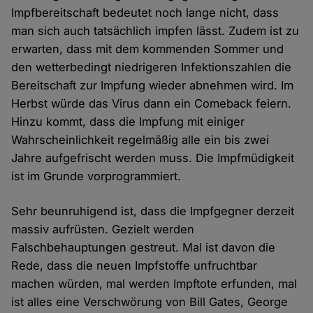
Impfbereitschaft bedeutet noch lange nicht, dass
man sich auch tatsächlich impfen lässt. Zudem ist zu
erwarten, dass mit dem kommenden Sommer und
den wetterbedingt niedrigeren Infektionszahlen die
Bereitschaft zur Impfung wieder abnehmen wird. Im
Herbst würde das Virus dann ein Comeback feiern.
Hinzu kommt, dass die Impfung mit einiger
Wahrscheinlichkeit regelmäßig alle ein bis zwei
Jahre aufgefrischt werden muss. Die Impfmüdigkeit
ist im Grunde vorprogrammiert.
Sehr beunruhigend ist, dass die Impfgegner derzeit
massiv aufrüsten. Gezielt werden
Falschbehauptungen gestreut. Mal ist davon die
Rede, dass die neuen Impfstoffe unfruchtbar
machen würden, mal werden Impftote erfunden, mal
ist alles eine Verschwörung von Bill Gates, George