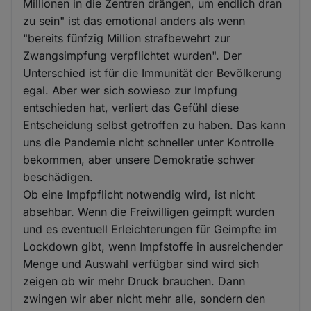
Millionen in die Zentren drängen, um endlich dran
zu sein" ist das emotional anders als wenn
"bereits fünfzig Million strafbewehrt zur
Zwangsimpfung verpflichtet wurden". Der
Unterschied ist für die Immunität der Bevölkerung
egal. Aber wer sich sowieso zur Impfung
entschieden hat, verliert das Gefühl diese
Entscheidung selbst getroffen zu haben. Das kann
uns die Pandemie nicht schneller unter Kontrolle
bekommen, aber unsere Demokratie schwer
beschädigen.
Ob eine Impfpflicht notwendig wird, ist nicht
absehbar. Wenn die Freiwilligen geimpft wurden
und es eventuell Erleichterungen für Geimpfte im
Lockdown gibt, wenn Impfstoffe in ausreichender
Menge und Auswahl verfügbar sind wird sich
zeigen ob wir mehr Druck brauchen. Dann
zwingen wir aber nicht mehr alle, sondern den