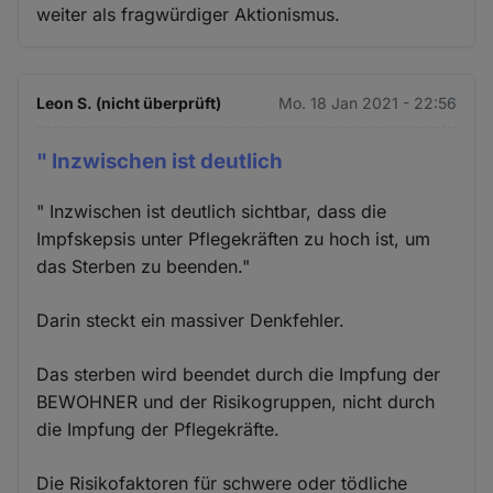
weiter als fragwürdiger Aktionismus.
Leon S. (nicht überprüft)
Mo. 18 Jan 2021 - 22:56
" Inzwischen ist deutlich
" Inzwischen ist deutlich sichtbar, dass die
Impfskepsis unter Pflegekräften zu hoch ist, um
das Sterben zu beenden."
Darin steckt ein massiver Denkfehler.
Das sterben wird beendet durch die Impfung der
BEWOHNER und der Risikogruppen, nicht durch
die Impfung der Pflegekräfte.
Die Risikofaktoren für schwere oder tödliche