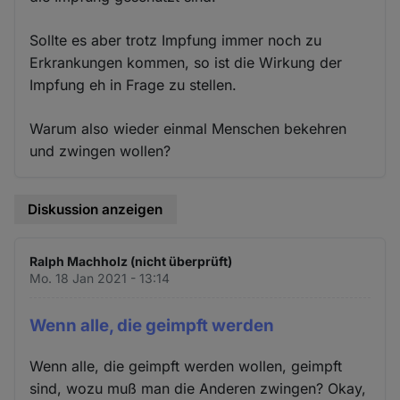
Sollte es aber trotz Impfung immer noch zu
Erkrankungen kommen, so ist die Wirkung der
Impfung eh in Frage zu stellen.
Warum also wieder einmal Menschen bekehren
und zwingen wollen?
Diskussion anzeigen
Ralph Machholz (nicht überprüft)
Mo. 18 Jan 2021 - 13:14
Wenn alle, die geimpft werden
Wenn alle, die geimpft werden wollen, geimpft
sind, wozu muß man die Anderen zwingen? Okay,