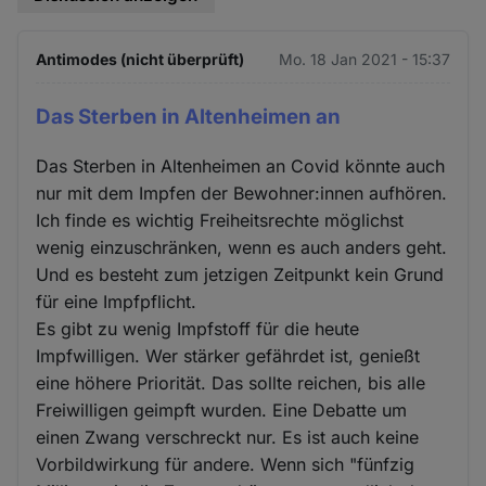
Antimodes (nicht überprüft)
Mo. 18 Jan 2021 - 15:37
Das Sterben in Altenheimen an
Das Sterben in Altenheimen an Covid könnte auch
nur mit dem Impfen der Bewohner:innen aufhören.
Ich finde es wichtig Freiheitsrechte möglichst
wenig einzuschränken, wenn es auch anders geht.
Und es besteht zum jetzigen Zeitpunkt kein Grund
für eine Impfpflicht.
Es gibt zu wenig Impfstoff für die heute
Impfwilligen. Wer stärker gefährdet ist, genießt
eine höhere Priorität. Das sollte reichen, bis alle
Freiwilligen geimpft wurden. Eine Debatte um
einen Zwang verschreckt nur. Es ist auch keine
Vorbildwirkung für andere. Wenn sich "fünfzig