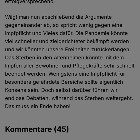
erfolgversprechend.
Wägt man nun abschließend die Argumente
gegeneinander ab, so spricht wenig gegen eine
Impfpflicht und Vieles dafür. Die Pandemie könnte
viel schneller und zielgerichteter bekämpft werden
und wir könnten unsere Freiheiten zurückerlangen.
Das Sterben in den Altenheimen könnte mit dem
Impfen aller Bewohner und Pflegekräfte sehr schnell
beendet werden. Wenigstens eine Impfpflicht für
besonders gefährdete Bereiche sollte eigentlich
Konsens sein. Doch selbst darüber führen wir
endlose Debatten, während das Sterben weitergeht.
Das muss ein Ende haben!
Kommentare
(45)