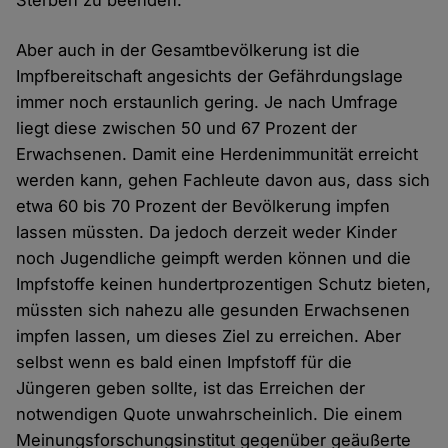
Sterben zu beenden.
Aber auch in der Gesamtbevölkerung ist die
Impfbereitschaft angesichts der Gefährdungslage
immer noch erstaunlich gering. Je nach Umfrage
liegt diese zwischen 50 und 67 Prozent der
Erwachsenen. Damit eine Herdenimmunität erreicht
werden kann, gehen Fachleute davon aus, dass sich
etwa 60 bis 70 Prozent der Bevölkerung impfen
lassen müssten. Da jedoch derzeit weder Kinder
noch Jugendliche geimpft werden können und die
Impfstoffe keinen hundertprozentigen Schutz bieten,
müssten sich nahezu alle gesunden Erwachsenen
impfen lassen, um dieses Ziel zu erreichen. Aber
selbst wenn es bald einen Impfstoff für die
Jüngeren geben sollte, ist das Erreichen der
notwendigen Quote unwahrscheinlich. Die einem
Meinungsforschungsinstitut gegenüber geäußerte