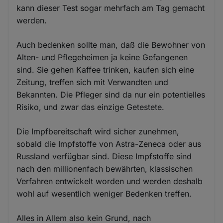
kann dieser Test sogar mehrfach am Tag gemacht
werden.
Auch bedenken sollte man, daß die Bewohner von
Alten- und Pflegeheimen ja keine Gefangenen
sind. Sie gehen Kaffee trinken, kaufen sich eine
Zeitung, treffen sich mit Verwandten und
Bekannten. Die Pfleger sind da nur ein potentielles
Risiko, und zwar das einzige Getestete.
Die Impfbereitschaft wird sicher zunehmen,
sobald die Impfstoffe von Astra-Zeneca oder aus
Russland verfügbar sind. Diese Impfstoffe sind
nach den millionenfach bewährten, klassischen
Verfahren entwickelt worden und werden deshalb
wohl auf wesentlich weniger Bedenken treffen.
Alles in Allem also kein Grund, nach