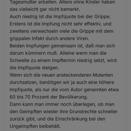
Tagesmutter arbeiten. Ältere ohne Kinder haben
das vielleicht gar nicht bemerkt.
Auch niedrig ist die Impfquote bei der Grippe.
Erstens ist die Impfung nicht sehr effektiv, und
zweitens verwechseln viele die Grippe mit dem
grippalen Infekt durch andere Viren.
Beiden Impfungen gemeinsam ist, daß man sich
darum kümmern muß. Alleine wenn man die
Schwelle zu einem Impftermin niedrig setzt, wird
die Impfquote steigen.
Wenn sich die neuen ansteckenderen Mutanten
durchsetzen, benötigen wir ja auch eine höhere
Impfquote, als nur die vom Autor genannten etwa
60 bis 70 Prozent der Bevölkerung.
Dann kann man immer noch überlegen, ob man
den Geimpften wieder ihre Grundrechte schneller
zurück gibt, und die Einschränkung bei den
Ungeimpften beibehält.