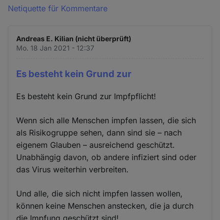
Netiquette für Kommentare
Andreas E. Kilian (nicht überprüft)
Mo. 18 Jan 2021 - 12:37
Es besteht kein Grund zur
Es besteht kein Grund zur Impfpflicht!
Wenn sich alle Menschen impfen lassen, die sich
als Risikogruppe sehen, dann sind sie – nach
eigenem Glauben – ausreichend geschützt.
Unabhängig davon, ob andere infiziert sind oder
das Virus weiterhin verbreiten.
Und alle, die sich nicht impfen lassen wollen,
können keine Menschen anstecken, die ja durch
die Impfung geschützt sind!