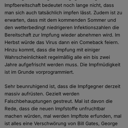
Impfbereitschaft bedeutet noch lange nicht, dass
man sich auch tatsächlich impfen lässt. Zudem ist zu
erwarten, dass mit dem kommenden Sommer und
den wetterbedingt niedrigeren Infektionszahlen die
Bereitschaft zur Impfung wieder abnehmen wird. Im
Herbst würde das Virus dann ein Comeback feiern.
Hinzu kommt, dass die Impfung mit einiger
Wahrscheinlichkeit regelmäßig alle ein bis zwei
Jahre aufgefrischt werden muss. Die Impfmüdigkeit
ist im Grunde vorprogrammiert.
Sehr beunruhigend ist, dass die Impfgegner derzeit
massiv aufrüsten. Gezielt werden
Falschbehauptungen gestreut. Mal ist davon die
Rede, dass die neuen Impfstoffe unfruchtbar
machen würden, mal werden Impftote erfunden, mal
ist alles eine Verschwörung von Bill Gates, George