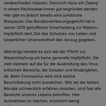
verabschieden müssen. Dennoch muss ein Zwang
in einem Rechtsstaat immer gut begründet werden.
Hier gibt es jedoch bereits eine juristische
Blaupause: Das Bundesverfassungsgericht hat in
seiner 2019 getroffenen Entscheidung zur Masern-
Impfpflicht dem Ziel des Schutzes von Leben und
körperlicher Unversehrtheit den Vorzug gegeben.
Allerdings handelt es sich bei der Pflicht zur
Masernimpfung um keine generelle Impfpflicht. Sie
zielt vielmehr auf die für die Ausbreitung des Virus
kritischen Bereiche, die Schulen und Kindergärten,
ab. Beim Coronavirus wird eine solche
Beschränkung nicht ausreichen. Wie wir die letzten
Monate schmerzlich erfahren mussten, sind fast alle
Bereiche unseres Lebens betroffen. Hier
Ausnahmen zu machen, erscheint wenig