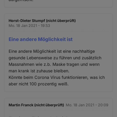
Horst-Dieter Stumpf (nicht überprüft)
Mo. 18 Jan 2021 - 19:53
Eine andere Möglichkeit ist
Eine andere Möglichkeit ist eine nachhaltige
gesunde Lebensweise zu führen und zusätzlich
Massnahmen wie z.b. Maske tragen und wenn
man krank ist zuhause bleiben.
Könnte beim Corona Virus funktionieren, was ich
aber nicht 100 prozentig weiß.
Martin Franck (nicht überprüft)
Mo. 18 Jan 2021 - 20:09