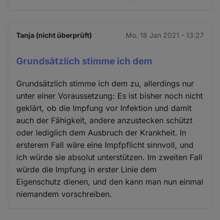
Tanja (nicht überprüft)
Mo. 18 Jan 2021 - 13:27
Grundsätzlich stimme ich dem
Grundsätzlich stimme ich dem zu, allerdings nur
unter einer Voraussetzung: Es ist bisher noch nicht
geklärt, ob die Impfung vor Infektion und damit
auch der Fähigkeit, andere anzustecken schützt
oder lediglich dem Ausbruch der Krankheit. In
ersterem Fall wäre eine Impfpflicht sinnvoll, und
ich würde sie absolut unterstützen. Im zweiten Fall
würde die Impfung in erster Linie dem
Eigenschutz dienen, und den kann man nun einmal
niemandem vorschreiben.