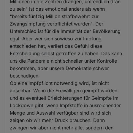
Millionen in die Zentren drängen, um endlich dran
zu sein" ist das emotional anders als wenn
"bereits fünfzig Million strafbewehrt zur
Zwangsimpfung verpflichtet wurden". Der
Unterschied ist für die Immunität der Bevölkerung
egal. Aber wer sich sowieso zur Impfung
entschieden hat, verliert das Gefühl diese
Entscheidung selbst getroffen zu haben. Das kann
uns die Pandemie nicht schneller unter Kontrolle
bekommen, aber unsere Demokratie schwer
beschädigen.
Ob eine Impfpflicht notwendig wird, ist nicht
absehbar. Wenn die Freiwilligen geimpft wurden
und es eventuell Erleichterungen für Geimpfte im
Lockdown gibt, wenn Impfstoffe in ausreichender
Menge und Auswahl verfügbar sind wird sich
zeigen ob wir mehr Druck brauchen. Dann
zwingen wir aber nicht mehr alle, sondern den