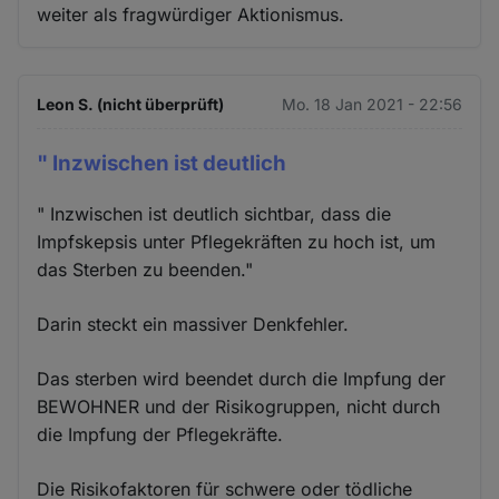
weiter als fragwürdiger Aktionismus.
Leon S. (nicht überprüft)
Mo. 18 Jan 2021 - 22:56
" Inzwischen ist deutlich
" Inzwischen ist deutlich sichtbar, dass die
Impfskepsis unter Pflegekräften zu hoch ist, um
das Sterben zu beenden."
Darin steckt ein massiver Denkfehler.
Das sterben wird beendet durch die Impfung der
BEWOHNER und der Risikogruppen, nicht durch
die Impfung der Pflegekräfte.
Die Risikofaktoren für schwere oder tödliche