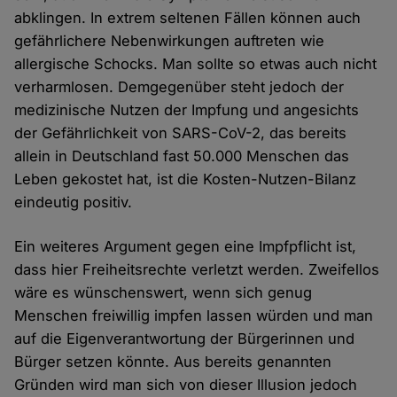
abklingen. In extrem seltenen Fällen können auch
gefährlichere Nebenwirkungen auftreten wie
allergische Schocks. Man sollte so etwas auch nicht
verharmlosen. Demgegenüber steht jedoch der
medizinische Nutzen der Impfung und angesichts
der Gefährlichkeit von SARS-CoV-2, das bereits
allein in Deutschland fast 50.000 Menschen das
Leben gekostet hat, ist die Kosten-Nutzen-Bilanz
eindeutig positiv.
Ein weiteres Argument gegen eine Impfpflicht ist,
dass hier Freiheitsrechte verletzt werden. Zweifellos
wäre es wünschenswert, wenn sich genug
Menschen freiwillig impfen lassen würden und man
auf die Eigenverantwortung der Bürgerinnen und
Bürger setzen könnte. Aus bereits genannten
Gründen wird man sich von dieser Illusion jedoch