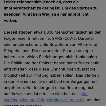
Leider zeichnet sich jedoch ab, dass die
Impfbereitschaft zu gering ist. Um das Sterben zu
beenden, führt kein Weg an einer Impfpflicht
vorbei.
Derzeit sterben etwa 1.000 Menschen täglich an den
Folgen einer Infektion mit SARS-CoV-2. Darunter
sind erschreckend viele Bewohner von Alten- und
Pflegeheimen. Die erarbeiteten Schutzkonzepte
haben in zu vielen Einrichtungen nicht funktioniert.
Die Politik und der Ethikrat haben daher folgerichtig
entschieden, dass diese Einrichtungen zuerst die
Möglichkeit zur Impfung haben sollen. Das Sterben
in den Heimen sollte damit bald der Vergangenheit
angehören. Nur leider geht diese Rechnung nicht
auf. Inzwischen ist deutlich sichtbar, dass
die
Impfskepsis unter Pflegekräften zu hoch ist
, um das