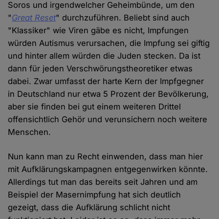
Soros und irgendwelcher Geheimbünde, um den
"
Great Reset
" durchzuführen. Beliebt sind auch
"Klassiker" wie Viren gäbe es nicht, Impfungen
würden Autismus verursachen, die Impfung sei giftig
und hinter allem würden die Juden stecken. Da ist
dann für jeden Verschwörungstheoretiker etwas
dabei. Zwar umfasst der harte Kern der Impfgegner
in Deutschland nur etwa 5 Prozent der Bevölkerung,
aber sie finden bei gut einem weiteren Drittel
offensichtlich Gehör und verunsichern noch weitere
Menschen.
Nun kann man zu Recht einwenden, dass man hier
mit Aufklärungskampagnen entgegenwirken könnte.
Allerdings tut man das bereits seit Jahren und am
Beispiel der Masernimpfung hat sich deutlich
gezeigt, dass die Aufklärung schlicht nicht