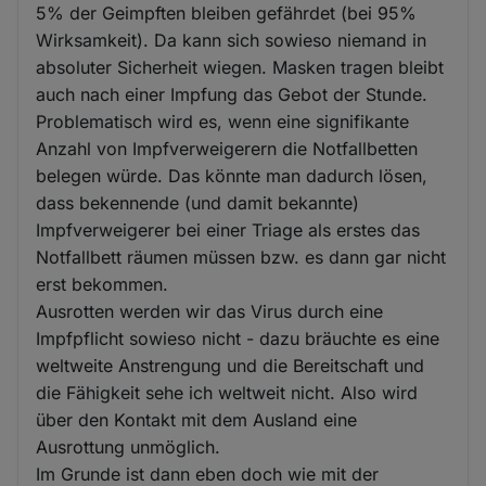
5% der Geimpften bleiben gefährdet (bei 95%
Wirksamkeit). Da kann sich sowieso niemand in
absoluter Sicherheit wiegen. Masken tragen bleibt
auch nach einer Impfung das Gebot der Stunde.
Problematisch wird es, wenn eine signifikante
Anzahl von Impfverweigerern die Notfallbetten
belegen würde. Das könnte man dadurch lösen,
dass bekennende (und damit bekannte)
Impfverweigerer bei einer Triage als erstes das
Notfallbett räumen müssen bzw. es dann gar nicht
erst bekommen.
Ausrotten werden wir das Virus durch eine
Impfpflicht sowieso nicht - dazu bräuchte es eine
weltweite Anstrengung und die Bereitschaft und
die Fähigkeit sehe ich weltweit nicht. Also wird
über den Kontakt mit dem Ausland eine
Ausrottung unmöglich.
Im Grunde ist dann eben doch wie mit der