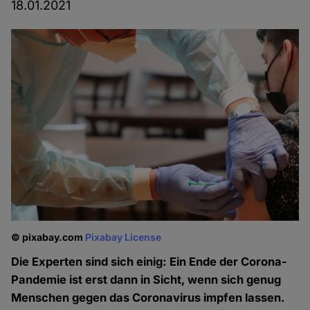
18.01.2021
© pixabay.com
Pixabay License
Die Experten sind sich einig: Ein Ende der Corona-
Pandemie ist erst dann in Sicht, wenn sich genug
Menschen gegen das Coronavirus impfen lassen.