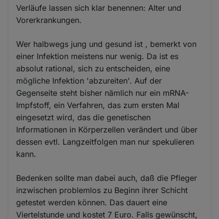
Verläufe lassen sich klar benennen: Alter und
Vorerkrankungen.
Wer halbwegs jung und gesund ist , bemerkt von
einer Infektion meistens nur wenig. Da ist es
absolut rational, sich zu entscheiden, eine
mögliche Infektion 'abzureiten'. Auf der
Gegenseite steht bisher nämlich nur ein mRNA-
Impfstoff, ein Verfahren, das zum ersten Mal
eingesetzt wird, das die genetischen
Informationen in Körperzellen verändert und über
dessen evtl. Langzeitfolgen man nur spekulieren
kann.
Bedenken sollte man dabei auch, daß die Pfleger
inzwischen problemlos zu Beginn ihrer Schicht
getestet werden können. Das dauert eine
Viertelstunde und kostet 7 Euro. Falls gewünscht,