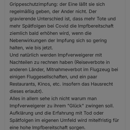
Grippeschutzimpfung: der Eine läßt sie sich
regelmäßig geben, der Ander nicht. Der
gravierende Unterschied ist, dass mehr Tote und
mehr Spätfolgen bei Covid die Impfbereitschaft
ziemlich bald erhöhen wird, wenn die
Nebenwirkungen der Impfung sich so gering
halten, wie bis jetzt.
Und natürlich werden Impfverweigerer mit
Nachteilen zu rechnen haben (Reiseverbote in
anderen Länder, Mitnahmeverbot im Flugzeug bei
einigen Fluggesellschaften, und ein paar
Restaurants, Kinos, etc. insofern das Hausrecht
dieses erlaubt).
Alles in allem sehe ich nicht warum man
Impfverweigerer zu ihrem "Glück" zwingen soll.
Aufklärung und die Erfahrung mit Tod oder
Spätfolgen im eigenen Umfeld wird mitelfristig für
eine hohe Impfbereitschaft sorgen.