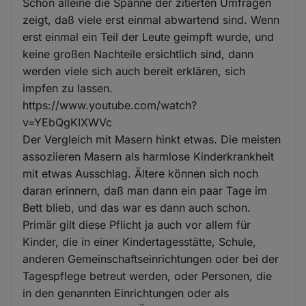
Schon alleine die Spanne der zitierten Umfragen
zeigt, daß viele erst einmal abwartend sind. Wenn
erst einmal ein Teil der Leute geimpft wurde, und
keine großen Nachteile ersichtlich sind, dann
werden viele sich auch bereit erklären, sich
impfen zu lassen.
https://www.youtube.com/watch?
v=YEbQgKIXWVc
Der Vergleich mit Masern hinkt etwas. Die meisten
assoziieren Masern als harmlose Kinderkrankheit
mit etwas Ausschlag. Ältere können sich noch
daran erinnern, daß man dann ein paar Tage im
Bett blieb, und das war es dann auch schon.
Primär gilt diese Pflicht ja auch vor allem für
Kinder, die in einer Kindertagesstätte, Schule,
anderen Gemeinschaftseinrichtungen oder bei der
Tagespflege betreut werden, oder Personen, die
in den genannten Einrichtungen oder als