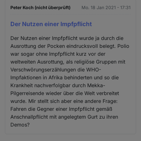
Peter Koch (nicht überprüft)
Mo. 18 Jan 2021 - 17:31
Der Nutzen einer Impfpflicht
Der Nutzen einer Impfpflicht wurde ja durch die
Ausrottung der Pocken eindrucksvoll belegt. Polio
war sogar ohne Impfpflicht kurz vor der
weltweiten Ausrottung, als religiöse Gruppen mit
Verschwörungserzählungen die WHO-
Impfaktionen in Afrika behinderten und so die
Krankheit nachverfolgbar durch Mekka-
Pilgerreisende wieder über die Welt verbreitet
wurde. Mir stellt sich aber eine andere Frage:
Fahren die Gegner einer Impfpflicht gemäß
Anschnallpflicht mit angelegtem Gurt zu ihren
Demos?