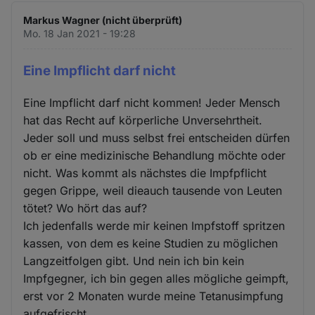
Markus Wagner (nicht überprüft)
Mo. 18 Jan 2021 - 19:28
Eine Impflicht darf nicht
Eine Impflicht darf nicht kommen! Jeder Mensch
hat das Recht auf körperliche Unversehrtheit.
Jeder soll und muss selbst frei entscheiden dürfen
ob er eine medizinische Behandlung möchte oder
nicht. Was kommt als nächstes die Impfpflicht
gegen Grippe, weil dieauch tausende von Leuten
tötet? Wo hört das auf?
Ich jedenfalls werde mir keinen Impfstoff spritzen
kassen, von dem es keine Studien zu möglichen
Langzeitfolgen gibt. Und nein ich bin kein
Impfgegner, ich bin gegen alles mögliche geimpft,
erst vor 2 Monaten wurde meine Tetanusimpfung
aufgefrischt.