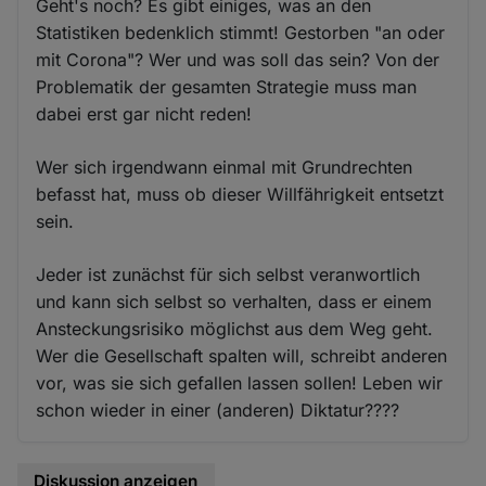
Geht's noch? Es gibt einiges, was an den
Statistiken bedenklich stimmt! Gestorben "an oder
mit Corona"? Wer und was soll das sein? Von der
Problematik der gesamten Strategie muss man
dabei erst gar nicht reden!
Wer sich irgendwann einmal mit Grundrechten
befasst hat, muss ob dieser Willfährigkeit entsetzt
sein.
Jeder ist zunächst für sich selbst veranwortlich
und kann sich selbst so verhalten, dass er einem
Ansteckungsrisiko möglichst aus dem Weg geht.
Wer die Gesellschaft spalten will, schreibt anderen
vor, was sie sich gefallen lassen sollen! Leben wir
schon wieder in einer (anderen) Diktatur????
Diskussion anzeigen