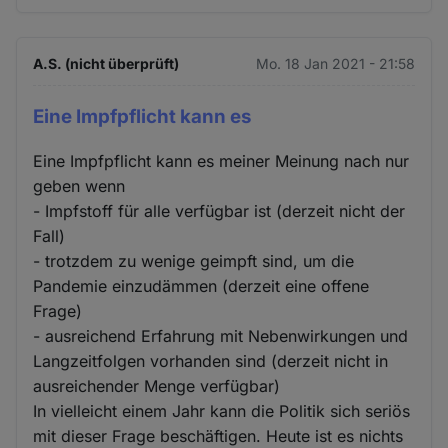
A.S. (nicht überprüft)
Mo. 18 Jan 2021 - 21:58
Eine Impfpflicht kann es
Eine Impfpflicht kann es meiner Meinung nach nur
geben wenn
- Impfstoff für alle verfügbar ist (derzeit nicht der
Fall)
- trotzdem zu wenige geimpft sind, um die
Pandemie einzudämmen (derzeit eine offene
Frage)
- ausreichend Erfahrung mit Nebenwirkungen und
Langzeitfolgen vorhanden sind (derzeit nicht in
ausreichender Menge verfügbar)
In vielleicht einem Jahr kann die Politik sich seriös
mit dieser Frage beschäftigen. Heute ist es nichts