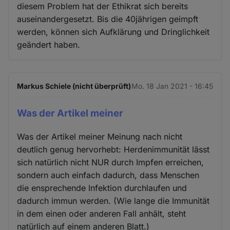
diesem Problem hat der Ethikrat sich bereits
auseinandergesetzt. Bis die 40jährigen geimpft
werden, können sich Aufklärung und Dringlichkeit
geändert haben.
Markus Schiele (nicht überprüft)
Mo. 18 Jan 2021 - 16:45
Was der Artikel meiner
Was der Artikel meiner Meinung nach nicht
deutlich genug hervorhebt: Herdenimmunität lässt
sich natürlich nicht NUR durch Impfen erreichen,
sondern auch einfach dadurch, dass Menschen
die ensprechende Infektion durchlaufen und
dadurch immun werden. (Wie lange die Immunität
in dem einen oder anderen Fall anhält, steht
natürlich auf einem anderen Blatt.)