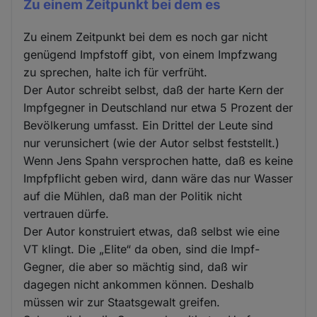
Zu einem Zeitpunkt bei dem es
Zu einem Zeitpunkt bei dem es noch gar nicht
genügend Impfstoff gibt, von einem Impfzwang
zu sprechen, halte ich für verfrüht.
Der Autor schreibt selbst, daß der harte Kern der
Impfgegner in Deutschland nur etwa 5 Prozent der
Bevölkerung umfasst. Ein Drittel der Leute sind
nur verunsichert (wie der Autor selbst feststellt.)
Wenn Jens Spahn versprochen hatte, daß es keine
Impfpflicht geben wird, dann wäre das nur Wasser
auf die Mühlen, daß man der Politik nicht
vertrauen dürfe.
Der Autor konstruiert etwas, daß selbst wie eine
VT klingt. Die „Elite“ da oben, sind die Impf-
Gegner, die aber so mächtig sind, daß wir
dagegen nicht ankommen können. Deshalb
müssen wir zur Staatsgewalt greifen.