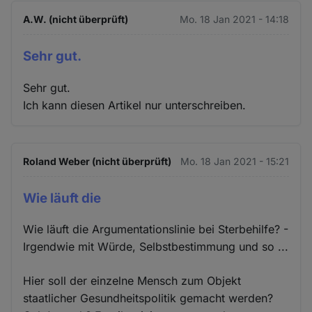
A.W. (nicht überprüft)
Mo. 18 Jan 2021 - 14:18
Sehr gut.
Sehr gut.
Ich kann diesen Artikel nur unterschreiben.
Roland Weber (nicht überprüft)
Mo. 18 Jan 2021 - 15:21
Wie läuft die
Wie läuft die Argumentationslinie bei Sterbehilfe? -
Irgendwie mit Würde, Selbstbestimmung und so ...
Hier soll der einzelne Mensch zum Objekt
staatlicher Gesundheitspolitik gemacht werden?