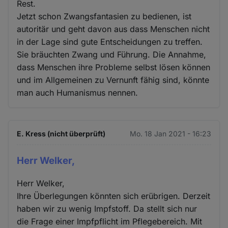
Rest.
Jetzt schon Zwangsfantasien zu bedienen, ist
autoritär und geht davon aus dass Menschen nicht
in der Lage sind gute Entscheidungen zu treffen.
Sie bräuchten Zwang und Führung. Die Annahme,
dass Menschen ihre Probleme selbst lösen können
und im Allgemeinen zu Vernunft fähig sind, könnte
man auch Humanismus nennen.
E. Kress (nicht überprüft)
Mo. 18 Jan 2021 - 16:23
Herr Welker,
Herr Welker,
Ihre Überlegungen könnten sich erübrigen. Derzeit
haben wir zu wenig Impfstoff. Da stellt sich nur
die Frage einer Impfpflicht im Pflegebereich. Mit