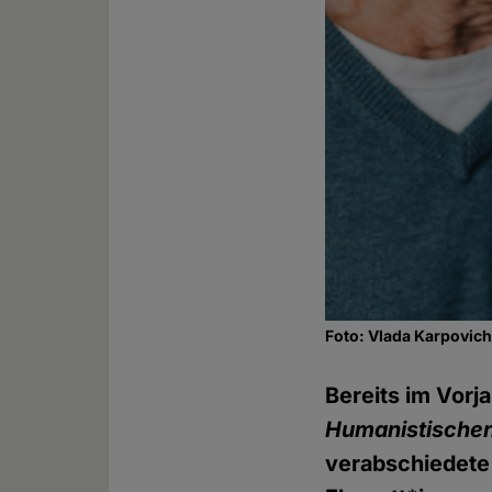
Foto: Vlada Karpovich
Bereits im Vorja
Humanistische
verabschiedete