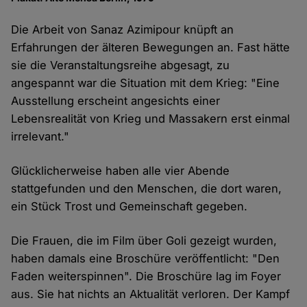
Die Arbeit von Sanaz Azimipour knüpft an
Erfahrungen der älteren Bewegungen an. Fast hätte
sie die Veranstaltungsreihe abgesagt, zu
angespannt war die Situation mit dem Krieg: "Eine
Ausstellung erscheint angesichts einer
Lebensrealität von Krieg und Massakern erst einmal
irrelevant."
Glücklicherweise haben alle vier Abende
stattgefunden und den Menschen, die dort waren,
ein Stück Trost und Gemeinschaft gegeben.
Die Frauen, die im Film über Goli gezeigt wurden,
haben damals eine Broschüre veröffentlicht: "Den
Faden weiterspinnen". Die Broschüre lag im Foyer
aus. Sie hat nichts an Aktualität verloren. Der Kampf