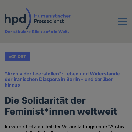
Direkt
zum
Inhalt
Menu
Der säkulare Blick auf die Welt.
VOR ORT
"Archiv der Leerstellen": Leben und Widerstände
der iranischen Diaspora in Berlin – und darüber
hinaus
Die Solidarität der
Feminist*innen weltweit
Im vorerst letzten Teil der Veranstaltungsreihe "Archiv