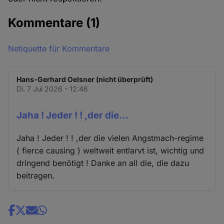
Kommentare
(1)
Netiquette für Kommentare
Hans-Gerhard Oelsner (nicht überprüft)
Di. 7 Jul 2026 - 12:46
Jaha ! Jeder ! ! ,der die…
Jaha ! Jeder ! ! ,der die vielen Angstmach-regime
( fierce causing ) weltweit entlarvt ist, wichtig und
dringend benötigt ! Danke an all die, die dazu
beitragen.
Share