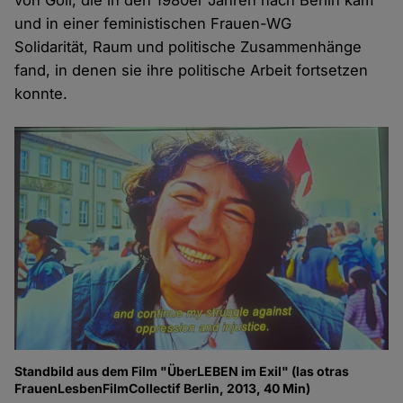
und in einer feministischen Frauen-WG
Solidarität, Raum und politische Zusammenhänge
fand, in denen sie ihre politische Arbeit fortsetzen
konnte.
Standbild aus dem Film "ÜberLEBEN im Exil" (las otras
FrauenLesbenFilmCollectif Berlin, 2013, 40 Min)