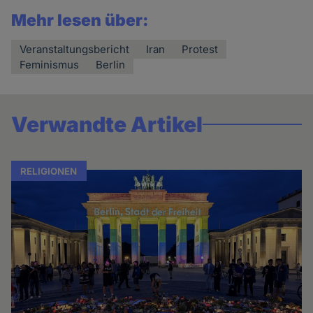
Mehr lesen über:
Veranstaltungsbericht
Iran
Protest
Feminismus
Berlin
Verwandte Artikel
RELIGIONEN