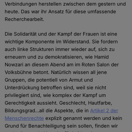
Verbindungen herstellen zwischen dem gestern und
heute. Das war ihr Ansatz für diese umfassende
Recherchearbeit.
Die Solidarität und der Kampf der Frauen ist eine
wichtige Komponente im Widerstand. Sie fordern
auch linke Strukturen immer wieder auf, sich zu
erneuern und zu demokratisieren, wie Hamid
Nowzari an diesem Abend am im Roten Salon der
Volksbühne betont. Natürlich wissen all jene
Gruppen, die potentiell von Armut und
Unterdrückung betroffen sind, weil sie nicht
privilegiert sind, wie komplex der Kampf um
Gerechtigkeit aussieht. Geschlecht, Hautfarbe,
Bildungsgrad…all die Aspekte, die in
Artikel 2 der
Menschenrechte
explizit genannt werden und kein
Grund für Benachteiligung sein sollen, finden wir