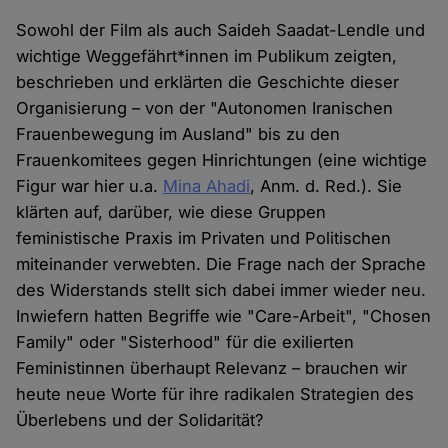
Sowohl der Film als auch Saideh Saadat-Lendle und
wichtige Weggefährt*innen im Publikum zeigten,
beschrieben und erklärten die Geschichte dieser
Organisierung – von der "Autonomen Iranischen
Frauenbewegung im Ausland" bis zu den
Frauenkomitees gegen Hinrichtungen (eine wichtige
Figur war hier u.a.
Mina Ahadi
, Anm. d. Red.). Sie
klärten auf, darüber, wie diese Gruppen
feministische Praxis im Privaten und Politischen
miteinander verwebten. Die Frage nach der Sprache
des Widerstands stellt sich dabei immer wieder neu.
Inwiefern hatten Begriffe wie "Care-Arbeit", "Chosen
Family" oder "Sisterhood" für die exilierten
Feministinnen überhaupt Relevanz – brauchen wir
heute neue Worte für ihre radikalen Strategien des
Überlebens und der Solidarität?