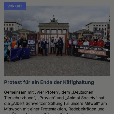
VOR ORT
Protest für ein Ende der Käfighaltung
Gemeinsam mit „Vier Pfoten“, dem „Deutschen
Tierschutzbund“, „Provieh“ und „Animal Society“ hat
die „Albert Schweitzer Stiftung für unsere Mitwelt“ am
Mittwoch mit einer Protestaktion, Redebeiträgen und