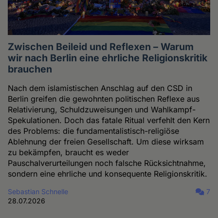
Zwischen Beileid und Reflexen – Warum
wir nach Berlin eine ehrliche Religionskritik
brauchen
Nach dem islamistischen Anschlag auf den CSD in
Berlin greifen die gewohnten politischen Reflexe aus
Relativierung, Schuldzuweisungen und Wahlkampf-
Spekulationen. Doch das fatale Ritual verfehlt den Kern
des Problems: die fundamentalistisch-religiöse
Ablehnung der freien Gesellschaft. Um diese wirksam
zu bekämpfen, braucht es weder
Pauschalverurteilungen noch falsche Rücksichtnahme,
sondern eine ehrliche und konsequente Religionskritik.
Sebastian Schnelle
7
28.07.2026