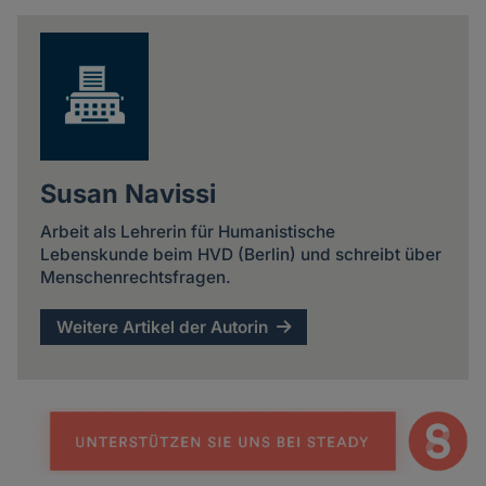
news
Susan Navissi
Arbeit als Lehrerin für Humanistische
Lebenskunde beim HVD (Berlin) und schreibt über
Menschenrechtsfragen.
Weitere Artikel der Autorin