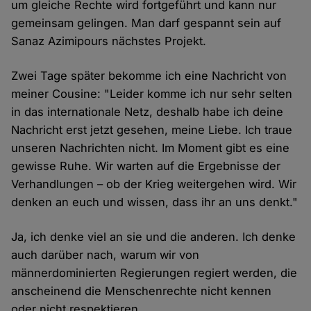
um gleiche Rechte wird fortgeführt und kann nur
gemeinsam gelingen. Man darf gespannt sein auf
Sanaz Azimipours nächstes Projekt.
Zwei Tage später bekomme ich eine Nachricht von
meiner Cousine: "Leider komme ich nur sehr selten
in das internationale Netz, deshalb habe ich deine
Nachricht erst jetzt gesehen, meine Liebe. Ich traue
unseren Nachrichten nicht. Im Moment gibt es eine
gewisse Ruhe. Wir warten auf die Ergebnisse der
Verhandlungen – ob der Krieg weitergehen wird. Wir
denken an euch und wissen, dass ihr an uns denkt."
Ja, ich denke viel an sie und die anderen. Ich denke
auch darüber nach, warum wir von
männerdominierten Regierungen regiert werden, die
anscheinend die Menschenrechte nicht kennen
oder nicht respektieren.