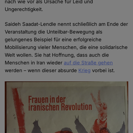
nach wie vor als Ursache für Leid und
Ungerechtigkeit.
Saideh Saadat-Lendle nennt schließlich am Ende der
Veranstaltung die Unteilbar-Bewegung als
gelungenes Beispiel für eine erfolgreiche
Mobilisierung vieler Menschen, die eine solidarische
Welt wollen. Sie hat Hoffnung, dass auch die
Menschen in Iran wieder
auf die Straße gehen
werden – wenn dieser absurde
Krieg
vorbei ist.