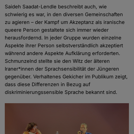
Saideh Saadat-Lendle beschreibt auch, wie
schwierig es war, in den diversen Gemeinschaften
zu agieren – der Kampf um Akzeptanz als iranische
queere Person gestaltete sich immer wieder
herausfordernd. In jeder Gruppe wurden einzelne
Aspekte ihrer Person selbstverständlich akzeptiert
während andere Aspekte Aufklärung erforderten.
Schmunzelnd stellte sie den Witz der älteren
Iraner*innen der Sprachsensibilität der Jüngeren
gegenüber. Verhaltenes Gekicher im Publikum zeigt,
dass diese Differenzen in Bezug auf
diskriminierungssensible Sprache bekannt sind.