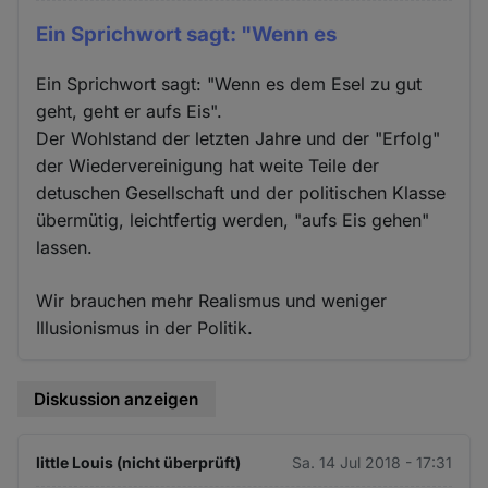
Ein Sprichwort sagt: "Wenn es
Ein Sprichwort sagt: "Wenn es dem Esel zu gut
geht, geht er aufs Eis".
Der Wohlstand der letzten Jahre und der "Erfolg"
der Wiedervereinigung hat weite Teile der
detuschen Gesellschaft und der politischen Klasse
übermütig, leichtfertig werden, "aufs Eis gehen"
lassen.
Wir brauchen mehr Realismus und weniger
Illusionismus in der Politik.
Diskussion anzeigen
little Louis (nicht überprüft)
Sa. 14 Jul 2018 - 17:31