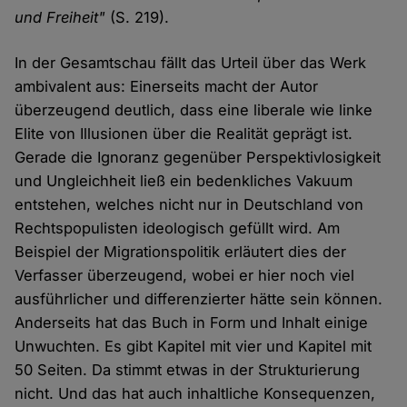
und Freiheit"
(S. 219).
In der Gesamtschau fällt das Urteil über das Werk
ambivalent aus: Einerseits macht der Autor
überzeugend deutlich, dass eine liberale wie linke
Elite von Illusionen über die Realität geprägt ist.
Gerade die Ignoranz gegenüber Perspektivlosigkeit
und Ungleichheit ließ ein bedenkliches Vakuum
entstehen, welches nicht nur in Deutschland von
Rechtspopulisten ideologisch gefüllt wird. Am
Beispiel der Migrationspolitik erläutert dies der
Verfasser überzeugend, wobei er hier noch viel
ausführlicher und differenzierter hätte sein können.
Anderseits hat das Buch in Form und Inhalt einige
Unwuchten. Es gibt Kapitel mit vier und Kapitel mit
50 Seiten. Da stimmt etwas in der Strukturierung
nicht. Und das hat auch inhaltliche Konsequenzen,