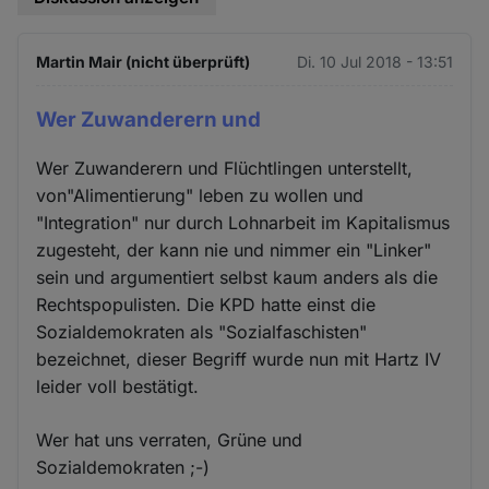
Martin Mair (nicht überprüft)
Di. 10 Jul 2018 - 13:51
Wer Zuwanderern und
Wer Zuwanderern und Flüchtlingen unterstellt,
von"Alimentierung" leben zu wollen und
"Integration" nur durch Lohnarbeit im Kapitalismus
zugesteht, der kann nie und nimmer ein "Linker"
sein und argumentiert selbst kaum anders als die
Rechtspopulisten. Die KPD hatte einst die
Sozialdemokraten als "Sozialfaschisten"
bezeichnet, dieser Begriff wurde nun mit Hartz IV
leider voll bestätigt.
Wer hat uns verraten, Grüne und
Sozialdemokraten ;-)