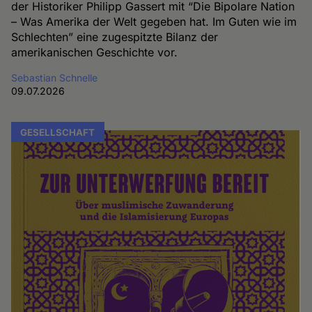
der Historiker Philipp Gassert mit “Die Bipolare Nation
– Was Amerika der Welt gegeben hat. Im Guten wie im
Schlechten” eine zugespitzte Bilanz der
amerikanischen Geschichte vor.
Sebastian Schnelle
09.07.2026
GESELLSCHAFT