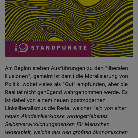
Am Beginn stehen Ausführungen zu den "liberalen
Illusionen", gemeint ist damit die Moralisierung von
Politik, wobei vieles als "Gut" empfunden, aber die
Realität nicht genügend wahrgenommen werde. Es
ist dabei von einem neuen postmodernen
Linksliberalismus die Rede, welcher
"ein von einer
neuen Akademikerklasse vorangetriebenes
Selbstverwirklichungsdenken für Menschen
widerspielt, welche aus den größten ökonomischen