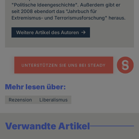
"Politische Ideengeschichte". Außerdem gibt er
seit 2008 ebendort das "Jahrbuch für
Extremismus- und Terrorismusforschung" heraus.
Weitere Artikel des Autoren
Mehr lesen über:
Rezension
Liberalismus
Verwandte Artikel