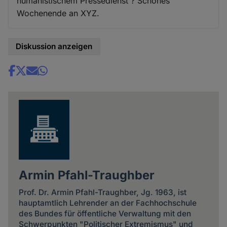
humanistischem Pressedienst ? Schönes
Wochenende an XYZ.
Diskussion anzeigen
Share
news
Armin Pfahl-Traughber
Prof. Dr. Armin Pfahl-Traughber, Jg. 1963, ist
hauptamtlich Lehrender an der Fachhochschule
des Bundes für öffentliche Verwaltung mit den
Schwerpunkten "Politischer Extremismus" und