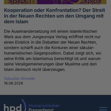
Kooperation oder Konfrontation? Der Streit
in der Neuen Rechten um den Umgang mit
dem Islam
Die Auseinandersetzung mit einem islamkritischen
Werk aus dem Jungeuropa Verlag eröffnet nicht nur
einen Einblick in die Debatten der Neuen Rechten,
sondern schärft auch die Konturen einer säkular-
humanistischen Gegenposition. Dabei zeigt sich, wo
seine Kritik am Islamismus berechtigt ist und warum
seine Verallgemeinerungen über Muslime und den
Islam dennoch nicht überzeugen.
Sebastian Schnelle
18.06.2026