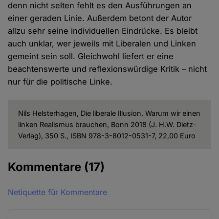
denn nicht selten fehlt es den Ausführungen an
einer geraden Linie. Außerdem betont der Autor
allzu sehr seine individuellen Eindrücke. Es bleibt
auch unklar, wer jeweils mit Liberalen und Linken
gemeint sein soll. Gleichwohl liefert er eine
beachtenswerte und reflexionswürdige Kritik – nicht
nur für die politische Linke.
Nils Helsterhagen, Die liberale Illusion. Warum wir einen
linken Realismus brauchen, Bonn 2018 (J. H.W. Dietz-
Verlag), 350 S., ISBN 978-3-8012-0531-7, 22,00 Euro
Kommentare
(17)
Netiquette für Kommentare