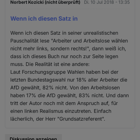
Norbert Kozicki (nicht überprüft)
Di. 10 Jul 2018 - 13:35
Wenn ich diesen Satz in
Wenn ich diesen Satz in seiner unrealistischen
Pauschalität lese "Arbeiter und Arbeitslose wählen
nicht mehr links, sondern rechts!", dann weiß ich,
dass ich dieses Buch nur noch zur Seite legen
muss. Die Realität ist eine andere:
Laut Forschungsgruppe Wahlen haben bei der
letzten Bundestagswahl nur 18% aller Arbeiter die
AfD gewählt, 82% nicht. Von den Arbeitslosen
haben 17% die AfD gewählt, 83% nicht. Und dann
tritt der Autor noch mit dem Anspruch auf, für
einen linken Realismus einzutreten. Einfach
lächerlich, der Herr "Grundsatzreferent".
Diskussion anzeigen