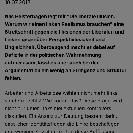
10.07.2018
Nils Heisterhagen legt mit "Die liberale Illusion.
Warum wir einen linken Realismus brauchen" eine
Streitschrift gegen die Illusionen der Liberalen und
Linken gegenüber Perspektivlosigkeit und
Ungleichheit. Überzeugend macht er dabei auf
Defizite in der politischen Wahrnehmung
aufmerksam, lässt es aber auch bei der
Argumentation ein wenig an Stringenz und Struktur
fehlen.
Arbeiter und Arbeitslose wählen nicht mehr links,
sondern rechts! Wie kommt das? Diese Frage wird
nicht nur unter Linksintellektuellen kontrovers
diskutiert. Ein Ansatz zur Deutung besteht darin,
dass eher Identitätsfragen die Linke beschäftigen
und weniger Sozialpolitik. Um diese Auffassung