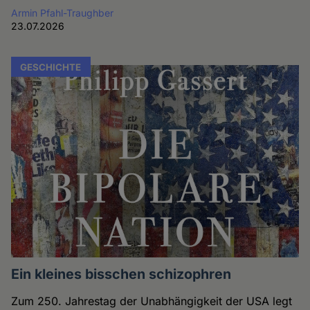
Armin Pfahl-Traughber
23.07.2026
GESCHICHTE
Ein kleines bisschen schizophren
Zum 250. Jahrestag der Unabhängigkeit der USA legt