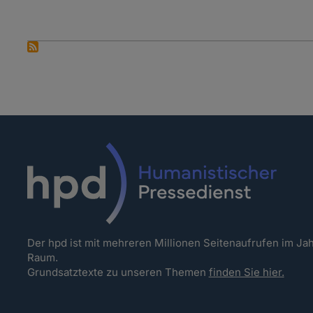
Der hpd ist mit mehreren Millionen Seitenaufrufen im J
Raum.
Grundsatztexte zu unseren Themen
finden Sie hier.