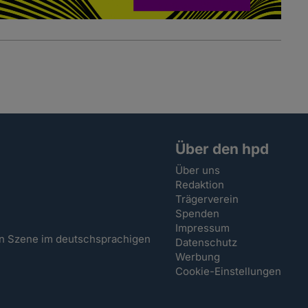
Über den hpd
Über uns
Redaktion
Trägerverein
Spenden
Impressum
hen Szene im deutschsprachigen
Datenschutz
Werbung
Cookie-Einstellungen