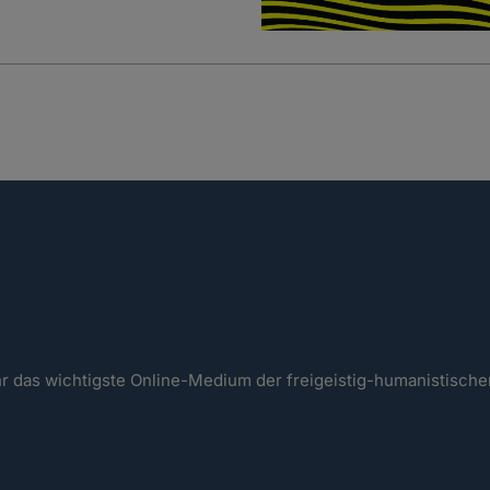
ahr das wichtigste Online-Medium der freigeistig-humanistisc