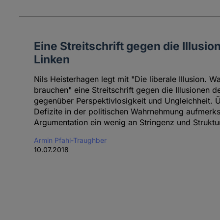
Eine Streitschrift gegen die Illusi
Linken
Nils Heisterhagen legt mit "Die liberale Illusion. 
brauchen" eine Streitschrift gegen die Illusionen d
gegenüber Perspektivlosigkeit und Ungleichheit.
Defizite in der politischen Wahrnehmung aufmerks
Argumentation ein wenig an Stringenz und Struktur
Armin Pfahl-Traughber
10.07.2018