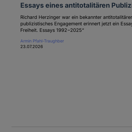
Essays eines antitotalitären Publiz
Richard Herzinger war ein bekannter antitotalitärer 
publizistisches Engagement erinnert jetzt ein Es
Freiheit. Essays 1992−2025“
Armin Pfahl-Traughber
23.07.2026