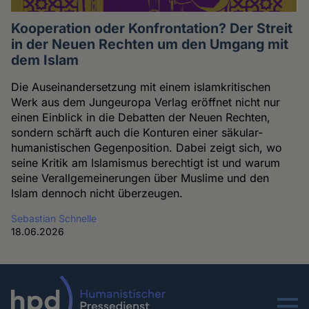
Kooperation oder Konfrontation? Der Streit
in der Neuen Rechten um den Umgang mit
dem Islam
Die Auseinandersetzung mit einem islamkritischen
Werk aus dem Jungeuropa Verlag eröffnet nicht nur
einen Einblick in die Debatten der Neuen Rechten,
sondern schärft auch die Konturen einer säkular-
humanistischen Gegenposition. Dabei zeigt sich, wo
seine Kritik am Islamismus berechtigt ist und warum
seine Verallgemeinerungen über Muslime und den
Islam dennoch nicht überzeugen.
Sebastian Schnelle
18.06.2026