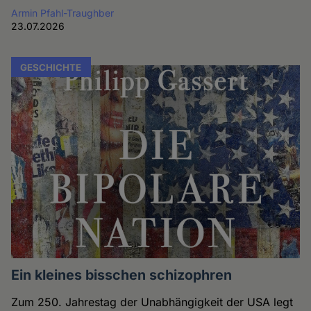
Armin Pfahl-Traughber
23.07.2026
GESCHICHTE
Ein kleines bisschen schizophren
Zum 250. Jahrestag der Unabhängigkeit der USA legt