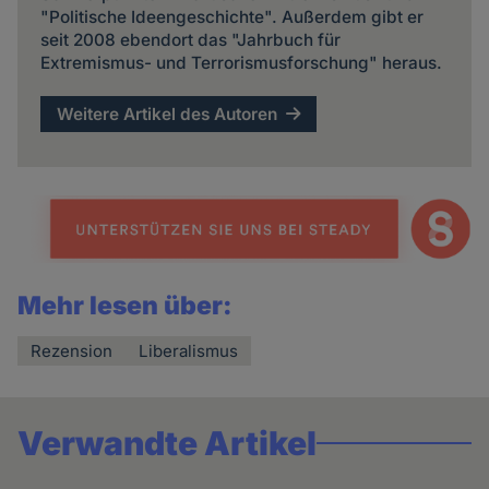
"Politische Ideengeschichte". Außerdem gibt er
seit 2008 ebendort das "Jahrbuch für
Extremismus- und Terrorismusforschung" heraus.
Weitere Artikel des Autoren
Mehr lesen über:
Rezension
Liberalismus
Verwandte Artikel