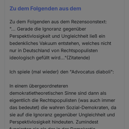
Zu dem Folgenden aus dem
Zu dem Folgenden aus dem Rezensoonstext:
"... Gerade die Ignoranz gegenüber
Perspektivlosigkeit und Ungleichheit ließ ein
bedenkliches Vakuum entstehen, welches nicht
nur in Deutschland von Rechtspopulisten
ideologisch gefüllt wird..."(Zitatende)
Ich spiele (mal wieder) den "Advocatus diaboli":
In einem übergeordneteren
demokratietheoretischen Sinne sind dann als
eigentlich die Rechtspopulisten (was auch immer
das bedeutet) die wahren Sozial-Demokraten, da
sie auf die Ignoranz gegenüber Ungleichheit und
Perspektivlosigkeit hindeuten. Zumindest