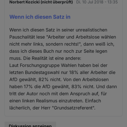
Norbert Kozicki (nicht überprüft)
Di. 10 Jul 2018 - 13:35
Wenn ich diesen Satz in
Wenn ich diesen Satz in seiner unrealistischen
Pauschalität lese "Arbeiter und Arbeitslose wählen
nicht mehr links, sondern rechts!", dann weiß ich,
dass ich dieses Buch nur noch zur Seite legen
muss. Die Realität ist eine andere:
Laut Forschungsgruppe Wahlen haben bei der
letzten Bundestagswahl nur 18% aller Arbeiter die
AfD gewählt, 82% nicht. Von den Arbeitslosen
haben 17% die AfD gewählt, 83% nicht. Und dann
tritt der Autor noch mit dem Anspruch auf, für
einen linken Realismus einzutreten. Einfach
lächerlich, der Herr "Grundsatzreferent".
Diskussion anzeigen