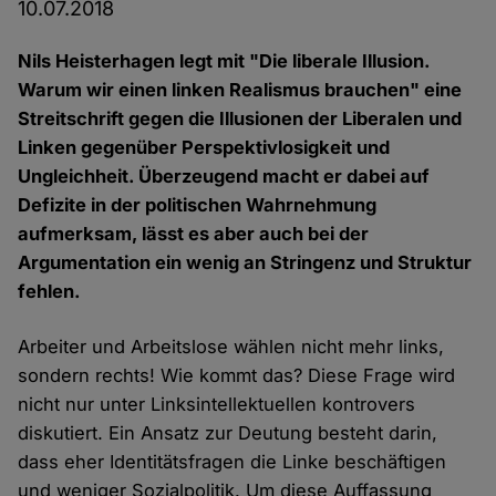
10.07.2018
Nils Heisterhagen legt mit "Die liberale Illusion.
Warum wir einen linken Realismus brauchen" eine
Streitschrift gegen die Illusionen der Liberalen und
Linken gegenüber Perspektivlosigkeit und
Ungleichheit. Überzeugend macht er dabei auf
Defizite in der politischen Wahrnehmung
aufmerksam, lässt es aber auch bei der
Argumentation ein wenig an Stringenz und Struktur
fehlen.
Arbeiter und Arbeitslose wählen nicht mehr links,
sondern rechts! Wie kommt das? Diese Frage wird
nicht nur unter Linksintellektuellen kontrovers
diskutiert. Ein Ansatz zur Deutung besteht darin,
dass eher Identitätsfragen die Linke beschäftigen
und weniger Sozialpolitik. Um diese Auffassung