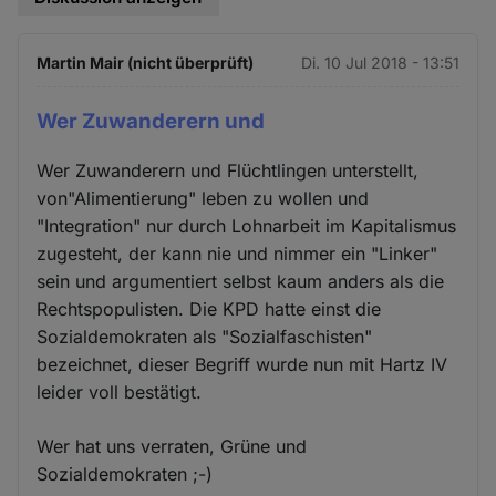
Martin Mair (nicht überprüft)
Di. 10 Jul 2018 - 13:51
Wer Zuwanderern und
Wer Zuwanderern und Flüchtlingen unterstellt,
von"Alimentierung" leben zu wollen und
"Integration" nur durch Lohnarbeit im Kapitalismus
zugesteht, der kann nie und nimmer ein "Linker"
sein und argumentiert selbst kaum anders als die
Rechtspopulisten. Die KPD hatte einst die
Sozialdemokraten als "Sozialfaschisten"
bezeichnet, dieser Begriff wurde nun mit Hartz IV
leider voll bestätigt.
Wer hat uns verraten, Grüne und
Sozialdemokraten ;-)