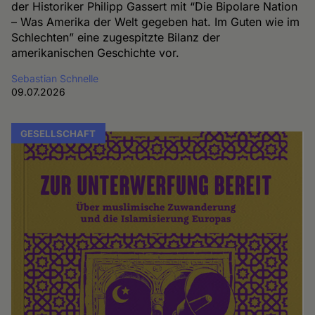
der Historiker Philipp Gassert mit “Die Bipolare Nation
– Was Amerika der Welt gegeben hat. Im Guten wie im
Schlechten” eine zugespitzte Bilanz der
amerikanischen Geschichte vor.
Sebastian Schnelle
09.07.2026
GESELLSCHAFT