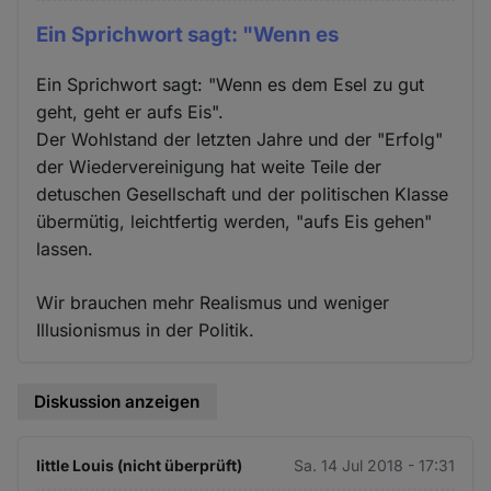
Ein Sprichwort sagt: "Wenn es
Ein Sprichwort sagt: "Wenn es dem Esel zu gut
geht, geht er aufs Eis".
Der Wohlstand der letzten Jahre und der "Erfolg"
der Wiedervereinigung hat weite Teile der
detuschen Gesellschaft und der politischen Klasse
übermütig, leichtfertig werden, "aufs Eis gehen"
lassen.
Wir brauchen mehr Realismus und weniger
Illusionismus in der Politik.
Diskussion anzeigen
little Louis (nicht überprüft)
Sa. 14 Jul 2018 - 17:31